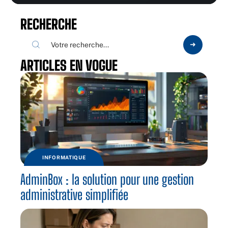
RECHERCHE
ARTICLES EN VOGUE
INFORMATIQUE
AdminBox : la solution pour une gestion
administrative simplifiée