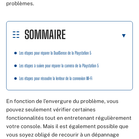
problèmes.
SOMMAIRE
Les étapes pour réparer la DualSense de la Playstation 5
Les étapes à suivre pour réparer la caméra de la Playstation 5
Les étapes pour résoudre la lenteur de la connexion Wi-Fi
En fonction de l’envergure du problème, vous
pouvez seulement vérifier certaines
fonctionnalités tout en entretenant régulièrement
votre console. Mais il est également possible que
vous soyez obligé de recourir à un dépannage