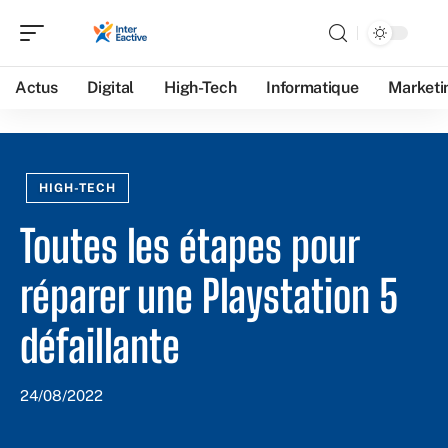
Actus
Digital
High-Tech
Informatique
Marketi
HIGH-TECH
Toutes les étapes pour
réparer une Playstation 5
défaillante
24/08/2022