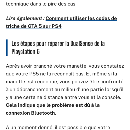
technique dans le pire des cas.
Lire également :
Comment utiliser les codes de
triche de GTA 5 sur PS4
Les étapes pour réparer la DualSense de la
Playstation 5
Après avoir branché votre manette, vous constatez
que votre PS5 ne la reconnaît pas. Et même si la
manette est reconnue, vous pouvez être confronté
à un débranchement au milieu d’une partie lorsqu’il
y a une certaine distance entre vous et la console.
Cela indique que le problème est dû à la
connexion Bluetooth.
A un moment donné, il est possible que votre