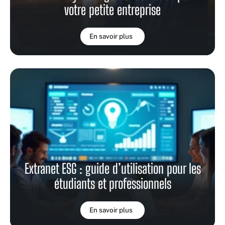
votre petite entreprise
En savoir plus
Extranet ESG : guide d’utilisation pour les
étudiants et professionnels
En savoir plus