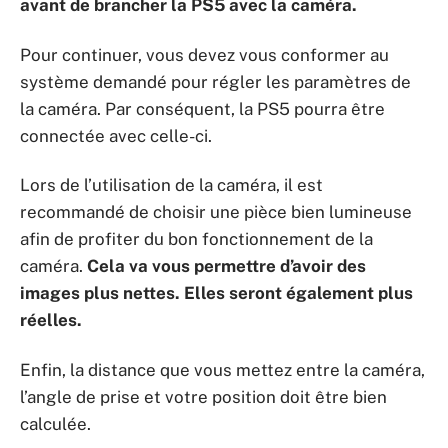
avant de brancher la PS5 avec la camé
ra.
Pour continuer, vous devez vous conformer au
système demandé pour régler les paramètres de
la caméra. Par conséquent, la PS5 pourra être
connectée avec celle-ci.
Lors de l’utilisation de la caméra, il est
recommandé de choisir une pièce bien lumineuse
afin de profiter du bon fonctionnement de la
caméra.
Cela va vous permettre d’avoir des
images plus nettes. Elles seront également plus
réelles.
Enfin, la distance que vous mettez entre la caméra,
l’angle de prise et votre position doit être bien
calculée.