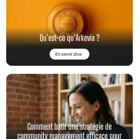
Qu’est-ce qu’Arkevia ?
En savoir plus
Comment bâtir une stratégie de
community management efficace pour