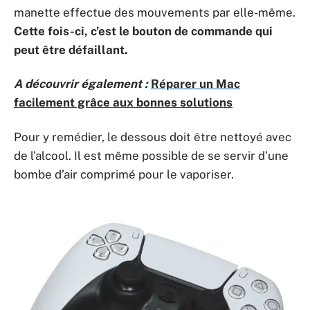
manette effectue des mouvements par elle-même.
Cette fois-ci, c’est le bouton de commande qui
peut être défaillant.
A découvrir également :
Réparer un Mac
facilement grâce aux bonnes solutions
Pour y remédier, le dessous doit être nettoyé avec
de l’alcool. Il est même possible de se servir d’une
bombe d’air comprimé pour le vaporiser.