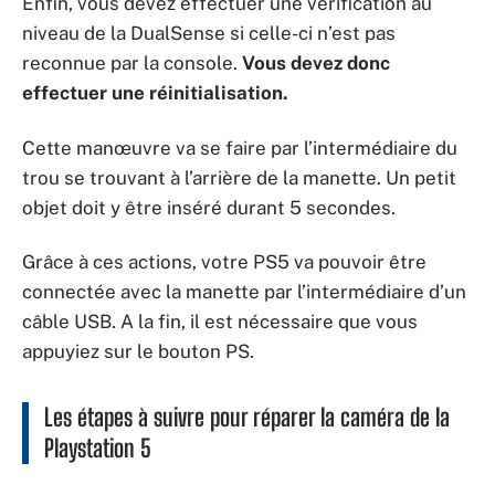
Enfin, vous devez effectuer une vérification au
niveau de la DualSense si celle-ci n’est pas
reconnue par la console.
Vous devez donc
effectuer une réinitialisation.
Cette manœuvre va se faire par l’intermédiaire du
trou se trouvant à l’arrière de la manette. Un petit
objet doit y être inséré durant 5 secondes.
Grâce à ces actions, votre PS5 va pouvoir être
connectée avec la manette par l’intermédiaire d’un
câble USB. A la fin, il est nécessaire que vous
appuyiez sur le bouton PS.
Les étapes à suivre pour réparer la caméra de la
Playstation 5