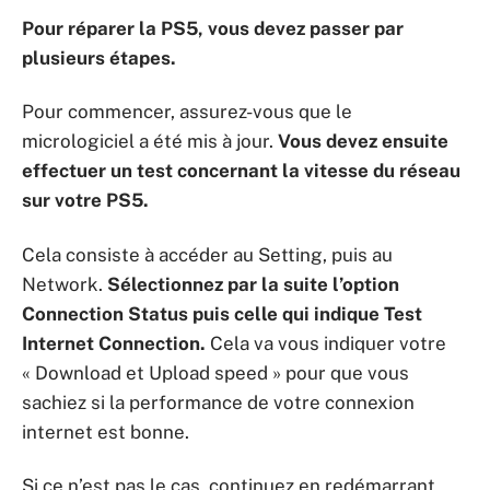
Pour réparer la PS5, vous devez passer par
plusieurs é
tapes.
Pour commencer, assurez-vous que le
micrologiciel a été mis à jour.
Vous devez ensuite
effectuer un test concernant la vitesse du réseau
sur votre PS5.
Cela consiste à accéder au Setting, puis au
Network.
Sélectionnez par la suite l’option
Connection Status puis celle qui indique Test
Internet Connection.
Cela va vous indiquer votre
« Download et Upload speed » pour que vous
sachiez si la performance de votre connexion
internet est bonne.
Si ce n’est pas le cas, continuez en redémarrant