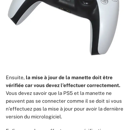
Ensuite,
la mise à jour de la manette doit être
vé
rifi
ée car vous devez l’effectuer correctement.
Vous devez savoir que la PS5 et la manette ne
peuvent pas se connecter comme il se doit si vous
n’effectuez pas la mise à jour pour avoir la dernière
version du micrologiciel.