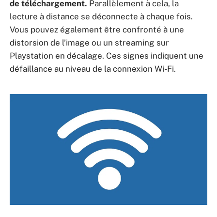
de téléchargement.
Parallèlement à cela, la
lecture à distance se déconnecte à chaque fois.
Vous pouvez également être confronté à une
distorsion de l’image ou un streaming sur
Playstation en décalage. Ces signes indiquent une
défaillance au niveau de la connexion Wi-Fi.