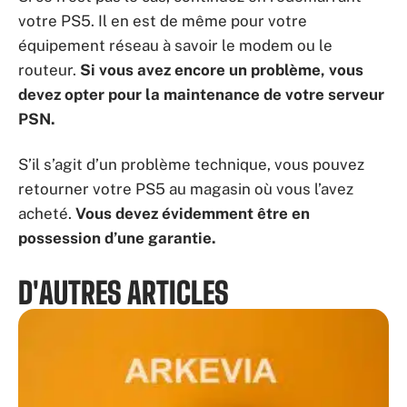
votre PS5. Il en est de même pour votre
équipement réseau à savoir le modem ou le
routeur.
Si vous avez encore un problème, vous
devez opter pour la maintenance de votre serveur
PSN.
S’il s’agit d’un problème technique, vous pouvez
retourner votre PS5 au magasin où vous l’avez
acheté.
Vous devez évidemment être en
possession d’une garantie.
D'AUTRES ARTICLES