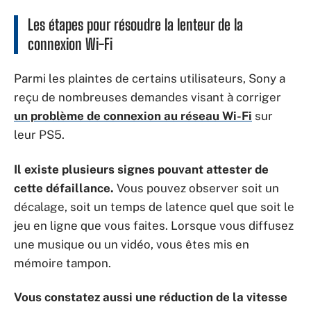
Les étapes pour résoudre la lenteur de la
connexion Wi-Fi
Parmi les plaintes de certains utilisateurs, Sony a
reçu de nombreuses demandes visant à corriger
un problème de connexion au réseau Wi-Fi
sur
leur PS5.
Il existe plusieurs signes pouvant attester de
cette défaillance.
Vous pouvez observer soit un
décalage, soit un temps de latence quel que soit le
jeu en ligne que vous faites. Lorsque vous diffusez
une musique ou un vidéo, vous êtes mis en
mémoire tampon.
Vous constatez aussi une réduction de la vitesse