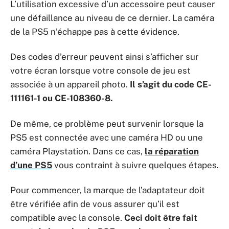
L’utilisation excessive d’un accessoire peut causer
une défaillance au niveau de ce dernier. La caméra
de la PS5 n’échappe pas à cette évidence.
Des codes d’erreur peuvent ainsi s’afficher sur
votre écran lorsque votre console de jeu est
associée à un appareil photo.
Il s
’agit du code CE-
111161-1 ou CE-108360-8.
De même, ce problème peut survenir lorsque la
PS5 est connectée avec une caméra HD ou une
caméra Playstation. Dans ce cas,
la réparation
d’une PS5
vous contraint à suivre quelques étapes.
Pour commencer, la marque de l’adaptateur doit
être vérifiée afin de vous assurer qu’il est
compatible avec la console.
Ceci doit être fait