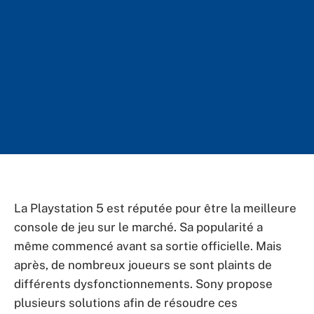
La Playstation 5 est réputée pour être la meilleure
console de jeu sur le marché. Sa popularité a
même commencé avant sa sortie officielle. Mais
après, de nombreux joueurs se sont plaints de
différents dysfonctionnements. Sony propose
plusieurs solutions afin de résoudre ces