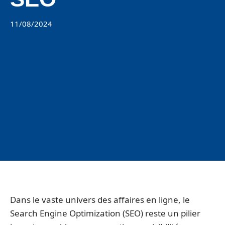
11/08/2024
Dans le vaste univers des affaires en ligne, le
Search Engine Optimization (SEO) reste un pilier