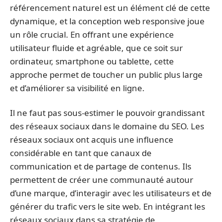
référencement naturel est un élément clé de cette
dynamique, et la conception web responsive joue
un rôle crucial. En offrant une expérience
utilisateur fluide et agréable, que ce soit sur
ordinateur, smartphone ou tablette, cette
approche permet de toucher un public plus large
et d’améliorer sa visibilité en ligne.
Il ne faut pas sous-estimer le pouvoir grandissant
des réseaux sociaux dans le domaine du SEO. Les
réseaux sociaux ont acquis une influence
considérable en tant que canaux de
communication et de partage de contenus. Ils
permettent de créer une communauté autour
d’une marque, d’interagir avec les utilisateurs et de
générer du trafic vers le site web. En intégrant les
réseaux sociaux dans sa stratégie de