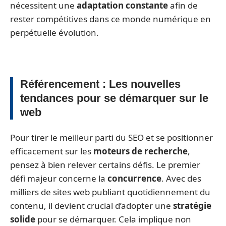
nécessitent une
adaptation constante
afin de
rester compétitives dans ce monde numérique en
perpétuelle évolution.
Référencement : Les nouvelles
tendances pour se démarquer sur le
web
Pour tirer le meilleur parti du SEO et se positionner
efficacement sur les
moteurs de recherche
,
pensez à bien relever certains défis. Le premier
défi majeur concerne la
concurrence
. Avec des
milliers de sites web publiant quotidiennement du
contenu, il devient crucial d’adopter une
stratégie
solide
pour se démarquer. Cela implique non