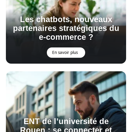
Les chatbots, nouveaux
partenaires stratégiques du
e-commerce ?
En savoir plus
ENT de l’université de
Rouen : se connecter et