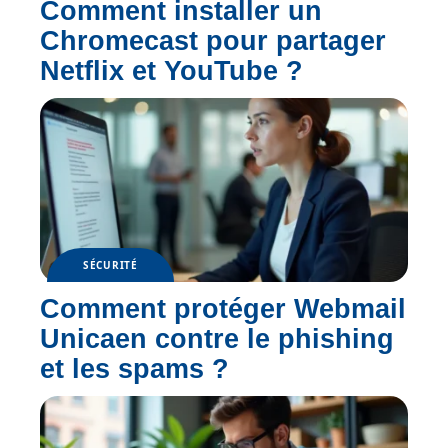
Comment installer un
Chromecast pour partager
Netflix et YouTube ?
SÉCURITÉ
Comment protéger Webmail
Unicaen contre le phishing
et les spams ?