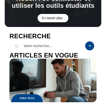
utiliser les outils étudiants
En savoir plus
RECHERCHE
ARTICLES EN VOGUE
HIGH-TECH