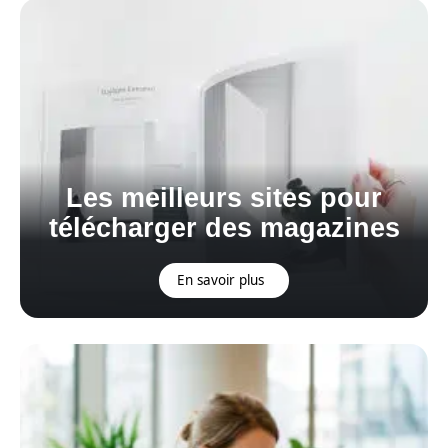
Les meilleurs sites pour
télécharger des magazines
En savoir plus