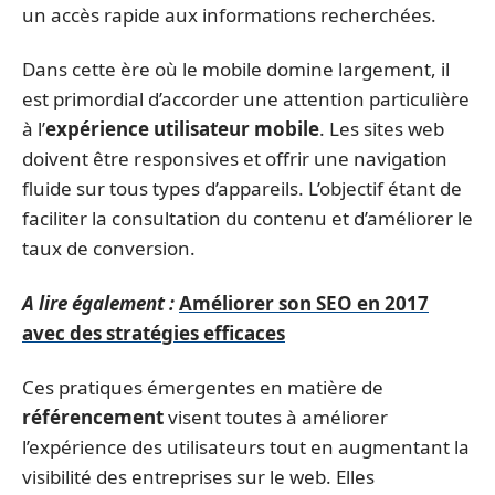
un accès rapide aux informations recherchées.
Dans cette ère où le mobile domine largement, il
est primordial d’accorder une attention particulière
à l’
expérience utilisateur mobile
. Les sites web
doivent être responsives et offrir une navigation
fluide sur tous types d’appareils. L’objectif étant de
faciliter la consultation du contenu et d’améliorer le
taux de conversion.
A lire également :
Améliorer son SEO en 2017
avec des stratégies efficaces
Ces pratiques émergentes en matière de
référencement
visent toutes à améliorer
l’expérience des utilisateurs tout en augmentant la
visibilité des entreprises sur le web. Elles