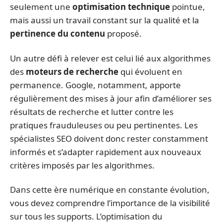
seulement une
optimisation technique
pointue,
mais aussi un travail constant sur la qualité et la
pertinence du contenu
proposé.
Un autre défi à relever est celui lié aux algorithmes
des
moteurs de recherche
qui évoluent en
permanence. Google, notamment, apporte
régulièrement des mises à jour afin d’améliorer ses
résultats de recherche et lutter contre les
pratiques frauduleuses ou peu pertinentes. Les
spécialistes SEO doivent donc rester constamment
informés et s’adapter rapidement aux nouveaux
critères imposés par les algorithmes.
Dans cette ère numérique en constante évolution,
vous devez comprendre l’importance de la visibilité
sur tous les supports. L’optimisation du