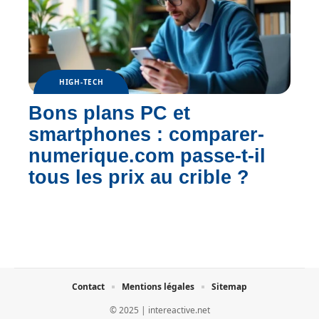
HIGH-TECH
Bons plans PC et
smartphones : comparer-
numerique.com passe-t-il
tous les prix au crible ?
Contact
Mentions légales
Sitemap
© 2025 | intereactive.net