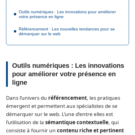
Outils numériques : Les innovations pour améliorer
votre présence en ligne
Référencement : Les nouvelles tendances pour se
démarquer sur le web
Outils numériques : Les innovations
pour améliorer votre présence en
ligne
Dans l’univers du
référencement
, les pratiques
émergent et permettent aux spécialistes de se
démarquer sur le web. L’une d’entre elles est
l’utilisation de la
sémantique contextuelle
, qui
consiste à fournir un
contenu riche et pertinent