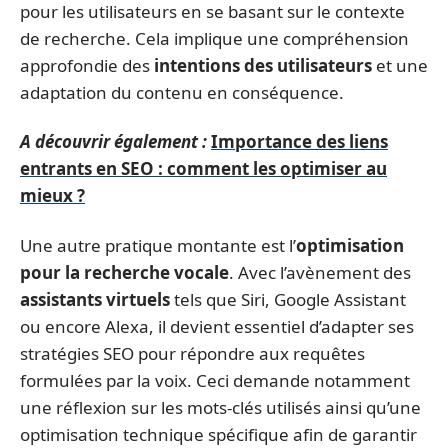
pour les utilisateurs en se basant sur le contexte
de recherche. Cela implique une compréhension
approfondie des
intentions des utilisateurs
et une
adaptation du contenu en conséquence.
A découvrir également :
Importance des liens
entrants en SEO : comment les optimiser au
mieux ?
Une autre pratique montante est l’
optimisation
pour la recherche vocale
. Avec l’avènement des
assistants virtuels
tels que Siri, Google Assistant
ou encore Alexa, il devient essentiel d’adapter ses
stratégies SEO pour répondre aux requêtes
formulées par la voix. Ceci demande notamment
une réflexion sur les mots-clés utilisés ainsi qu’une
optimisation technique spécifique afin de garantir