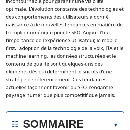
incontournable pour garantir une visibilité
optimale. L’évolution constante des technologies et
des comportements des utilisateurs a donné
naissance à de nouvelles tendances en matière de
tremplin numérique pour le SEO. Aujourd’hui,
l’importance de l’expérience utilisateur, le mobile-
first, l’adoption de la technologie de la voix, l’IA et le
machine learning, les données structurées et le
contenu de qualité sont quelques-uns des
éléments clés qui déterminent le succès d’une
stratégie de référencement. Ces tendances
actuelles façonnent l’avenir du SEO, rendant le
paysage numérique plus compétitif que jamais.
SOMMAIRE