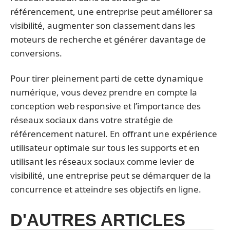
référencement, une entreprise peut améliorer sa
visibilité, augmenter son classement dans les
moteurs de recherche et générer davantage de
conversions.
Pour tirer pleinement parti de cette dynamique
numérique, vous devez prendre en compte la
conception web responsive et l’importance des
réseaux sociaux dans votre stratégie de
référencement naturel. En offrant une expérience
utilisateur optimale sur tous les supports et en
utilisant les réseaux sociaux comme levier de
visibilité, une entreprise peut se démarquer de la
concurrence et atteindre ses objectifs en ligne.
D'AUTRES ARTICLES