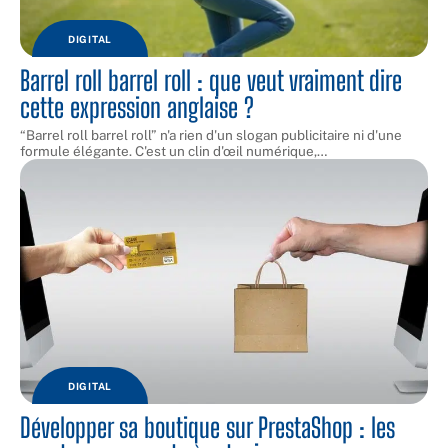
DIGITAL
Barrel roll barrel roll : que veut vraiment dire
cette expression anglaise ?
“Barrel roll barrel roll” n'a rien d'un slogan publicitaire ni d'une
formule élégante. C'est un clin d'œil numérique,
…
DIGITAL
Développer sa boutique sur PrestaShop : les