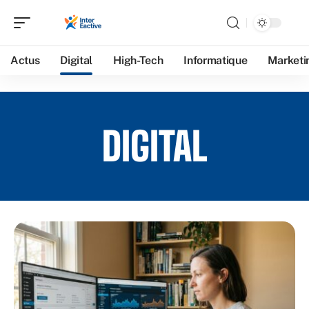
Actus
Digital
High-Tech
Informatique
Marketi
DIGITAL