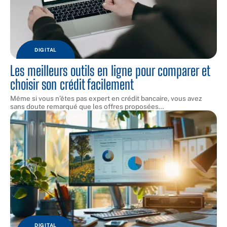
DIGITAL
Les meilleurs outils en ligne pour comparer et
choisir son crédit facilement
Même si vous n’êtes pas expert en crédit bancaire, vous avez
sans doute remarqué que les offres proposées
…
DIGITAL