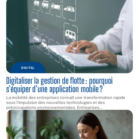
DIGITAL
Digitaliser la gestion de flotte : pourquoi
s’équiper d’une application mobile ?
La mobilité des entreprises connaît une transformation rapide
sous l’impulsion des nouvelles technologies et des
préoccupations environnementales. Entreprises
…