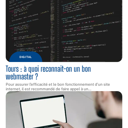
DIGITAL
Tours : à quoi reconnait-on un bon
webmaster ?
Pour assurer l’efficacité et le bon fonctionnement d’un site
internet, il est recommandé de faire appel à un
…