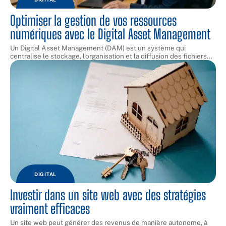
Optimiser la gestion de vos ressources
numériques avec le Digital Asset Management
Un Digital Asset Management (DAM) est un système qui
centralise le stockage, l'organisation et la diffusion des fichiers
…
DIGITAL
Investir dans un site web avec des stratégies
vraiment efficaces
Un site web peut générer des revenus de manière autonome, à