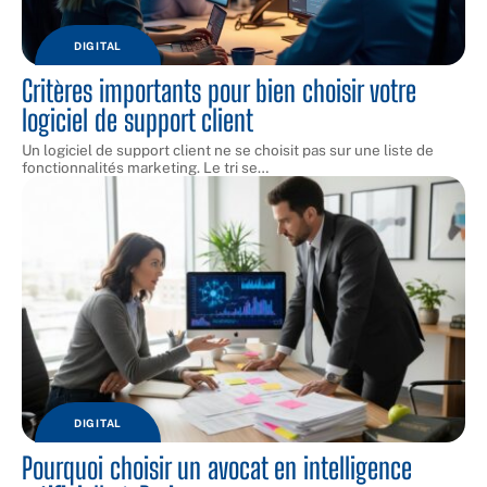
DIGITAL
Critères importants pour bien choisir votre
logiciel de support client
Un logiciel de support client ne se choisit pas sur une liste de
fonctionnalités marketing. Le tri se
…
DIGITAL
Pourquoi choisir un avocat en intelligence