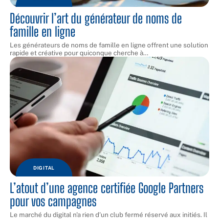
Découvrir l’art du générateur de noms de
famille en ligne
Les générateurs de noms de famille en ligne offrent une solution
rapide et créative pour quiconque cherche à
…
DIGITAL
L’atout d’une agence certifiée Google Partners
pour vos campagnes
Le marché du digital n'a rien d'un club fermé réservé aux initiés. Il