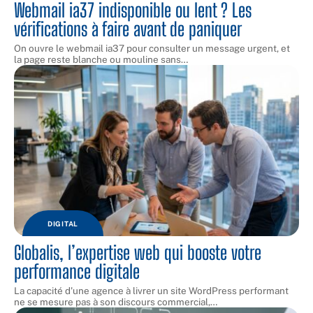
Webmail ia37 indisponible ou lent ? Les
vérifications à faire avant de paniquer
On ouvre le webmail ia37 pour consulter un message urgent, et
la page reste blanche ou mouline sans
…
DIGITAL
Globalis, l’expertise web qui booste votre
performance digitale
La capacité d'une agence à livrer un site WordPress performant
ne se mesure pas à son discours commercial,
…