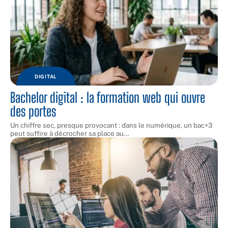
DIGITAL
Bachelor digital : la formation web qui ouvre
des portes
Un chiffre sec, presque provocant : dans le numérique, un bac+3
peut suffire à décrocher sa place au
…