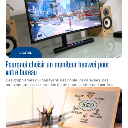
DIGITAL
Pourquoi choisir un moniteur huawei pour
votre bureau
Des graphismes qui bégayent, des couleurs délavées, des
mouvements saccadés : rien de tel pour saboter une partie
…