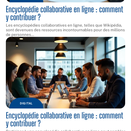
Encyclopédie collaborative en ligne : comment
y contribuer ?
Les encyclopédies collaboratives en ligne, telles que Wikipédia,
sont devenues des ressources incontournables pour des millions
de personnes
…
DIGITAL
Encyclopédie collaborative en ligne : comment
y contribuer ?