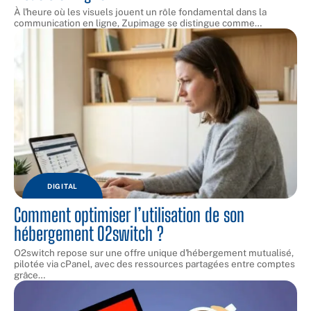
À l'heure où les visuels jouent un rôle fondamental dans la
communication en ligne, Zupimage se distingue comme
…
DIGITAL
Comment optimiser l’utilisation de son
hébergement O2switch ?
O2switch repose sur une offre unique d'hébergement mutualisé,
pilotée via cPanel, avec des ressources partagées entre comptes
grâce
…