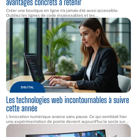
avantages concrets à retenir
Créer une boutique en ligne n'a jamais été aussi accessible.
Oubliez les lignes de code insaisissables et les
…
DIGITAL
Les technologies web incontournables à suivre
cette année
L'innovation numérique avance sans pause. Ce qui semblait hier
une expérimentation de pointe devient aujourd'hui le socle sur
…