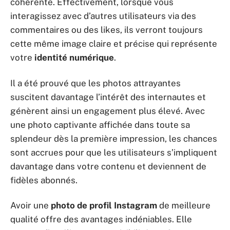
cohérente. Effectivement, lorsque vous
interagissez avec d’autres utilisateurs via des
commentaires ou des likes, ils verront toujours
cette même image claire et précise qui représente
votre
identité numérique
.
Il a été prouvé que les photos attrayantes
suscitent davantage l’intérêt des internautes et
génèrent ainsi un engagement plus élevé. Avec
une photo captivante affichée dans toute sa
splendeur dès la première impression, les chances
sont accrues pour que les utilisateurs s’impliquent
davantage dans votre contenu et deviennent de
fidèles abonnés.
Avoir une
photo de profil Instagram
de meilleure
qualité offre des avantages indéniables. Elle