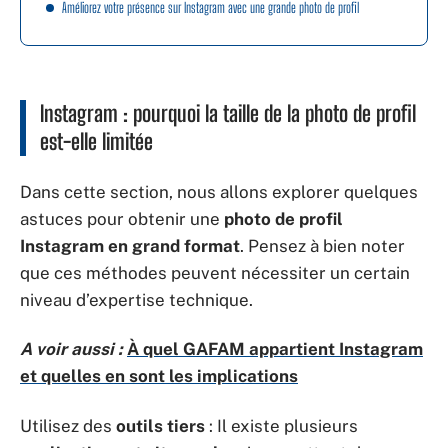
Améliorez votre présence sur Instagram avec une grande photo de profil
Instagram : pourquoi la taille de la photo de profil
est-elle limitée
Dans cette section, nous allons explorer quelques
astuces pour obtenir une
photo de profil
Instagram en grand format
. Pensez à bien noter
que ces méthodes peuvent nécessiter un certain
niveau d’expertise technique.
A voir aussi :
À quel GAFAM appartient Instagram
et quelles en sont les implications
Utilisez des
outils tiers
: Il existe plusieurs