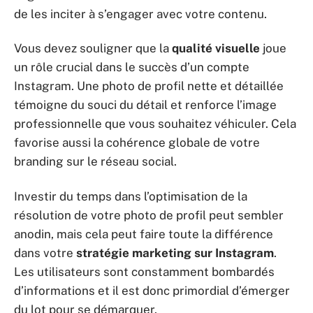
de les inciter à s’engager avec votre contenu.
Vous devez souligner que la
qualité visuelle
joue
un rôle crucial dans le succès d’un compte
Instagram. Une photo de profil nette et détaillée
témoigne du souci du détail et renforce l’image
professionnelle que vous souhaitez véhiculer. Cela
favorise aussi la cohérence globale de votre
branding sur le réseau social.
Investir du temps dans l’optimisation de la
résolution de votre photo de profil peut sembler
anodin, mais cela peut faire toute la différence
dans votre
stratégie marketing sur Instagram
.
Les utilisateurs sont constamment bombardés
d’informations et il est donc primordial d’émerger
du lot pour se démarquer.