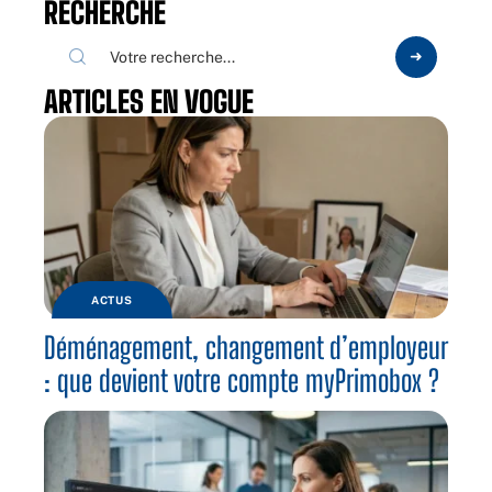
RECHERCHE
ARTICLES EN VOGUE
ACTUS
Déménagement, changement d’employeur
: que devient votre compte myPrimobox ?