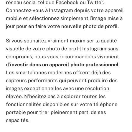
réseau social tel que Facebook ou Twitter.
Connectez-vous à Instagram depuis votre appareil
mobile et sélectionnez simplement l’image mise à
jour pour en faire votre nouvelle photo de profil.
Si vous souhaitez vraiment maximiser la qualité
visuelle de votre photo de profil Instagram sans
compromis, nous vous recommandons vivement
d’
investir dans un appareil photo professionnel
.
Les smartphones modernes offrent déjà des
capteurs performants qui peuvent produire des
images exceptionnelles avec une résolution
élevée. N’hésitez pas à explorer toutes les
fonctionnalités disponibles sur votre téléphone
portable pour tirer pleinement parti de ses
capacités.