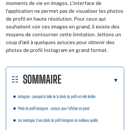
moments de vie en images. L’interface de
l’application ne permet pas de visualiser les photos
de profil en haute résolution. Pour ceux qui
souhaitent voir ces images en grand, il existe des
moyens de contourner cette limitation. Jettons un
coup d’œil à quelques astuces pour obtenir des
photos de profil Instagram en grand format.
SOMMAIRE
Instagram : pourquoi la taille de la photo de profil est-elle limitée
Photo de profil Instagram : astuces pour l’afficher en grand
Les avantages d’une photo de profil Instagram de meilleure qualité