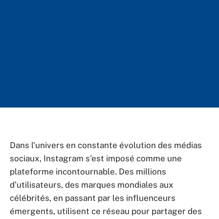
Dans l’univers en constante évolution des médias
sociaux, Instagram s’est imposé comme une
plateforme incontournable. Des millions
d’utilisateurs, des marques mondiales aux
célébrités, en passant par les influenceurs
émergents, utilisent ce réseau pour partager des