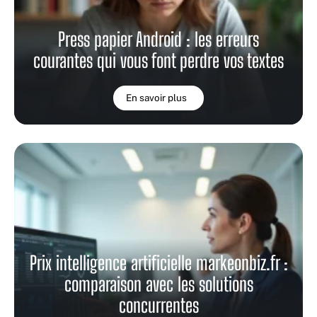
Press papier Android : les erreurs
courantes qui vous font perdre vos textes
En savoir plus
Prix intelligence artificielle markeonbiz.fr :
comparaison avec les solutions
concurrentes