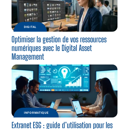
DIGITAL
Optimiser la gestion de vos ressources
numériques avec le Digital Asset
Management
INFORMATIQUE
Extranet ESG : guide d’utilisation pour les