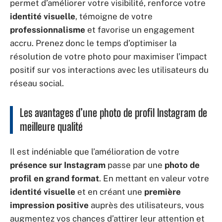
permet d’améliorer votre visibilité, renforce votre
identité visuelle
, témoigne de votre
professionnalisme
et favorise un engagement
accru. Prenez donc le temps d’optimiser la
résolution de votre photo pour maximiser l’impact
positif sur vos interactions avec les utilisateurs du
réseau social.
Les avantages d’une photo de profil Instagram de
meilleure qualité
Il est indéniable que l’amélioration de votre
présence sur Instagram
passe par une
photo de
profil en grand format
. En mettant en valeur votre
identité visuelle
et en créant une
première
impression positive
auprès des utilisateurs, vous
augmentez vos chances d’attirer leur attention et