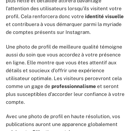
plus nette et détaillée attirera davantage
l’attention des utilisateurs lorsqu’ils visitent votre
profil. Cela renforcera donc votre
identité visuelle
et contribuera à vous démarquer parmi la myriade
de comptes présents sur Instagram.
Une photo de profil de meilleure qualité témoigne
aussi du soin que vous accordez à votre présence
en ligne. Elle montre que vous êtes attentif aux
détails et soucieux d’offrir une expérience
utilisateur optimale. Les visiteurs percevront cela
comme un gage de
professionnalisme
et seront
plus susceptibles d’accorder leur confiance à votre
compte.
Avec une photo de profil en haute résolution, vos
publications auront une apparence globalement