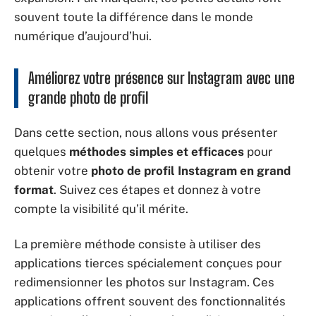
souvent toute la différence dans le monde
numérique d’aujourd’hui.
Améliorez votre présence sur Instagram avec une
grande photo de profil
Dans cette section, nous allons vous présenter
quelques
méthodes simples et efficaces
pour
obtenir votre
photo de profil Instagram en grand
format
. Suivez ces étapes et donnez à votre
compte la visibilité qu’il mérite.
La première méthode consiste à utiliser des
applications tierces spécialement conçues pour
redimensionner les photos sur Instagram. Ces
applications offrent souvent des fonctionnalités