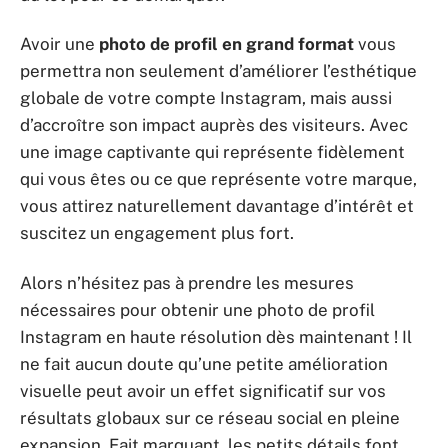
Avoir une
photo de profil en grand format
vous
permettra non seulement d’améliorer l’esthétique
globale de votre compte Instagram, mais aussi
d’accroître son impact auprès des visiteurs. Avec
une image captivante qui représente fidèlement
qui vous êtes ou ce que représente votre marque,
vous attirez naturellement davantage d’intérêt et
suscitez un engagement plus fort.
Alors n’hésitez pas à prendre les mesures
nécessaires pour obtenir une photo de profil
Instagram en haute résolution dès maintenant ! Il
ne fait aucun doute qu’une petite amélioration
visuelle peut avoir un effet significatif sur vos
résultats globaux sur ce réseau social en pleine
expansion. Fait marquant, les petits détails font