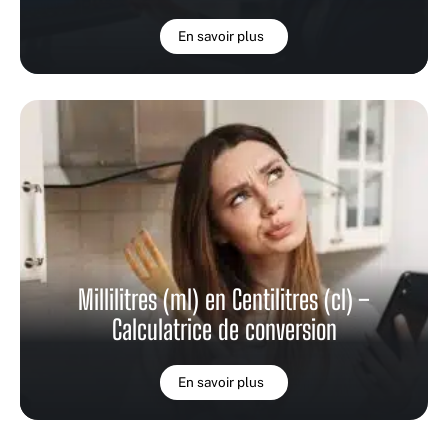
En savoir plus
Millilitres (ml) en Centilitres (cl) –
Calculatrice de conversion
En savoir plus