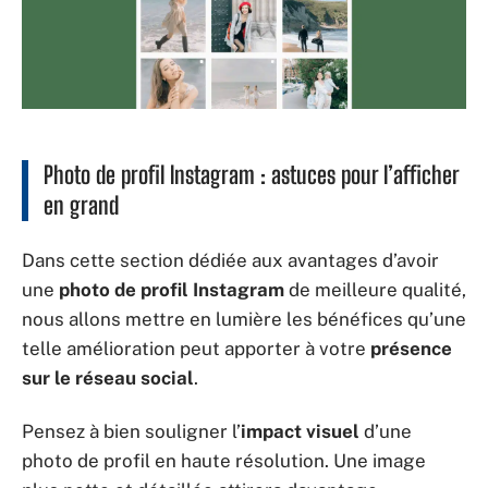
Photo de profil Instagram : astuces pour l’afficher
en grand
Dans cette section dédiée aux avantages d’avoir
une
photo de profil Instagram
de meilleure qualité,
nous allons mettre en lumière les bénéfices qu’une
telle amélioration peut apporter à votre
présence
sur le réseau social
.
Pensez à bien souligner l’
impact visuel
d’une
photo de profil en haute résolution. Une image