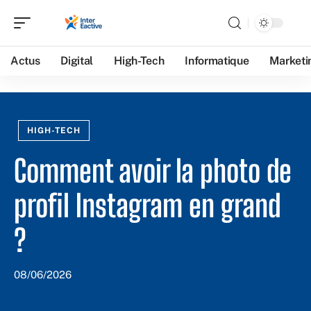
Actus
Digital
High-Tech
Informatique
Marketi
HIGH-TECH
Comment avoir la photo de
profil Instagram en grand
?
08/06/2026