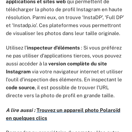
applications et sites web
qui permettent de
télécharger la photo de profil Instagram en haute
résolution. Parmi eux, on trouve ‘InstaDP’, ‘Full DP’
et ‘Instadp.io’. Ces plateformes vous permettront
de visualiser les photos dans leur taille originale.
Utilisez l’
inspecteur d’éléments
: Si vous préférez
ne pas utiliser d’applications tierces, vous pouvez
aussi accéder à la
version complète du site
Instagram
via votre navigateur internet et utiliser
l’outil d’inspection des éléments. En inspectant le
code source
, il est possible de trouver l’URL
directe vers la photo de profil en grande taille.
A lire aussi :
Trouvez un appareil photo Polaroïd
en quelques clics