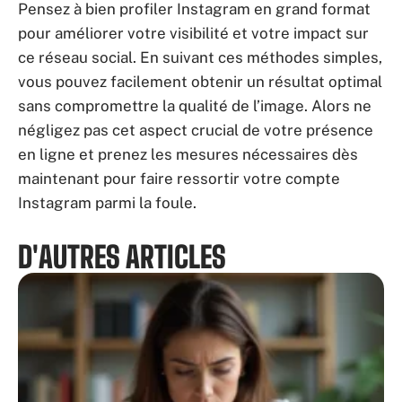
Pensez à bien profiler Instagram en grand format
pour améliorer votre visibilité et votre impact sur
ce réseau social. En suivant ces méthodes simples,
vous pouvez facilement obtenir un résultat optimal
sans compromettre la qualité de l’image. Alors ne
négligez pas cet aspect crucial de votre présence
en ligne et prenez les mesures nécessaires dès
maintenant pour faire ressortir votre compte
Instagram parmi la foule.
D'AUTRES ARTICLES