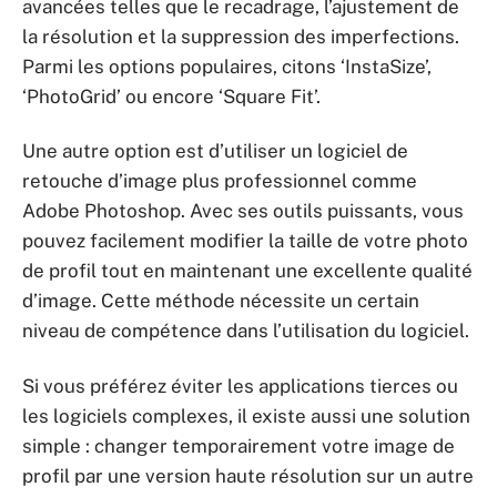
avancées telles que le recadrage, l’ajustement de
la résolution et la suppression des imperfections.
Parmi les options populaires, citons ‘InstaSize’,
‘PhotoGrid’ ou encore ‘Square Fit’.
Une autre option est d’utiliser un logiciel de
retouche d’image plus professionnel comme
Adobe Photoshop. Avec ses outils puissants, vous
pouvez facilement modifier la taille de votre photo
de profil tout en maintenant une excellente qualité
d’image. Cette méthode nécessite un certain
niveau de compétence dans l’utilisation du logiciel.
Si vous préférez éviter les applications tierces ou
les logiciels complexes, il existe aussi une solution
simple : changer temporairement votre image de
profil par une version haute résolution sur un autre