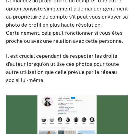
Demandez au propriétaire du compte : Une autre
option consiste simplement à demander gentiment
au propriétaire du compte s’il peut vous envoyer sa
photo de profil en plus haute résolution.
Certainement, cela peut fonctionner si vous êtes
proche ou avez une relation avec cette personne.
Il est crucial cependant de respecter les droits
d’auteur lorsqu’on utilise ces photos pour toute
autre utilisation que celle prévue par le réseau
social lui-même.