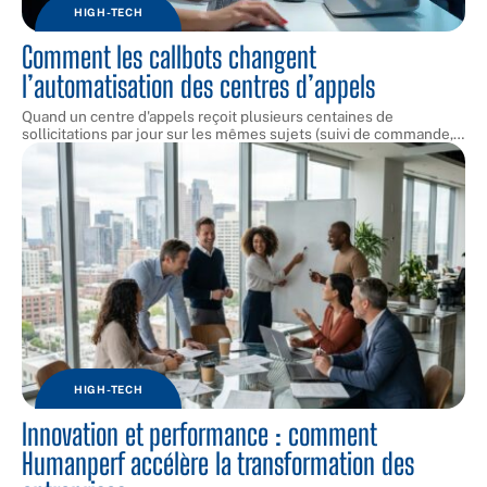
HIGH-TECH
Comment les callbots changent
l’automatisation des centres d’appels
Quand un centre d'appels reçoit plusieurs centaines de
sollicitations par jour sur les mêmes sujets (suivi de commande,
…
HIGH-TECH
Innovation et performance : comment
Humanperf accélère la transformation des