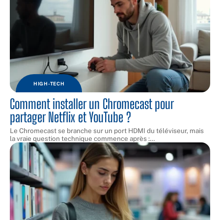
HIGH-TECH
Comment installer un Chromecast pour
partager Netflix et YouTube ?
Le Chromecast se branche sur un port HDMI du téléviseur, mais
la vraie question technique commence après :
…