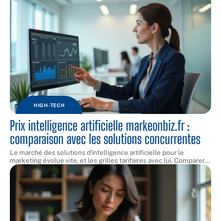
HIGH-TECH
Prix intelligence artificielle markeonbiz.fr :
comparaison avec les solutions concurrentes
Le marché des solutions d'intelligence artificielle pour le
marketing évolue vite, et les grilles tarifaires avec lui. Comparer
…