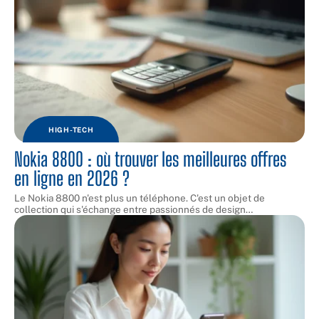
HIGH-TECH
Nokia 8800 : où trouver les meilleures offres
en ligne en 2026 ?
Le Nokia 8800 n'est plus un téléphone. C'est un objet de
collection qui s'échange entre passionnés de design
…