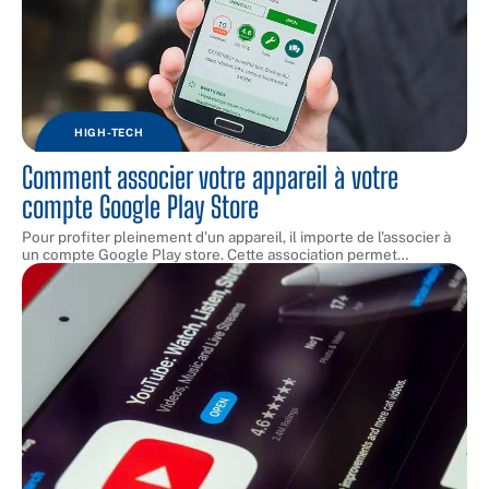
HIGH-TECH
Comment associer votre appareil à votre
compte Google Play Store
Pour profiter pleinement d'un appareil, il importe de l'associer à
un compte Google Play store. Cette association permet
…