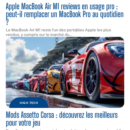
Apple MacBook Air M1 reviews en usage pro :
peut-il remplacer un MacBook Pro au quotidien
?
Le MacBook Air M1 reste l'un des portables Apple les plus
vendus, y compris sur le marché du
…
HIGH-TECH
Mods Assetto Corsa : découvrez les meilleurs
pour votre jeu