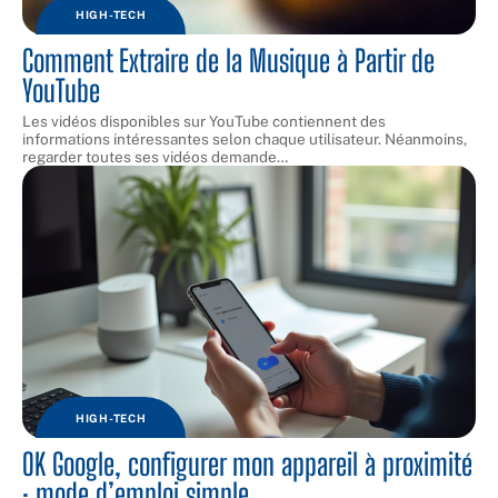
HIGH-TECH
Comment Extraire de la Musique à Partir de
YouTube
Les vidéos disponibles sur YouTube contiennent des
informations intéressantes selon chaque utilisateur. Néanmoins,
regarder toutes ses vidéos demande
…
HIGH-TECH
OK Google, configurer mon appareil à proximité
: mode d’emploi simple