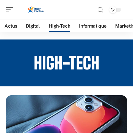
Actus
Digital
High-Tech
Informatique
Marketi
HIGH-TECH