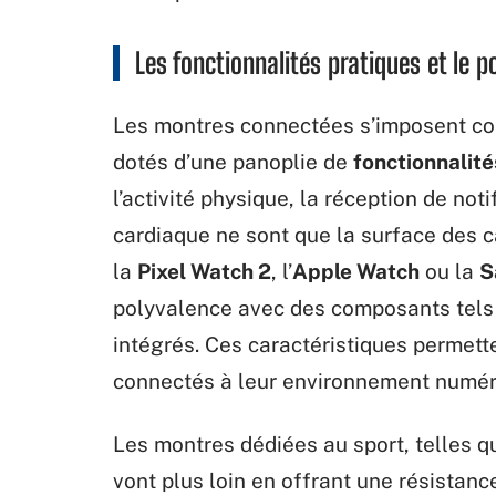
Les fonctionnalités pratiques et le 
Les montres connectées s’imposent co
dotés d’une panoplie de
fonctionnalité
l’activité physique, la réception de no
cardiaque ne sont que la surface des
la
Pixel Watch 2
, l’
Apple Watch
ou la
S
polyvalence avec des composants tels
intégrés. Ces caractéristiques permett
connectés à leur environnement numéri
Les montres dédiées au sport, telles q
vont plus loin en offrant une résistanc