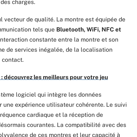
e des charges.
ul vecteur de qualité. La montre est équipée de
mmunication tels que
Bluetooth, WiFi, NFC et
nteraction constante entre la montre et son
 de services inégalée, de la localisation
 contact.
 découvrez les meilleurs pour votre jeu
stème logiciel qui intègre les données
r une expérience utilisateur cohérente. Le suivi
 fréquence cardiaque et la réception de
 désormais courantes. La compatibilité avec des
polyvalence de ces montres et leur capacité à