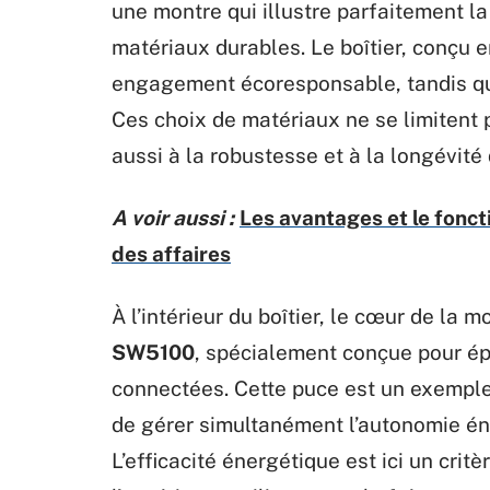
une montre qui illustre parfaitement l
matériaux durables. Le boîtier, conçu 
engagement écoresponsable, tandis qu
Ces choix de matériaux ne se limitent 
aussi à la robustesse et à la longévité 
A voir aussi :
Les avantages et le fonc
des affaires
À l’intérieur du boîtier, le cœur de la
SW5100
, spécialement conçue pour ép
connectées. Cette puce est un exemple
de gérer simultanément l’autonomie éner
L’efficacité énergétique est ici un crit