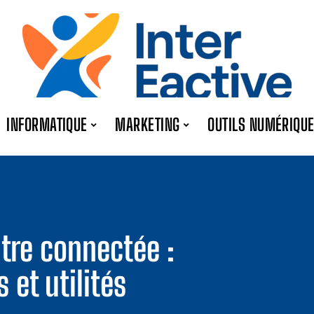
INFORMATIQUE
MARKETING
OUTILS NUMÉRIQU
re connectée :
 et utilités