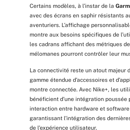
Certains modèles, à l’instar de la
Garm
avec des écrans en saphir résistants a
aventuriers. L’affichage personnalisable
montre aux besoins spécifiques de l’uti
les cadrans affichant des métriques de
mélomanes pourront contrôler leur mus
La connectivité reste un atout majeur 
gamme étendue d’accessoires et d’appli
montre connectée. Avec Nike+, les uti
bénéficient d’une intégration poussée po
interaction entre hardware et software 
garantissant l’intégration des dernièr
de l’expérience utilisateur.