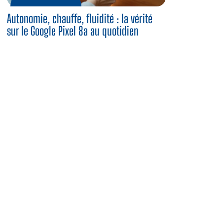
Autonomie, chauffe, fluidité : la vérité
sur le Google Pixel 8a au quotidien