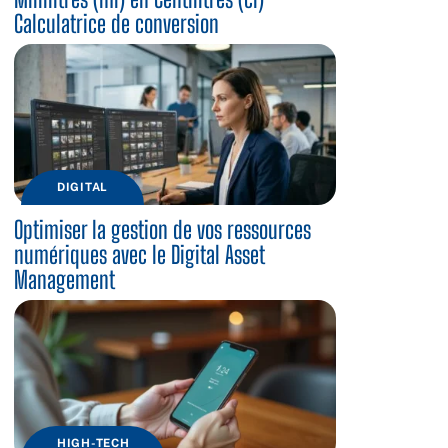
Calculatrice de conversion
DIGITAL
Optimiser la gestion de vos ressources
numériques avec le Digital Asset
Management
HIGH-TECH