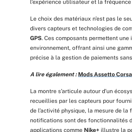
l’expérience utilisateur et la fréquenc
Le choix des matériaux n’est pas le se
divers capteurs et technologies de co
GPS
. Ces composants permettent une i
environnement, offrant ainsi une gamme
précise à la gestion de paiements sans
A lire également :
Mods Assetto Corsa :
La montre s’articule autour d’un écosy
recueillies par les capteurs pour fourni
de l’activité physique, la mesure de la
notifications sont des fonctionnalités
applications comme
Nike+
illustre la 