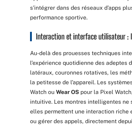
s’intégrer dans des réseaux d’apps plus
performance sportive.
Interaction et interface utilisateur :
Au-delà des prouesses techniques intern
l’expérience quotidienne des adeptes d
latéraux, couronnes rotatives, les mét
la petitesse de l’appareil. Les systèmes
Watch ou
Wear OS
pour la Pixel Watch,
intuitive. Les montres intelligentes ne 
elles permettent une interaction rich
ou gérer des appels, directement depui