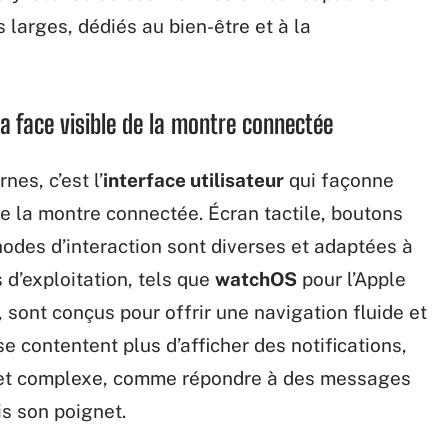
 larges, dédiés au bien-être et à la
 la face visible de la montre connectée
es, c’est l’
interface utilisateur
qui façonne
e la montre connectée. Écran tactile, boutons
hodes d’interaction sont diverses et adaptées à
 d’exploitation, tels que
watchOS
pour l’Apple
 sont conçus pour offrir une navigation fluide et
se contentent plus d’afficher des notifications,
e et complexe, comme répondre à des messages
s son poignet.