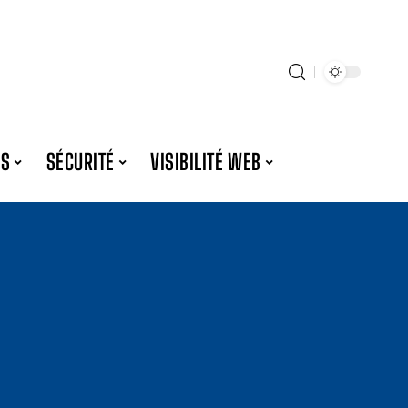
ES
SÉCURITÉ
VISIBILITÉ WEB