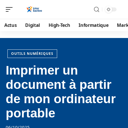
Actus
Digital
High-Tech
Informatique
Mark
OUTILS NUMÉRIQUES
Imprimer un
document à partir
de mon ordinateur
portable
06/10/2025