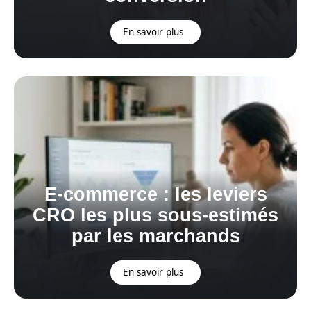
En savoir plus
E-commerce : les leviers
CRO les plus sous-estimés
par les marchands
En savoir plus