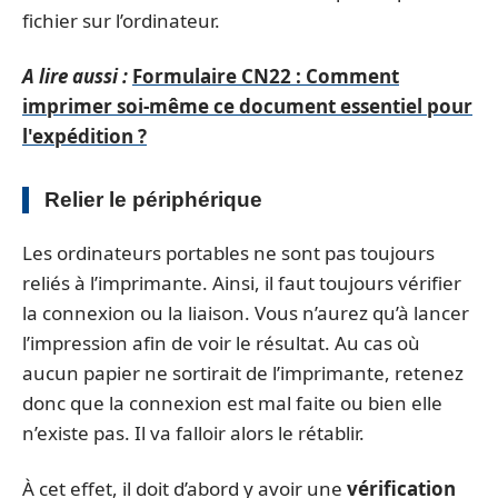
fichier sur l’ordinateur.
A lire aussi :
Formulaire CN22 : Comment
imprimer soi-même ce document essentiel pour
l'expédition ?
Relier le périphérique
Les ordinateurs portables ne sont pas toujours
reliés à l’imprimante. Ainsi, il faut toujours vérifier
la connexion ou la liaison. Vous n’aurez qu’à lancer
l’impression afin de voir le résultat. Au cas où
aucun papier ne sortirait de l’imprimante, retenez
donc que la connexion est mal faite ou bien elle
n’existe pas. Il va falloir alors le rétablir.
À cet effet, il doit d’abord y avoir une
vérification