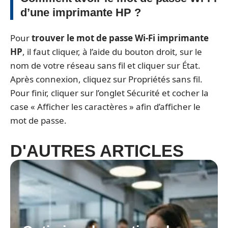
d’une imprimante HP ?
Pour
trouver le mot de passe Wi-Fi imprimante
HP
, il faut cliquer, à l’aide du bouton droit, sur le
nom de votre réseau sans fil et cliquer sur État.
Après connexion, cliquez sur Propriétés sans fil.
Pour finir, cliquer sur l’onglet Sécurité et cocher la
case « Afficher les caractères » afin d’afficher le
mot de passe.
D'AUTRES ARTICLES