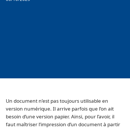
Un document n’est pas toujours utilisable en
version numérique. Il arrive parfois que l’on ait
besoin d’une version papier. Ainsi, pour l’avoir, il
faut maîtriser l’impression d’un document à partir