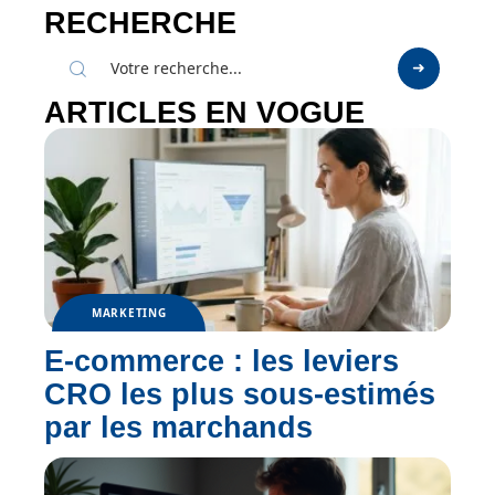
RECHERCHE
ARTICLES EN VOGUE
MARKETING
E-commerce : les leviers
CRO les plus sous-estimés
par les marchands