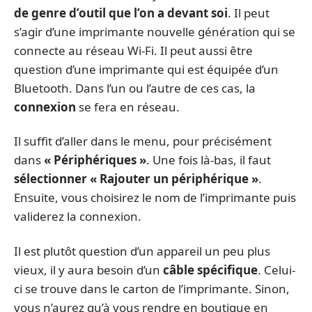
de genre d’outil que l’on a devant soi
. Il peut
s’agir d’une imprimante nouvelle génération qui se
connecte au réseau Wi-Fi. Il peut aussi être
question d’une imprimante qui est équipée d’un
Bluetooth. Dans l’un ou l’autre de ces cas, la
connexion
se fera en réseau.
Il suffit d’aller dans le menu, pour précisément
dans
« Périphériques »
. Une fois là-bas, il faut
sélectionner « Rajouter un périphérique »
.
Ensuite, vous choisirez le nom de l’imprimante puis
validerez la connexion.
Il est plutôt question d’un appareil un peu plus
vieux, il y aura besoin d’un
câble spécifique
. Celui-
ci se trouve dans le carton de l’imprimante. Sinon,
vous n’aurez qu’à vous rendre en boutique en