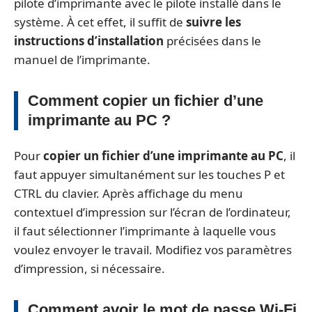
pilote d’imprimante avec le pilote installé dans le
système. À cet effet, il suffit de
suivre les
instructions d’installation
précisées dans le
manuel de l’imprimante.
Comment copier un fichier d’une
imprimante au PC ?
Pour
copier un fichier d’une imprimante au PC
, il
faut appuyer simultanément sur les touches P et
CTRL du clavier. Après affichage du menu
contextuel d’impression sur l’écran de l’ordinateur,
il faut sélectionner l’imprimante à laquelle vous
voulez envoyer le travail. Modifiez vos paramètres
d’impression, si nécessaire.
Comment avoir le mot de passe Wi-Fi