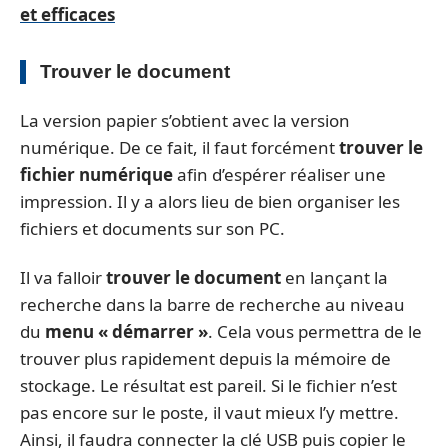
et efficaces
Trouver le document
La version papier s’obtient avec la version
numérique. De ce fait, il faut forcément
trouver le
fichier numérique
afin d’espérer réaliser une
impression. Il y a alors lieu de bien organiser les
fichiers et documents sur son PC.
Il va falloir
trouver le document
en lançant la
recherche dans la barre de recherche au niveau
du
menu « démarrer »
. Cela vous permettra de le
trouver plus rapidement depuis la mémoire de
stockage. Le résultat est pareil. Si le fichier n’est
pas encore sur le poste, il vaut mieux l’y mettre.
Ainsi, il faudra connecter la clé USB puis copier le