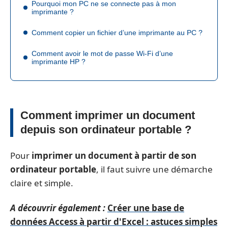
Pourquoi mon PC ne se connecte pas à mon
imprimante ?
Comment copier un fichier d’une imprimante au PC ?
Comment avoir le mot de passe Wi-Fi d’une
imprimante HP ?
Comment imprimer un document
depuis son ordinateur portable ?
Pour
imprimer un document à partir de son
ordinateur portable
, il faut suivre une démarche
claire et simple.
A découvrir également :
Créer une base de
données Access à partir d'Excel : astuces simples