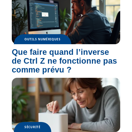
OUTILS NUMÉRIQUES
Que faire quand l’inverse
de Ctrl Z ne fonctionne pas
comme prévu ?
SÉCURITÉ