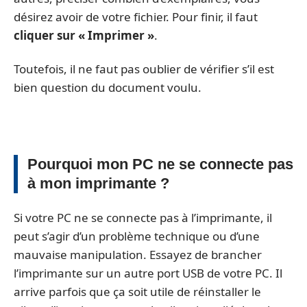
désirez avoir de votre fichier. Pour finir, il faut
cliquer sur « Imprimer »
.
Toutefois, il ne faut pas oublier de vérifier s’il est
bien question du document voulu.
Pourquoi mon PC ne se connecte pas
à mon imprimante ?
Si votre PC ne se connecte pas à l’imprimante, il
peut s’agir d’un problème technique ou d’une
mauvaise manipulation. Essayez de brancher
l’imprimante sur un autre port USB de votre PC. Il
arrive parfois que ça soit utile de réinstaller le