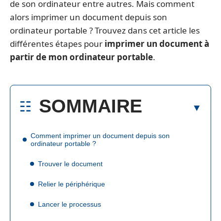
de son ordinateur entre autres. Mais comment
alors imprimer un document depuis son
ordinateur portable ? Trouvez dans cet article les
différentes étapes pour
imprimer un document à
partir de mon ordinateur portable
.
SOMMAIRE
Comment imprimer un document depuis son
ordinateur portable ?
Trouver le document
Relier le périphérique
Lancer le processus