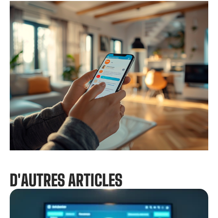
D'AUTRES ARTICLES