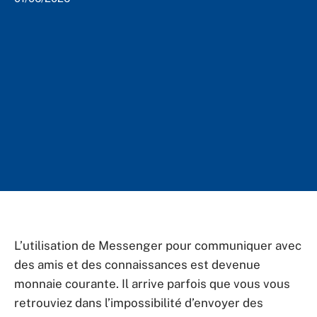
L’utilisation de Messenger pour communiquer avec
des amis et des connaissances est devenue
monnaie courante. Il arrive parfois que vous vous
retrouviez dans l’impossibilité d’envoyer des