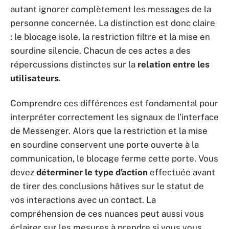
autant ignorer complètement les messages de la
personne concernée. La distinction est donc claire
: le blocage isole, la restriction filtre et la mise en
sourdine silencie. Chacun de ces actes a des
répercussions distinctes sur la
relation entre les
utilisateurs
.
Comprendre ces différences est fondamental pour
interpréter correctement les signaux de l’interface
de Messenger. Alors que la restriction et la mise
en sourdine conservent une porte ouverte à la
communication, le blocage ferme cette porte. Vous
devez
déterminer le type d’action
effectuée avant
de tirer des conclusions hâtives sur le statut de
vos interactions avec un contact. La
compréhension de ces nuances peut aussi vous
éclairer sur les mesures à prendre si vous vous