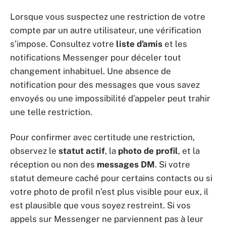
Lorsque vous suspectez une restriction de votre
compte par un autre utilisateur, une vérification
s’impose. Consultez votre
liste d’amis
et les
notifications Messenger pour déceler tout
changement inhabituel. Une absence de
notification pour des messages que vous savez
envoyés ou une impossibilité d’appeler peut trahir
une telle restriction.
Pour confirmer avec certitude une restriction,
observez le
statut actif
, la
photo de profil
, et la
réception ou non des
messages DM
. Si votre
statut demeure caché pour certains contacts ou si
votre photo de profil n’est plus visible pour eux, il
est plausible que vous soyez restreint. Si vos
appels sur Messenger ne parviennent pas à leur