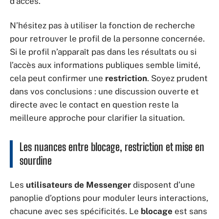
d’accès.
N’hésitez pas à utiliser la fonction de recherche
pour retrouver le profil de la personne concernée.
Si le profil n’apparaît pas dans les résultats ou si
l’accès aux informations publiques semble limité,
cela peut confirmer une
restriction
. Soyez prudent
dans vos conclusions : une discussion ouverte et
directe avec le contact en question reste la
meilleure approche pour clarifier la situation.
Les nuances entre blocage, restriction et mise en
sourdine
Les
utilisateurs de Messenger
disposent d’une
panoplie d’options pour moduler leurs interactions,
chacune avec ses spécificités. Le
blocage
est sans