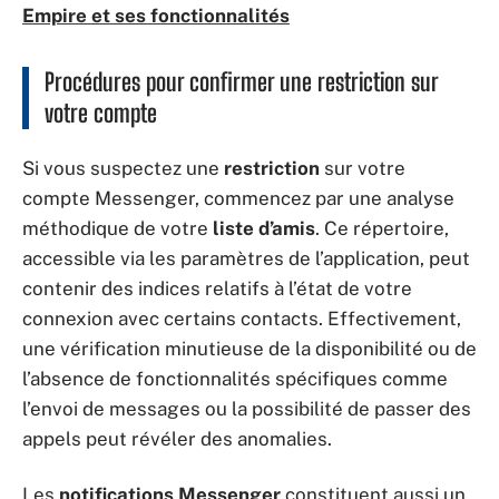
Empire et ses fonctionnalités
Procédures pour confirmer une restriction sur
votre compte
Si vous suspectez une
restriction
sur votre
compte Messenger, commencez par une analyse
méthodique de votre
liste d’amis
. Ce répertoire,
accessible via les paramètres de l’application, peut
contenir des indices relatifs à l’état de votre
connexion avec certains contacts. Effectivement,
une vérification minutieuse de la disponibilité ou de
l’absence de fonctionnalités spécifiques comme
l’envoi de messages ou la possibilité de passer des
appels peut révéler des anomalies.
Les
notifications Messenger
constituent aussi un