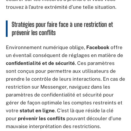
trouvez à l’autre extrémité d’une telle situation.
Stratégies pour faire face à une restriction et
prévenir les conflits
Environnement numérique oblige,
Facebook
offre
un éventail conséquent de réglages en matière de
confidentialité et de sécurité
. Ces paramètres
sont conçus pour permettre aux utilisateurs de
prendre le contrôle de leurs interactions. En cas de
restriction sur Messenger, naviguez dans les
paramètres de confidentialité et sécurité pour
gérer de façon optimale les comptes restreints et
votre
statut en ligne
. C’est là que réside la clé
pour
prévenir les conflits
pouvant découler d’une
mauvaise interprétation des restrictions.