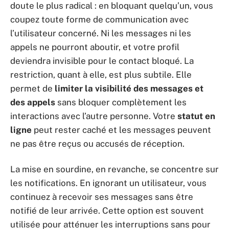
doute le plus radical : en bloquant quelqu’un, vous
coupez toute forme de communication avec
l’utilisateur concerné. Ni les messages ni les
appels ne pourront aboutir, et votre profil
deviendra invisible pour le contact bloqué. La
restriction, quant à elle, est plus subtile. Elle
permet de
limiter la visibilité des messages et
des appels
sans bloquer complètement les
interactions avec l’autre personne. Votre
statut en
ligne
peut rester caché et les messages peuvent
ne pas être reçus ou accusés de réception.
La mise en sourdine, en revanche, se concentre sur
les notifications. En ignorant un utilisateur, vous
continuez à recevoir ses messages sans être
notifié de leur arrivée. Cette option est souvent
utilisée pour atténuer les interruptions sans pour