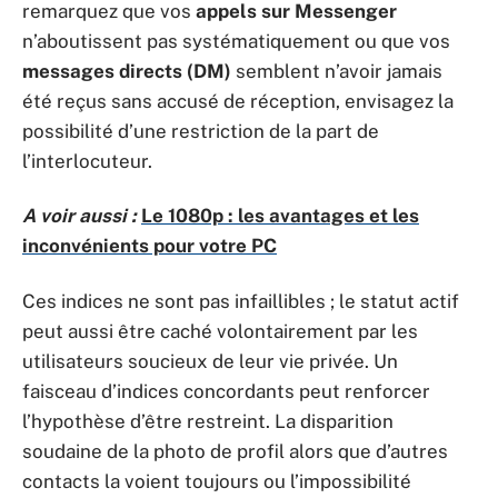
remarquez que vos
appels sur Messenger
n’aboutissent pas systématiquement ou que vos
messages directs (DM)
semblent n’avoir jamais
été reçus sans accusé de réception, envisagez la
possibilité d’une restriction de la part de
l’interlocuteur.
A voir aussi :
Le 1080p : les avantages et les
inconvénients pour votre PC
Ces indices ne sont pas infaillibles ; le statut actif
peut aussi être caché volontairement par les
utilisateurs soucieux de leur vie privée. Un
faisceau d’indices concordants peut renforcer
l’hypothèse d’être restreint. La disparition
soudaine de la photo de profil alors que d’autres
contacts la voient toujours ou l’impossibilité