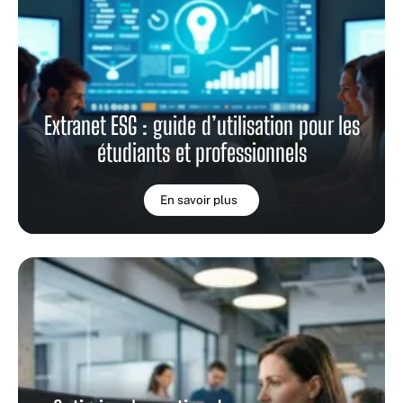
Extranet ESG : guide d’utilisation pour les
étudiants et professionnels
En savoir plus