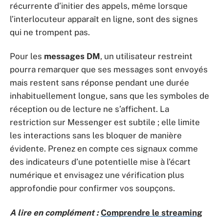
récurrente d’initier des appels, même lorsque
l’interlocuteur apparaît en ligne, sont des signes
qui ne trompent pas.
Pour les
messages DM
, un utilisateur restreint
pourra remarquer que ses messages sont envoyés
mais restent sans réponse pendant une durée
inhabituellement longue, sans que les symboles de
réception ou de lecture ne s’affichent. La
restriction sur Messenger est subtile ; elle limite
les interactions sans les bloquer de manière
évidente. Prenez en compte ces signaux comme
des indicateurs d’une potentielle mise à l’écart
numérique et envisagez une vérification plus
approfondie pour confirmer vos soupçons.
A lire en complément :
Comprendre le streaming