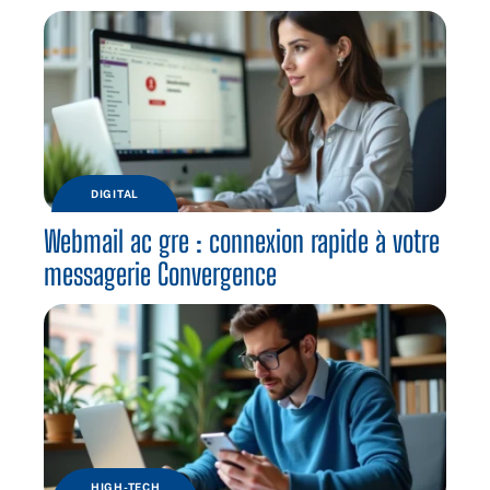
DIGITAL
Webmail ac gre : connexion rapide à votre
messagerie Convergence
HIGH-TECH