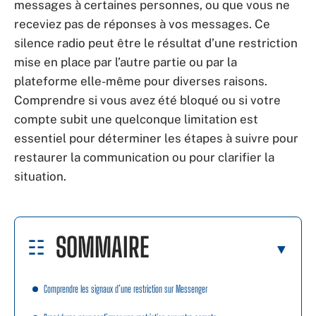
messages à certaines personnes, ou que vous ne
receviez pas de réponses à vos messages. Ce
silence radio peut être le résultat d’une restriction
mise en place par l’autre partie ou par la
plateforme elle-même pour diverses raisons.
Comprendre si vous avez été bloqué ou si votre
compte subit une quelconque limitation est
essentiel pour déterminer les étapes à suivre pour
restaurer la communication ou pour clarifier la
situation.
SOMMAIRE
Comprendre les signaux d’une restriction sur Messenger