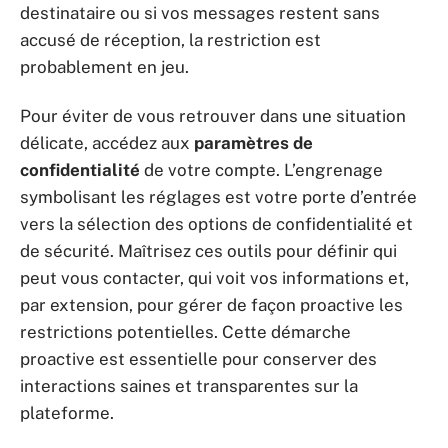
destinataire ou si vos messages restent sans
accusé de réception, la restriction est
probablement en jeu.
Pour éviter de vous retrouver dans une situation
délicate, accédez aux
paramètres de
confidentialité
de votre compte. L’engrenage
symbolisant les réglages est votre porte d’entrée
vers la sélection des options de confidentialité et
de sécurité. Maîtrisez ces outils pour définir qui
peut vous contacter, qui voit vos informations et,
par extension, pour gérer de façon proactive les
restrictions potentielles. Cette démarche
proactive est essentielle pour conserver des
interactions saines et transparentes sur la
plateforme.