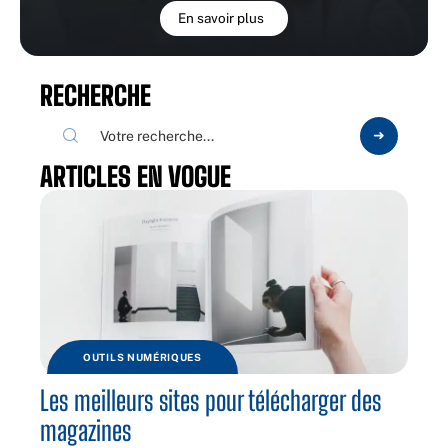
En savoir plus
RECHERCHE
ARTICLES EN VOGUE
OUTILS NUMÉRIQUES
Les meilleurs sites pour télécharger des
magazines