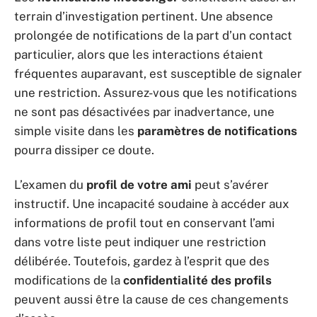
terrain d’investigation pertinent. Une absence
prolongée de notifications de la part d’un contact
particulier, alors que les interactions étaient
fréquentes auparavant, est susceptible de signaler
une restriction. Assurez-vous que les notifications
ne sont pas désactivées par inadvertance, une
simple visite dans les
paramètres de notifications
pourra dissiper ce doute.
L’examen du
profil de votre ami
peut s’avérer
instructif. Une incapacité soudaine à accéder aux
informations de profil tout en conservant l’ami
dans votre liste peut indiquer une restriction
délibérée. Toutefois, gardez à l’esprit que des
modifications de la
confidentialité des profils
peuvent aussi être la cause de ces changements