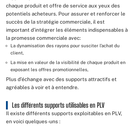
chaque produit et offre de service aux yeux des
potentiels acheteurs. Pour assurer et renforcer le
succès de la stratégie commerciale, il est
important d’intégrer les éléments indispensables à
la promesse commerciale avec:
La dynamisation des rayons pour susciter l’achat du
client,
La mise en valeur de la visibilité de chaque produit en
exposant les offres promotionnelles,
Plus d’échange avec des supports attractifs et
agréables à voir et à entendre.
Les différents supports utilisables en PLV
Il existe différents supports exploitables en PLV,
en voici quelques-uns :