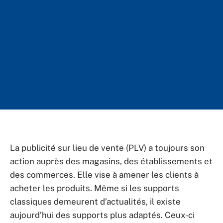
La publicité sur lieu de vente (PLV) a toujours son
action auprès des magasins, des établissements et
des commerces. Elle vise à amener les clients à
acheter les produits. Même si les supports
classiques demeurent d’actualités, il existe
aujourd’hui des supports plus adaptés. Ceux-ci