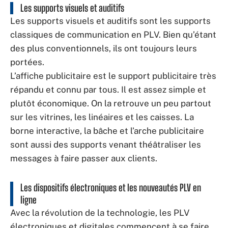
Les supports visuels et auditifs
Les supports visuels et auditifs sont les supports
classiques de communication en PLV. Bien qu’étant
des plus conventionnels, ils ont toujours leurs
portées.
L’affiche publicitaire est le support publicitaire très
répandu et connu par tous. Il est assez simple et
plutôt économique. On la retrouve un peu partout
sur les vitrines, les linéaires et les caisses. La
borne interactive, la bâche et l’arche publicitaire
sont aussi des supports venant théâtraliser les
messages à faire passer aux clients.
Les dispositifs électroniques et les nouveautés PLV en
ligne
Avec la révolution de la technologie, les PLV
électroniques et digitales commencent à se faire