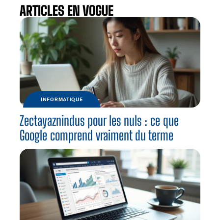
ARTICLES EN VOGUE
INFORMATIQUE
Zectayaznindus pour les nuls : ce que
Google comprend vraiment du terme