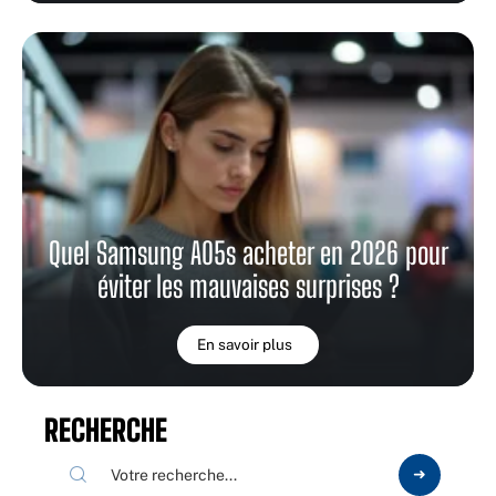
Quel Samsung A05s acheter en 2026 pour
éviter les mauvaises surprises ?
En savoir plus
RECHERCHE