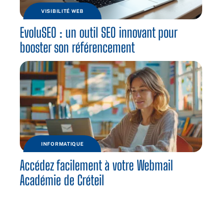
VISIBILITÉ WEB
EvoluSEO : un outil SEO innovant pour
booster son référencement
INFORMATIQUE
Accédez facilement à votre Webmail
Académie de Créteil