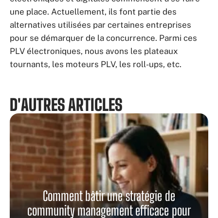
une place. Actuellement, ils font partie des
alternatives utilisées par certaines entreprises
pour se démarquer de la concurrence. Parmi ces
PLV électroniques, nous avons les plateaux
tournants, les moteurs PLV, les roll-ups, etc.
D'AUTRES ARTICLES
Comment bâtir une stratégie de
community management efficace pour