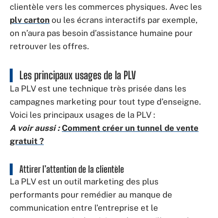
clientèle vers les commerces physiques. Avec les
plv carton
ou les écrans interactifs par exemple,
on n’aura pas besoin d’assistance humaine pour
retrouver les offres.
Les principaux usages de la PLV
La PLV est une technique très prisée dans les
campagnes marketing pour tout type d’enseigne.
Voici les principaux usages de la PLV :
A voir aussi :
Comment créer un tunnel de vente
gratuit ?
Attirer l’attention de la clientèle
La PLV est un outil marketing des plus
performants pour remédier au manque de
communication entre l’entreprise et le