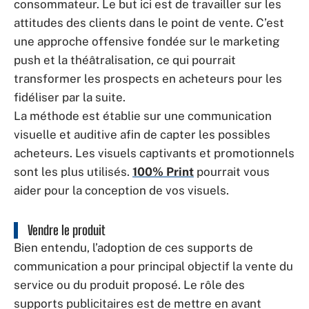
consommateur. Le but ici est de travailler sur les
attitudes des clients dans le point de vente. C’est
une approche offensive fondée sur le marketing
push et la théâtralisation, ce qui pourrait
transformer les prospects en acheteurs pour les
fidéliser par la suite.
La méthode est établie sur une communication
visuelle et auditive afin de capter les possibles
acheteurs. Les visuels captivants et promotionnels
sont les plus utilisés.
100% Print
pourrait vous
aider pour la conception de vos visuels.
Vendre le produit
Bien entendu, l’adoption de ces supports de
communication a pour principal objectif la vente du
service ou du produit proposé. Le rôle des
supports publicitaires est de mettre en avant