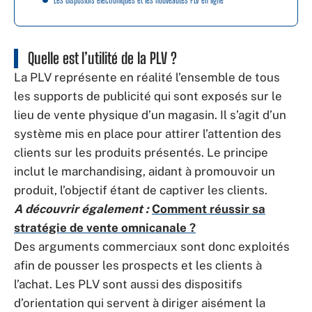
Quelle est l’utilité de la PLV ?
La PLV représente en réalité l’ensemble de tous
les supports de publicité qui sont exposés sur le
lieu de vente physique d’un magasin. Il s’agit d’un
système mis en place pour attirer l’attention des
clients sur les produits présentés. Le principe
inclut le marchandising, aidant à promouvoir un
produit, l’objectif étant de captiver les clients.
A découvrir également :
Comment réussir sa
stratégie de vente omnicanale ?
Des arguments commerciaux sont donc exploités
afin de pousser les prospects et les clients à
l’achat. Les PLV sont aussi des dispositifs
d’orientation qui servent à diriger aisément la