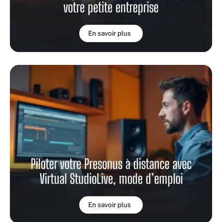
votre petite entreprise
En savoir plus
Piloter votre Presonus à distance avec
Virtual StudioLive, mode d’emploi
En savoir plus