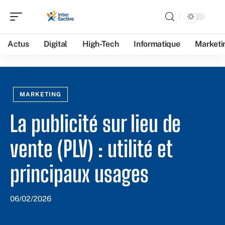
Actus
Digital
High-Tech
Informatique
Marketi
MARKETING
La publicité sur lieu de
vente (PLV) : utilité et
principaux usages
06/02/2026