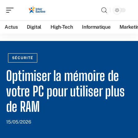
Actus
Digital
High-Tech
Informatique
Marketi
SÉCURITÉ
Optimiser la mémoire de
votre PC pour utiliser plus
de RAM
15/05/2026