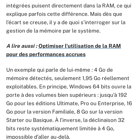
intégrées puisent directement dans la RAM, ce qui
explique parfois cette différence. Mais dès que
l’écart se creuse, il y a de quoi s’interroger sur la
gestion de la mémoire par le système.
A lire aussi :
Optimiser l'utilisation de la RAM
pour des performances accrues
Un exemple qui parle de lui-même : 4 Go de
mémoire détectés, seulement 1,95 Go réellement
exploitables. En principe, Windows 64 bits ouvre la
porte à des volumes bien supérieurs : jusqu’à 192
Go pour les éditions Ultimate, Pro ou Enterprise, 16
Go pour la version Familiale, 8 Go sur la version
Starter ou Basique. À l’inverse, la déclinaison 32
bits reste systématiquement limitée à 4 Go,
impossible d’aller au-delà.