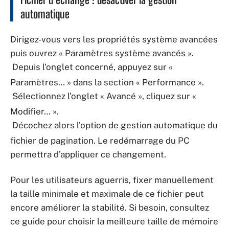
automatique
Dirigez-vous vers les propriétés système avancées
puis ouvrez « Paramètres système avancés ».
Depuis l’onglet concerné, appuyez sur «
Paramètres… » dans la section « Performance ».
Sélectionnez l’onglet « Avancé », cliquez sur «
Modifier… ».
Décochez alors l’option de gestion automatique du
fichier de pagination. Le redémarrage du PC
permettra d’appliquer ce changement.
Pour les utilisateurs aguerris, fixer manuellement
la taille minimale et maximale de ce fichier peut
encore améliorer la stabilité. Si besoin, consultez
ce guide pour choisir la meilleure taille de mémoire