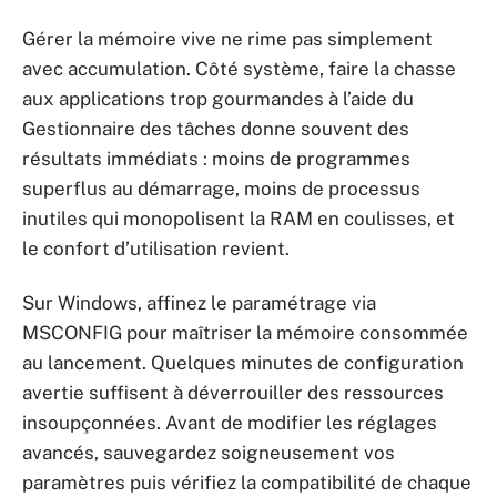
Gérer la mémoire vive ne rime pas simplement
avec accumulation. Côté système, faire la chasse
aux applications trop gourmandes à l’aide du
Gestionnaire des tâches donne souvent des
résultats immédiats : moins de programmes
superflus au démarrage, moins de processus
inutiles qui monopolisent la RAM en coulisses, et
le confort d’utilisation revient.
Sur Windows, affinez le paramétrage via
MSCONFIG pour maîtriser la mémoire consommée
au lancement. Quelques minutes de configuration
avertie suffisent à déverrouiller des ressources
insoupçonnées. Avant de modifier les réglages
avancés, sauvegardez soigneusement vos
paramètres puis vérifiez la compatibilité de chaque