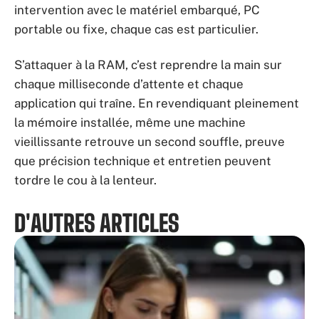
intervention avec le matériel embarqué, PC
portable ou fixe, chaque cas est particulier.
S’attaquer à la RAM, c’est reprendre la main sur
chaque milliseconde d’attente et chaque
application qui traîne. En revendiquant pleinement
la mémoire installée, même une machine
vieillissante retrouve un second souffle, preuve
que précision technique et entretien peuvent
tordre le cou à la lenteur.
D'AUTRES ARTICLES