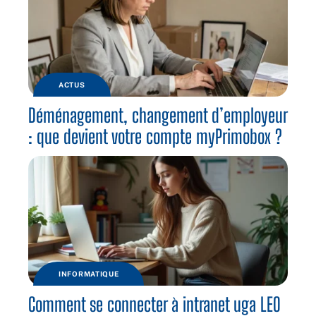
ACTUS
Déménagement, changement d’employeur
: que devient votre compte myPrimobox ?
INFORMATIQUE
Comment se connecter à intranet uga LEO