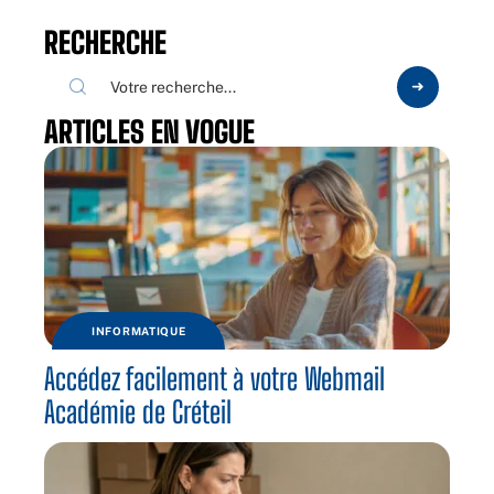
RECHERCHE
ARTICLES EN VOGUE
INFORMATIQUE
Accédez facilement à votre Webmail
Académie de Créteil