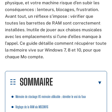
physique, et votre machine risque d’en subir les
conséquences : lenteurs, blocages, frustration.
Avant tout, un réflexe s’impose : vérifier que
toutes les barrettes de RAM sont correctement
installées. Inutile de jouer aux chaises musicales
avec les emplacements si l’une d’elles manque à
l’appel. Ce guide détaille comment récupérer toute
la mémoire vive sur Windows 7, 8 et 10, pour que
chaque Mo compte.
SOMMAIRE
Mémoire de stockage VS mémoire utilisable : démêler le vrai du faux
Réglage de la RAM via MSCONFIG