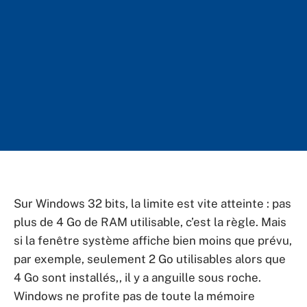
Sur Windows 32 bits, la limite est vite atteinte : pas
plus de 4 Go de RAM utilisable, c’est la règle. Mais
si la fenêtre système affiche bien moins que prévu,
par exemple, seulement 2 Go utilisables alors que
4 Go sont installés,, il y a anguille sous roche.
Windows ne profite pas de toute la mémoire