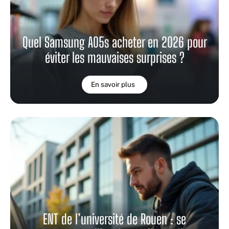
Quel Samsung A05s acheter en 2026 pour
éviter les mauvaises surprises ?
En savoir plus
ENT de l’université de Rouen : se