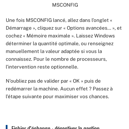
MSCONFIG
Une fois MSCONFIG lancé, allez dans l’onglet «
Démarrage », cliquez sur « Options avancées… », et
cochez « Mémoire maximale ». Laissez Windows
déterminer la quantité optimale, ou renseignez
manuellement la valeur adaptée si vous la
connaissez. Pour le nombre de processeurs,
l’intervention reste optionnelle.
N’oubliez pas de valider par « OK » puis de
redémarrer la machine. Aucun effet ? Passez à
l’étape suivante pour maximiser vos chances.
Fichier d’échange : désactiver la gestion