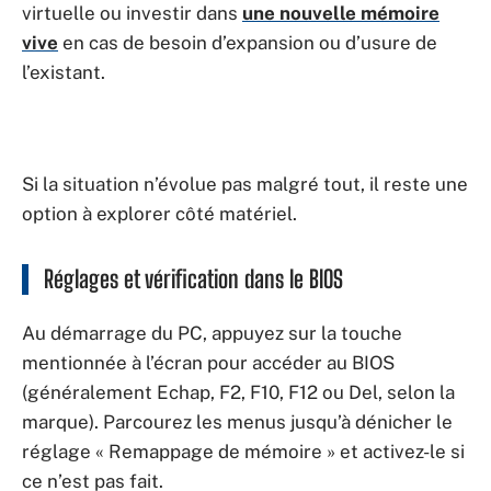
virtuelle ou investir dans
une nouvelle mémoire
vive
en cas de besoin d’expansion ou d’usure de
l’existant.
Si la situation n’évolue pas malgré tout, il reste une
option à explorer côté matériel.
Réglages et vérification dans le BIOS
Au démarrage du PC, appuyez sur la touche
mentionnée à l’écran pour accéder au BIOS
(généralement Echap, F2, F10, F12 ou Del, selon la
marque). Parcourez les menus jusqu’à dénicher le
réglage « Remappage de mémoire » et activez-le si
ce n’est pas fait.