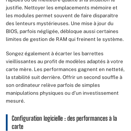
justifie. Nettoyer les emplacements mémoire et
les modules permet souvent de faire disparaître
des lenteurs mystérieuses. Une mise à jour du
BIOS, parfois négligée, débloque aussi certaines
limites de gestion de RAM qui freinent le système.
Songez également à écarter les barrettes
vieillissantes au profit de modèles adaptés à votre
carte mère. Les performances gagnent en netteté,
la stabilité suit derrière. Offrir un second souffle à
son ordinateur relève parfois de simples
manipulations physiques ou d’un investissement
mesuré.
Configuration logicielle : des performances à la
carte