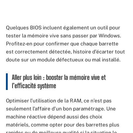
Quelques BIOS incluent également un outil pour
tester la mémoire vive sans passer par Windows.
Profitez-en pour confirmer que chaque barrette
est correctement détectée, histoire d’écarter tout
doute sur un module défectueux ou mal installé.
Aller plus loin : booster la mémoire vive et
l’efficacité système
Optimiser l’utilisation de la RAM, ce n’est pas
seulement l’affaire d’un bon paramétrage. Une
machine réactive dépend aussi des choix
matériels, comme opter pour des barrettes plus
rapides ou de meilleure qualité si la situation le