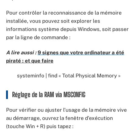
Pour contrôler la reconnaissance de la mémoire
installée, vous pouvez soit explorer les
informations système depuis Windows, soit passer
par la ligne de commande :
A lire aussi :
9 signes que votre ordinateur a été
piraté : et que faire
systeminfo | find « Total Physical Memory »
Réglage de la RAM via MSCONFIG
Pour vérifier ou ajuster l’usage de la mémoire vive
au démarrage, ouvrez la fenêtre d’exécution
(touche Win + R) puis tapez :