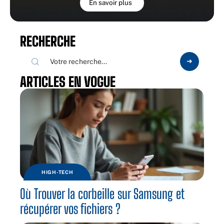
En savoir plus
RECHERCHE
ARTICLES EN VOGUE
HIGH-TECH
Où Trouver la corbeille sur Samsung et
récupérer vos fichiers ?