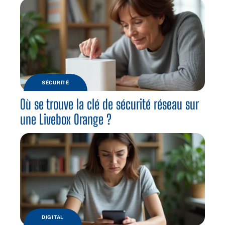
SÉCURITÉ
Où se trouve la clé de sécurité réseau sur
une Livebox Orange ?
DIGITAL