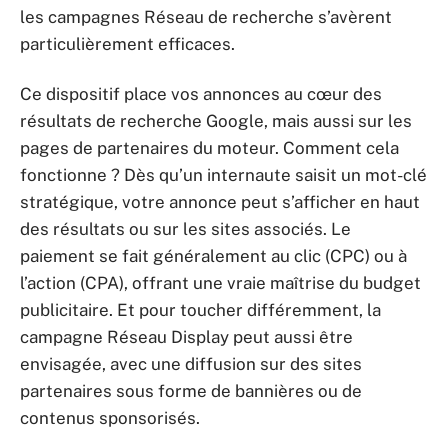
les campagnes Réseau de recherche s’avèrent
particulièrement efficaces.
Ce dispositif place vos annonces au cœur des
résultats de recherche Google, mais aussi sur les
pages de partenaires du moteur. Comment cela
fonctionne ? Dès qu’un internaute saisit un mot-clé
stratégique, votre annonce peut s’afficher en haut
des résultats ou sur les sites associés. Le
paiement se fait généralement au clic (CPC) ou à
l’action (CPA), offrant une vraie maîtrise du budget
publicitaire. Et pour toucher différemment, la
campagne Réseau Display peut aussi être
envisagée, avec une diffusion sur des sites
partenaires sous forme de bannières ou de
contenus sponsorisés.