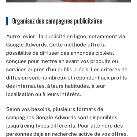
Organisez des campagnes publicitaires
Autre levier : la publicité en ligne, notamment via
Google Adwords. Cette méthode offre la
possibilité de diffuser des annonces ciblées,
conçues pour mettre en avant vos produits ou
services auprès d’un public précis. Les critères de
diffusion sont nombreux et répondent aux profils
des internautes, à leurs habitudes, à leur
localisation ou à leurs intérêts.
Selon vos besoins, plusieurs formats de
campagnes Google Adwords sont disponibles,
jusqu’à cinq types différents. Pour atteindre des
personnes déjà en recherche active de vos offres,