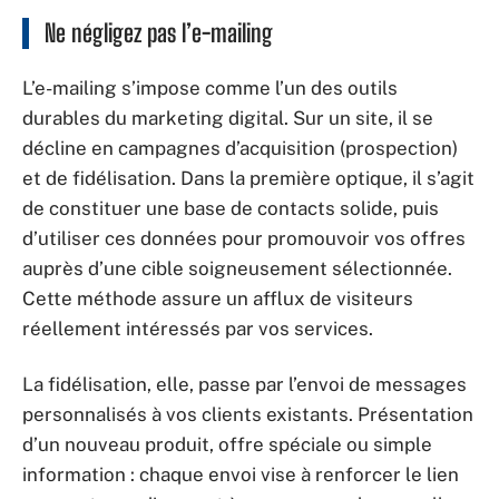
Ne négligez pas l’e-mailing
L’e-mailing s’impose comme l’un des outils
durables du marketing digital. Sur un site, il se
décline en campagnes d’acquisition (prospection)
et de fidélisation. Dans la première optique, il s’agit
de constituer une base de contacts solide, puis
d’utiliser ces données pour promouvoir vos offres
auprès d’une cible soigneusement sélectionnée.
Cette méthode assure un afflux de visiteurs
réellement intéressés par vos services.
La fidélisation, elle, passe par l’envoi de messages
personnalisés à vos clients existants. Présentation
d’un nouveau produit, offre spéciale ou simple
information : chaque envoi vise à renforcer le lien