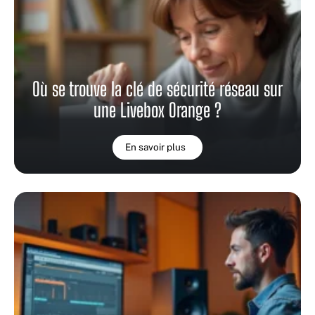
Où se trouve la clé de sécurité réseau sur
une Livebox Orange ?
En savoir plus