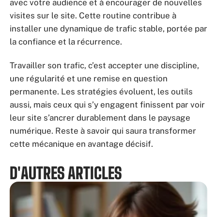
avec votre audience et à encourager de nouvelles
visites sur le site. Cette routine contribue à
installer une dynamique de trafic stable, portée par
la confiance et la récurrence.
Travailler son trafic, c’est accepter une discipline,
une régularité et une remise en question
permanente. Les stratégies évoluent, les outils
aussi, mais ceux qui s’y engagent finissent par voir
leur site s’ancrer durablement dans le paysage
numérique. Reste à savoir qui saura transformer
cette mécanique en avantage décisif.
D'AUTRES ARTICLES