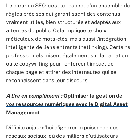
Le cœur du SEO, c’est le respect d’un ensemble de
règles précises qui garantissent des contenus
vraiment utiles, bien structurés et adaptés aux
attentes du public. Cela implique le choix
méticuleux de mots-clés, mais aussi l’intégration
intelligente de liens entrants (netlinking). Certains
professionnels misent également sur la narration
ou le copywriting pour renforcer l’impact de
chaque page et attirer des internautes qui se
reconnaissent dans leur discours.
A lire en complément :
Optimiser la gestion de
vos ressources numériques avec le Digital Asset
Management
Difficile aujourd’hui d’ignorer la puissance des
réseaux sociaux, où des milliers d’utilisateurs