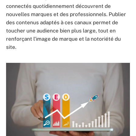
connectés quotidiennement découvrent de
nouvelles marques et des professionnels. Publier
des contenus adaptés à ces canaux permet de
toucher une audience bien plus large, tout en
renforçant l’image de marque et la notoriété du
site.