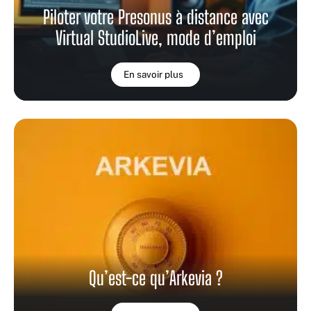
Piloter votre Presonus à distance avec
Virtual StudioLive, mode d’emploi
En savoir plus
Qu’est-ce qu’Arkevia ?