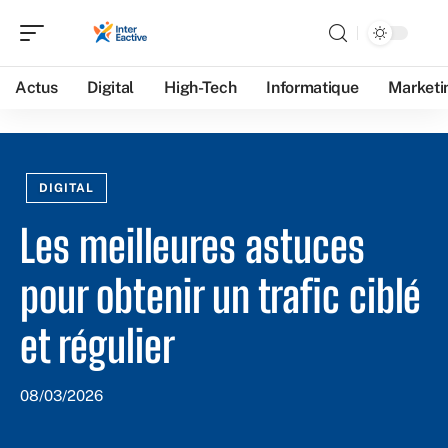
Actus
Digital
High-Tech
Informatique
Marketi
DIGITAL
Les meilleures astuces
pour obtenir un trafic ciblé
et régulier
08/03/2026