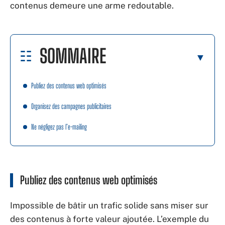
contenus demeure une arme redoutable.
SOMMAIRE
Publiez des contenus web optimisés
Organisez des campagnes publicitaires
Ne négligez pas l’e-mailing
Publiez des contenus web optimisés
Impossible de bâtir un trafic solide sans miser sur
des contenus à forte valeur ajoutée. L’exemple du