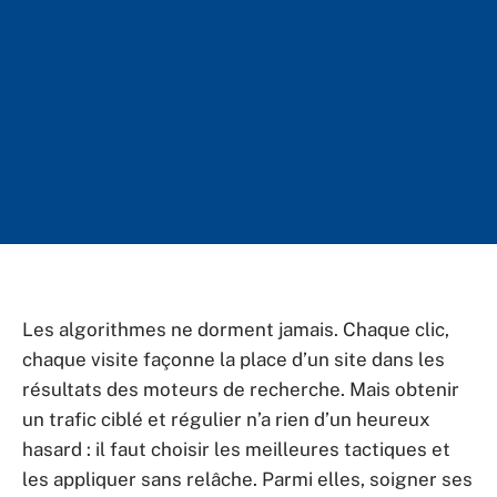
Les algorithmes ne dorment jamais. Chaque clic,
chaque visite façonne la place d’un site dans les
résultats des moteurs de recherche. Mais obtenir
un trafic ciblé et régulier n’a rien d’un heureux
hasard : il faut choisir les meilleures tactiques et
les appliquer sans relâche. Parmi elles, soigner ses