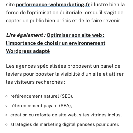
site
performance-webmarketing.fr
illustre bien la
force de l’optimisation éditoriale lorsqu’il s’agit de
capter un public bien précis et de le faire revenir.
Lire également :
Optimiser son site web :
l'importance de choisir un environnement
Wordpress adapté
Les agences spécialisées proposent un panel de
leviers pour booster la visibilité d’un site et attirer
les visiteurs recherchés :
référencement naturel (SEO),
référencement payant (SEA),
création ou refonte de site web, sites vitrines inclus,
stratégies de marketing digital pensées pour durer.