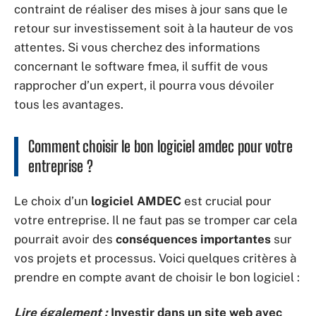
contraint de réaliser des mises à jour sans que le
retour sur investissement soit à la hauteur de vos
attentes. Si vous cherchez des informations
concernant le software fmea, il suffit de vous
rapprocher d’un expert, il pourra vous dévoiler
tous les avantages.
Comment choisir le bon logiciel amdec pour votre
entreprise ?
Le choix d’un
logiciel AMDEC
est crucial pour
votre entreprise. Il ne faut pas se tromper car cela
pourrait avoir des
conséquences importantes
sur
vos projets et processus. Voici quelques critères à
prendre en compte avant de choisir le bon logiciel :
Lire également :
Investir dans un site web avec