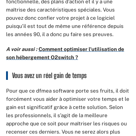
fonctionnelle, des plans d’action et il y a une
maîtrise des caractéristiques spéciales. Vous
pouvez donc confier votre projet à ce logiciel
puisqu’il est tout de même une référence depuis
les années 90, il a donc pu faire ses preuves.
A voir aussi :
Comment optimiser l'utilisation de
son hébergement O2switch ?
Vous avez un réel gain de temps
Pour que ce dfmea software porte ses fruits, il doit
forcément vous aider à optimiser votre temps et le
gain est significatif grâce à cette solution. Selon
les professionnels, il s’agit de la meilleure
approche que ce soit pour maîtriser les risques ou
recenser ces derniers. Vous ne serez alors plus