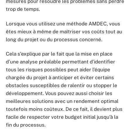
mesures pour résoudre les problèmes sans perdre
trop de temps.
Lorsque vous utilisez une méthode AMDEC, vous
êtes mieux à même de maîtriser vos coûts tout au
long du projet ou du processus concerné.
Cela s’explique par le fait que la mise en place
d’une analyse préalable permettant d’identifier
tous les risques possibles peut aider l’équipe
chargée du projet à anticiper et éviter certains
obstacles susceptibles de ralentir ou stopper le
développement. Vous pouvez aussi choisir les
meilleures solutions avec un rendement optimal
toutefois moins coûteux. De ce fait, il devient plus
facile de respecter votre budget initial jusqu’à la
fin du processus.