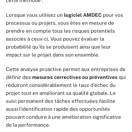
cette méthode :
Lorsque vous utilisez un
logiciel AMDEC
pour vos
processus ou projets, vous êtes en mesure de
prendre en compte tous les risques potentiels
associés à ceux-ci. Vous pouvez évaluer la
probabilité qu’ils se produisent ainsi que leur
impact sur le projet dans son ensemble.
Cette analyse proactive permet aux entreprises de
définir des
mesures correctives ou préventives
qui
réduiront considérablement le taux d’échec du
projet tout en améliorant sa qualité globale. Le
suivi permanent des tâches effectuées facilite
aussi l’identification rapide des opportunités
pouvant conduire à une amélioration significative
de la performance.