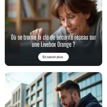
Où se trouve la clé de sécurité réseau sur
une Livebox Orange ?
En savoir plus