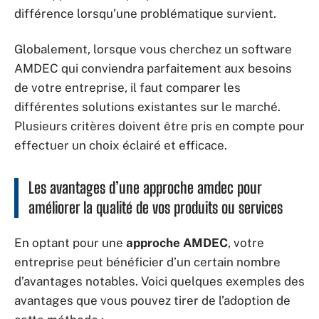
différence lorsqu’une problématique survient.
Globalement, lorsque vous cherchez un software
AMDEC qui conviendra parfaitement aux besoins
de votre entreprise, il faut comparer les
différentes solutions existantes sur le marché.
Plusieurs critères doivent être pris en compte pour
effectuer un choix éclairé et efficace.
Les avantages d’une approche amdec pour
améliorer la qualité de vos produits ou services
En optant pour une
approche AMDEC
, votre
entreprise peut bénéficier d’un certain nombre
d’avantages notables. Voici quelques exemples des
avantages que vous pouvez tirer de l’adoption de