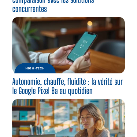
concurrentes
HIGH-TECH
Autonomie, chauffe, fluidité : la vérité sur
le Google Pixel 8a au quotidien