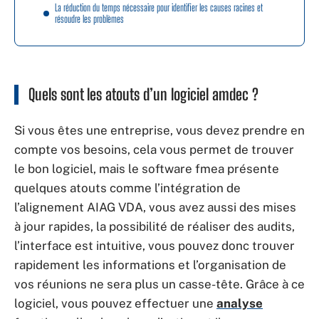
La réduction du temps nécessaire pour identifier les causes racines et
résoudre les problèmes
Quels sont les atouts d’un logiciel amdec ?
Si vous êtes une entreprise, vous devez prendre en
compte vos besoins, cela vous permet de trouver
le bon logiciel, mais le software fmea présente
quelques atouts comme l’intégration de
l’alignement AIAG VDA, vous avez aussi des mises
à jour rapides, la possibilité de réaliser des audits,
l’interface est intuitive, vous pouvez donc trouver
rapidement les informations et l’organisation de
vos réunions ne sera plus un casse-tête. Grâce à ce
logiciel, vous pouvez effectuer une
analyse