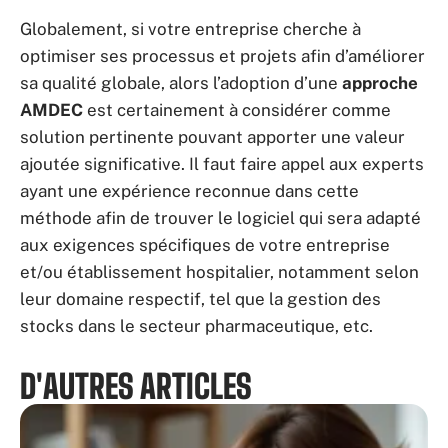
Globalement, si votre entreprise cherche à
optimiser ses processus et projets afin d’améliorer
sa qualité globale, alors l’adoption d’une
approche
AMDEC
est certainement à considérer comme
solution pertinente pouvant apporter une valeur
ajoutée significative. Il faut faire appel aux experts
ayant une expérience reconnue dans cette
méthode afin de trouver le logiciel qui sera adapté
aux exigences spécifiques de votre entreprise
et/ou établissement hospitalier, notamment selon
leur domaine respectif, tel que la gestion des
stocks dans le secteur pharmaceutique, etc.
D'AUTRES ARTICLES