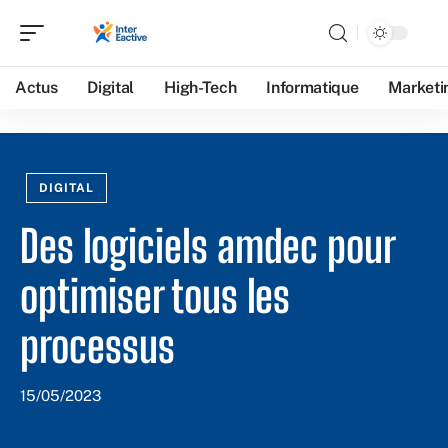
Actus
Digital
High-Tech
Informatique
Marketi
DIGITAL
Des logiciels amdec pour
optimiser tous les
processus
15/05/2023