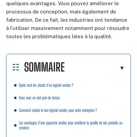
quelques avantages. Vous pouvez améliorer le
processus de conception, mais également de
fabrication. De ce fait, les industries ont tendance
à l’utiliser massivement notamment pour résoudre
toutes les problématiques liées à la qualité.
SOMMAIRE
Quels sont les atouts d’un logiciel amdec ?
Vous avez un réel gain de temps
Comment choisir le bon logiciel amdec pour votre entreprise ?
Les avantages d’une approche amdec pour améliorer la qualité de vos produits ou
services