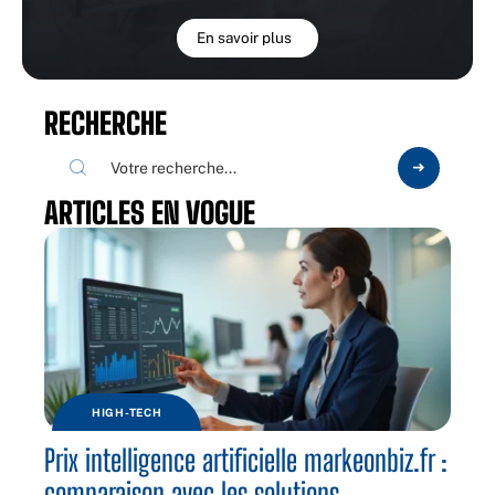
En savoir plus
RECHERCHE
ARTICLES EN VOGUE
HIGH-TECH
Prix intelligence artificielle markeonbiz.fr :
comparaison avec les solutions