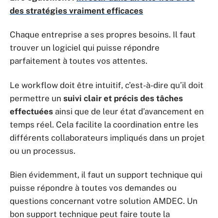
des stratégies vraiment efficaces
Chaque entreprise a ses propres besoins. Il faut
trouver un logiciel qui puisse répondre
parfaitement à toutes vos attentes.
Le workflow doit être intuitif, c’est-à-dire qu’il doit
permettre un
suivi clair et précis des tâches
effectuées
ainsi que de leur état d’avancement en
temps réel. Cela facilite la coordination entre les
différents collaborateurs impliqués dans un projet
ou un processus.
Bien évidemment, il faut un support technique qui
puisse répondre à toutes vos demandes ou
questions concernant votre solution AMDEC. Un
bon support technique peut faire toute la