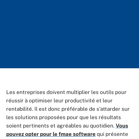
Les entreprises doivent multiplier les outils pour
réussir à optimiser leur productivité et leur
rentabilité. Il est donc préférable de s’attarder sur
les solutions proposées pour que les résultats
soient pertinents et agréables au quotidien.
Vous
pouvez opter pour le fmae software
qui présente