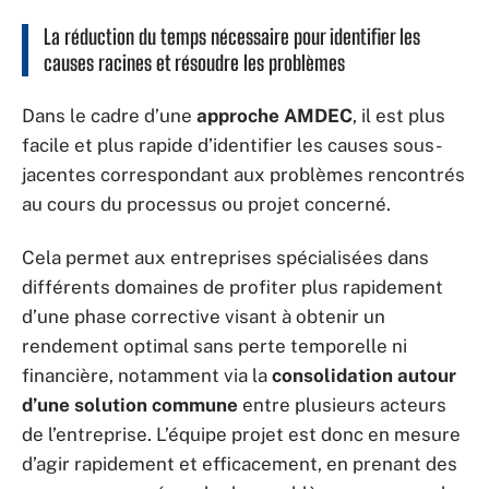
La réduction du temps nécessaire pour identifier les
causes racines et résoudre les problèmes
Dans le cadre d’une
approche AMDEC
, il est plus
facile et plus rapide d’identifier les causes sous-
jacentes correspondant aux problèmes rencontrés
au cours du processus ou projet concerné.
Cela permet aux entreprises spécialisées dans
différents domaines de profiter plus rapidement
d’une phase corrective visant à obtenir un
rendement optimal sans perte temporelle ni
financière, notamment via la
consolidation autour
d’une solution commune
entre plusieurs acteurs
de l’entreprise. L’équipe projet est donc en mesure
d’agir rapidement et efficacement, en prenant des