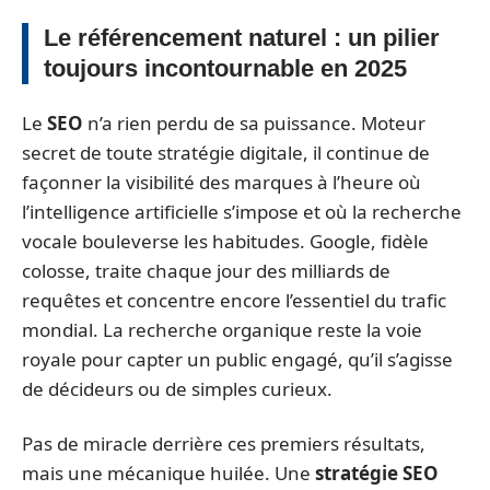
Le référencement naturel : un pilier
toujours incontournable en 2025
Le
SEO
n’a rien perdu de sa puissance. Moteur
secret de toute stratégie digitale, il continue de
façonner la visibilité des marques à l’heure où
l’intelligence artificielle s’impose et où la recherche
vocale bouleverse les habitudes. Google, fidèle
colosse, traite chaque jour des milliards de
requêtes et concentre encore l’essentiel du trafic
mondial. La recherche organique reste la voie
royale pour capter un public engagé, qu’il s’agisse
de décideurs ou de simples curieux.
Pas de miracle derrière ces premiers résultats,
mais une mécanique huilée. Une
stratégie SEO