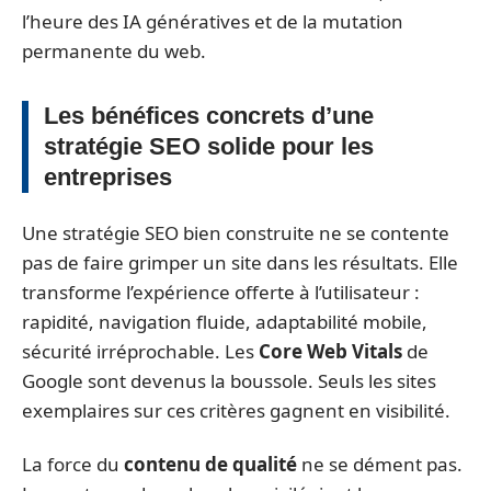
l’heure des IA génératives et de la mutation
permanente du web.
Les bénéfices concrets d’une
stratégie SEO solide pour les
entreprises
Une stratégie SEO bien construite ne se contente
pas de faire grimper un site dans les résultats. Elle
transforme l’expérience offerte à l’utilisateur :
rapidité, navigation fluide, adaptabilité mobile,
sécurité irréprochable. Les
Core Web Vitals
de
Google sont devenus la boussole. Seuls les sites
exemplaires sur ces critères gagnent en visibilité.
La force du
contenu de qualité
ne se dément pas.