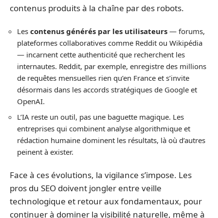
contenus produits à la chaîne par des robots.
Les
contenus générés par les utilisateurs
— forums,
plateformes collaboratives comme Reddit ou Wikipédia
— incarnent cette authenticité que recherchent les
internautes. Reddit, par exemple, enregistre des millions
de requêtes mensuelles rien qu’en France et s’invite
désormais dans les accords stratégiques de Google et
OpenAI.
L’IA reste un outil, pas une baguette magique. Les
entreprises qui combinent analyse algorithmique et
rédaction humaine dominent les résultats, là où d’autres
peinent à exister.
Face à ces évolutions, la vigilance s’impose. Les
pros du SEO doivent jongler entre veille
technologique et retour aux fondamentaux, pour
continuer à dominer la visibilité naturelle, même à