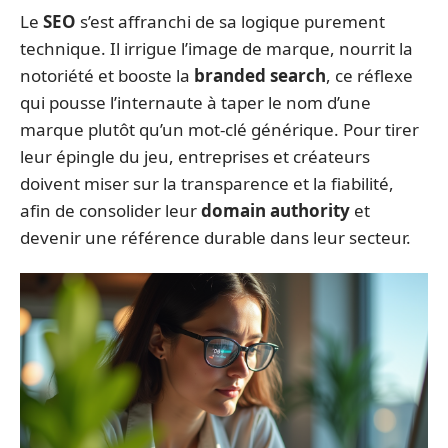
Le
SEO
s’est affranchi de sa logique purement
technique. Il irrigue l’image de marque, nourrit la
notoriété et booste la
branded search
, ce réflexe
qui pousse l’internaute à taper le nom d’une
marque plutôt qu’un mot-clé générique. Pour tirer
leur épingle du jeu, entreprises et créateurs
doivent miser sur la transparence et la fiabilité,
afin de consolider leur
domain authority
et
devenir une référence durable dans leur secteur.