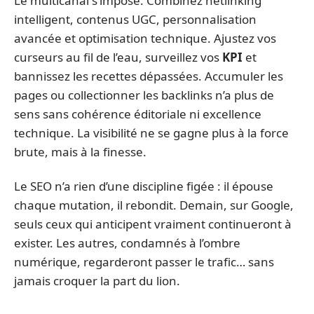
Le multicanal s’impose. Combinez netlinking
intelligent, contenus UGC, personnalisation
avancée et optimisation technique. Ajustez vos
curseurs au fil de l’eau, surveillez vos
KPI
et
bannissez les recettes dépassées. Accumuler les
pages ou collectionner les backlinks n’a plus de
sens sans cohérence éditoriale ni excellence
technique. La visibilité ne se gagne plus à la force
brute, mais à la finesse.
Le SEO n’a rien d’une discipline figée : il épouse
chaque mutation, il rebondit. Demain, sur Google,
seuls ceux qui anticipent vraiment continueront à
exister. Les autres, condamnés à l’ombre
numérique, regarderont passer le trafic… sans
jamais croquer la part du lion.