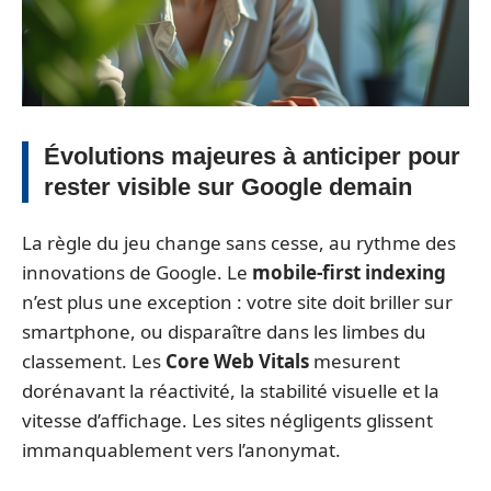
Évolutions majeures à anticiper pour
rester visible sur Google demain
La règle du jeu change sans cesse, au rythme des
innovations de Google. Le
mobile-first indexing
n’est plus une exception : votre site doit briller sur
smartphone, ou disparaître dans les limbes du
classement. Les
Core Web Vitals
mesurent
dorénavant la réactivité, la stabilité visuelle et la
vitesse d’affichage. Les sites négligents glissent
immanquablement vers l’anonymat.