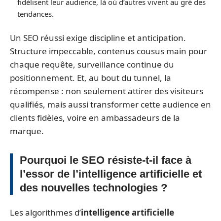
fidélisent leur audience, là où d’autres vivent au gré des
tendances.
Un SEO réussi exige discipline et anticipation.
Structure impeccable, contenus cousus main pour
chaque requête, surveillance continue du
positionnement. Et, au bout du tunnel, la
récompense : non seulement attirer des visiteurs
qualifiés, mais aussi transformer cette audience en
clients fidèles, voire en ambassadeurs de la
marque.
Pourquoi le SEO résiste-t-il face à
l’essor de l’intelligence artificielle et
des nouvelles technologies ?
Les algorithmes d’
intelligence artificielle