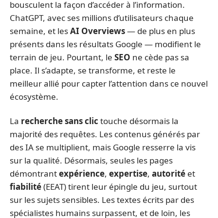
bousculent la façon d’accéder à l’information.
ChatGPT, avec ses millions d’utilisateurs chaque
semaine, et les
AI Overviews
— de plus en plus
présents dans les résultats Google — modifient le
terrain de jeu. Pourtant, le
SEO
ne cède pas sa
place. Il s’adapte, se transforme, et reste le
meilleur allié pour capter l’attention dans ce nouvel
écosystème.
La
recherche sans clic
touche désormais la
majorité des requêtes. Les contenus générés par
des IA se multiplient, mais Google resserre la vis
sur la qualité. Désormais, seules les pages
démontrant
expérience
,
expertise
,
autorité
et
fiabilité
(EEAT) tirent leur épingle du jeu, surtout
sur les sujets sensibles. Les textes écrits par des
spécialistes humains surpassent, et de loin, les