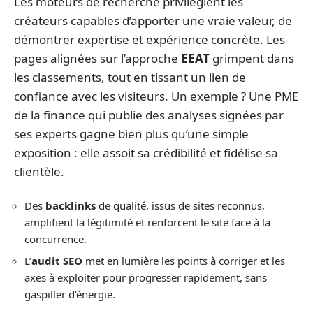
Les moteurs de recherche privilégient les
créateurs capables d’apporter une vraie valeur, de
démontrer expertise et expérience concrète. Les
pages alignées sur l’approche
EEAT
grimpent dans
les classements, tout en tissant un lien de
confiance avec les visiteurs. Un exemple ? Une PME
de la finance qui publie des analyses signées par
ses experts gagne bien plus qu’une simple
exposition : elle assoit sa crédibilité et fidélise sa
clientèle.
Des
backlinks
de qualité, issus de sites reconnus,
amplifient la légitimité et renforcent le site face à la
concurrence.
L’
audit SEO
met en lumière les points à corriger et les
axes à exploiter pour progresser rapidement, sans
gaspiller d’énergie.