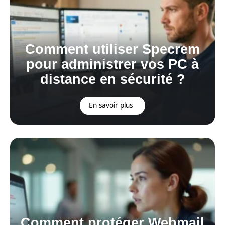
Comment utiliser Specrem
pour administrer vos PC à
distance en sécurité ?
En savoir plus
Comment protéger Webmail