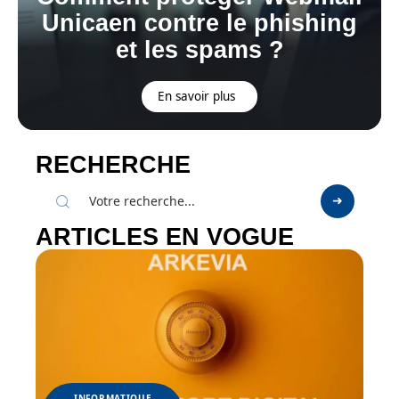
Unicaen contre le phishing
et les spams ?
En savoir plus
RECHERCHE
ARTICLES EN VOGUE
INFORMATIQUE