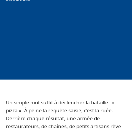
Un simple mot suffit à déclencher la bataille : «
pizza ». À peine la requête saisie, c’est la ruée.
Derrière chaque résultat, une armée de
restaurateurs, de chaînes, de petits artisans rêve