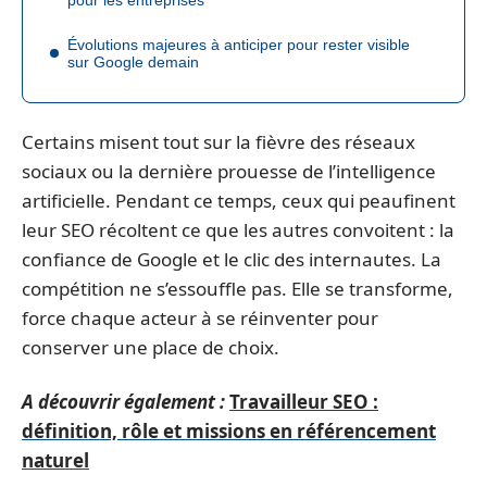
Évolutions majeures à anticiper pour rester visible
sur Google demain
Certains misent tout sur la fièvre des réseaux
sociaux ou la dernière prouesse de l’intelligence
artificielle. Pendant ce temps, ceux qui peaufinent
leur SEO récoltent ce que les autres convoitent : la
confiance de Google et le clic des internautes. La
compétition ne s’essouffle pas. Elle se transforme,
force chaque acteur à se réinventer pour
conserver une place de choix.
A découvrir également :
Travailleur SEO :
définition, rôle et missions en référencement
naturel