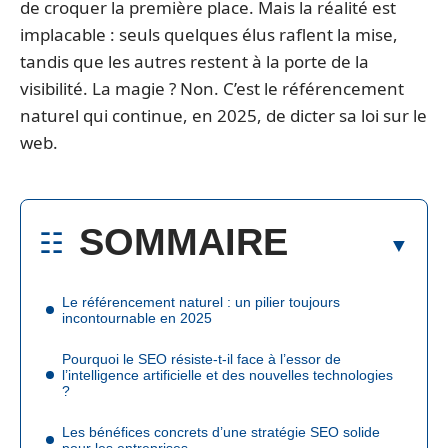
de croquer la première place. Mais la réalité est
implacable : seuls quelques élus raflent la mise,
tandis que les autres restent à la porte de la
visibilité. La magie ? Non. C’est le référencement
naturel qui continue, en 2025, de dicter sa loi sur le
web.
SOMMAIRE
Le référencement naturel : un pilier toujours
incontournable en 2025
Pourquoi le SEO résiste-t-il face à l’essor de
l’intelligence artificielle et des nouvelles technologies
?
Les bénéfices concrets d’une stratégie SEO solide
pour les entreprises