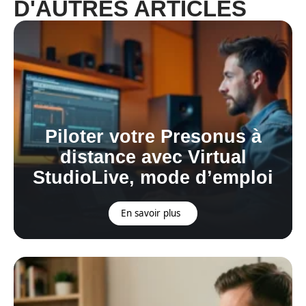
D'AUTRES ARTICLES
Piloter votre Presonus à
distance avec Virtual
StudioLive, mode d’emploi
En savoir plus