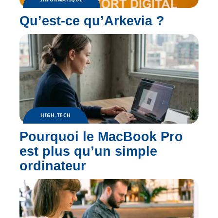
Qu’est-ce qu’Arkevia ?
HIGH-TECH
Pourquoi le MacBook Pro
est plus qu’un simple
ordinateur