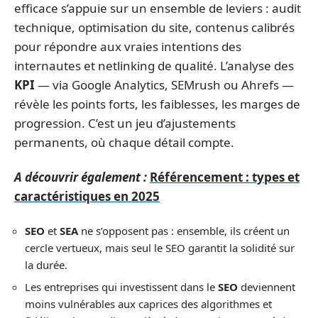
efficace s’appuie sur un ensemble de leviers : audit
technique, optimisation du site, contenus calibrés
pour répondre aux vraies intentions des
internautes et netlinking de qualité. L’analyse des
KPI
— via Google Analytics, SEMrush ou Ahrefs —
révèle les points forts, les faiblesses, les marges de
progression. C’est un jeu d’ajustements
permanents, où chaque détail compte.
A découvrir également :
Référencement : types et
caractéristiques en 2025
SEO
et
SEA
ne s’opposent pas : ensemble, ils créent un
cercle vertueux, mais seul le SEO garantit la solidité sur
la durée.
Les entreprises qui investissent dans le
SEO
deviennent
moins vulnérables aux caprices des algorithmes et