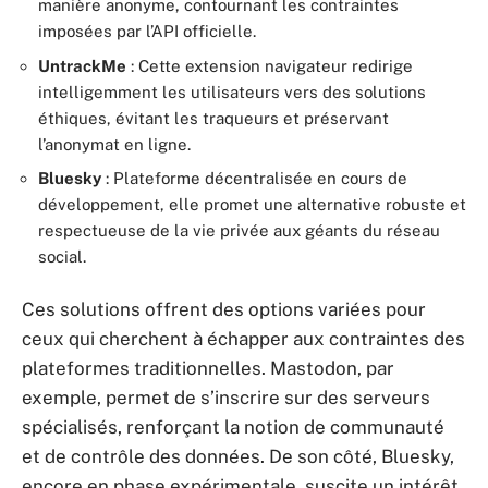
manière anonyme, contournant les contraintes
imposées par l’API officielle.
UntrackMe
: Cette extension navigateur redirige
intelligemment les utilisateurs vers des solutions
éthiques, évitant les traqueurs et préservant
l’anonymat en ligne.
Bluesky
: Plateforme décentralisée en cours de
développement, elle promet une alternative robuste et
respectueuse de la vie privée aux géants du réseau
social.
Ces solutions offrent des options variées pour
ceux qui cherchent à échapper aux contraintes des
plateformes traditionnelles. Mastodon, par
exemple, permet de s’inscrire sur des serveurs
spécialisés, renforçant la notion de communauté
et de contrôle des données. De son côté, Bluesky,
encore en phase expérimentale, suscite un intérêt