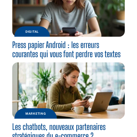
DIGITAL
Press papier Android : les erreurs
courantes qui vous font perdre vos textes
MARKETING
Les chatbots, nouveaux partenaires
stratégiques du e-commerce ?