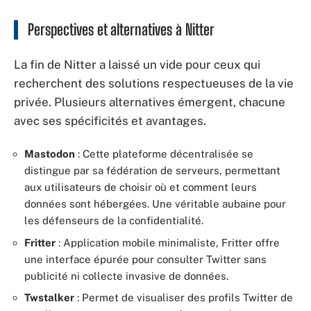
Perspectives et alternatives à Nitter
La fin de Nitter a laissé un vide pour ceux qui
recherchent des solutions respectueuses de la vie
privée. Plusieurs alternatives émergent, chacune
avec ses spécificités et avantages.
Mastodon
: Cette plateforme décentralisée se
distingue par sa fédération de serveurs, permettant
aux utilisateurs de choisir où et comment leurs
données sont hébergées. Une véritable aubaine pour
les défenseurs de la confidentialité.
Fritter
: Application mobile minimaliste, Fritter offre
une interface épurée pour consulter Twitter sans
publicité ni collecte invasive de données.
Twstalker
: Permet de visualiser des profils Twitter de