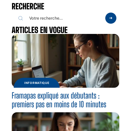
RECHERCHE
ARTICLES EN VOGUE
INFORMATIQUE
Framapas expliqué aux débutants :
premiers pas en moins de 10 minutes