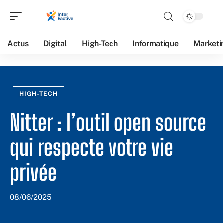
Actus
Digital
High-Tech
Informatique
Marketi
HIGH-TECH
Nitter : l’outil open source
qui respecte votre vie
privée
08/06/2025