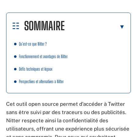
SOMMAIRE
Qu’est-ce que Nitter ?
Fonctionnement et avantages de Nitter
Défis techniques et légaux
Perspectives et alternatives à Nitter
Cet outil open source permet d’accéder à Twitter
sans être suivi par des traceurs ou des publicités.
Nitter respecte ainsi la confidentialité des
utilisateurs, offrant une expérience plus sécurisée