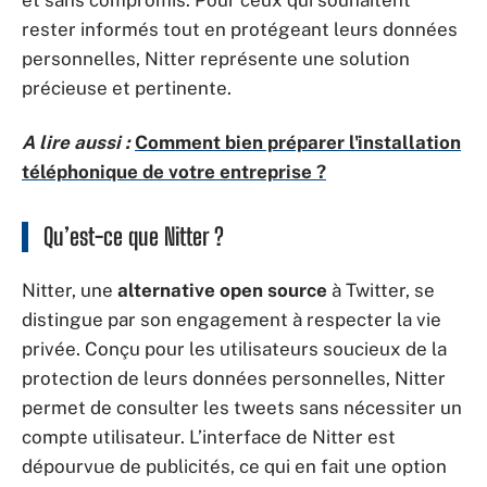
et sans compromis. Pour ceux qui souhaitent
rester informés tout en protégeant leurs données
personnelles, Nitter représente une solution
précieuse et pertinente.
A lire aussi :
Comment bien préparer l'installation
téléphonique de votre entreprise ?
Qu’est-ce que Nitter ?
Nitter, une
alternative open source
à Twitter, se
distingue par son engagement à respecter la vie
privée. Conçu pour les utilisateurs soucieux de la
protection de leurs données personnelles, Nitter
permet de consulter les tweets sans nécessiter un
compte utilisateur. L’interface de Nitter est
dépourvue de publicités, ce qui en fait une option