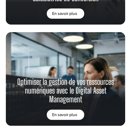
En savoir plus
Optimiser la gestion de vos ressources
numériques avec le Digital Asset
Management
En savoir plus