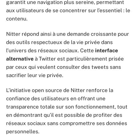
garantit une navigation plus sereine, permettant
aux utilisateurs de se concentrer sur l’essentiel : le
contenu.
Nitter répond ainsi à une demande croissante pour
des outils respectueux de la vie privée dans
l’univers des réseaux sociaux. Cette
interface
alternative
à Twitter est particulièrement prisée
par ceux qui veulent consulter des tweets sans
sacrifier leur vie privée.
L’initiative open source de Nitter renforce la
confiance des utilisateurs en offrant une
transparence totale sur son fonctionnement, tout
en démontrant qu’il est possible de profiter des
réseaux sociaux sans compromettre ses données
personnelles.