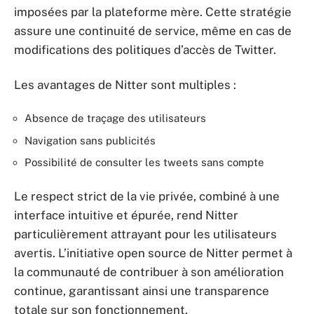
imposées par la plateforme mère. Cette stratégie
assure une continuité de service, même en cas de
modifications des politiques d’accès de Twitter.
Les avantages de Nitter sont multiples :
Absence de traçage des utilisateurs
Navigation sans publicités
Possibilité de consulter les tweets sans compte
Le respect strict de la vie privée, combiné à une
interface intuitive et épurée, rend Nitter
particulièrement attrayant pour les utilisateurs
avertis. L’initiative open source de Nitter permet à
la communauté de contribuer à son amélioration
continue, garantissant ainsi une transparence
totale sur son fonctionnement.