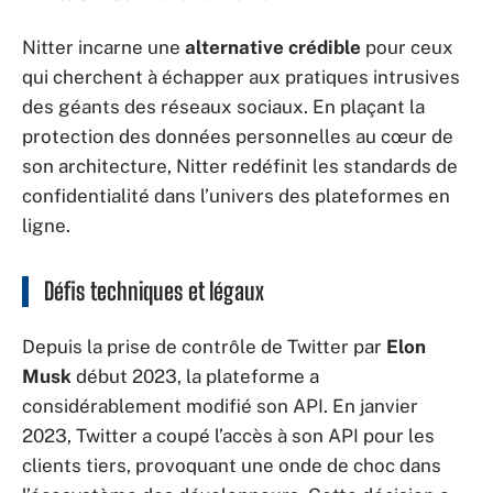
Nitter incarne une
alternative crédible
pour ceux
qui cherchent à échapper aux pratiques intrusives
des géants des réseaux sociaux. En plaçant la
protection des données personnelles au cœur de
son architecture, Nitter redéfinit les standards de
confidentialité dans l’univers des plateformes en
ligne.
Défis techniques et légaux
Depuis la prise de contrôle de Twitter par
Elon
Musk
début 2023, la plateforme a
considérablement modifié son API. En janvier
2023, Twitter a coupé l’accès à son API pour les
clients tiers, provoquant une onde de choc dans