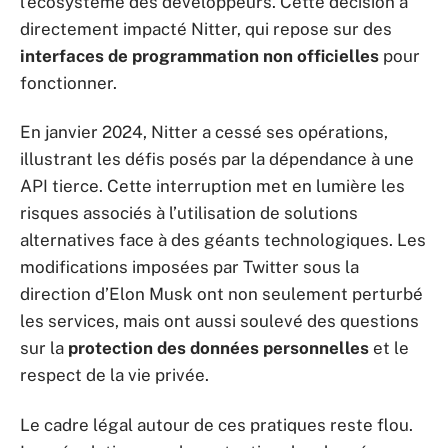
l’écosystème des développeurs. Cette décision a
directement impacté Nitter, qui repose sur des
interfaces de programmation non officielles
pour
fonctionner.
En janvier 2024, Nitter a cessé ses opérations,
illustrant les défis posés par la dépendance à une
API tierce. Cette interruption met en lumière les
risques associés à l’utilisation de solutions
alternatives face à des géants technologiques. Les
modifications imposées par Twitter sous la
direction d’Elon Musk ont non seulement perturbé
les services, mais ont aussi soulevé des questions
sur la
protection des données personnelles
et le
respect de la vie privée.
Le cadre légal autour de ces pratiques reste flou.