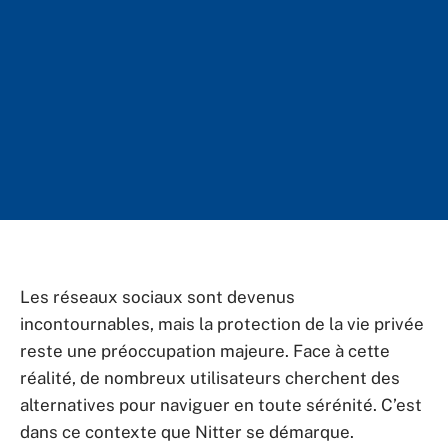
Les réseaux sociaux sont devenus
incontournables, mais la protection de la vie privée
reste une préoccupation majeure. Face à cette
réalité, de nombreux utilisateurs cherchent des
alternatives pour naviguer en toute sérénité. C’est
dans ce contexte que Nitter se démarque.