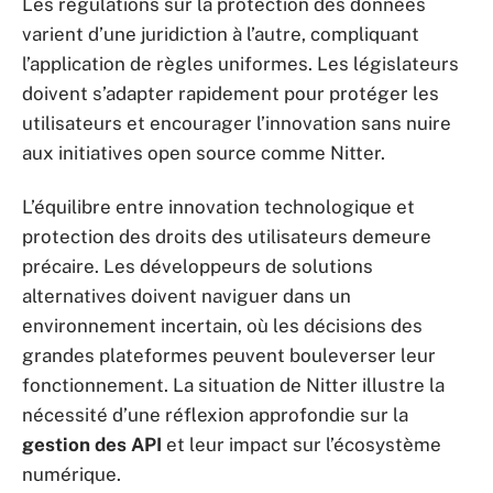
Les régulations sur la protection des données
varient d’une juridiction à l’autre, compliquant
l’application de règles uniformes. Les législateurs
doivent s’adapter rapidement pour protéger les
utilisateurs et encourager l’innovation sans nuire
aux initiatives open source comme Nitter.
L’équilibre entre innovation technologique et
protection des droits des utilisateurs demeure
précaire. Les développeurs de solutions
alternatives doivent naviguer dans un
environnement incertain, où les décisions des
grandes plateformes peuvent bouleverser leur
fonctionnement. La situation de Nitter illustre la
nécessité d’une réflexion approfondie sur la
gestion des API
et leur impact sur l’écosystème
numérique.