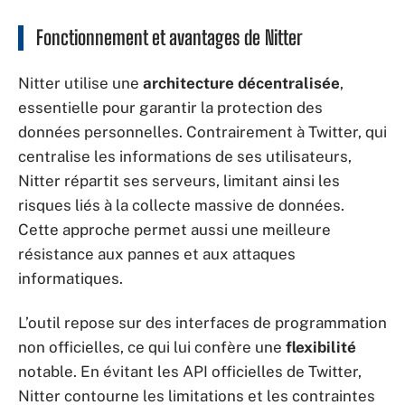
Fonctionnement et avantages de Nitter
Nitter utilise une
architecture décentralisée
,
essentielle pour garantir la protection des
données personnelles. Contrairement à Twitter, qui
centralise les informations de ses utilisateurs,
Nitter répartit ses serveurs, limitant ainsi les
risques liés à la collecte massive de données.
Cette approche permet aussi une meilleure
résistance aux pannes et aux attaques
informatiques.
L’outil repose sur des interfaces de programmation
non officielles, ce qui lui confère une
flexibilité
notable. En évitant les API officielles de Twitter,
Nitter contourne les limitations et les contraintes