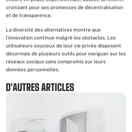
croissant pour ses promesses de décentralisation
et de transparence.
La diversité des alternatives montre que
l’innovation continue malgré les obstacles. Les
utilisateurs soucieux de leur vie privée disposent
désormais de plusieurs outils pour naviguer sur les
réseaux sociaux sans compromis sur leurs
données personnelles.
D'AUTRES ARTICLES