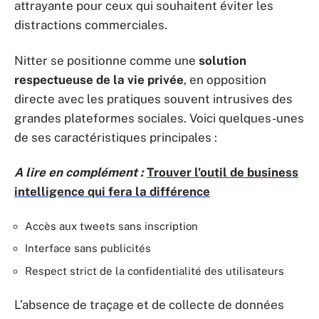
attrayante pour ceux qui souhaitent éviter les
distractions commerciales.
Nitter se positionne comme une
solution
respectueuse de la vie privée
, en opposition
directe avec les pratiques souvent intrusives des
grandes plateformes sociales. Voici quelques-unes
de ses caractéristiques principales :
A lire en complément :
Trouver l'outil de business
intelligence qui fera la différence
Accès aux tweets sans inscription
Interface sans publicités
Respect strict de la confidentialité des utilisateurs
L’absence de traçage et de collecte de données