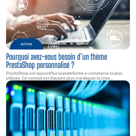
ACTUS
Pourquoi avez-vous besoin d’un thème
PrestaShop personnalisé ?
PrestaShop est aujourd'hui la plateforme e-commerce la plus
utilisée. Ce constat est d'autant plus vrai depuis la crise
…