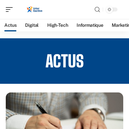
Actus
Digital
High-Tech
Informatique
Marketi
ACTUS