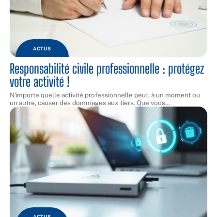
ACTUS
Responsabilité civile professionnelle : protégez
votre activité !
N'importe quelle activité professionnelle peut, à un moment ou
un autre, causer des dommages aux tiers. Que vous
…
ACTUS