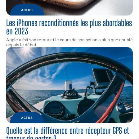
ACTUS
Les iPhones reconditionnés les plus abordables
en 2023
Apple a fait son retour et le cours de son action a plus que doublé
depuis le début
…
ACTUS
Quelle est la différence entre récepteur GPS et
traceur de cartes ?