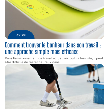
ACTUS
Comment trouver le bonheur dans son travail :
une approche simple mais efficace
Dans l'environnement de travail actuel, où tout va très vite, il peut
être difficile de rester heureux dans
…