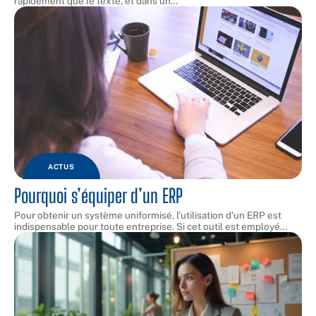
rapidement que le texte, et dans un
…
ACTUS
Pourquoi s’équiper d’un ERP
Pour obtenir un système uniformisé, l’utilisation d’un ERP est
indispensable pour toute entreprise. Si cet outil est employé
…