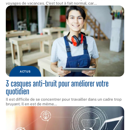
voyages de vacances. C’est tout à fait normal, car
…
ACTUS
3 casques anti-bruit pour améliorer votre
quotidien
Il est difficile de se concentrer pour travailler dans un cadre trop
bruyant. Il en est de même
…