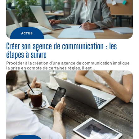
ACTUS
Créer son agence de communication : les
étapes à suivre
Procéder à la création d’une agence de communication implique
la prise en compte de certaines règles. Il est
…