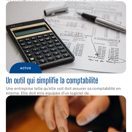
ACTUS
Un outil qui simplifie la comptabilité
Une entreprise telle qu’elle soit doit assurer sa comptabilité en
interne. Elle doit être équipée d’un logiciel de
…