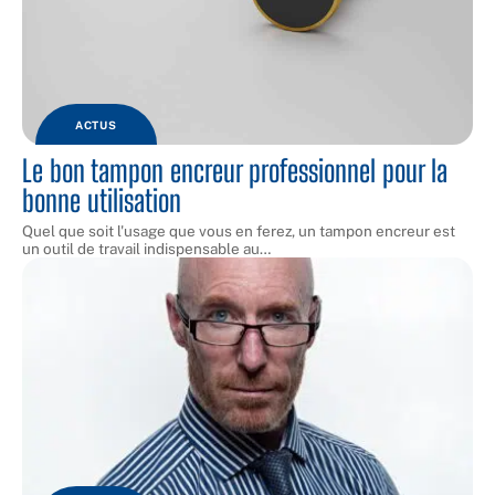
ACTUS
Le bon tampon encreur professionnel pour la
bonne utilisation
Quel que soit l'usage que vous en ferez, un tampon encreur est
un outil de travail indispensable au
…