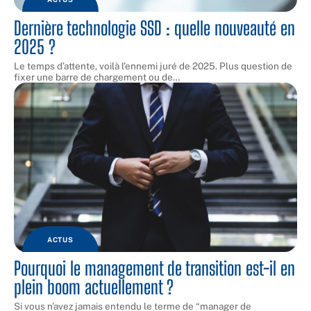
Dernière technologie SSD : quelle nouveauté en
2025 ?
Le temps d’attente, voilà l’ennemi juré de 2025. Plus question de
fixer une barre de chargement ou de
…
ACTUS
Pourquoi le management de transition est-il en
plein boom actuellement ?
Si vous n'avez jamais entendu le terme de “manager de