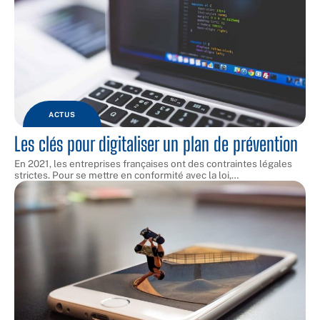
ACTUS
Les clés pour digitaliser un plan de prévention
En 2021, les entreprises françaises ont des contraintes légales
strictes. Pour se mettre en conformité avec la loi,
…