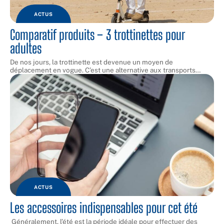
ACTUS
Comparatif produits – 3 trottinettes pour
adultes
De nos jours, la trottinette est devenue un moyen de
déplacement en vogue. C’est une alternative aux transports
…
ACTUS
Les accessoires indispensables pour cet été
Généralement, l’été est la période idéale pour effectuer des