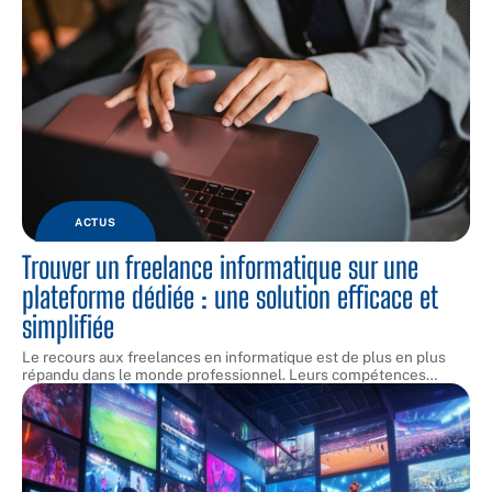
ACTUS
Trouver un freelance informatique sur une
plateforme dédiée : une solution efficace et
simplifiée
Le recours aux freelances en informatique est de plus en plus
répandu dans le monde professionnel. Leurs compétences
…