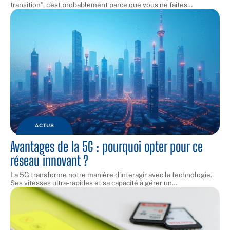
transition”, c'est probablement parce que vous ne faites
…
ACTUS
Avantages de la 5G : pourquoi opter pour ce
réseau innovant ?
La 5G transforme notre manière d'interagir avec la technologie.
Ses vitesses ultra-rapides et sa capacité à gérer un
…