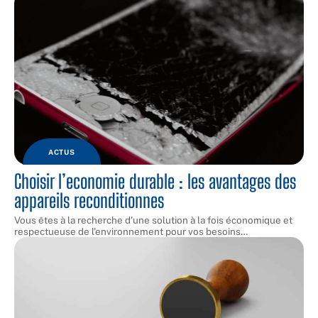
ACTUS
Choisir l’economie durable : les avantages des
appareils reconditionnes
Vous êtes à la recherche d'une solution à la fois économique et
respectueuse de l'environnement pour vos besoins
…