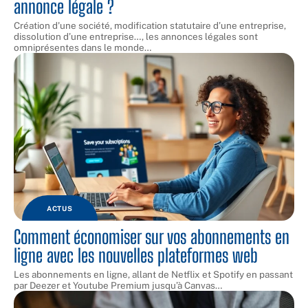
annonce légale ?
Création d'une société, modification statutaire d’une entreprise,
dissolution d’une entreprise…, les annonces légales sont
omniprésentes dans le monde
…
ACTUS
Comment économiser sur vos abonnements en
ligne avec les nouvelles plateformes web
Les abonnements en ligne, allant de Netflix et Spotify en passant
par Deezer et Youtube Premium jusqu’à Canvas
…