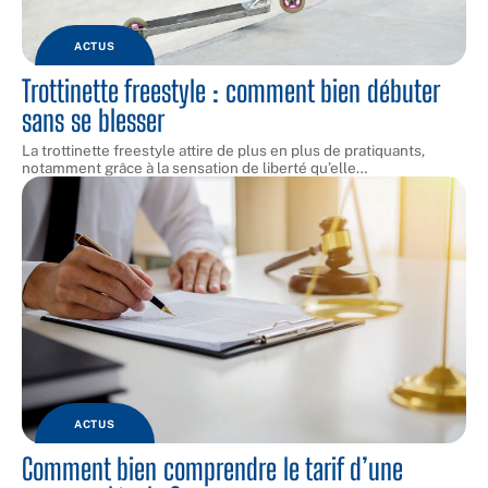
ACTUS
Trottinette freestyle : comment bien débuter
sans se blesser
La trottinette freestyle attire de plus en plus de pratiquants,
notamment grâce à la sensation de liberté qu’elle
…
ACTUS
Comment bien comprendre le tarif d’une