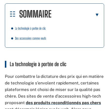
SOMMAIRE
La technologie à portée de clic
Des accessoires comme neufs
La technologie à portée de clic
Pour combattre la dictature des prix qui en matière
de technologie s’envolent rapidement, certaines
plateformes ont choisi de miser sur la qualité pas
chère. Des sites de vente d’accessoires high-tech
proposant
des produits reconditionnés pas chers