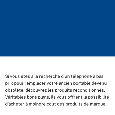
Si vous êtes à la recherche d’un téléphone à bas
prix pour remplacer votre ancien portable devenu
obsolète, découvrez les produits reconditionnés.
Véritables bons plans, ils vous offrent la possibilité
d’acheter à moindre coût des produits de marque.