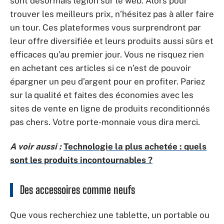
sont désormais légion sur le web. Alors pour
trouver les meilleurs prix, n’hésitez pas à aller faire
un tour. Ces plateformes vous surprendront par
leur offre diversifiée et leurs produits aussi sûrs et
efficaces qu’au premier jour. Vous ne risquez rien
en achetant ces articles si ce n’est de pouvoir
épargner un peu d’argent pour en profiter. Pariez
sur la qualité et faites des économies avec les
sites de vente en ligne de produits reconditionnés
pas chers. Votre porte-monnaie vous dira merci.
A voir aussi :
Technologie la plus achetée : quels
sont les produits incontournables ?
Des accessoires comme neufs
Que vous recherchiez une tablette, un portable ou