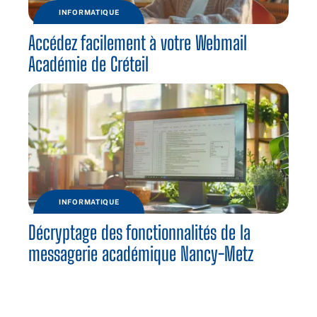
INFORMATIQUE
Accédez facilement à votre Webmail
Académie de Créteil
INFORMATIQUE
Décryptage des fonctionnalités de la
messagerie académique Nancy-Metz