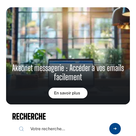
Akeonet messagerie : Accéder à vos emails
facilement
En savoir plus
RECHERCHE