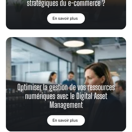
stratégiques du e-commerce ?
En savoir plus
Optimiser la gestion de vos ressources
numériques avec le Digital Asset
Management
En savoir plus