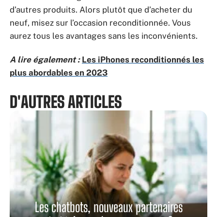
d’autres produits. Alors plutôt que d’acheter du
neuf, misez sur l’occasion reconditionnée. Vous
aurez tous les avantages sans les inconvénients.
A lire également :
Les iPhones reconditionnés les
plus abordables en 2023
D'AUTRES ARTICLES
Les chatbots, nouveaux partenaires