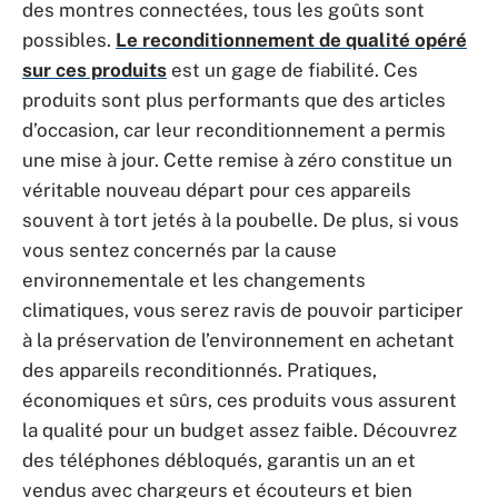
des montres connectées, tous les goûts sont
possibles.
Le reconditionnement de qualité opéré
sur ces produits
est un gage de fiabilité. Ces
produits sont plus performants que des articles
d’occasion, car leur reconditionnement a permis
une mise à jour. Cette remise à zéro constitue un
véritable nouveau départ pour ces appareils
souvent à tort jetés à la poubelle. De plus, si vous
vous sentez concernés par la cause
environnementale et les changements
climatiques, vous serez ravis de pouvoir participer
à la préservation de l’environnement en achetant
des appareils reconditionnés. Pratiques,
économiques et sûrs, ces produits vous assurent
la qualité pour un budget assez faible. Découvrez
des téléphones débloqués, garantis un an et
vendus avec chargeurs et écouteurs et bien