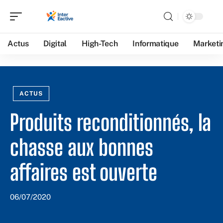
Actus
Digital
High-Tech
Informatique
Marketi
ACTUS
Produits reconditionnés, la
chasse aux bonnes
affaires est ouverte
06/07/2020