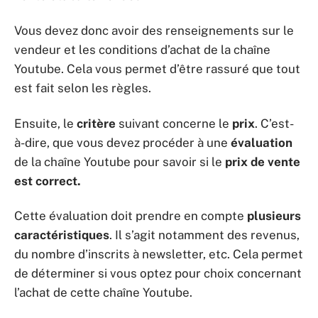
Vous devez donc avoir des renseignements sur le
vendeur et les conditions d’achat de la chaîne
Youtube. Cela vous permet d’être rassuré que tout
est fait selon les règles.
Ensuite, le
critère
suivant concerne le
prix
. C’est-
à-dire, que vous devez procéder à une
évaluation
de la chaîne Youtube pour savoir si le
prix de vente
est correct.
Cette évaluation doit prendre en compte
plusieurs
caractéristiques
. Il s’agit notamment des revenus,
du nombre d’inscrits à newsletter, etc. Cela permet
de déterminer si vous optez pour choix concernant
l’achat de cette chaîne Youtube.