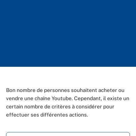
Bon nombre de personnes souhaitent acheter ou
vendre une chaîne Youtube. Cependant, il existe un
certain nombre de critères à considérer pour
effectuer ses différentes actions.