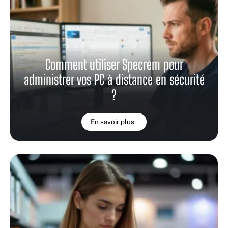
Comment utiliser Specrem pour
administrer vos PC à distance en sécurité
?
En savoir plus