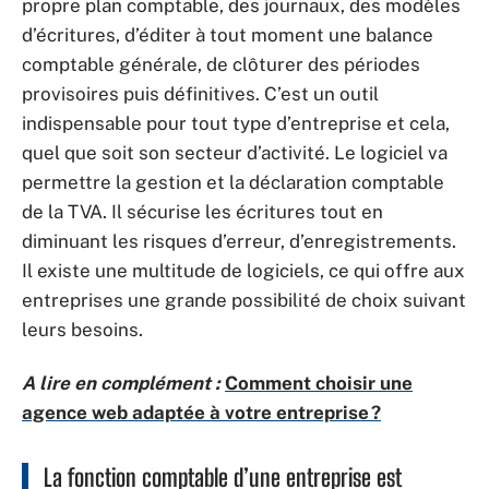
propre plan comptable, des journaux, des modèles
d’écritures, d’éditer à tout moment une balance
comptable générale, de clôturer des périodes
provisoires puis définitives. C’est un outil
indispensable pour tout type d’entreprise et cela,
quel que soit son secteur d’activité. Le logiciel va
permettre la gestion et la déclaration comptable
de la TVA. Il sécurise les écritures tout en
diminuant les risques d’erreur, d’enregistrements.
Il existe une multitude de logiciels, ce qui offre aux
entreprises une grande possibilité de choix suivant
leurs besoins.
A lire en complément :
Comment choisir une
agence web adaptée à votre entreprise ?
La fonction comptable d’une entreprise est