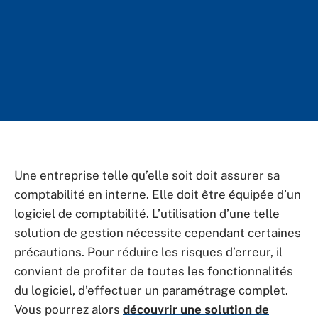
Une entreprise telle qu’elle soit doit assurer sa
comptabilité en interne. Elle doit être équipée d’un
logiciel de comptabilité. L’utilisation d’une telle
solution de gestion nécessite cependant certaines
précautions. Pour réduire les risques d’erreur, il
convient de profiter de toutes les fonctionnalités
du logiciel, d’effectuer un paramétrage complet.
Vous pourrez alors
découvrir une solution de