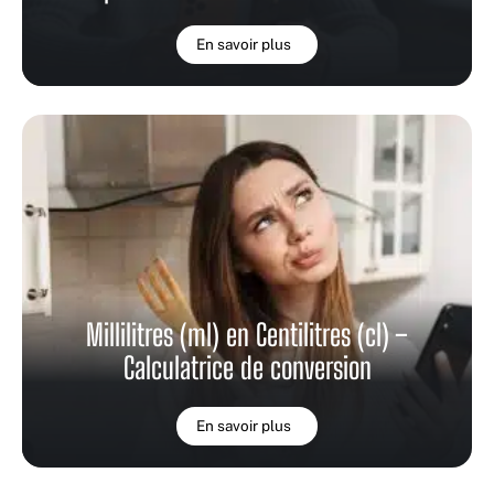
En savoir plus
Millilitres (ml) en Centilitres (cl) –
Calculatrice de conversion
En savoir plus