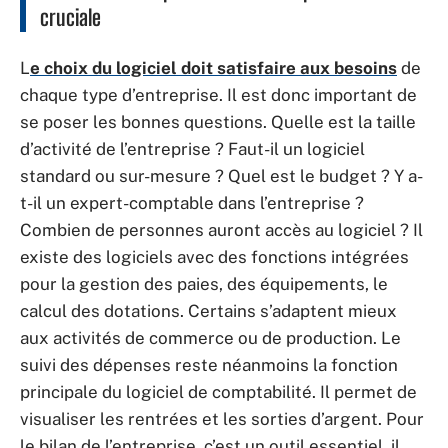
cruciale
L
e choix du logiciel doit satisfaire aux besoins
de
chaque type d’entreprise. Il est donc important de
se poser les bonnes questions. Quelle est la taille
d’activité de l’entreprise ? Faut-il un logiciel
standard ou sur-mesure ? Quel est le budget ? Y a-
t-il un expert-comptable dans l’entreprise ?
Combien de personnes auront accès au logiciel ? Il
existe des logiciels avec des fonctions intégrées
pour la gestion des paies, des équipements, le
calcul des dotations. Certains s’adaptent mieux
aux activités de commerce ou de production. Le
suivi des dépenses reste néanmoins la fonction
principale du logiciel de comptabilité. Il permet de
visualiser les rentrées et les sorties d’argent. Pour
le bilan de l’entreprise, c’est un outil essentiel, il