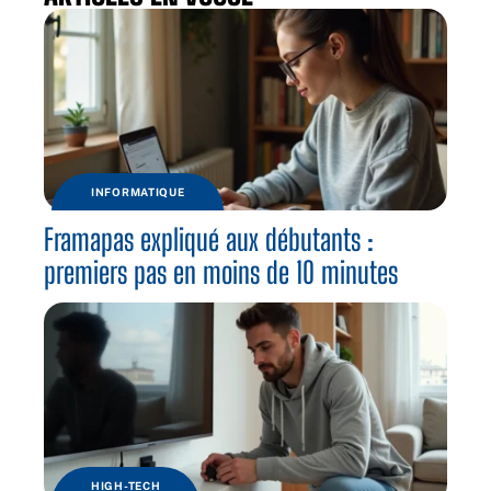
INFORMATIQUE
Framapas expliqué aux débutants :
premiers pas en moins de 10 minutes
HIGH-TECH