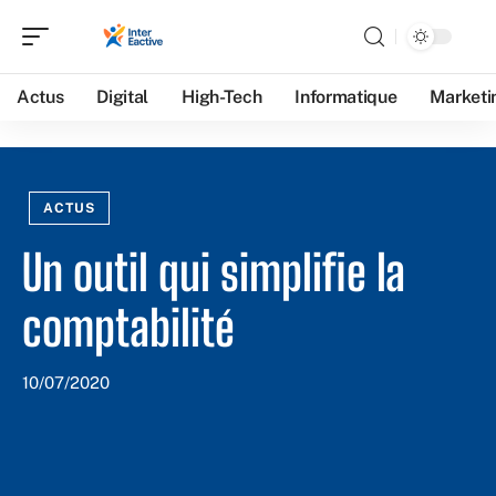
Actus
Digital
High-Tech
Informatique
Marketi
ACTUS
Un outil qui simplifie la
comptabilité
10/07/2020