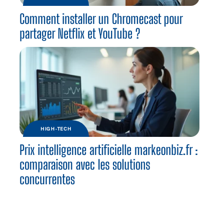
Comment installer un Chromecast pour
partager Netflix et YouTube ?
HIGH-TECH
Prix intelligence artificielle markeonbiz.fr :
comparaison avec les solutions
concurrentes