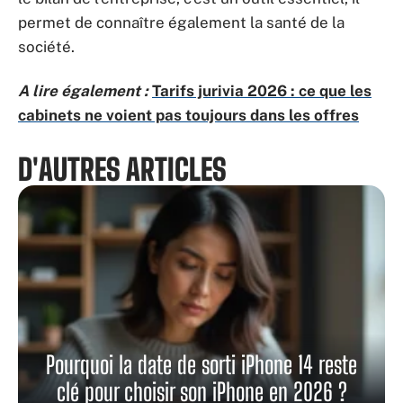
permet de connaître également la santé de la
société.
A lire également :
Tarifs jurivia 2026 : ce que les
cabinets ne voient pas toujours dans les offres
D'AUTRES ARTICLES
Pourquoi la date de sorti iPhone 14 reste
clé pour choisir son iPhone en 2026 ?