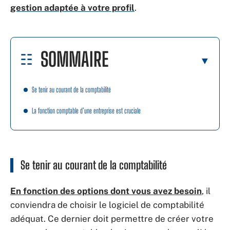
gestion adaptée à votre profil
.
SOMMAIRE
Se tenir au courant de la comptabilité
La fonction comptable d’une entreprise est cruciale
Se tenir au courant de la comptabilité
En fonction des options dont vous avez besoin
, il
conviendra de choisir le logiciel de comptabilité
adéquat. Ce dernier doit permettre de créer votre