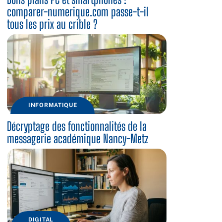
comparer-numerique.com passe-t-il
tous les prix au crible ?
INFORMATIQUE
Décryptage des fonctionnalités de la
messagerie académique Nancy-Metz
DIGITAL