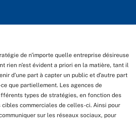
atégie de n’importe quelle entreprise désireuse
rien n’est évident a priori en la matière, tant il
nir d’une part à capter un public et d’autre part
t-ce que partiellement. Les agences de
ifférents types de stratégies, en fonction des
 cibles commerciales de celles-ci. Ainsi pour
e communiquer sur les réseaux sociaux, pour