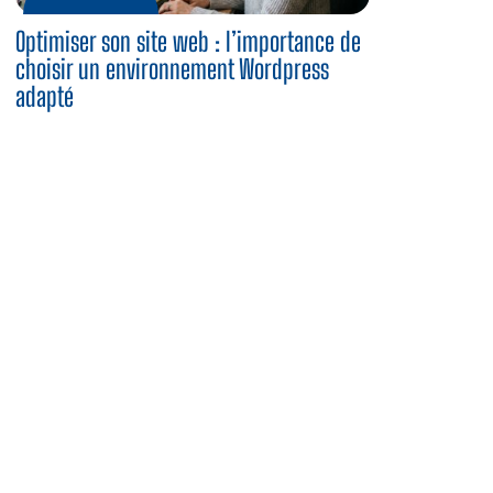
Optimiser son site web : l’importance de
choisir un environnement Wordpress
adapté