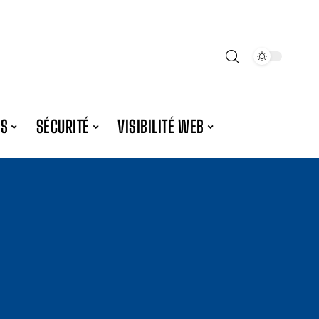
ES
SÉCURITÉ
VISIBILITÉ WEB