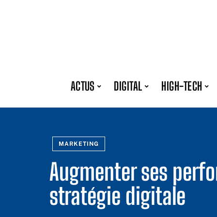
ACTUS
DIGITAL
HIGH-TECH
MARKETING
Augmenter ses perf
stratégie digitale