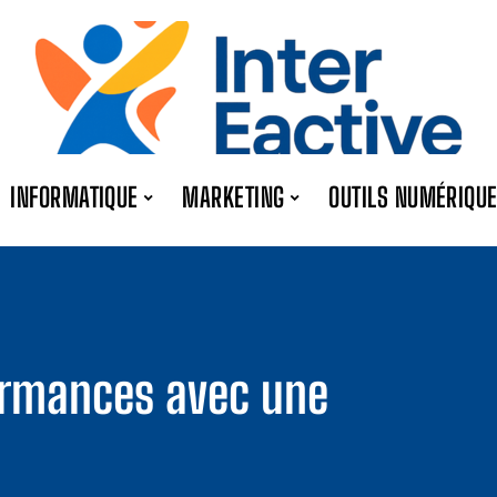
INFORMATIQUE
MARKETING
OUTILS NUMÉRIQU
ormances avec une