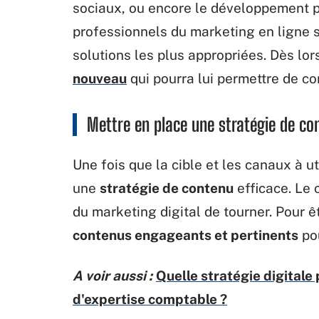
sociaux, ou encore le développement p
professionnels du marketing en ligne 
solutions les plus appropriées. Dès lor
nouveau
qui pourra lui permettre de co
Mettre en place une stratégie de co
Une fois que la cible et les canaux à ut
une
stratégie de contenu
efficace. Le 
du marketing digital de tourner. Pour ê
contenus engageants et pertinents
po
A voir aussi :
Quelle stratégie digitale 
d'expertise comptable ?