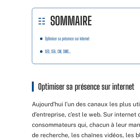
SOMMAIRE
Optimiser sa présence sur internet
SEO, SEA, CM, SMO…
Optimiser sa présence sur internet
Aujourd’hui l’un des canaux les plus u
d’entreprise, c’est le web. Sur internet
consommateurs qui, chacun à leur maniè
de recherche, les chaînes vidéos, les 