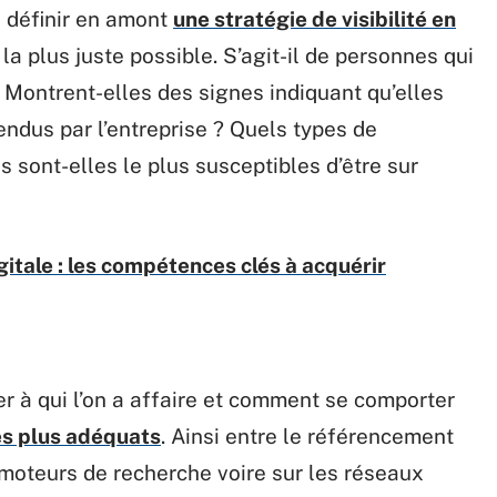
n définir en amont
une stratégie de visibilité en
la plus juste possible. S’agit-il de personnes qui
 Montrent-elles des signes indiquant qu’elles
endus par l’entreprise ? Quels types de
s sont-elles le plus susceptibles d’être sur
itale : les compétences clés à acquérir
ier à qui l’on a affaire et comment se comporter
es plus adéquats
. Ainsi entre le référencement
s moteurs de recherche voire sur les réseaux