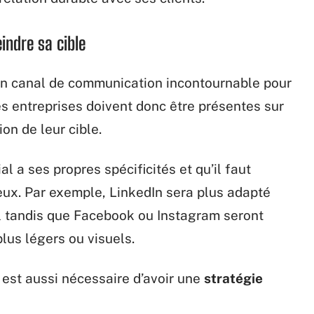
eindre sa cible
un canal de communication incontournable pour
 entreprises doivent donc être présentes sur
on de leur cible.
l a ses propres spécificités et qu’il faut
eux. Par exemple, LinkedIn sera plus adapté
l tandis que Facebook ou Instagram seront
lus légers ou visuels.
il est aussi nécessaire d’avoir une
stratégie