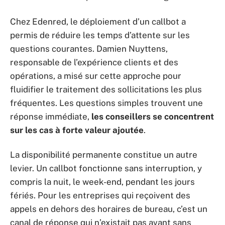
Chez Edenred, le déploiement d’un callbot a
permis de réduire les temps d’attente sur les
questions courantes. Damien Nuyttens,
responsable de l’expérience clients et des
opérations, a misé sur cette approche pour
fluidifier le traitement des sollicitations les plus
fréquentes. Les questions simples trouvent une
réponse immédiate,
les conseillers se concentrent
sur les cas à forte valeur ajoutée
.
La disponibilité permanente constitue un autre
levier. Un callbot fonctionne sans interruption, y
compris la nuit, le week-end, pendant les jours
fériés. Pour les entreprises qui reçoivent des
appels en dehors des horaires de bureau, c’est un
canal de réponse qui n’existait pas avant sans