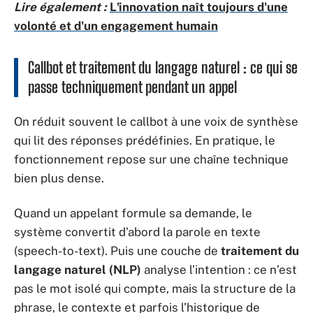
Lire également :
L'innovation naît toujours d'une
volonté et d'un engagement humain
Callbot et traitement du langage naturel : ce qui se
passe techniquement pendant un appel
On réduit souvent le callbot à une voix de synthèse
qui lit des réponses prédéfinies. En pratique, le
fonctionnement repose sur une chaîne technique
bien plus dense.
Quand un appelant formule sa demande, le
système convertit d’abord la parole en texte
(speech-to-text). Puis une couche de
traitement du
langage naturel (NLP)
analyse l’intention : ce n’est
pas le mot isolé qui compte, mais la structure de la
phrase, le contexte et parfois l’historique de