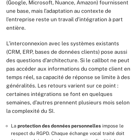
(Google, Microsoft, Nuance, Amazon) fournissent
une base, mais l’adaptation au contexte de
l’entreprise reste un travail d’intégration à part
entière.
L’interconnexion avec les systèmes existants
(CRM, ERP, bases de données clients) pose aussi
des questions d’architecture. Si le callbot ne peut
pas accéder aux informations du compte client en
temps réel, sa capacité de réponse se limite à des
généralités. Les retours varient sur ce point :
certaines intégrations se font en quelques
semaines, d’autres prennent plusieurs mois selon
la complexité du SI.
La
protection des données personnelles
impose le
respect du RGPD. Chaque échange vocal traité doit