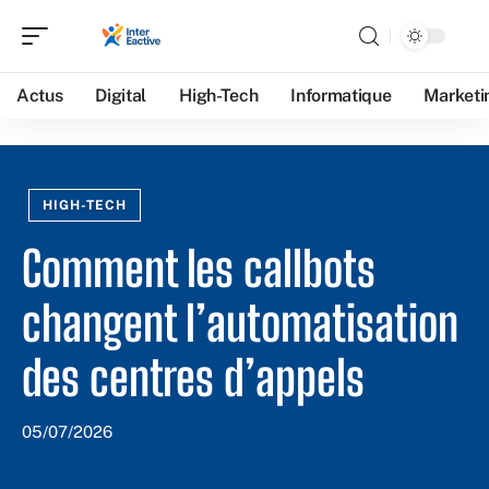
Actus
Digital
High-Tech
Informatique
Marketi
HIGH-TECH
Comment les callbots
changent l’automatisation
des centres d’appels
05/07/2026