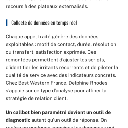
recours à des plateaux externalisés.
Collecte de données en temps réel
Chaque appel traité génère des données
exploitables : motif de contact, durée, résolution
ou transfert, satisfaction exprimée. Ces
remontées permettent d’ajuster les scripts,
d’identifier les irritants récurrents et de piloter la
qualité de service avec des indicateurs concrets.
Chez Best Western France, Delphine Rhodes
s’appuie sur ce type d’analyse pour affiner la
stratégie de relation client.
Un callbot bien paramétré devient un outil de
diagnostic
autant qu’un outil de réponse. On
repère en quelques semaines les demandes qui