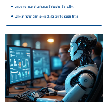
Limites techniques et contraintes d’intégration d’un callbot
Callbot et relation client : ce qui change pour les équipes terrain