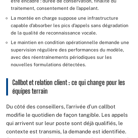
être encadré : durée de conservation, finalité du
traitement, consentement de l’appelant.
La montée en charge suppose une infrastructure
capable d’absorber les pics d’appels sans dégradation
de la qualité de reconnaissance vocale.
Le maintien en condition opérationnelle demande une
supervision régulière des performances du modèle,
avec des réentraînements périodiques sur les
nouvelles formulations détectées.
Callbot et relation client : ce qui change pour les
équipes terrain
Du côté des conseillers, l’arrivée d’un callbot
modifie le quotidien de façon tangible. Les appels
qui arrivent sur leur poste sont déjà qualifiés, le
contexte est transmis, la demande est identifiée.