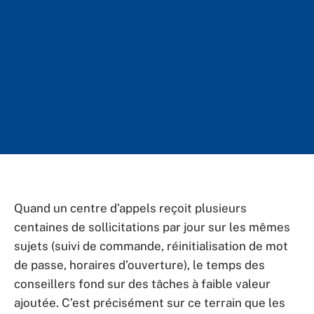
Quand un centre d’appels reçoit plusieurs
centaines de sollicitations par jour sur les mêmes
sujets (suivi de commande, réinitialisation de mot
de passe, horaires d’ouverture), le temps des
conseillers fond sur des tâches à faible valeur
ajoutée. C’est précisément sur ce terrain que les