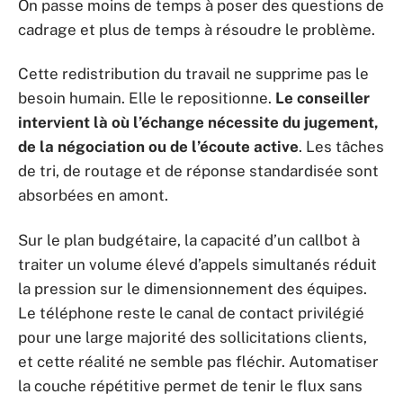
On passe moins de temps à poser des questions de
cadrage et plus de temps à résoudre le problème.
Cette redistribution du travail ne supprime pas le
besoin humain. Elle le repositionne.
Le conseiller
intervient là où l’échange nécessite du jugement,
de la négociation ou de l’écoute active
. Les tâches
de tri, de routage et de réponse standardisée sont
absorbées en amont.
Sur le plan budgétaire, la capacité d’un callbot à
traiter un volume élevé d’appels simultanés réduit
la pression sur le dimensionnement des équipes.
Le téléphone reste le canal de contact privilégié
pour une large majorité des sollicitations clients,
et cette réalité ne semble pas fléchir. Automatiser
la couche répétitive permet de tenir le flux sans