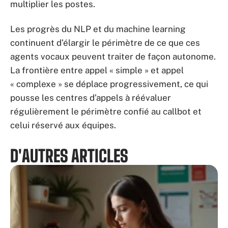
multiplier les postes.
Les progrès du NLP et du machine learning
continuent d’élargir le périmètre de ce que ces
agents vocaux peuvent traiter de façon autonome.
La frontière entre appel « simple » et appel
« complexe » se déplace progressivement, ce qui
pousse les centres d’appels à réévaluer
régulièrement le périmètre confié au callbot et
celui réservé aux équipes.
D'AUTRES ARTICLES