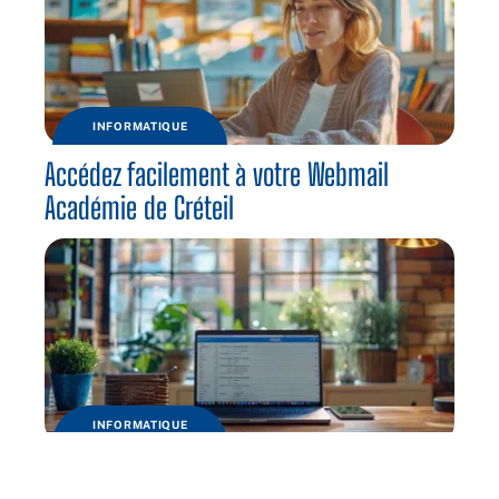
INFORMATIQUE
Accédez facilement à votre Webmail
Académie de Créteil
INFORMATIQUE
Akeonet messagerie : Accéder à vos emails