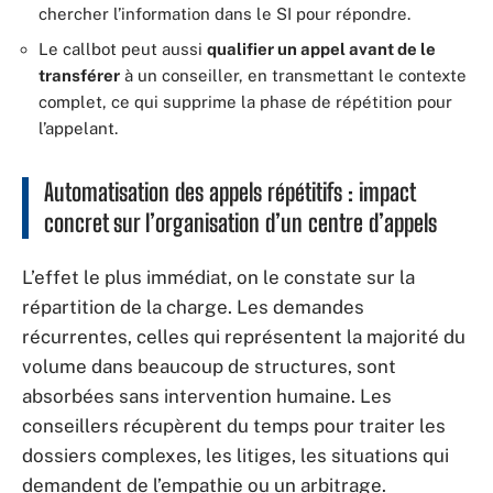
chercher l’information dans le SI pour répondre.
Le callbot peut aussi
qualifier un appel avant de le
transférer
à un conseiller, en transmettant le contexte
complet, ce qui supprime la phase de répétition pour
l’appelant.
Automatisation des appels répétitifs : impact
concret sur l’organisation d’un centre d’appels
L’effet le plus immédiat, on le constate sur la
répartition de la charge. Les demandes
récurrentes, celles qui représentent la majorité du
volume dans beaucoup de structures, sont
absorbées sans intervention humaine. Les
conseillers récupèrent du temps pour traiter les
dossiers complexes, les litiges, les situations qui
demandent de l’empathie ou un arbitrage.