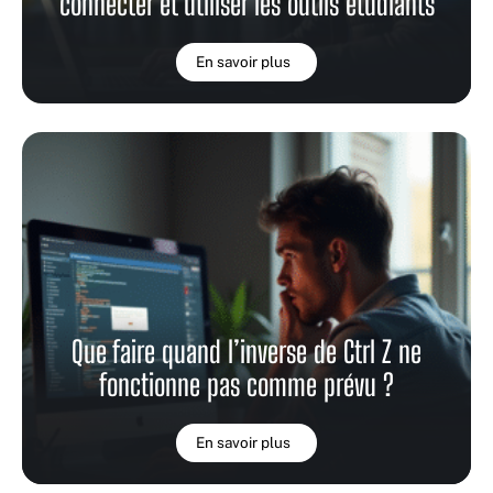
connecter et utiliser les outils étudiants
En savoir plus
Que faire quand l’inverse de Ctrl Z ne
fonctionne pas comme prévu ?
En savoir plus