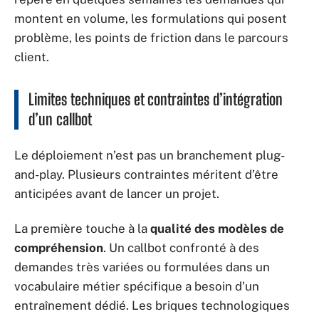
montent en volume, les formulations qui posent
problème, les points de friction dans le parcours
client.
Limites techniques et contraintes d’intégration
d’un callbot
Le déploiement n’est pas un branchement plug-
and-play. Plusieurs contraintes méritent d’être
anticipées avant de lancer un projet.
La première touche à la
qualité des modèles de
compréhension
. Un callbot confronté à des
demandes très variées ou formulées dans un
vocabulaire métier spécifique a besoin d’un
entraînement dédié. Les briques technologiques