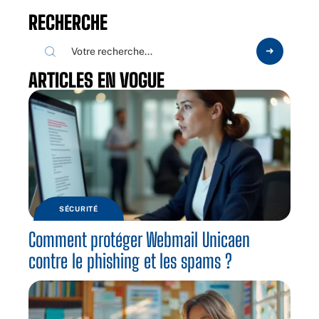
RECHERCHE
ARTICLES EN VOGUE
SÉCURITÉ
Comment protéger Webmail Unicaen
contre le phishing et les spams ?