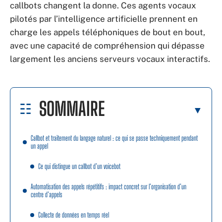
callbots changent la donne. Ces agents vocaux
pilotés par l’intelligence artificielle prennent en
charge les appels téléphoniques de bout en bout,
avec une capacité de compréhension qui dépasse
largement les anciens serveurs vocaux interactifs.
SOMMAIRE
Callbot et traitement du langage naturel : ce qui se passe techniquement pendant
un appel
Ce qui distingue un callbot d’un voicebot
Automatisation des appels répétitifs : impact concret sur l’organisation d’un
centre d’appels
Collecte de données en temps réel