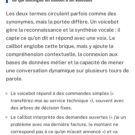
Les deux termes circulent parfois comme des
synonymes, mais la portée diffère. Un voicebot
gère la reconnaissance et la synthèse vocale : il
capte ce qu’on dit et répond avec une voix. Le
callbot englobe cette brique, mais y ajoute la
compréhension contextuelle, la connexion aux
bases de données métier et la capacité de mener
une conversation dynamique sur plusieurs tours de
parole.
Le voicebot répond à des commandes simples («
transférez-moi au service technique »), souvent avec
des arbres de décision fixes.
Le callbot interprète des demandes ouvertes (« j’ai un
problème avec ma dernière facture, le montant ne
correspond pas à ce qu’on m’avait annoncé ») et va