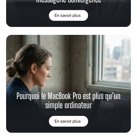
En savoir plus
Pourquoi le MacBook Pro est plus qu’un
simple ordinateur
En savoir plus