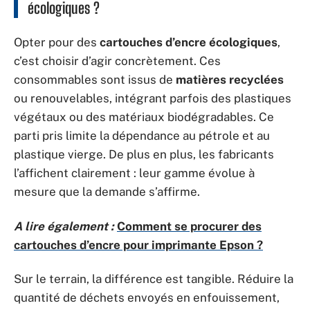
écologiques ?
Opter pour des
cartouches d’encre écologiques
,
c’est choisir d’agir concrètement. Ces
consommables sont issus de
matières recyclées
ou renouvelables, intégrant parfois des plastiques
végétaux ou des matériaux biodégradables. Ce
parti pris limite la dépendance au pétrole et au
plastique vierge. De plus en plus, les fabricants
l’affichent clairement : leur gamme évolue à
mesure que la demande s’affirme.
A lire également :
Comment se procurer des
cartouches d’encre pour imprimante Epson ?
Sur le terrain, la différence est tangible. Réduire la
quantité de déchets envoyés en enfouissement,