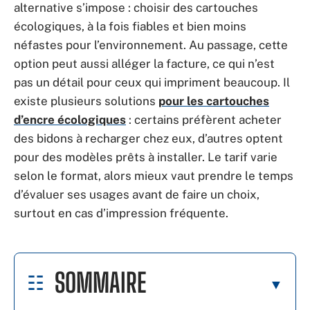
alternative s’impose : choisir des cartouches
écologiques, à la fois fiables et bien moins
néfastes pour l’environnement. Au passage, cette
option peut aussi alléger la facture, ce qui n’est
pas un détail pour ceux qui impriment beaucoup. Il
existe plusieurs solutions
pour les cartouches
d’encre écologiques
: certains préfèrent acheter
des bidons à recharger chez eux, d’autres optent
pour des modèles prêts à installer. Le tarif varie
selon le format, alors mieux vaut prendre le temps
d’évaluer ses usages avant de faire un choix,
surtout en cas d’impression fréquente.
SOMMAIRE