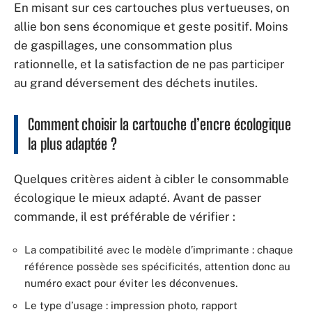
En misant sur ces cartouches plus vertueuses, on
allie bon sens économique et geste positif. Moins
de gaspillages, une consommation plus
rationnelle, et la satisfaction de ne pas participer
au grand déversement des déchets inutiles.
Comment choisir la cartouche d’encre écologique
la plus adaptée ?
Quelques critères aident à cibler le consommable
écologique le mieux adapté. Avant de passer
commande, il est préférable de vérifier :
La compatibilité avec le modèle d’imprimante : chaque
référence possède ses spécificités, attention donc au
numéro exact pour éviter les déconvenues.
Le type d’usage : impression photo, rapport