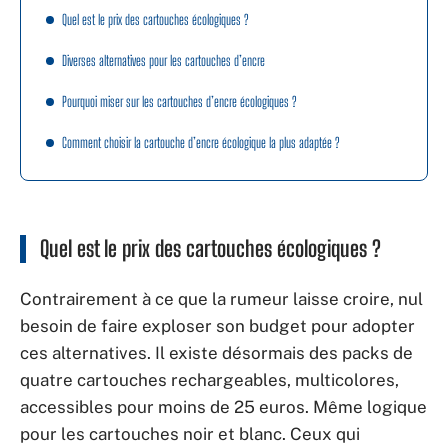
Quel est le prix des cartouches écologiques ?
Diverses alternatives pour les cartouches d’encre
Pourquoi miser sur les cartouches d’encre écologiques ?
Comment choisir la cartouche d’encre écologique la plus adaptée ?
Quel est le prix des cartouches écologiques ?
Contrairement à ce que la rumeur laisse croire, nul
besoin de faire exploser son budget pour adopter
ces alternatives. Il existe désormais des packs de
quatre cartouches rechargeables, multicolores,
accessibles pour moins de 25 euros. Même logique
pour les cartouches noir et blanc. Ceux qui