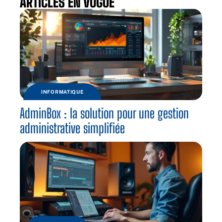
ARTICLES EN VOGUE
INFORMATIQUE
AdminBox : la solution pour une gestion
administrative simplifiée