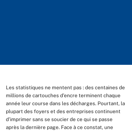
Les statistiques ne mentent pas : des centaines de
millions de cartouches d’encre terminent chaque
année leur course dans les décharges. Pourtant, la
plupart des foyers et des entreprises continuent
d’imprimer sans se soucier de ce qui se passe
après la dernière page. Face à ce constat, une