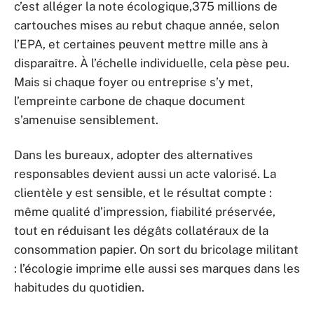
c’est alléger la note écologique,375 millions de
cartouches mises au rebut chaque année, selon
l’EPA, et certaines peuvent mettre mille ans à
disparaître. À l’échelle individuelle, cela pèse peu.
Mais si chaque foyer ou entreprise s’y met,
l’empreinte carbone de chaque document
s’amenuise sensiblement.
Dans les bureaux, adopter des alternatives
responsables devient aussi un acte valorisé. La
clientèle y est sensible, et le résultat compte :
même qualité d’impression, fiabilité préservée,
tout en réduisant les dégâts collatéraux de la
consommation papier. On sort du bricolage militant
: l’écologie imprime elle aussi ses marques dans les
habitudes du quotidien.