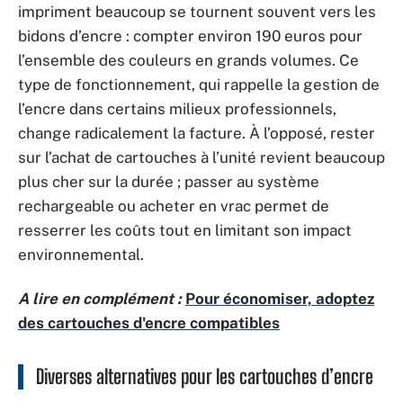
impriment beaucoup se tournent souvent vers les
bidons d’encre : compter environ 190 euros pour
l’ensemble des couleurs en grands volumes. Ce
type de fonctionnement, qui rappelle la gestion de
l’encre dans certains milieux professionnels,
change radicalement la facture. À l’opposé, rester
sur l’achat de cartouches à l’unité revient beaucoup
plus cher sur la durée ; passer au système
rechargeable ou acheter en vrac permet de
resserrer les coûts tout en limitant son impact
environnemental.
A lire en complément :
Pour économiser, adoptez
des cartouches d'encre compatibles
Diverses alternatives pour les cartouches d’encre