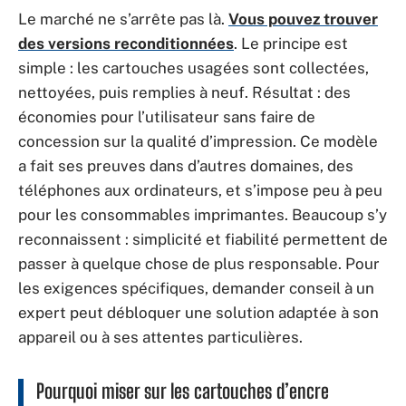
Le marché ne s’arrête pas là.
Vous pouvez trouver
des versions reconditionnées
. Le principe est
simple : les cartouches usagées sont collectées,
nettoyées, puis remplies à neuf. Résultat : des
économies pour l’utilisateur sans faire de
concession sur la qualité d’impression. Ce modèle
a fait ses preuves dans d’autres domaines, des
téléphones aux ordinateurs, et s’impose peu à peu
pour les consommables imprimantes. Beaucoup s’y
reconnaissent : simplicité et fiabilité permettent de
passer à quelque chose de plus responsable. Pour
les exigences spécifiques, demander conseil à un
expert peut débloquer une solution adaptée à son
appareil ou à ses attentes particulières.
Pourquoi miser sur les cartouches d’encre