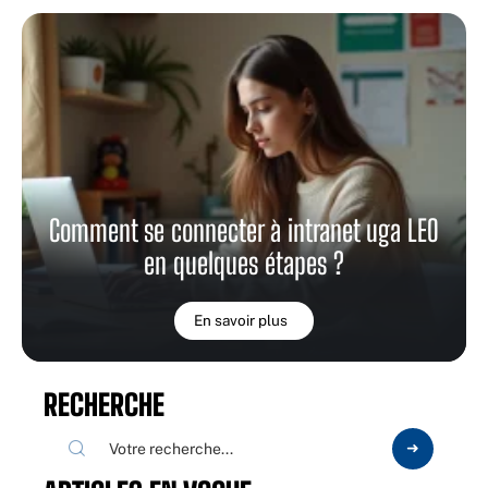
Comment se connecter à intranet uga LEO
en quelques étapes ?
En savoir plus
RECHERCHE