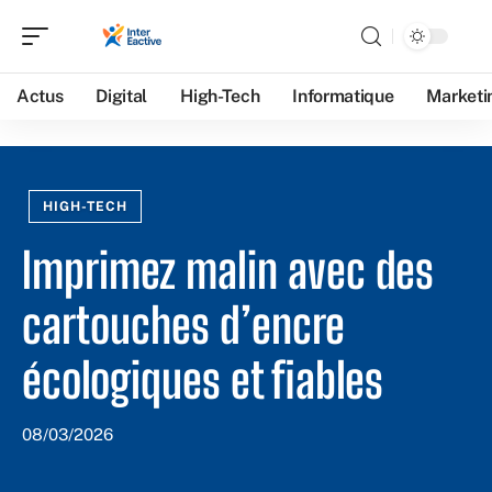
Actus
Digital
High-Tech
Informatique
Marketi
HIGH-TECH
Imprimez malin avec des
cartouches d’encre
écologiques et fiables
08/03/2026