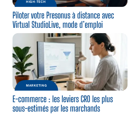
HIGH-TECH
Piloter votre Presonus à distance avec
Virtual StudioLive, mode d’emploi
MARKETING
E-commerce : les leviers CRO les plus
sous-estimés par les marchands