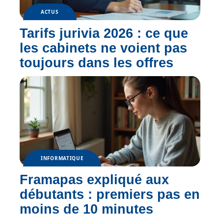
ACTUS
Tarifs jurivia 2026 : ce que
les cabinets ne voient pas
toujours dans les offres
INFORMATIQUE
Framapas expliqué aux
débutants : premiers pas en
moins de 10 minutes