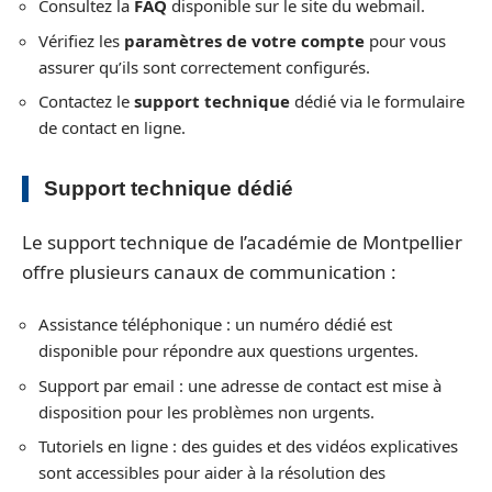
Consultez la
FAQ
disponible sur le site du webmail.
Vérifiez les
paramètres de votre compte
pour vous
assurer qu’ils sont correctement configurés.
Contactez le
support technique
dédié via le formulaire
de contact en ligne.
Support technique dédié
Le support technique de l’académie de Montpellier
offre plusieurs canaux de communication :
Assistance téléphonique : un numéro dédié est
disponible pour répondre aux questions urgentes.
Support par email : une adresse de contact est mise à
disposition pour les problèmes non urgents.
Tutoriels en ligne : des guides et des vidéos explicatives
sont accessibles pour aider à la résolution des