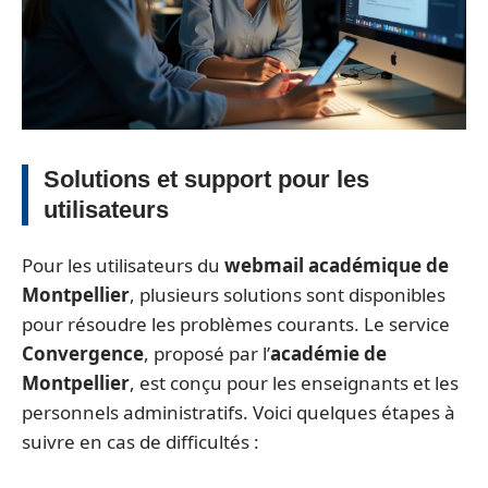
Solutions et support pour les
utilisateurs
Pour les utilisateurs du
webmail académique de
Montpellier
, plusieurs solutions sont disponibles
pour résoudre les problèmes courants. Le service
Convergence
, proposé par l’
académie de
Montpellier
, est conçu pour les enseignants et les
personnels administratifs. Voici quelques étapes à
suivre en cas de difficultés :