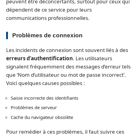
peuvent être déconcertants, surtout pour ceux qui
dépendent de ce service pour leurs
communications professionnelles.
Problèmes de connexion
Les incidents de connexion sont souvent liés à des
erreurs d’authentification
. Les utilisateurs
signalent fréquemment des messages d’erreur tels
que ‘Nom d’utilisateur ou mot de passe incorrect’.
Voici quelques causes possibles :
Saisie incorrecte des identifiants
Problèmes de serveur
Cache du navigateur obsolète
Pour remédier à ces problèmes, il faut suivre ces