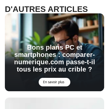
D'AUTRES ARTICLES
Bons plans PC et
smartphones : comparer-
numerique.com passe-t-il
tous les prix au crible ?
En savoir plus