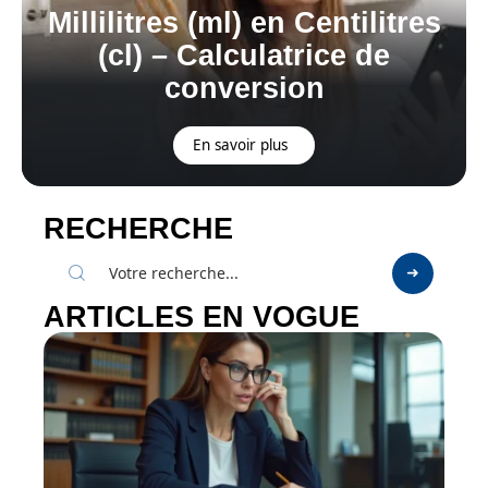
Millilitres (ml) en Centilitres
(cl) – Calculatrice de
conversion
En savoir plus
RECHERCHE
ARTICLES EN VOGUE