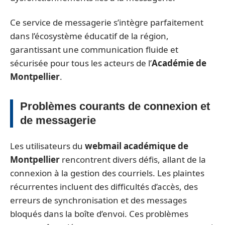
Ce service de messagerie s’intègre parfaitement
dans l’écosystème éducatif de la région,
garantissant une communication fluide et
sécurisée pour tous les acteurs de l’
Académie de
Montpellier
.
Problèmes courants de connexion et
de messagerie
Les utilisateurs du
webmail académique de
Montpellier
rencontrent divers défis, allant de la
connexion à la gestion des courriels. Les plaintes
récurrentes incluent des difficultés d’accès, des
erreurs de synchronisation et des messages
bloqués dans la boîte d’envoi. Ces problèmes