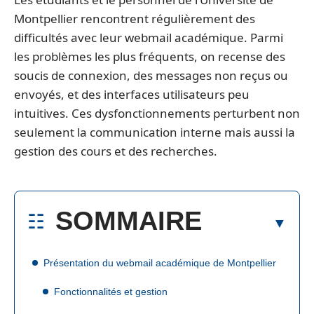
Montpellier rencontrent régulièrement des
difficultés avec leur webmail académique. Parmi
les problèmes les plus fréquents, on recense des
soucis de connexion, des messages non reçus ou
envoyés, et des interfaces utilisateurs peu
intuitives. Ces dysfonctionnements perturbent non
seulement la communication interne mais aussi la
gestion des cours et des recherches.
SOMMAIRE
Présentation du webmail académique de Montpellier
Fonctionnalités et gestion