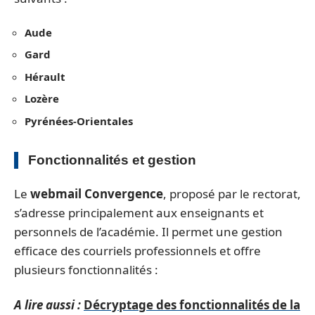
Aude
Gard
Hérault
Lozère
Pyrénées-Orientales
Fonctionnalités et gestion
Le
webmail Convergence
, proposé par le rectorat,
s’adresse principalement aux enseignants et
personnels de l’académie. Il permet une gestion
efficace des courriels professionnels et offre
plusieurs fonctionnalités :
A lire aussi :
Décryptage des fonctionnalités de la