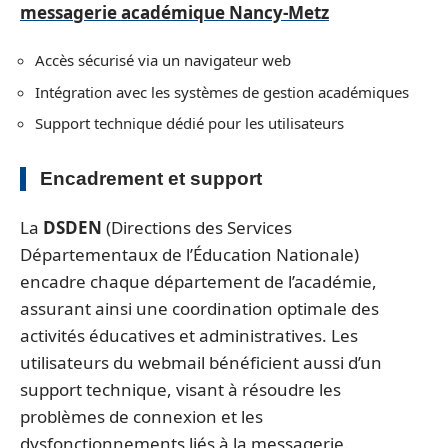
messagerie académique Nancy-Metz
Accès sécurisé via un navigateur web
Intégration avec les systèmes de gestion académiques
Support technique dédié pour les utilisateurs
Encadrement et support
La
DSDEN
(Directions des Services
Départementaux de l’Éducation Nationale)
encadre chaque département de l’académie,
assurant ainsi une coordination optimale des
activités éducatives et administratives. Les
utilisateurs du webmail bénéficient aussi d’un
support technique, visant à résoudre les
problèmes de connexion et les
dysfonctionnements liés à la messagerie.