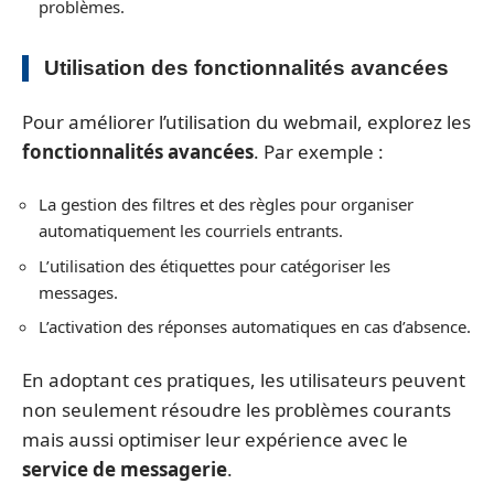
problèmes.
Utilisation des fonctionnalités avancées
Pour améliorer l’utilisation du webmail, explorez les
fonctionnalités avancées
. Par exemple :
La gestion des filtres et des règles pour organiser
automatiquement les courriels entrants.
L’utilisation des étiquettes pour catégoriser les
messages.
L’activation des réponses automatiques en cas d’absence.
En adoptant ces pratiques, les utilisateurs peuvent
non seulement résoudre les problèmes courants
mais aussi optimiser leur expérience avec le
service de messagerie
.