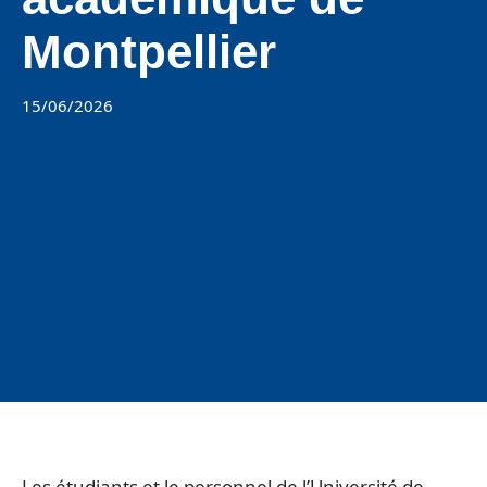
Montpellier
15/06/2026
Les étudiants et le personnel de l’Université de