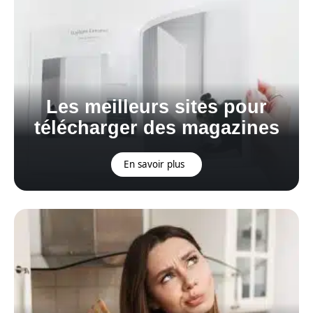
Les meilleurs sites pour
télécharger des magazines
En savoir plus