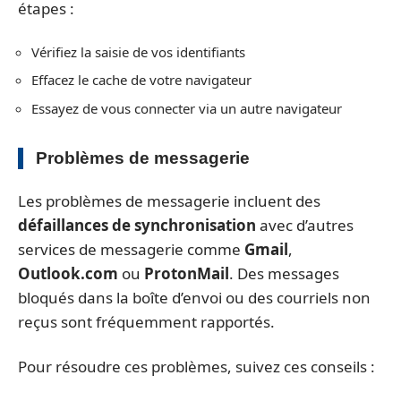
étapes :
Vérifiez la saisie de vos identifiants
Effacez le cache de votre navigateur
Essayez de vous connecter via un autre navigateur
Problèmes de messagerie
Les problèmes de messagerie incluent des
défaillances de synchronisation
avec d’autres
services de messagerie comme
Gmail
,
Outlook.com
ou
ProtonMail
. Des messages
bloqués dans la boîte d’envoi ou des courriels non
reçus sont fréquemment rapportés.
Pour résoudre ces problèmes, suivez ces conseils :