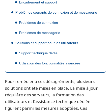
Encadrement et support
Problèmes courants de connexion et de messagerie
Problèmes de connexion
Problèmes de messagerie
Solutions et support pour les utilisateurs
Support technique dédié
Utilisation des fonctionnalités avancées
Pour remédier à ces désagréments, plusieurs
solutions ont été mises en place. La mise à jour
régulière des serveurs, la formation des
utilisateurs et l’assistance technique dédiée
figurent parmi les mesures adoptées. Ces