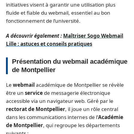
initiatives visent à garantir une utilisation plus
fluide et fiable du webmail, essentiel au bon
fonctionnement de l’université.
A découvrir également :
Maîtriser Sogo Webmail
Lille : astuces et conseils pratiques
Présentation du webmail académique
de Montpellier
Le
webmail
académique de Montpellier se révèle
être un
service
de messagerie électronique
accessible via un navigateur web. Géré par le
rectorat de Montpellier
, il joue un rôle central
dans les communications internes de l’
Académie
de Montpellier
, qui regroupe les départements
suivants :