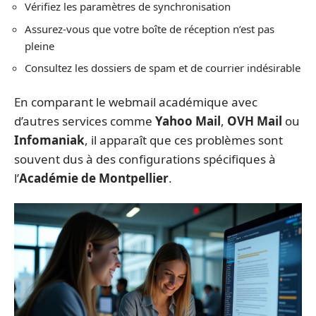
Vérifiez les paramètres de synchronisation
Assurez-vous que votre boîte de réception n’est pas
pleine
Consultez les dossiers de spam et de courrier indésirable
En comparant le webmail académique avec
d’autres services comme
Yahoo Mail
,
OVH Mail
ou
Infomaniak
, il apparaît que ces problèmes sont
souvent dus à des configurations spécifiques à
l’
Académie de Montpellier
.