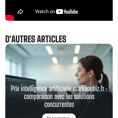
D'AUTRES ARTICLES
Prix intelligence artificielle markeonbiz.fr :
comparaison avec les solutions
concurrentes
En savoir plus