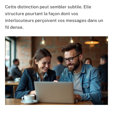
Cette distinction peut sembler subtile. Elle
structure pourtant la façon dont vos
interlocuteurs perçoivent vos messages dans un
fil dense.