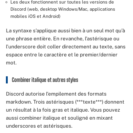
Les deux fonctionnent sur toutes les versions de
Discord (web, desktop Windows/Mac, applications
mobiles iOS et Android)
La syntaxe s’applique aussi bien à un seul mot qu’à
une phrase entière. En revanche, l’astérisque ou
l’underscore doit coller directement au texte, sans
espace entre le caractère et le premier/dernier
mot.
Combiner italique et autres styles
Discord autorise l’empilement des formats
markdown. Trois astérisques (***texte***) donnent
un résultat à la fois gras et italique. Vous pouvez
aussi combiner italique et souligné en mixant
underscores et astérisques.