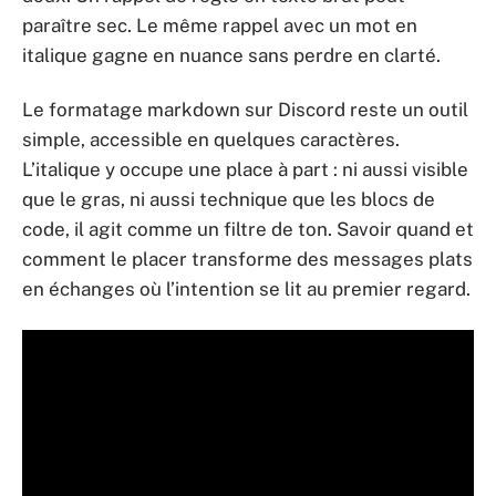
paraître sec. Le même rappel avec un mot en
italique gagne en nuance sans perdre en clarté.
Le formatage markdown sur Discord reste un outil
simple, accessible en quelques caractères.
L’italique y occupe une place à part : ni aussi visible
que le gras, ni aussi technique que les blocs de
code, il agit comme un filtre de ton. Savoir quand et
comment le placer transforme des messages plats
en échanges où l’intention se lit au premier regard.