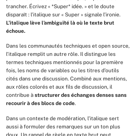
trancher. Écrivez « *Super* idée. » et le doute
disparaît : l’italique sur « Super » signale l’ironie.
L’italique lève l’ambiguïté là où le texte brut
échoue.
Dans les communautés techniques et open source,
l’italique remplit un autre rôle. Il distingue les
termes techniques mentionnés pour la première
fois, les noms de variables ou les titres d’outils
cités dans une discussion. Combiné aux mentions,
aux rôles colorés et aux fils de discussion, il
contribue à
structurer des échanges denses sans
recourir à des blocs de code
.
Dans un contexte de modération, l’italique sert
aussi à formuler des remarques sur un ton plus
doux. Un rappel de règle en texte brut peut