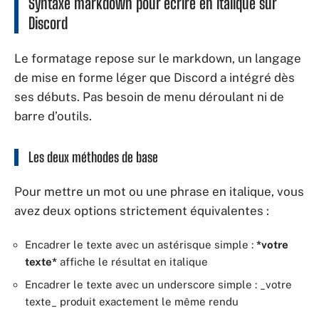
Syntaxe markdown pour écrire en italique sur
Discord
Le formatage repose sur le markdown, un langage
de mise en forme léger que Discord a intégré dès
ses débuts. Pas besoin de menu déroulant ni de
barre d’outils.
Les deux méthodes de base
Pour mettre un mot ou une phrase en italique, vous
avez deux options strictement équivalentes :
Encadrer le texte avec un astérisque simple :
*votre
texte*
affiche le résultat en italique
Encadrer le texte avec un underscore simple : _votre
texte_ produit exactement le même rendu