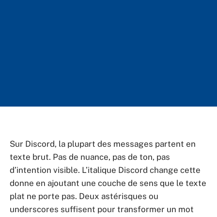
Sur Discord, la plupart des messages partent en
texte brut. Pas de nuance, pas de ton, pas
d’intention visible. L’italique Discord change cette
donne en ajoutant une couche de sens que le texte
plat ne porte pas. Deux astérisques ou
underscores suffisent pour transformer un mot