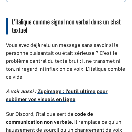
L’italique comme signal non verbal dans un chat
textuel
Vous avez déjà relu un message sans savoir si la
personne plaisantait ou était sérieuse ? C’est le
problème central du texte brut : il ne transmet ni
ton, ni regard, ni inflexion de voix. L’italique comble
ce vide.
A voir aussi :
Zupimage : l'outil ultime pour
sublimer vos visuels en ligne
Sur Discord, l’italique sert de
code de
communication non verbale
. Il remplace ce qu’un
haussement de sourcil ou un changement de voix