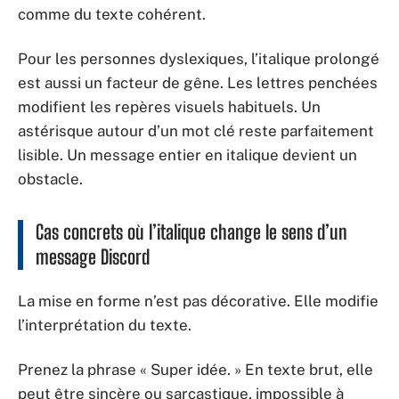
comme du texte cohérent.
Pour les personnes dyslexiques, l’italique prolongé
est aussi un facteur de gêne. Les lettres penchées
modifient les repères visuels habituels. Un
astérisque autour d’un mot clé reste parfaitement
lisible. Un message entier en italique devient un
obstacle.
Cas concrets où l’italique change le sens d’un
message Discord
La mise en forme n’est pas décorative. Elle modifie
l’interprétation du texte.
Prenez la phrase « Super idée. » En texte brut, elle
peut être sincère ou sarcastique, impossible à