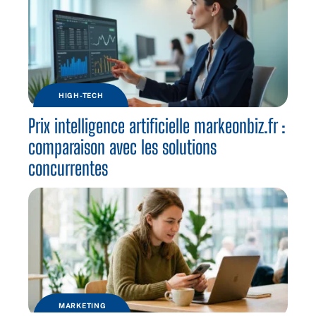
HIGH-TECH
Prix intelligence artificielle markeonbiz.fr :
comparaison avec les solutions
concurrentes
MARKETING