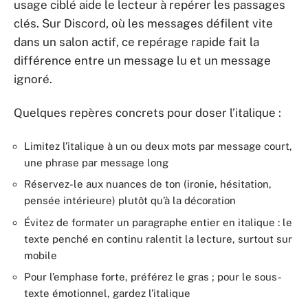
usage ciblé aide le lecteur à repérer les passages
clés. Sur Discord, où les messages défilent vite
dans un salon actif, ce repérage rapide fait la
différence entre un message lu et un message
ignoré.
Quelques repères concrets pour doser l’italique :
Limitez l’italique à un ou deux mots par message court,
une phrase par message long
Réservez-le aux nuances de ton (ironie, hésitation,
pensée intérieure) plutôt qu’à la décoration
Évitez de formater un paragraphe entier en italique : le
texte penché en continu ralentit la lecture, surtout sur
mobile
Pour l’emphase forte, préférez le gras ; pour le sous-
texte émotionnel, gardez l’italique