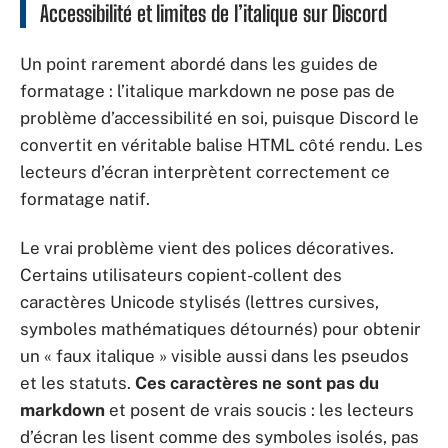
Accessibilité et limites de l’italique sur Discord
Un point rarement abordé dans les guides de
formatage : l’italique markdown ne pose pas de
problème d’accessibilité en soi, puisque Discord le
convertit en véritable balise HTML côté rendu. Les
lecteurs d’écran interprètent correctement ce
formatage natif.
Le vrai problème vient des polices décoratives.
Certains utilisateurs copient-collent des
caractères Unicode stylisés (lettres cursives,
symboles mathématiques détournés) pour obtenir
un « faux italique » visible aussi dans les pseudos
et les statuts.
Ces caractères ne sont pas du
markdown
et posent de vrais soucis : les lecteurs
d’écran les lisent comme des symboles isolés, pas