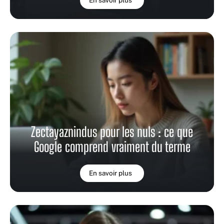
Zectayaznindus pour les nuls : ce que
Google comprend vraiment du terme
En savoir plus