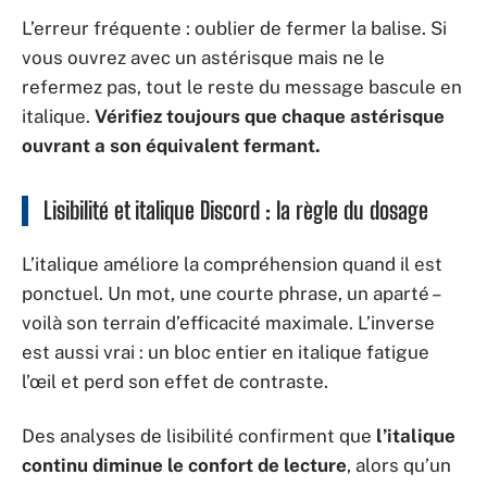
L’erreur fréquente : oublier de fermer la balise. Si
vous ouvrez avec un astérisque mais ne le
refermez pas, tout le reste du message bascule en
italique.
Vérifiez toujours que chaque astérisque
ouvrant a son équivalent fermant.
Lisibilité et italique Discord : la règle du dosage
L’italique améliore la compréhension quand il est
ponctuel. Un mot, une courte phrase, un aparté –
voilà son terrain d’efficacité maximale. L’inverse
est aussi vrai : un bloc entier en italique fatigue
l’œil et perd son effet de contraste.
Des analyses de lisibilité confirment que
l’italique
continu diminue le confort de lecture
, alors qu’un