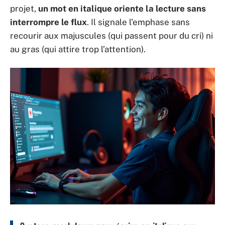
projet,
un mot en italique oriente la lecture sans
interrompre le flux
. Il signale l’emphase sans
recourir aux majuscules (qui passent pour du cri) ni
au gras (qui attire trop l’attention).