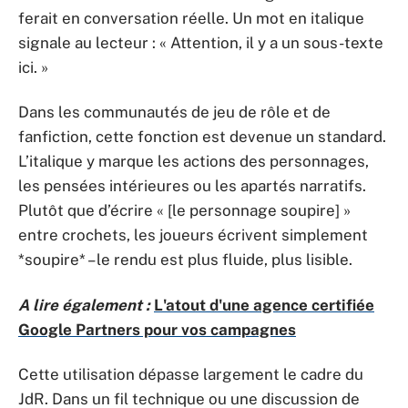
ferait en conversation réelle. Un mot en italique
signale au lecteur : « Attention, il y a un sous-texte
ici. »
Dans les communautés de jeu de rôle et de
fanfiction, cette fonction est devenue un standard.
L’italique y marque les actions des personnages,
les pensées intérieures ou les apartés narratifs.
Plutôt que d’écrire « [le personnage soupire] »
entre crochets, les joueurs écrivent simplement
*soupire* – le rendu est plus fluide, plus lisible.
A lire également :
L'atout d'une agence certifiée
Google Partners pour vos campagnes
Cette utilisation dépasse largement le cadre du
JdR. Dans un fil technique ou une discussion de