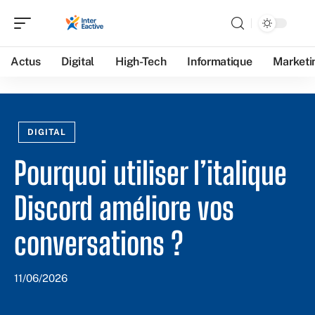
Actus
Digital
High-Tech
Informatique
Marketi
DIGITAL
Pourquoi utiliser l’italique
Discord améliore vos
conversations ?
11/06/2026