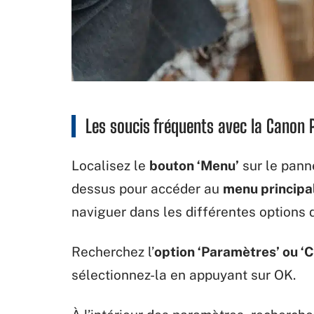
Les soucis fréquents avec la Canon
Localisez le
bouton ‘Menu’
sur le pann
dessus pour accéder au
menu principa
naviguer dans les différentes options
Recherchez l’
option ‘Paramètres’ ou ‘C
sélectionnez-la en appuyant sur OK.