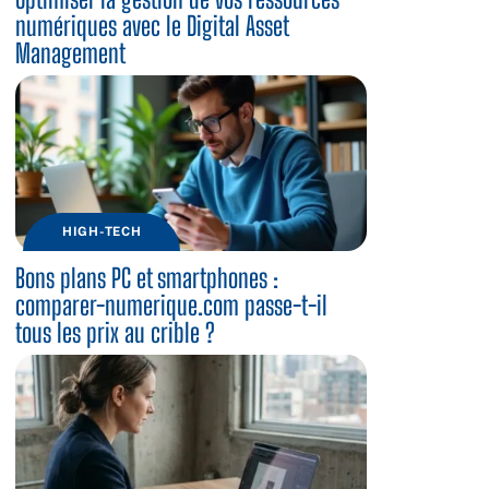
numériques avec le Digital Asset
Management
HIGH-TECH
Bons plans PC et smartphones :
comparer-numerique.com passe-t-il
tous les prix au crible ?