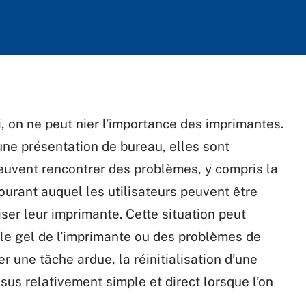
 on ne peut nier l’importance des imprimantes.
’une présentation de bureau, elles sont
euvent rencontrer des problèmes, y compris la
urant auquel les utilisateurs peuvent être
iser leur imprimante. Cette situation peut
le gel de l’imprimante ou des problèmes de
 une tâche ardue, la réinitialisation d’une
s relativement simple et direct lorsque l’on