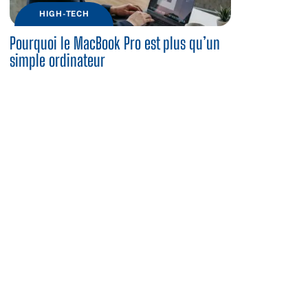
HIGH-TECH
Pourquoi le MacBook Pro est plus qu’un
simple ordinateur