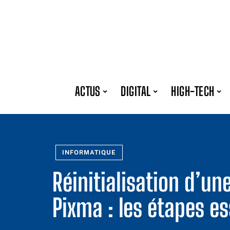
ACTUS
DIGITAL
HIGH-TECH
INFORMATIQUE
Réinitialisation d’u
Pixma : les étapes es