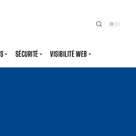
ES
SÉCURITÉ
VISIBILITÉ WEB