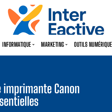
INFORMATIQUE
MARKETING
OUTILS NUMÉRIQU
ne imprimante Canon
sentielles