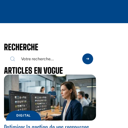
RECHERCHE
ARTICLES EN VOGUE
DIGITAL
Optimiser la gestion de vos ressources