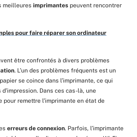
s meilleures
imprimantes
peuvent rencontrer
mples pour faire réparer son ordinateur
vent être confrontés à divers problèmes
sation
. L’un des problèmes fréquents est un
u papier se coince dans l’imprimante, ce qui
 d’impression. Dans ces cas-là, une
e pour remettre l’imprimante en état de
les
erreurs de connexion
. Parfois, l’imprimante