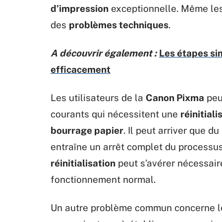
d’impression
exceptionnelle. Même le
des
problèmes techniques
.
A découvrir également :
Les étapes si
efficacement
Les utilisateurs de la
Canon Pixma
peu
courants qui nécessitent une
réinitiali
bourrage papier
. Il peut arriver que d
entraîne un arrêt complet du processus
réinitialisation
peut s’avérer nécessair
fonctionnement normal.
Un autre problème commun concerne 