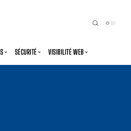
ES
SÉCURITÉ
VISIBILITÉ WEB