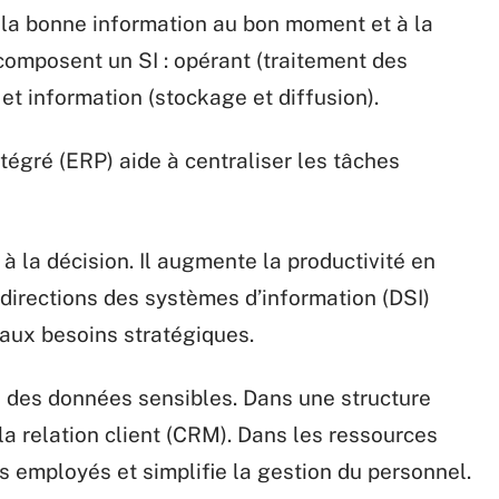
r la bonne information au bon moment et à la
omposent un SI : opérant (traitement des
 et information (stockage et diffusion).
tégré (ERP) aide à centraliser les tâches
 à la décision. Il augmente la productivité en
 directions des systèmes d’information (DSI)
 aux besoins stratégiques.
té des données sensibles. Dans une structure
la relation client (CRM). Dans les ressources
s employés et simplifie la gestion du personnel.