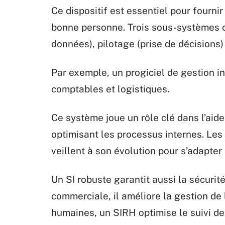
Ce dispositif est essentiel pour fourni
bonne personne. Trois sous-systèmes c
données), pilotage (prise de décisions)
Par exemple, un progiciel de gestion in
comptables et logistiques.
Ce système joue un rôle clé dans l’aide
optimisant les processus internes. Les
veillent à son évolution pour s’adapter
Un SI robuste garantit aussi la sécuri
commerciale, il améliore la gestion de 
humaines, un SIRH optimise le suivi de