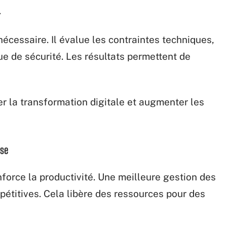
.
nécessaire. Il évalue les contraintes techniques,
que de sécurité. Les résultats permettent de
r la transformation digitale et augmenter les
ise
force la productivité. Une meilleure gestion des
pétitives. Cela libère des ressources pour des