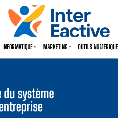
INFORMATIQUE
MARKETING
OUTILS NUMÉRIQU
e du système
entreprise