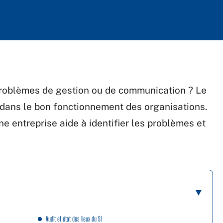
 problèmes de gestion ou de communication ? Le
 dans le bon fonctionnement des organisations.
e entreprise aide à identifier les problèmes et
Audit et état des lieux du SI