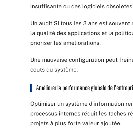
insuffisante ou des logiciels obsolètes
Un audit SI tous les 3 ans est souvent 
la qualité des applications et la politi
prioriser les améliorations.
Une mauvaise configuration peut freine
coûts du système.
Améliorer la performance globale de l’entrepr
Optimiser un système d’information ren
processus internes réduit les tâches ré
projets à plus forte valeur ajoutée.