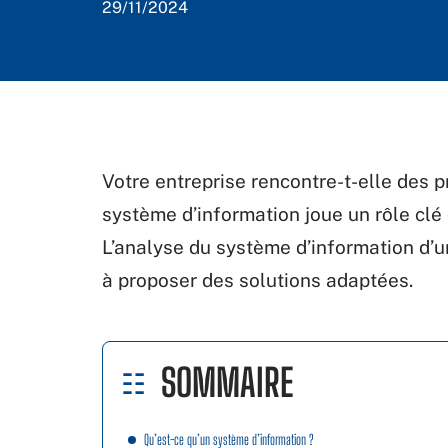
29/11/2024
Votre entreprise rencontre-t-elle des
système d’information joue un rôle clé
L’analyse du système d’information d’un
à proposer des solutions adaptées.
SOMMAIRE
Qu’est-ce qu’un système d’information ?