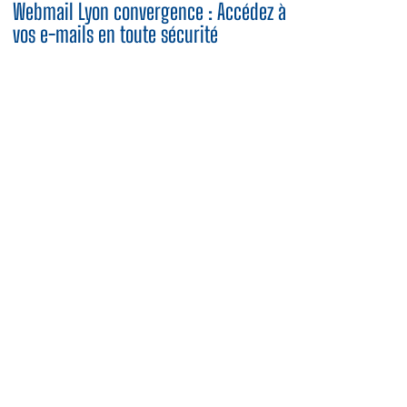
Webmail Lyon convergence : Accédez à
vos e-mails en toute sécurité