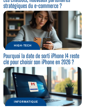
stratégiques du e-commerce ?
HIGH-TECH
Pourquoi la date de sorti iPhone 14 reste
clé pour choisir son iPhone en 2026 ?
INFORMATIQUE