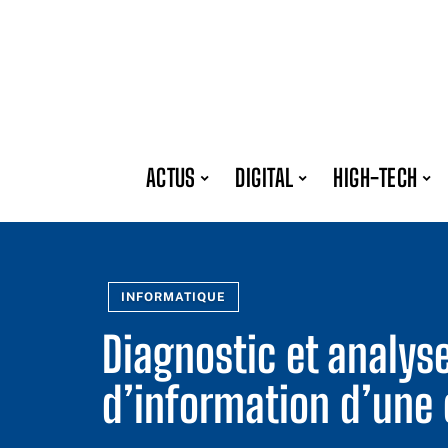
ACTUS
DIGITAL
HIGH-TECH
INFORMATIQUE
Diagnostic et analys
d’information d’une 