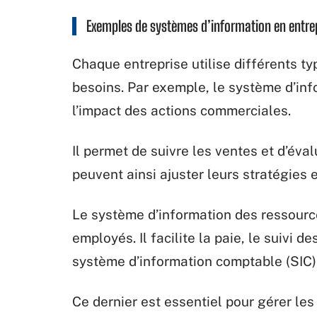
Exemples de systèmes d’information en entre
Chaque entreprise utilise différents t
besoins. Par exemple, le système d’inf
l’impact des actions commerciales.
Il permet de suivre les ventes et d’év
peuvent ainsi ajuster leurs stratégies 
Le système d’information des ressourc
employés. Il facilite la paie, le suivi
système d’information comptable (SIC), 
Ce dernier est essentiel pour gérer les