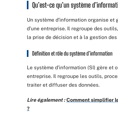
Qu’est-ce qu’un système d’informat
Un système d’information organise et g
d’une entreprise. Il regroupe des outil
la prise de décision et à la gestion des
Définition et rôle du système d’information
Le système d’information (SI) gère et 
entreprise. Il regroupe les outils, proc
traiter et diffuser des données.
Lire également :
Comment simplifier le
?