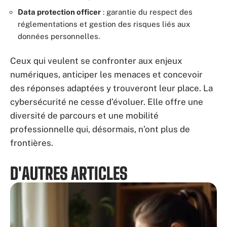
Data protection officer
: garantie du respect des
réglementations et gestion des risques liés aux
données personnelles.
Ceux qui veulent se confronter aux enjeux
numériques, anticiper les menaces et concevoir
des réponses adaptées y trouveront leur place. La
cybersécurité ne cesse d’évoluer. Elle offre une
diversité de parcours et une mobilité
professionnelle qui, désormais, n’ont plus de
frontières.
D'AUTRES ARTICLES