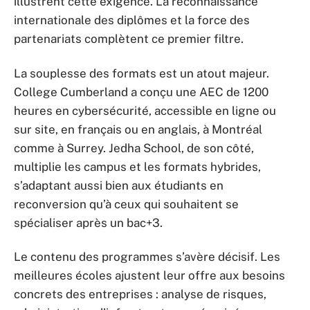
illustrent cette exigence. La reconnaissance
internationale des diplômes et la force des
partenariats complètent ce premier filtre.
La souplesse des formats est un atout majeur.
College Cumberland a conçu une AEC de 1200
heures en cybersécurité, accessible en ligne ou
sur site, en français ou en anglais, à Montréal
comme à Surrey. Jedha School, de son côté,
multiplie les campus et les formats hybrides,
s’adaptant aussi bien aux étudiants en
reconversion qu’à ceux qui souhaitent se
spécialiser après un bac+3.
Le contenu des programmes s’avère décisif. Les
meilleures écoles ajustent leur offre aux besoins
concrets des entreprises : analyse de risques,