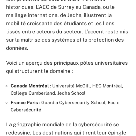
historiques. L’AEC de Surrey au Canada, ou le
maillage international de Jedha, illustrent la
mobilité croissante des étudiants et les liens
tissés entre acteurs du secteur. L’accent reste mis
sur la maîtrise des systèmes et la protection des
données.
Voici un aperçu des principaux pôles universitaires
qui structurent le domaine :
Canada Montréal
: Université McGill, HEC Montréal,
College Cumberland, Jedha School
France Paris
: Guardia Cybersecurity School, Ecole
Cybersécurité
La géographie mondiale de la cybersécurité se
redessine. Les destinations qui tirent leur épingle