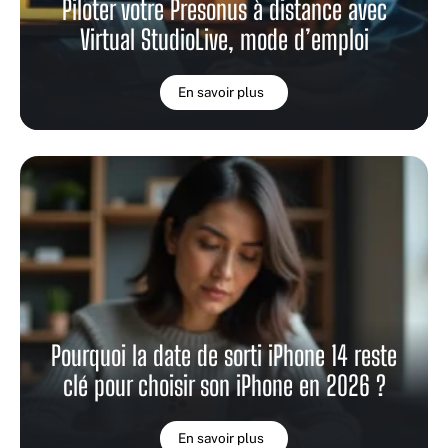
Piloter votre Presonus à distance avec
Virtual StudioLive, mode d’emploi
En savoir plus
Pourquoi la date de sorti iPhone 14 reste
clé pour choisir son iPhone en 2026 ?
En savoir plus