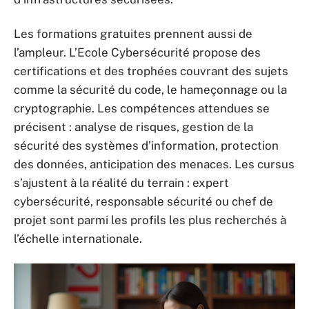
Les formations gratuites prennent aussi de
l’ampleur. L’Ecole Cybersécurité propose des
certifications et des trophées couvrant des sujets
comme la sécurité du code, le hameçonnage ou la
cryptographie. Les compétences attendues se
précisent : analyse de risques, gestion de la
sécurité des systèmes d’information, protection
des données, anticipation des menaces. Les cursus
s’ajustent à la réalité du terrain : expert
cybersécurité, responsable sécurité ou chef de
projet sont parmi les profils les plus recherchés à
l’échelle internationale.