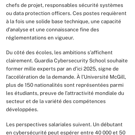
chefs de projet, responsables sécurité systèmes
ou data protection officers. Ces postes requièrent
à la fois une solide base technique, une capacité
d’analyse et une connaissance fine des
réglementations en vigueur.
Du côté des écoles, les ambitions s’affichent
clairement. Guardia Cybersecurity School souhaite
former mille experts par an d’ici 2025, signe de
l’accélération de la demande. À l’Université McGill,
plus de 150 nationalités sont représentées parmi
les étudiants, preuve de l’attractivité mondiale du
secteur et de la variété des compétences
développées.
Les perspectives salariales suivent. Un débutant
en cybersécurité peut espérer entre 40 000 et 50