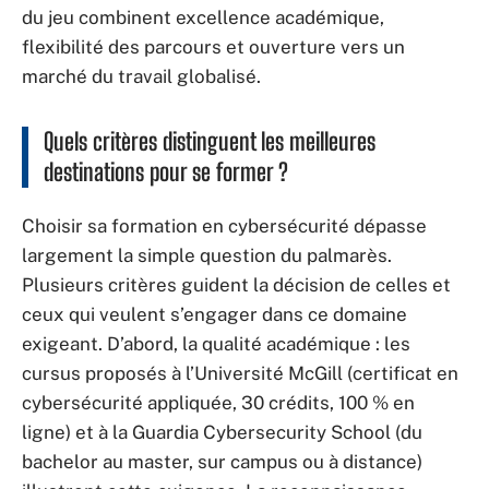
du jeu combinent excellence académique,
flexibilité des parcours et ouverture vers un
marché du travail globalisé.
Quels critères distinguent les meilleures
destinations pour se former ?
Choisir sa formation en cybersécurité dépasse
largement la simple question du palmarès.
Plusieurs critères guident la décision de celles et
ceux qui veulent s’engager dans ce domaine
exigeant. D’abord, la qualité académique : les
cursus proposés à l’Université McGill (certificat en
cybersécurité appliquée, 30 crédits, 100 % en
ligne) et à la Guardia Cybersecurity School (du
bachelor au master, sur campus ou à distance)