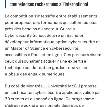
compétences recherchées à l’international
La compétition s’intensifie entre établissements
pour proposer des formations qui collent au plus
près des besoins du secteur. Guardia
Cybersecurity School délivre un Bachelor
développeur informatique option cybersécurité et
un Master of Science en cybersécurité,
accessibles à Paris et en ligne. Ces parcours visent
ceux qui souhaitent acquérir une expertise
technique solide tout en gardant une vision
globale des enjeux numériques.
Du côté de Montréal, l’Université McGill propose
un certificat en cybersécurité appliquée, validé par
30 crédits et dispensé en ligne. Ce programme
s’adresse aux professionnels désireux de