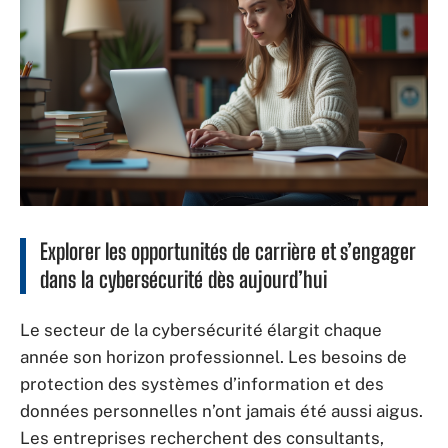
Explorer les opportunités de carrière et s’engager
dans la cybersécurité dès aujourd’hui
Le secteur de la cybersécurité élargit chaque
année son horizon professionnel. Les besoins de
protection des systèmes d’information et des
données personnelles n’ont jamais été aussi aigus.
Les entreprises recherchent des consultants,