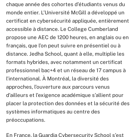
chaque année des cohortes d’étudiants venus du
monde entier. L’Université McGill a développé un
certificat en cybersécurité appliquée, entièrement
accessible à distance. Le College Cumberland
propose une AEC de 1200 heures, en anglais ou en
français, que l’on peut suivre en présentiel ou à
distance. Jedha School, quant à elle, multiplie les
formats hybrides, avec notamment un certificat
professionnel bac+4 et un réseau de 17 campus à
l’international. À Montréal, la diversité des
approches, l’ouverture aux parcours venus
d’ailleurs et l’exigence académique s’allient pour
placer la protection des données et la sécurité des
systèmes informatiques au centre des
préoccupations.
En France, la Guardia Cybersecurity School s’est