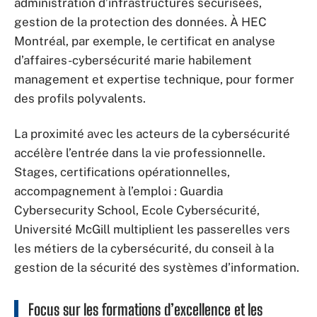
administration d’infrastructures sécurisées,
gestion de la protection des données. À HEC
Montréal, par exemple, le certificat en analyse
d’affaires-cybersécurité marie habilement
management et expertise technique, pour former
des profils polyvalents.
La proximité avec les acteurs de la cybersécurité
accélère l’entrée dans la vie professionnelle.
Stages, certifications opérationnelles,
accompagnement à l’emploi : Guardia
Cybersecurity School, Ecole Cybersécurité,
Université McGill multiplient les passerelles vers
les métiers de la cybersécurité, du conseil à la
gestion de la sécurité des systèmes d’information.
Focus sur les formations d’excellence et les