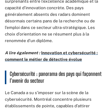
surprenants entre l’excellence académique et la
capacité d’innovation concrète. Des pays
généralement absents des radars dominent
désormais certains pans de la recherche ou de
l’emploi dans ce secteur ultra-stratégique. Les
choix d’orientation ne se résument plus à la
renommée d’un diplôme.
A lire également :
Innovation et cybersécurité :
comment le métier de détective évolue
Cybersécurité : panorama des pays qui façonnent
l’avenir du secteur
Le Canada a su s’imposer sur la scène de la
cybersécurité. Montréal concentre plusieurs
établissements de pointe, capables d’attirer