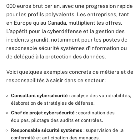
000 euros brut par an, avec une progression rapide
pour les profils polyvalents. Les entreprises, tant
en Europe qu’au Canada, multiplient les offres.
L’appétit pour la cyberdéfense et la gestion des
incidents grandit, notamment pour les postes de
responsable sécurité systèmes d’information ou
de délégué à la protection des données.
Voici quelques exemples concrets de métiers et de
responsabilités à saisir dans ce secteur :
Consultant cybersécurité
: analyse des vulnérabilités,
élaboration de stratégies de défense.
Chef de projet cybersécurité
: coordination des
équipes, pilotage des audits et contrôles.
Responsable sécurité systèmes
: supervision de la
conformité et anticipation des menaces.