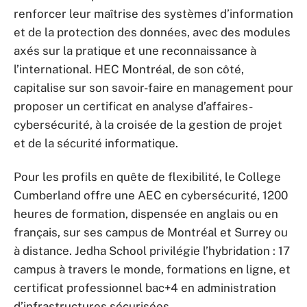
renforcer leur maîtrise des systèmes d’information
et de la protection des données, avec des modules
axés sur la pratique et une reconnaissance à
l’international. HEC Montréal, de son côté,
capitalise sur son savoir-faire en management pour
proposer un certificat en analyse d’affaires-
cybersécurité, à la croisée de la gestion de projet
et de la sécurité informatique.
Pour les profils en quête de flexibilité, le College
Cumberland offre une AEC en cybersécurité, 1200
heures de formation, dispensée en anglais ou en
français, sur ses campus de Montréal et Surrey ou
à distance. Jedha School privilégie l’hybridation : 17
campus à travers le monde, formations en ligne, et
certificat professionnel bac+4 en administration
d’infrastructures sécurisées.