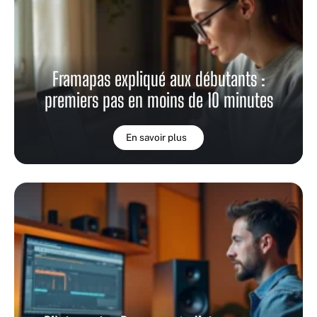
Framapas expliqué aux débutants :
premiers pas en moins de 10 minutes
En savoir plus