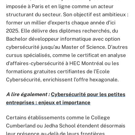
imposée à Paris et en ligne comme un acteur
structurant du secteur. Son objectif est ambitieux :
former un millier d’experts chaque année d’ici
2025. Elle délivre des diplômes recherchés, du
Bachelor développeur informatique avec option
cybersécurité jusqu’au Master of Science. D’autres
cursus spécialisés, comme le certificat en analyse
d’affaires-cybersécurité à HEC Montréal ou les
formations gratuites certifiantes de l’Ecole
Cybersécurité, enrichissent l’offre hexagonale.
A lire également :
Cybersécurité pour les petites
entreprises : enjeux et importance
Certains établissements comme le College
Cumberland ou Jedha School étendent désormais
leur présence au-delà de leurs frontières