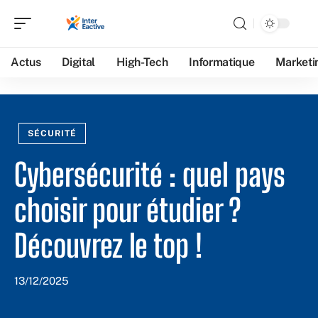
Actus
Digital
High-Tech
Informatique
Marketi
SÉCURITÉ
Cybersécurité : quel pays
choisir pour étudier ?
Découvrez le top !
13/12/2025