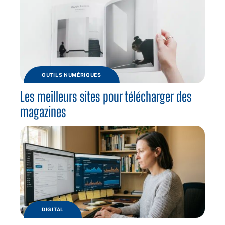
OUTILS NUMÉRIQUES
Les meilleurs sites pour télécharger des
magazines
DIGITAL