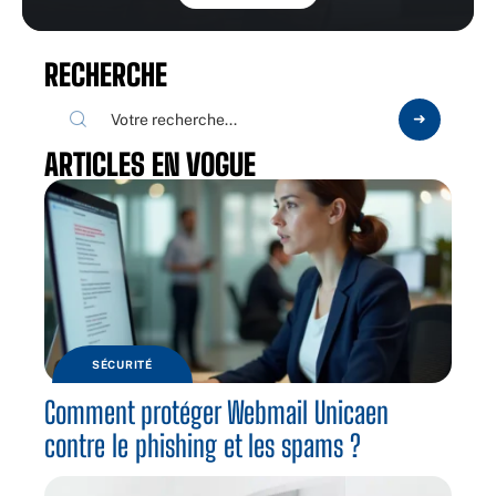
RECHERCHE
ARTICLES EN VOGUE
SÉCURITÉ
Comment protéger Webmail Unicaen
contre le phishing et les spams ?