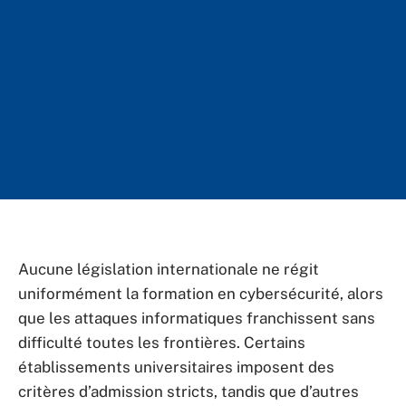
Aucune législation internationale ne régit
uniformément la formation en cybersécurité, alors
que les attaques informatiques franchissent sans
difficulté toutes les frontières. Certains
établissements universitaires imposent des
critères d’admission stricts, tandis que d’autres