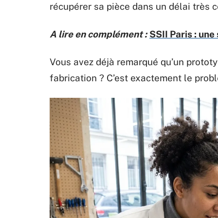
récupérer sa pièce dans un délai très c
A lire en complément :
SSII Paris : une
Vous avez déjà remarqué qu’un prototy
fabrication ? C’est exactement le prob