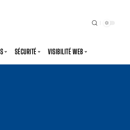
ES
SÉCURITÉ
VISIBILITÉ WEB