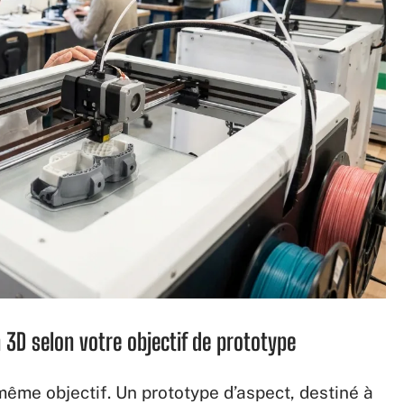
n 3D selon votre objectif de prototype
même objectif. Un prototype d’aspect, destiné à