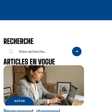
RECHERCHE
ARTICLES EN VOGUE
ACTUS
Déménagement, changement