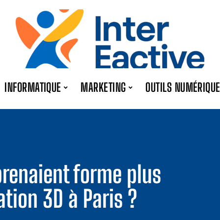
INFORMATIQUE
MARKETING
OUTILS NUMÉRIQU
prenaient forme plus
ation 3D à Paris ?