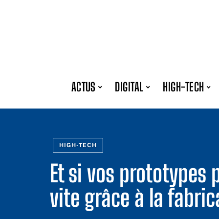
ACTUS
DIGITAL
HIGH-TECH
HIGH-TECH
Et si vos prototypes 
vite grâce à la fabric