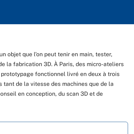
n objet que l’on peut tenir en main, tester,
de la fabrication 3D. À Paris, des micro-ateliers
 prototypage fonctionnel livré en deux à trois
s tant de la vitesse des machines que de la
onseil en conception, du scan 3D et de