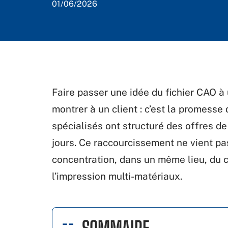
01/06/2026
Faire passer une idée du fichier CAO à u
montrer à un client : c’est la promesse 
spécialisés ont structuré des offres de
jours. Ce raccourcissement ne vient pa
concentration, dans un même lieu, du c
l’impression multi-matériaux.