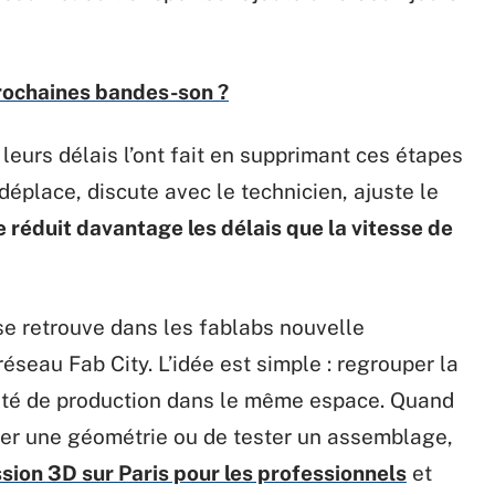
 prochaines bandes-son ?
 leurs délais l’ont fait en supprimant ces étapes
déplace, discute avec le technicien, ajuste le
 réduit davantage les délais que la vitesse de
 se retrouve dans les fablabs nouvelle
éseau Fab City. L’idée est simple : regrouper la
ité de production dans le même espace. Quand
der une géométrie ou de tester un assemblage,
sion 3D sur Paris pour les professionnels
et