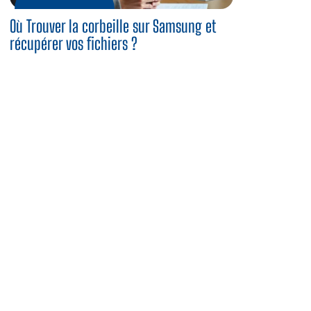
Où Trouver la corbeille sur Samsung et
récupérer vos fichiers ?