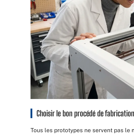
Choisir le bon procédé de fabricatio
Tous les prototypes ne servent pas le 