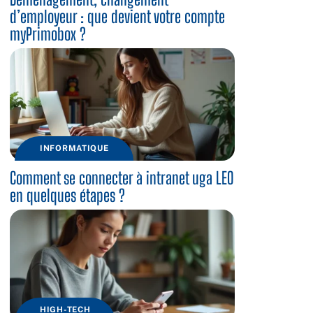
d’employeur : que devient votre compte
myPrimobox ?
INFORMATIQUE
Comment se connecter à intranet uga LEO
en quelques étapes ?
HIGH-TECH