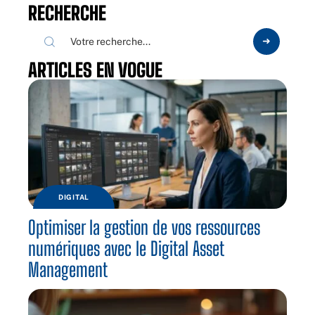
RECHERCHE
ARTICLES EN VOGUE
DIGITAL
Optimiser la gestion de vos ressources
numériques avec le Digital Asset
Management