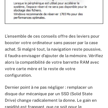
L’ensemble de ces conseils offre des leviers pour
booster votre ordinateur sans passer par la case
achat. Si malgré tout, la navigation reste poussive,
il faudra envisager d’ajouter de la mémoire. Vérifiez
alors la compatibilité de votre barrette RAM avec
votre carte mère et le reste de votre
configuration.
Dernier point à ne pas négliger : remplacer un
disque dur mécanique par un SSD (Solid State
Drive) change radicalement la donne. Le gain en
rapidité est frappant, que ce soit pour le