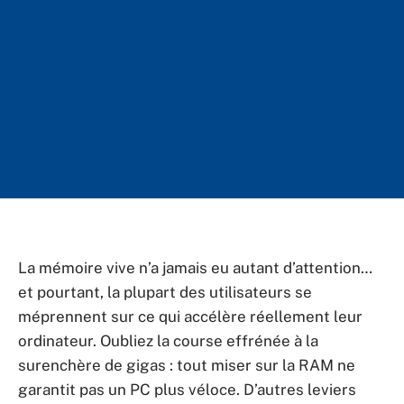
La mémoire vive n’a jamais eu autant d’attention…
et pourtant, la plupart des utilisateurs se
méprennent sur ce qui accélère réellement leur
ordinateur. Oubliez la course effrénée à la
surenchère de gigas : tout miser sur la RAM ne
garantit pas un PC plus véloce. D’autres leviers