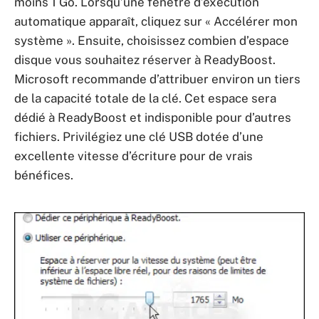
moins 1 Go. Lorsqu’une fenêtre d’exécution
automatique apparaît, cliquez sur « Accélérer mon
système ». Ensuite, choisissez combien d’espace
disque vous souhaitez réserver à ReadyBoost.
Microsoft recommande d’attribuer environ un tiers
de la capacité totale de la clé. Cet espace sera
dédié à ReadyBoost et indisponible pour d’autres
fichiers. Privilégiez une clé USB dotée d’une
excellente vitesse d’écriture pour de vrais
bénéfices.