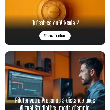
Qu’est-ce qu’Arkevia ?
En savoir plus
Piloter votre Presonus à distance avec
Virtual StudioLive, mode d’emploi