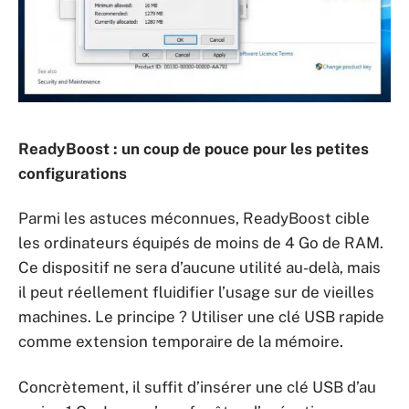
ReadyBoost : un coup de pouce pour les petites
configurations
Parmi les astuces méconnues, ReadyBoost cible
les ordinateurs équipés de moins de 4 Go de RAM.
Ce dispositif ne sera d’aucune utilité au-delà, mais
il peut réellement fluidifier l’usage sur de vieilles
machines. Le principe ? Utiliser une clé USB rapide
comme extension temporaire de la mémoire.
Concrètement, il suffit d’insérer une clé USB d’au