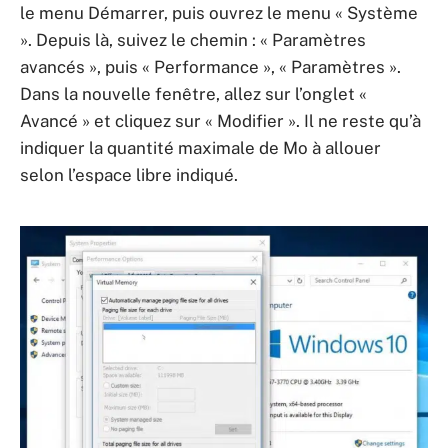
le menu Démarrer, puis ouvrez le menu « Système
». Depuis là, suivez le chemin : « Paramètres
avancés », puis « Performance », « Paramètres ».
Dans la nouvelle fenêtre, allez sur l’onglet «
Avancé » et cliquez sur « Modifier ». Il ne reste qu’à
indiquer la quantité maximale de Mo à allouer
selon l’espace libre indiqué.