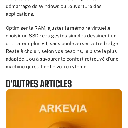
démarrage de Windows ou l’ouverture des
applications.
Optimiser la RAM, ajuster la mémoire virtuelle,
choisir un SSD : ces gestes simples dessinent un
ordinateur plus vif, sans bouleverser votre budget.
Reste à choisir, selon vos besoins, la piste la plus
adaptée… ou à savourer le confort retrouvé d’une
machine qui suit enfin votre rythme.
D'AUTRES ARTICLES