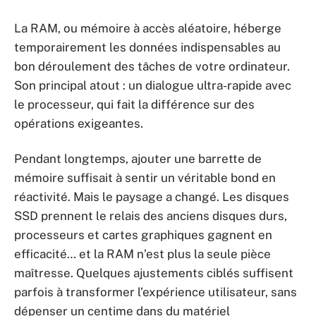
La RAM, ou mémoire à accès aléatoire, héberge
temporairement les données indispensables au
bon déroulement des tâches de votre ordinateur.
Son principal atout : un dialogue ultra-rapide avec
le processeur, qui fait la différence sur des
opérations exigeantes.
Pendant longtemps, ajouter une barrette de
mémoire suffisait à sentir un véritable bond en
réactivité. Mais le paysage a changé. Les disques
SSD prennent le relais des anciens disques durs,
processeurs et cartes graphiques gagnent en
efficacité… et la RAM n’est plus la seule pièce
maîtresse. Quelques ajustements ciblés suffisent
parfois à transformer l’expérience utilisateur, sans
dépenser un centime dans du matériel