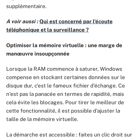
supplémentaire.
A voir aussi :
Qui est concerné par l'écoute
téléphonique et la surveillance ?
Optimiser la mémoire virtuelle : une marge de
manœuvre insoupçonnée
Lorsque la RAM commence à saturer, Windows
compense en stockant certaines données sur le
disque dur, c’est le fameux fichier d’échange. Ce
n’est pas la panacée en termes de rapidité, mais
cela évite les blocages. Pour tirer le meilleur de
cette fonctionnalité, il est possible d’ajuster la
taille de la mémoire virtuelle.
La démarche est accessible : faites un clic droit sur