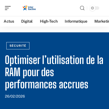
Actus
Digital
High-Tech
Informatique
Marketi
SÉCURITÉ
Optimiser l’utilisation de la
RAM pour des
performances accrues
26/02/2026