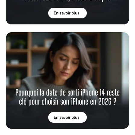
En savoir plus
Pourquoi la date de sorti iPhone 14 reste
clé pour choisir son iPhone en 2026 ?
En savoir plus