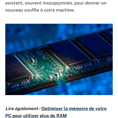
existent, souvent insoupçonnés, pour donner un
nouveau souffle à votre machine.
Lire également :
Optimiser la mémoire de votre
PC pour utiliser plus de RAM