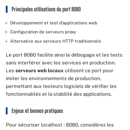
Principales utilisations du port 8080
Développement et test d’applications web
Configuration de serveurs proxy
Alternative aux serveurs HTTP traditionnels
Le port 8080 facilite ainsi le débogage et les tests
sans interférer avec les services en production.
Les
serveurs web locaux
utilisent ce port pour
imiter les environnements de production,
permettant aux testeurs logiciels de vérifier les
fonctionnalités et la stabilité des applications.
Enjeux et bonnes pratiques
Pour sécuriser localhost : 8080, considérez les