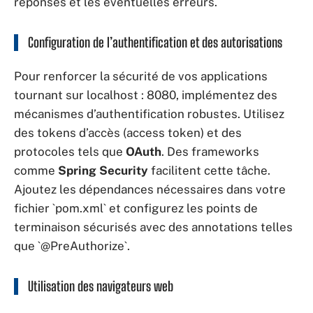
réponses et les éventuelles erreurs.
Configuration de l’authentification et des autorisations
Pour renforcer la sécurité de vos applications
tournant sur localhost : 8080, implémentez des
mécanismes d’authentification robustes. Utilisez
des tokens d’accès (access token) et des
protocoles tels que
OAuth
. Des frameworks
comme
Spring Security
facilitent cette tâche.
Ajoutez les dépendances nécessaires dans votre
fichier `pom.xml` et configurez les points de
terminaison sécurisés avec des annotations telles
que `@PreAuthorize`.
Utilisation des navigateurs web