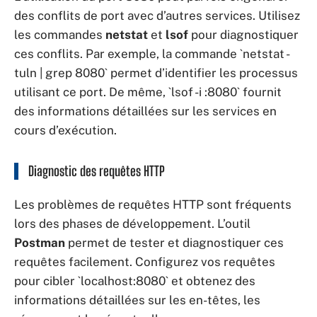
des conflits de port avec d’autres services. Utilisez
les commandes
netstat
et
lsof
pour diagnostiquer
ces conflits. Par exemple, la commande `netstat -
tuln | grep 8080` permet d’identifier les processus
utilisant ce port. De même, `lsof -i :8080` fournit
des informations détaillées sur les services en
cours d’exécution.
Diagnostic des requêtes HTTP
Les problèmes de requêtes HTTP sont fréquents
lors des phases de développement. L’outil
Postman
permet de tester et diagnostiquer ces
requêtes facilement. Configurez vos requêtes
pour cibler `localhost:8080` et obtenez des
informations détaillées sur les en-têtes, les