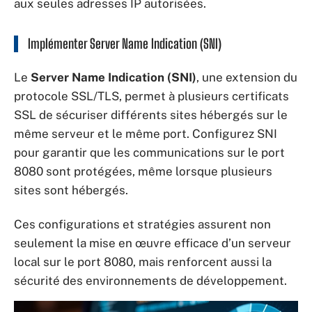
aux seules adresses IP autorisées.
Implémenter Server Name Indication (SNI)
Le
Server Name Indication (SNI)
, une extension du
protocole SSL/TLS, permet à plusieurs certificats
SSL de sécuriser différents sites hébergés sur le
même serveur et le même port. Configurez SNI
pour garantir que les communications sur le port
8080 sont protégées, même lorsque plusieurs
sites sont hébergés.
Ces configurations et stratégies assurent non
seulement la mise en œuvre efficace d’un serveur
local sur le port 8080, mais renforcent aussi la
sécurité des environnements de développement.