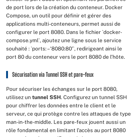
de port lors de la création du conteneur. Docker
Compose, un outil pour définir et gérer des
applications multi-conteneurs, permet aussi de
configurer le port 8080. Dans le fichier `docker-
compose.yml`, ajoutez une ligne sous le service
souhaité : `ports: – ‘8080:80’`, redirigeant ainsi le
port 80 du conteneur vers le port 8080 de l’hôte.
Sécurisation via Tunnel SSH et pare-feux
Pour sécuriser les échanges sur le port 8080,
utilisez un
tunnel SSH
. Configurez un tunnel SSH
pour chiffrer les données entre le client et le
serveur, ce qui protège contre les attaques de type
man-in-the-middle. Les pare-feux jouent aussi un
rôle fondamental en limitant l’accès au port 8080