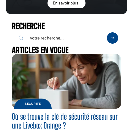
En savoir plus
RECHERCHE
ARTICLES EN VOGUE
SÉCURITÉ
Où se trouve la clé de sécurité réseau sur
une Livebox Orange ?