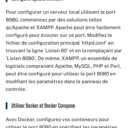
Pour configurer un serveur local utilisant le port
8080, commencez par des solutions telles
qu’Apache et XAMPP. Apache peut être facilement
configuré pour écouter sur ce port. Modifiez le
fichier de configuration principal `httpd.conf` en
trouvant la ligne `Listen 80` et en la remplaçant par
`Listen 8080`. De même, XAMPP, un ensemble de
logiciels comprenant Apache, MySQL, PHP et Perl,
peut être configuré pour utiliser le port 8080 en
modifiant les paramètres dans le panneau de
contrôle.
Utiliser Docker et Docker Compose
Avec Docker, configurez vos conteneurs pour
utiliser le port 8080 en spécifiant les paramètres