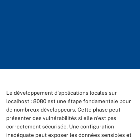
Le développement d’applications locales sur
localhost : 8080 est une étape fondamentale pour
de nombreux développeurs. Cette phase peut
présenter des vulnérabilités si elle n’est pas
correctement sécurisée. Une configuration
inadéquate peut exposer les données sensibles et