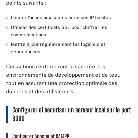
points suivants :
Limiter l’accès aux seules adresses IP locales
Utiliser des certificats SSL pour chiffrer les
communications
Mettre à jour régulièrement les logiciels et
dépendances
Ces actions renforceront la sécurité des
environnements de développement et de test,
tout en assurant une protection optimale des
données et des utilisateurs.
Configurer et sécuriser un serveur local sur le port
8080
Configurer Apache et XAMPP