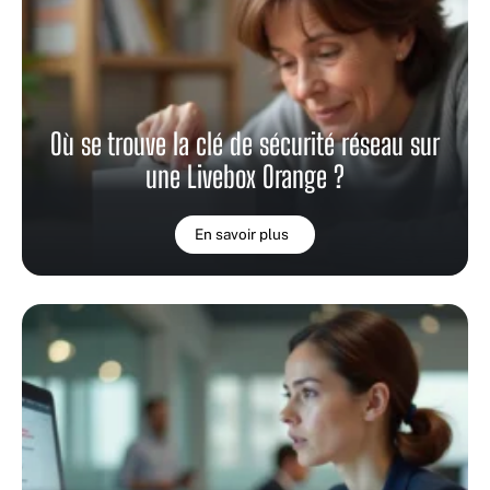
Où se trouve la clé de sécurité réseau sur
une Livebox Orange ?
En savoir plus