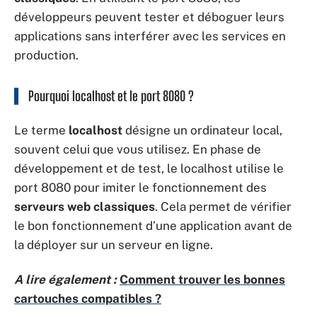
développeurs peuvent tester et déboguer leurs
applications sans interférer avec les services en
production.
Pourquoi localhost et le port 8080 ?
Le terme
localhost
désigne un ordinateur local,
souvent celui que vous utilisez. En phase de
développement et de test, le localhost utilise le
port 8080 pour imiter le fonctionnement des
serveurs web classiques
. Cela permet de vérifier
le bon fonctionnement d’une application avant de
la déployer sur un serveur en ligne.
A lire également :
Comment trouver les bonnes
cartouches compatibles ?