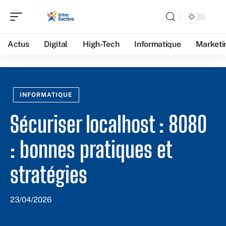
Actus
Digital
High-Tech
Informatique
Marketi
INFORMATIQUE
Sécuriser localhost : 8080
: bonnes pratiques et
stratégies
23/04/2026