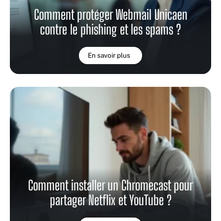
Comment protéger Webmail Unicaen
contre le phishing et les spams ?
En savoir plus
Comment installer un Chromecast pour
partager Netflix et YouTube ?