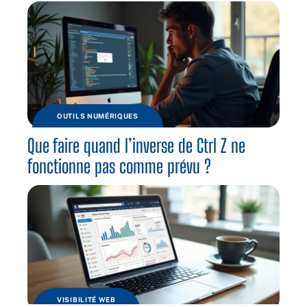
OUTILS NUMÉRIQUES
Que faire quand l’inverse de Ctrl Z ne
fonctionne pas comme prévu ?
VISIBILITÉ WEB