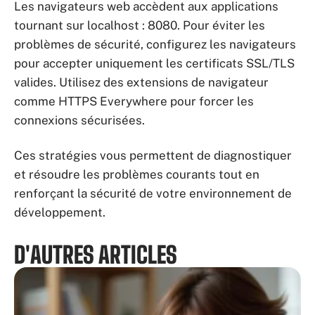
Les navigateurs web accèdent aux applications
tournant sur localhost : 8080. Pour éviter les
problèmes de sécurité, configurez les navigateurs
pour accepter uniquement les certificats SSL/TLS
valides. Utilisez des extensions de navigateur
comme HTTPS Everywhere pour forcer les
connexions sécurisées.
Ces stratégies vous permettent de diagnostiquer
et résoudre les problèmes courants tout en
renforçant la sécurité de votre environnement de
développement.
D'AUTRES ARTICLES