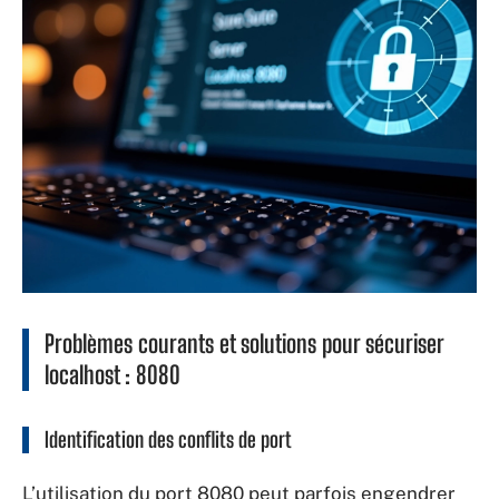
Problèmes courants et solutions pour sécuriser
localhost : 8080
Identification des conflits de port
L’utilisation du port 8080 peut parfois engendrer