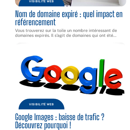
VISIBILITÉ WEB
Nom de domaine expiré : quel impact en
référencement
Vous trouverez sur la toile un nombre intéressant de
domaines expirés. Il s’agit de domaines qui ont été
…
VISIBILITÉ WEB
Google Images : baisse de trafic ?
Découvrez pourquoi !