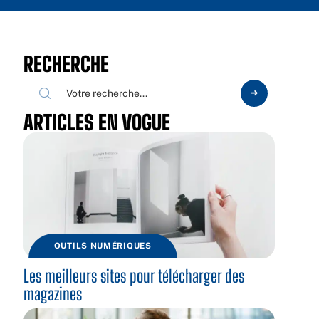
RECHERCHE
ARTICLES EN VOGUE
OUTILS NUMÉRIQUES
Les meilleurs sites pour télécharger des
magazines