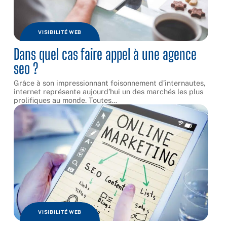
VISIBILITÉ WEB
Dans quel cas faire appel à une agence
seo ?
Grâce à son impressionnant foisonnement d’internautes,
internet représente aujourd’hui un des marchés les plus
prolifiques au monde. Toutes
…
VISIBILITÉ WEB