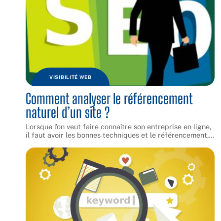
VISIBILITÉ WEB
Comment analyser le référencement
naturel d’un site ?
Lorsque l’on veut faire connaître son entreprise en ligne,
il faut avoir les bonnes techniques et le référencement,
…