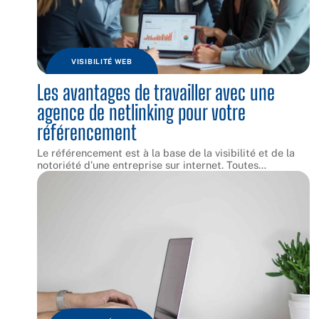
VISIBILITÉ WEB
Les avantages de travailler avec une
agence de netlinking pour votre
référencement
Le référencement est à la base de la visibilité et de la
notoriété d’une entreprise sur internet. Toutes
…