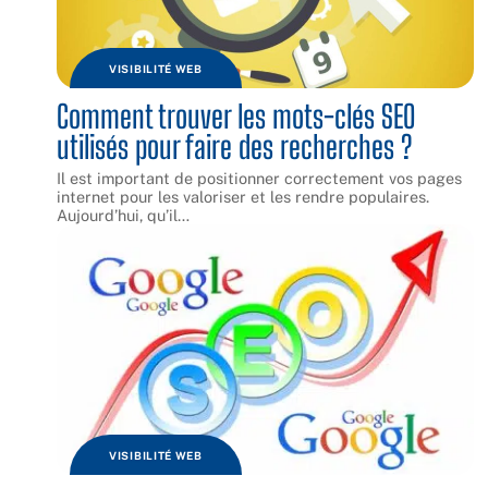
VISIBILITÉ WEB
Comment trouver les mots-clés SEO
utilisés pour faire des recherches ?
Il est important de positionner correctement vos pages
internet pour les valoriser et les rendre populaires.
Aujourd’hui, qu’il
…
VISIBILITÉ WEB