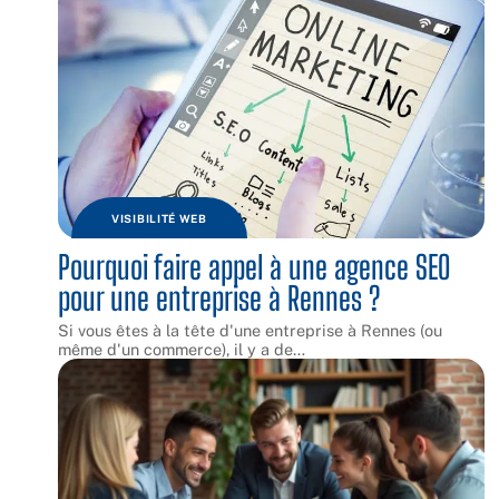
VISIBILITÉ WEB
Pourquoi faire appel à une agence SEO
pour une entreprise à Rennes ?
Si vous êtes à la tête d'une entreprise à Rennes (ou
même d'un commerce), il y a de
…