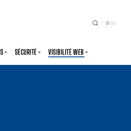
ES
SÉCURITÉ
VISIBILITÉ WEB