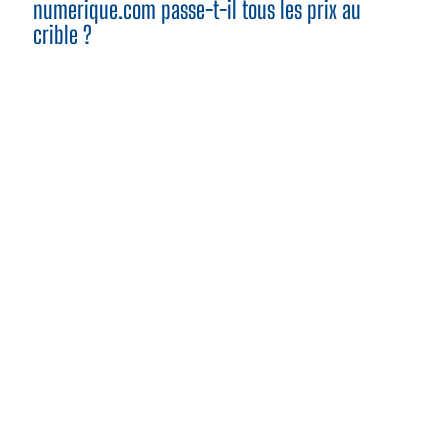
numerique.com passe-t-il tous les prix au
crible ?