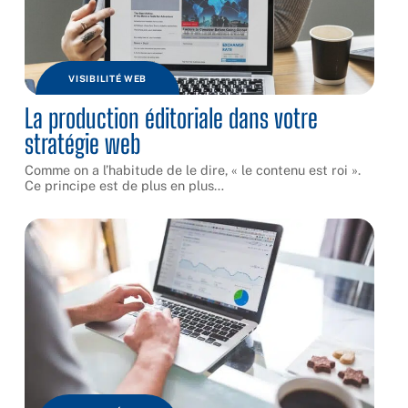
VISIBILITÉ WEB
La production éditoriale dans votre
stratégie web
Comme on a l’habitude de le dire, « le contenu est roi ».
Ce principe est de plus en plus
…