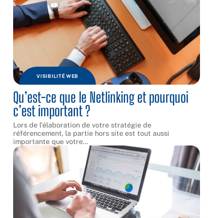
VISIBILITÉ WEB
Qu’est-ce que le Netlinking et pourquoi
c’est important ?
Lors de l'élaboration de votre stratégie de
référencement, la partie hors site est tout aussi
importante que votre
…