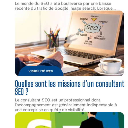
Le monde du SEO a été bouleversé par une baisse
récente du trafic de Google Image search. Lorsque
…
VISIBILITÉ WEB
Quelles sont les missions d’un consultant
SEO ?
Le consultant SEO est un professionnel dont
l'accompagnement est généralement indispensable à
une entreprise en quête de visibilité
…