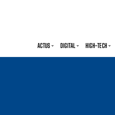
ACTUS
DIGITAL
HIGH-TECH