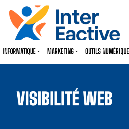
INFORMATIQUE
MARKETING
OUTILS NUMÉRIQU
VISIBILITÉ WEB