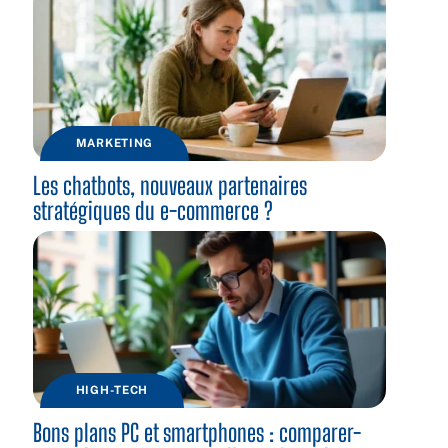
MARKETING
Les chatbots, nouveaux partenaires
stratégiques du e-commerce ?
HIGH-TECH
Bons plans PC et smartphones : comparer-