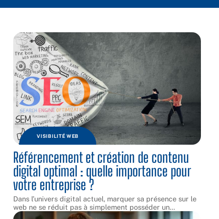
VISIBILITÉ WEB
Référencement et création de contenu
digital optimal : quelle importance pour
votre entreprise ?
Dans l’univers digital actuel, marquer sa présence sur le
web ne se réduit pas à simplement posséder un
…