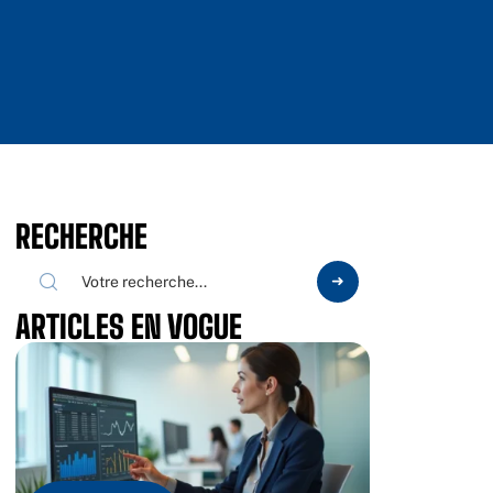
RECHERCHE
ARTICLES EN VOGUE