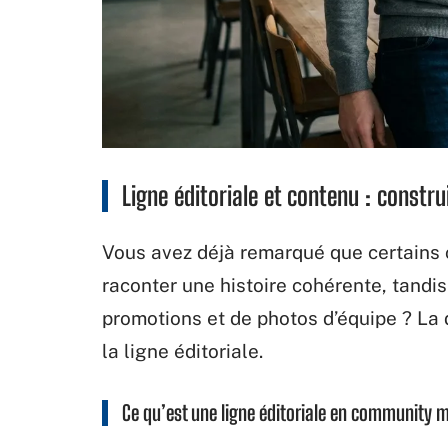
Ligne éditoriale et contenu : constru
Vous avez déjà remarqué que certains 
raconter une histoire cohérente, tandi
promotions et de photos d’équipe ? La d
la ligne éditoriale.
Ce qu’est une ligne éditoriale en community