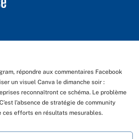
se
stagram, répondre aux commentaires Facebook
ser un visuel Canva le dimanche soir :
reprises reconnaîtront ce schéma. Le problème
C’est l’absence de stratégie de community
ces efforts en résultats mesurables.