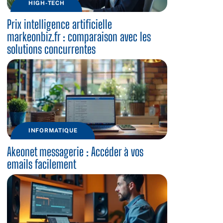
HIGH-TECH
Prix intelligence artificielle
markeonbiz.fr : comparaison avec les
solutions concurrentes
INFORMATIQUE
Akeonet messagerie : Accéder à vos
emails facilement