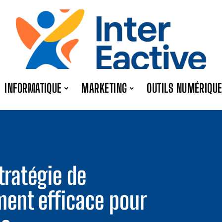
INFORMATIQUE
MARKETING
OUTILS NUMÉRIQU
tratégie de
nt efficace pour