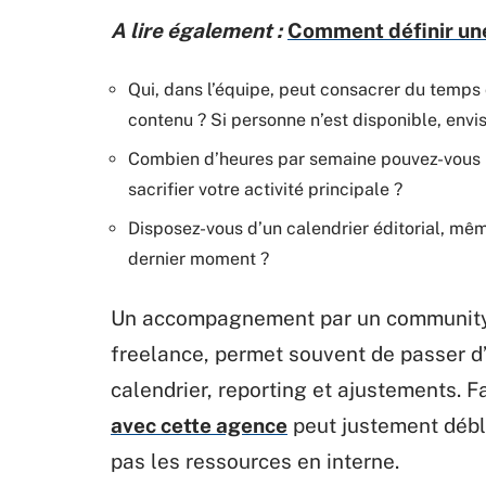
A lire également :
Comment définir une
Qui, dans l’équipe, peut consacrer du temps 
contenu ? Si personne n’est disponible, env
Combien d’heures par semaine pouvez-vous
sacrifier votre activité principale ?
Disposez-vous d’un calendrier éditorial, mê
dernier moment ?
Un accompagnement par un community 
freelance, permet souvent de passer d’
calendrier, reporting et ajustements. F
avec cette agence
peut justement déblo
pas les ressources en interne.