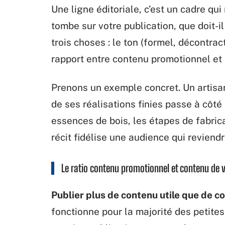
Une ligne éditoriale, c’est un cadre qu
tombe sur votre publication, que doit-il
trois choses : le ton (formel, décontra
rapport entre contenu promotionnel et 
Prenons un exemple concret. Un artisa
de ses réalisations finies passe à côté
essences de bois, les étapes de fabricati
récit fidélise une audience qui revien
Le ratio contenu promotionnel et contenu de 
Publier plus de contenu utile que de 
fonctionne pour la majorité des petites