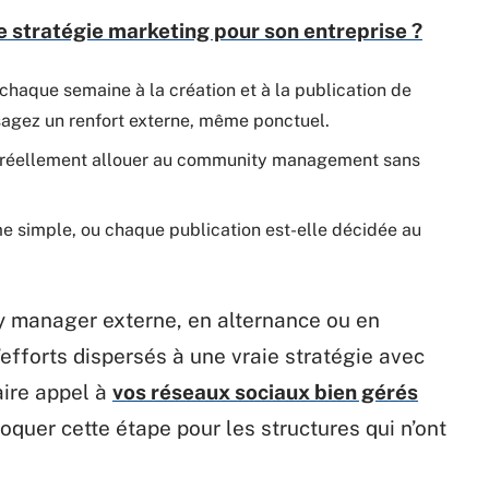
 stratégie marketing pour son entreprise ?
chaque semaine à la création et à la publication de
isagez un renfort externe, même ponctuel.
 réellement allouer au community management sans
me simple, ou chaque publication est-elle décidée au
manager externe, en alternance ou en
efforts dispersés à une vraie stratégie avec
aire appel à
vos réseaux sociaux bien gérés
quer cette étape pour les structures qui n’ont