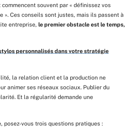
commencent souvent par « définissez vos
ce ». Ces conseils sont justes, mais ils passent à
ite entreprise,
le premier obstacle est le temps,
stylos personnalisés dans votre stratégie
ité, la relation client et la production ne
ur animer ses réseaux sociaux. Publier du
arité. Et la régularité demande une
, posez-vous trois questions pratiques :