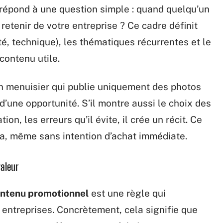
i répond à une question simple : quand quelqu’un
 retenir de votre entreprise ? Ce cadre définit
cté, technique), les thématiques récurrentes et le
contenu utile.
n menuisier qui publie uniquement des photos
 d’une opportunité. S’il montre aussi le choix des
on, les erreurs qu’il évite, il crée un récit. Ce
dra, même sans intention d’achat immédiate.
valeur
contenu promotionnel
est une règle qui
 entreprises. Concrètement, cela signifie que