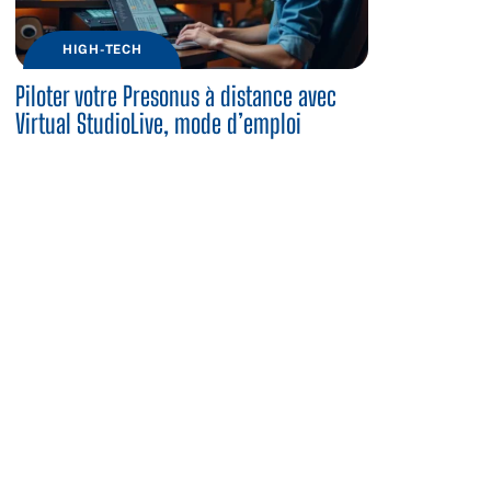
HIGH-TECH
Piloter votre Presonus à distance avec
Virtual StudioLive, mode d’emploi