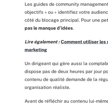
Les guides de community management 
objectifs » ou « identifiez votre audien
côté du blocage principal. Pour une pet
pas le manque d’idées
.
Lire également :
Comment utiliser les 
marketing
Un dirigeant qui gère aussi la comptabil
dispose pas de deux heures par jour po
contenu de qualité demande de la régul
organisation réaliste.
Avant de réfléchir au contenu lui-même