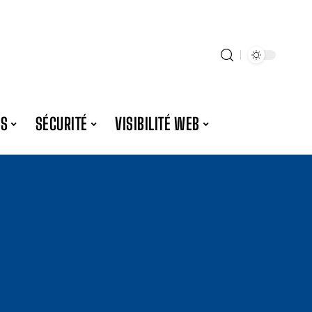
ES
SÉCURITÉ
VISIBILITÉ WEB