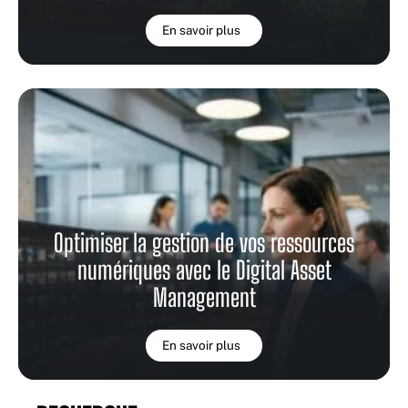
En savoir plus
Optimiser la gestion de vos ressources
numériques avec le Digital Asset
Management
En savoir plus