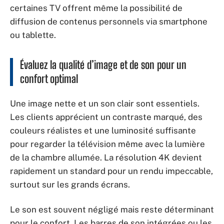
certaines TV offrent même la possibilité de
diffusion de contenus personnels via smartphone
ou tablette.
Évaluez la qualité d’image et de son pour un
confort optimal
Une image nette et un son clair sont essentiels.
Les clients apprécient un contraste marqué, des
couleurs réalistes et une luminosité suffisante
pour regarder la télévision même avec la lumière
de la chambre allumée. La résolution 4K devient
rapidement un standard pour un rendu impeccable,
surtout sur les grands écrans.
Le son est souvent négligé mais reste déterminant
pour le confort. Les barres de son intégrées ou les