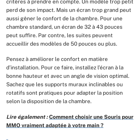
critères à prendre en compte. Un modèle trop petit
perd de son impact. Mais un écran trop grand peut
aussi gêner le confort de la chambre. Pour une
chambre standard, un écran de 32 à 43 pouces
peut suffire. Par contre, les suites peuvent
accueillir des modèles de 50 pouces ou plus.
Pensez à améliorer le confort en matière
d’installation. Pour ce faire, installez l’écran à la
bonne hauteur et avec un angle de vision optimal.
Sachez que les supports muraux inclinables ou
rotatifs sont pratiques pour adapter la position
selon la disposition de la chambre.
Lire également :
Comment choisir une Souris pour
MMO vraiment adaptée à votre main ?