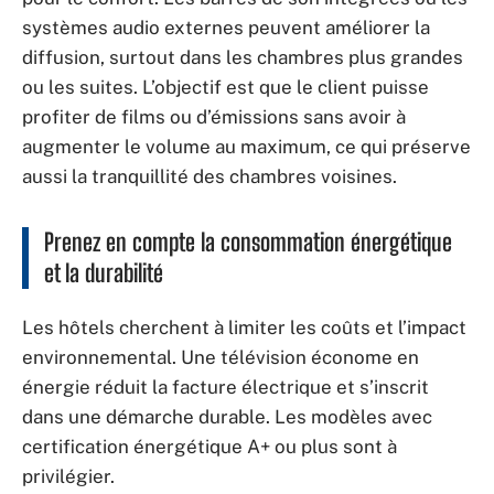
systèmes audio externes peuvent améliorer la
diffusion, surtout dans les chambres plus grandes
ou les suites. L’objectif est que le client puisse
profiter de films ou d’émissions sans avoir à
augmenter le volume au maximum, ce qui préserve
aussi la tranquillité des chambres voisines.
Prenez en compte la consommation énergétique
et la durabilité
Les hôtels cherchent à limiter les coûts et l’impact
environnemental. Une télévision économe en
énergie réduit la facture électrique et s’inscrit
dans une démarche durable. Les modèles avec
certification énergétique A+ ou plus sont à
privilégier.