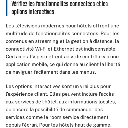
Vérifiez les fonctionnalités connectées et les
options interactives
Les télévisions modernes pour hôtels offrent une
multitude de fonctionnalités connectées. Pour les
contenus en streaming et la gestion à distance, la
connectivité Wi-Fi et Ethernet est indispensable.
Certaines TV permettent aussi le contrôle via une
application mobile, ce qui donne au client la liberté
de naviguer facilement dans les menus.
Les options interactives sont un vrai plus pour
l’expérience client. Elles peuvent inclure l’accès
aux services de l’hôtel, aux informations locales,
ou encore la possibilité de commander des
services comme le room service directement
depuis l’écran. Pour les hôtels haut de gamme,