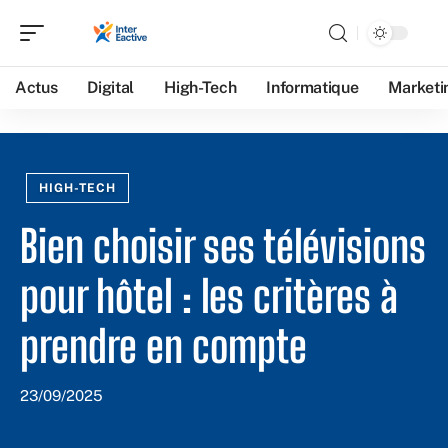
Actus
Digital
High-Tech
Informatique
Marketi
HIGH-TECH
Bien choisir ses télévisions
pour hôtel : les critères à
prendre en compte
23/09/2025