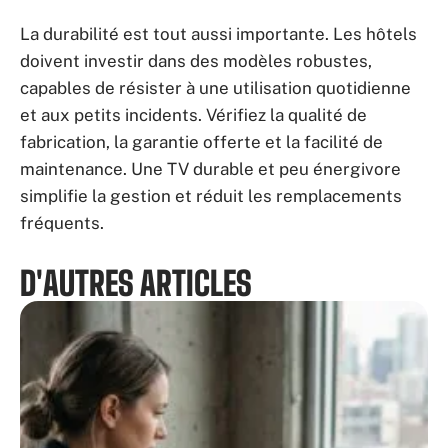
La durabilité est tout aussi importante. Les hôtels
doivent investir dans des modèles robustes,
capables de résister à une utilisation quotidienne
et aux petits incidents. Vérifiez la qualité de
fabrication, la garantie offerte et la facilité de
maintenance. Une TV durable et peu énergivore
simplifie la gestion et réduit les remplacements
fréquents.
D'AUTRES ARTICLES