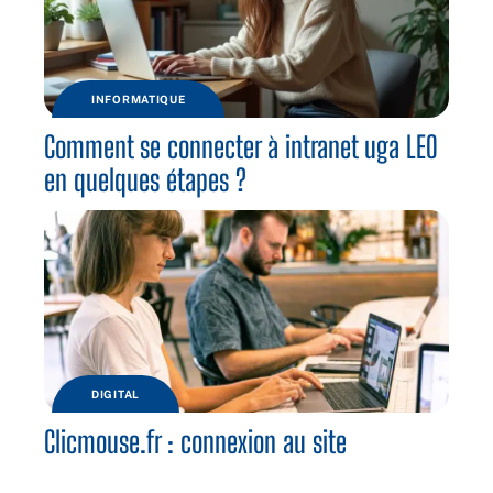
INFORMATIQUE
Comment se connecter à intranet uga LEO
en quelques étapes ?
DIGITAL
Clicmouse.fr : connexion au site