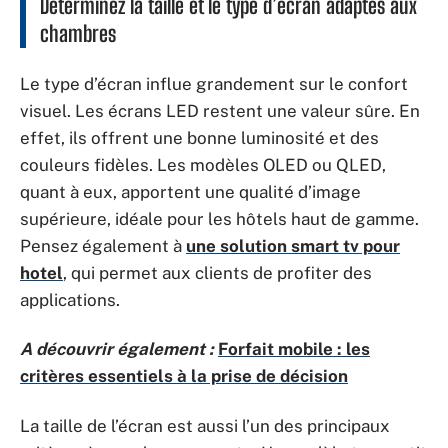
Déterminez la taille et le type d’écran adaptés aux
chambres
Le type d’écran influe grandement sur le confort
visuel. Les écrans LED restent une valeur sûre. En
effet, ils offrent une bonne luminosité et des
couleurs fidèles. Les modèles OLED ou QLED,
quant à eux, apportent une qualité d’image
supérieure, idéale pour les hôtels haut de gamme.
Pensez également à
une solution smart tv pour
hotel
, qui permet aux clients de profiter des
applications.
A découvrir également :
Forfait mobile : les
critères essentiels à la prise de décision
La taille de l’écran est aussi l’un des principaux