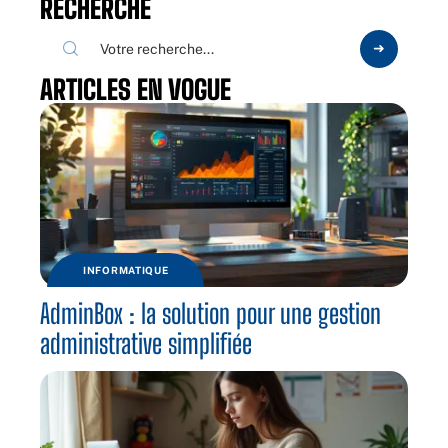
RECHERCHE
ARTICLES EN VOGUE
INFORMATIQUE
AdminBox : la solution pour une gestion
administrative simplifiée