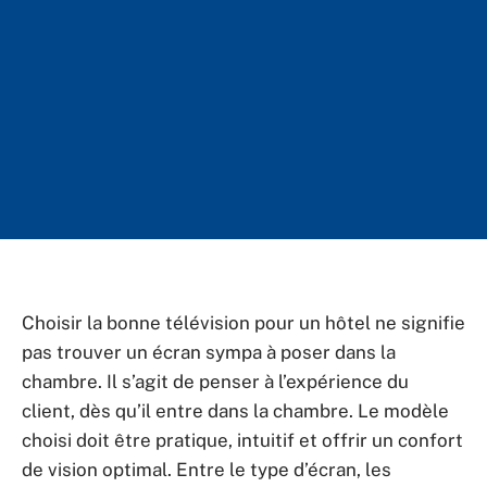
Choisir la bonne télévision pour un hôtel ne signifie
pas trouver un écran sympa à poser dans la
chambre. Il s’agit de penser à l’expérience du
client, dès qu’il entre dans la chambre. Le modèle
choisi doit être pratique, intuitif et offrir un confort
de vision optimal. Entre le type d’écran, les