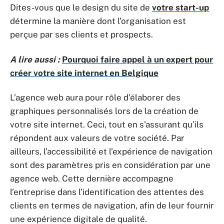
Dites-vous que le design du site de
votre start-up
détermine la manière dont l’organisation est
perçue par ses clients et prospects.
A lire aussi :
Pourquoi faire appel à un expert pour
créer votre site internet en Belgique
L’agence web aura pour rôle d’élaborer des
graphiques personnalisés lors de la création de
votre site internet. Ceci, tout en s’assurant qu’ils
répondent aux valeurs de votre société. Par
ailleurs, l’accessibilité et l’expérience de navigation
sont des paramètres pris en considération par une
agence web. Cette dernière accompagne
l’entreprise dans l’identification des attentes des
clients en termes de navigation, afin de leur fournir
une expérience digitale de qualité.