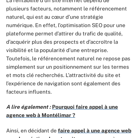
La rentabilité d’un site internet dépend de
plusieurs facteurs, notamment le référencement
naturel, qui est au cœur d’une stratégie
numérique. En effet, l’optimisation SEO pour une
plateforme permet d’attirer du trafic de qualité,
d’acquérir plus des prospects et d’accroître la
visibilité et la popularité d’une entreprise.
Toutefois, le référencement naturel ne repose pas
simplement sur un positionnement sur les termes
et mots clé recherchés. L’attractivité du site et
l’expérience de navigation sont également des
facteurs influents.
A lire également :
Pourquoi faire appel à une
agence web à Montélimar ?
Ainsi, en décidant de
faire appel à une agence web