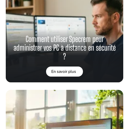
Comment utiliser Specrem pour
administrer vos PC à distance en sécurité
?
En savoir plus