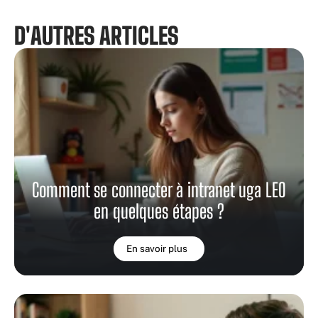
D'AUTRES ARTICLES
Comment se connecter à intranet uga LEO
en quelques étapes ?
En savoir plus