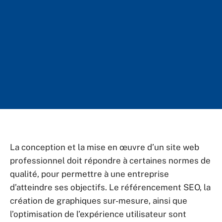
La conception et la mise en œuvre d’un site web
professionnel doit répondre à certaines normes de
qualité, pour permettre à une entreprise
d’atteindre ses objectifs. Le référencement SEO, la
création de graphiques sur-mesure, ainsi que
l’optimisation de l’expérience utilisateur sont