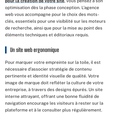
pour la création de votre site
, vous pensez à son
optimisation dès la phase conception. L’agence
web vous accompagne pour le choix des mots-
clés, essentiels pour une visibilité sur les moteurs
de recherche, ainsi que pour la mise au point des
éléments techniques et éditoriaux requis.
Un site web ergonomique
Pour marquer votre empreinte sur la toile, il est
nécessaire d’associer stratégie de contenu
pertinente et identité visuelle de qualité. Votre
image de marque doit refléter la culture de votre
entreprise, à travers des designs épurés. Un site
interne attrayant, offrant une bonne fluidité de
navigation encourage les visiteurs à rester sur la
plateforme et à le consulter plus régulièrement.