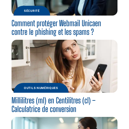
SÉCURITÉ
Comment protéger Webmail Unicaen
contre le phishing et les spams ?
OUTILS NUMÉRIQUES
Millilitres (ml) en Centilitres (cl) –
Calculatrice de conversion