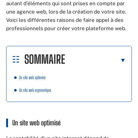
autant d’éléments qui sont prises en compte par
une agence web, lors de la création de votre site.
Voici les différentes raisons de faire appel à des
professionnels pour créer votre plateforme web.
SOMMAIRE
Un site web optimisé
Un site web ergonomique
Un site web optimisé