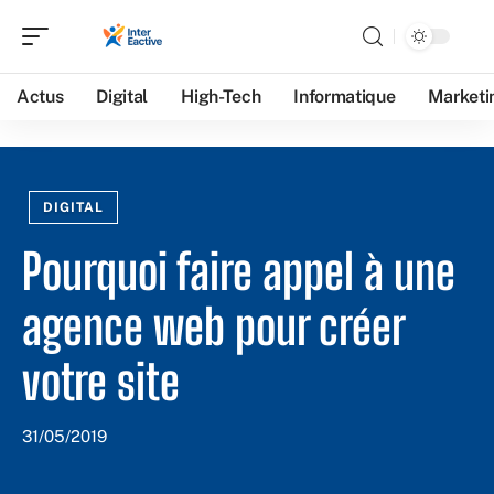
Actus
Digital
High-Tech
Informatique
Marketi
DIGITAL
Pourquoi faire appel à une
agence web pour créer
votre site
31/05/2019