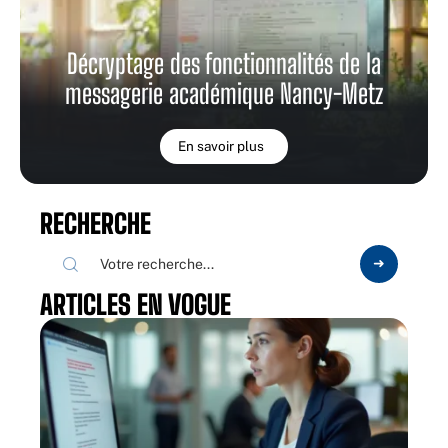
Décryptage des fonctionnalités de la
messagerie académique Nancy-Metz
En savoir plus
RECHERCHE
ARTICLES EN VOGUE