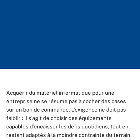
Acquérir du matériel informatique pour une
entreprise ne se résume pas à cocher des cases
sur un bon de commande. L’exigence ne doit pas
faiblir : il s’agit de choisir des équipements
capables d’encaisser les défis quotidiens, tout en
restant adaptés à la moindre contrainte du terrain.