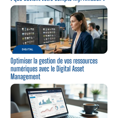
DIGITAL
Optimiser la gestion de vos ressources
numériques avec le Digital Asset
Management