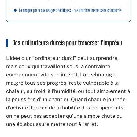
De chaque poste aux usages spécifiques : des solutions métier sans compromis
Des ordinateurs durcis pour traverser l’imprévu
L’idée d’un “ordinateur durci” peut surprendre,
mais ceux qui travaillent sous la contrainte
comprennent vite son intérêt. La technologie,
malgré tous ses progrès, reste vulnérable à la
chaleur, au froid, à l’humidité, ou tout simplement à
la poussière d’un chantier. Quand chaque journée
d’activité dépend de la fiabilité des équipements,
on ne peut pas accepter qu’une simple chute ou
une éclaboussure mette tout à l’arrêt.