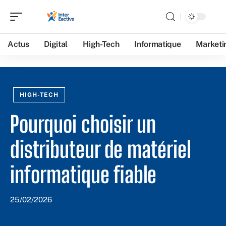
Actus
Digital
High-Tech
Informatique
Marketi
HIGH-TECH
Pourquoi choisir un
distributeur de matériel
informatique fiable
25/02/2026