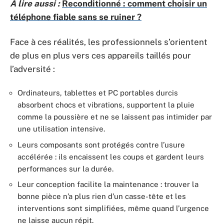
A lire aussi :
Reconditionné : comment choisir un
téléphone fiable sans se ruiner ?
Face à ces réalités, les professionnels s’orientent
de plus en plus vers ces appareils taillés pour
l’adversité :
Ordinateurs, tablettes et PC portables durcis
absorbent chocs et vibrations, supportent la pluie
comme la poussière et ne se laissent pas intimider par
une utilisation intensive.
Leurs composants sont protégés contre l’usure
accélérée : ils encaissent les coups et gardent leurs
performances sur la durée.
Leur conception facilite la maintenance : trouver la
bonne pièce n’a plus rien d’un casse-tête et les
interventions sont simplifiées, même quand l’urgence
ne laisse aucun répit.