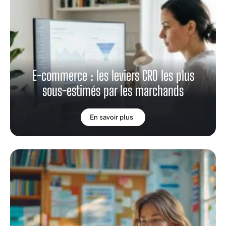
E-commerce : les leviers CRO les plus
sous-estimés par les marchands
En savoir plus