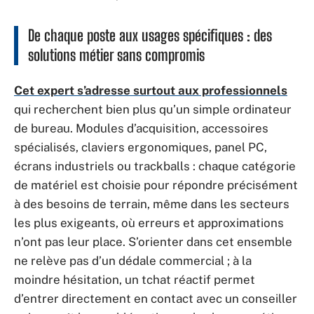
De chaque poste aux usages spécifiques : des
solutions métier sans compromis
Cet expert s’adresse surtout aux professionnels
qui recherchent bien plus qu’un simple ordinateur
de bureau. Modules d’acquisition, accessoires
spécialisés, claviers ergonomiques, panel PC,
écrans industriels ou trackballs : chaque catégorie
de matériel est choisie pour répondre précisément
à des besoins de terrain, même dans les secteurs
les plus exigeants, où erreurs et approximations
n’ont pas leur place. S’orienter dans cet ensemble
ne relève pas d’un dédale commercial ; à la
moindre hésitation, un tchat réactif permet
d’entrer directement en contact avec un conseiller