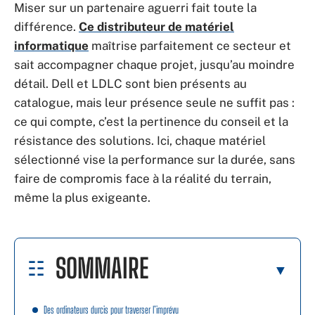
Miser sur un partenaire aguerri fait toute la
différence.
Ce distributeur de matériel
informatique
maîtrise parfaitement ce secteur et
sait accompagner chaque projet, jusqu’au moindre
détail. Dell et LDLC sont bien présents au
catalogue, mais leur présence seule ne suffit pas :
ce qui compte, c’est la pertinence du conseil et la
résistance des solutions. Ici, chaque matériel
sélectionné vise la performance sur la durée, sans
faire de compromis face à la réalité du terrain,
même la plus exigeante.
SOMMAIRE
Des ordinateurs durcis pour traverser l’imprévu