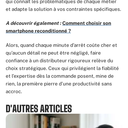
qui connaît les problématiques de chaque métier
et adapte la solution à vos contraintes spécifiques.
A découvrir également :
Comment choisir son
smartphone reconditionné ?
Alors, quand chaque minute d’arrêt coûte cher et
qu’aucun détail ne peut être négligé, faire
confiance à un distributeur rigoureux relève du
choix stratégique. Ceux qui privilégient la fiabilité
et l’expertise dès la commande posent, mine de
rien, la première pierre d’une productivité sans
accroc.
D'AUTRES ARTICLES