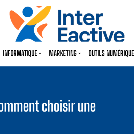
INFORMATIQUE
MARKETING
OUTILS NUMÉRIQU
comment choisir une