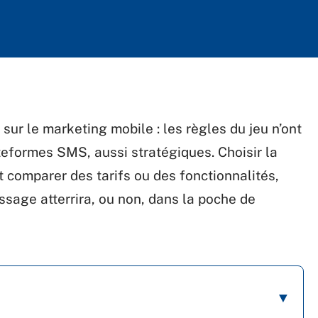
sur le marketing mobile : les règles du jeu n’ont
teformes SMS, aussi stratégiques. Choisir la
t comparer des tarifs ou des fonctionnalités,
ssage atterrira, ou non, dans la poche de