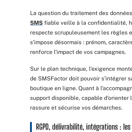
La question du traitement des données 
SMS
fiable veille à la confidentialité,
respecte scrupuleusement les règles e
s’impose désormais : prénom, caractère
renforce l’impact de vos campagnes.
Sur le plan technique, l’exigence mon
de SMSFactor doit pouvoir s’intégrer s
boutique en ligne. Quant à l’accompagn
support disponible, capable d’oriente
rassure et sécurise vos démarches.
RGPD, délivrabilité, intégrations : le