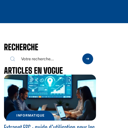
RECHERCHE
ARTICLES EN VOGUE
INFORMATIQUE
Extranet ESG : guide d’utilisation pour les