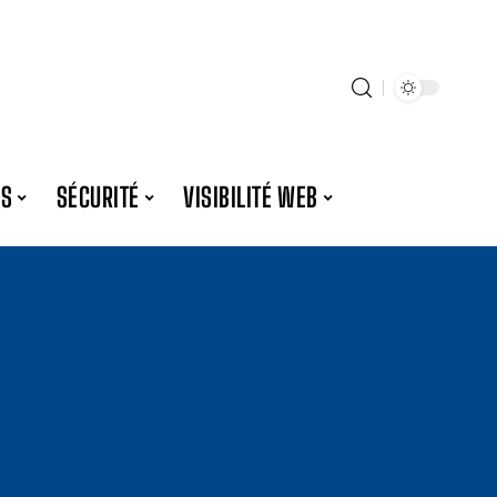
ES
SÉCURITÉ
VISIBILITÉ WEB