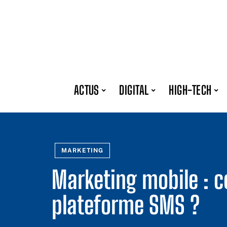
ACTUS
DIGITAL
HIGH-TECH
MARKETING
Marketing mobile : 
plateforme SMS ?