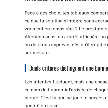
Face à ces choix, les tableaux comparat
ce que la solution s’intègre sans accro
vraiment en temps réel ? Le prestataire 
Attention aussi aux tarifs affichés : u
ou des frais imprévus dès qu’il s’agi
sur-mesure.
Quels critères distinguent une bon
Les attentes fluctuent, mais une chos
ce nom doit garantir l’arrivée de chaq
ni raté. C’est là que se joue le succès 
qualité du suivi.