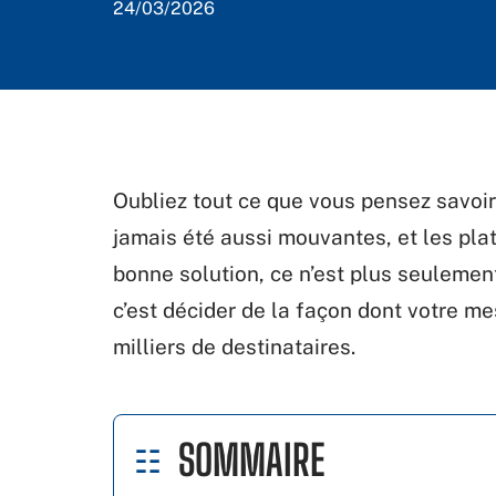
24/03/2026
Oubliez tout ce que vous pensez savoir 
jamais été aussi mouvantes, et les pla
bonne solution, ce n’est plus seulemen
c’est décider de la façon dont votre me
milliers de destinataires.
SOMMAIRE