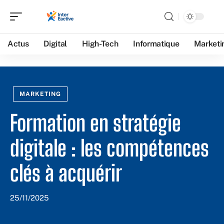
Actus
Digital
High-Tech
Informatique
Marketi
MARKETING
Formation en stratégie
digitale : les compétences
clés à acquérir
25/11/2025