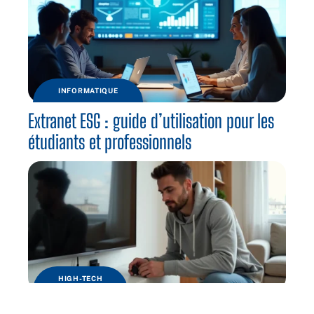
INFORMATIQUE
Extranet ESG : guide d’utilisation pour les
étudiants et professionnels
HIGH-TECH
Comment installer un Chromecast pour