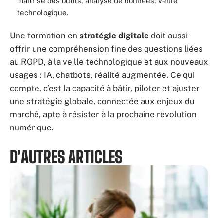
maîtrise des outils, analyse de données, veille
technologique.
Une formation en
stratégie digitale
doit aussi
offrir une compréhension fine des questions liées
au RGPD, à la veille technologique et aux nouveaux
usages : IA, chatbots, réalité augmentée. Ce qui
compte, c’est la capacité à bâtir, piloter et ajuster
une stratégie globale, connectée aux enjeux du
marché, apte à résister à la prochaine révolution
numérique.
D'AUTRES ARTICLES