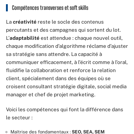
Compétences transverses et soft skills
La
créativité
reste le socle des contenus
percutants et des campagnes qui sortent du lot.
L’
adaptabilité
est attendue : chaque nouvel outil,
chaque modification d’algorithme réclame d’ajuster
sa stratégie sans attendre. La capacité à
communiquer efficacement, à l’écrit comme à l’oral,
fluidifie la collaboration et renforce la relation
client, spécialement dans des équipes où se
croisent consultant stratégie digitale, social media
manager et chef de projet marketing.
Voici les compétences qui font la différence dans
le secteur :
Maîtrise des fondamentaux :
SEO, SEA, SEM