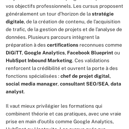
vos objectifs professionnels. Les cursus proposent
généralement un tour d’horizon de la
stratégie
digitale
, de la création de contenu, de l’acquisition
de trafic, de la gestion de projets et de l’analyse de
données. Plusieurs parcours intègrent la
préparation à des
certifications
reconnues comme
DiGiTT
,
Google Analytics
,
Facebook Blueprint
ou
HubSpot Inbound Marketing
. Ces validations
renforcent la crédibilité et ouvrent la porte à des
fonctions spécialisées :
chef de projet digital
,
social media manager
,
consultant SEO/SEA
,
data
analyst
.
Il vaut mieux privilégier les formations qui
combinent théorie et cas pratiques, avec une vraie
prise en main d’outils comme Google Analytics,