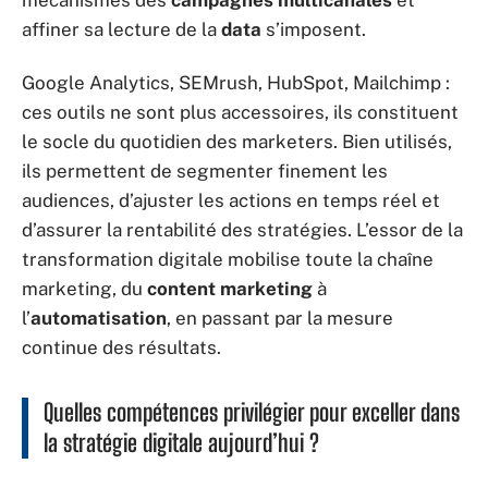
affiner sa lecture de la
data
s’imposent.
Google Analytics, SEMrush, HubSpot, Mailchimp :
ces outils ne sont plus accessoires, ils constituent
le socle du quotidien des marketers. Bien utilisés,
ils permettent de segmenter finement les
audiences, d’ajuster les actions en temps réel et
d’assurer la rentabilité des stratégies. L’essor de la
transformation digitale mobilise toute la chaîne
marketing, du
content marketing
à
l’
automatisation
, en passant par la mesure
continue des résultats.
Quelles compétences privilégier pour exceller dans
la stratégie digitale aujourd’hui ?