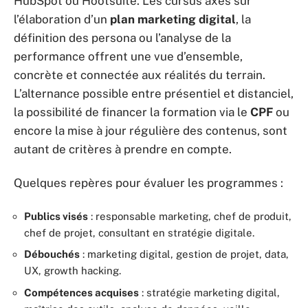
HubSpot ou Hootsuite. Les cursus axés sur
l’élaboration d’un
plan marketing digital
, la
définition des persona ou l’analyse de la
performance offrent une vue d’ensemble,
concrète et connectée aux réalités du terrain.
L’alternance possible entre présentiel et distanciel,
la possibilité de financer la formation via le
CPF
ou
encore la mise à jour régulière des contenus, sont
autant de critères à prendre en compte.
Quelques repères pour évaluer les programmes :
Publics visés
: responsable marketing, chef de produit,
chef de projet, consultant en stratégie digitale.
Débouchés
: marketing digital, gestion de projet, data,
UX, growth hacking.
Compétences acquises
: stratégie marketing digital,