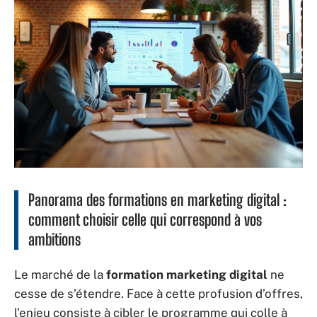
Panorama des formations en marketing digital :
comment choisir celle qui correspond à vos
ambitions
Le marché de la
formation marketing digital
ne
cesse de s’étendre. Face à cette profusion d’offres,
l’enjeu consiste à cibler le programme qui colle à