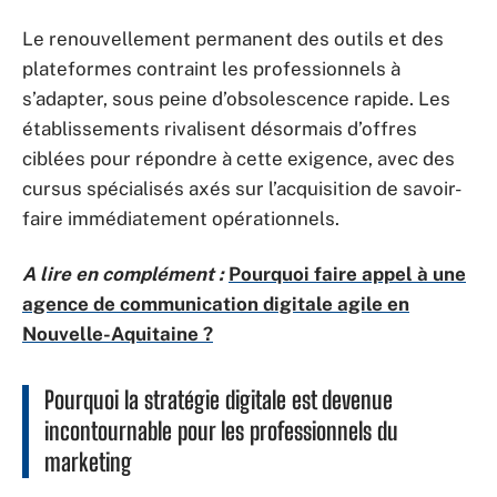
Le renouvellement permanent des outils et des
plateformes contraint les professionnels à
s’adapter, sous peine d’obsolescence rapide. Les
établissements rivalisent désormais d’offres
ciblées pour répondre à cette exigence, avec des
cursus spécialisés axés sur l’acquisition de savoir-
faire immédiatement opérationnels.
A lire en complément :
Pourquoi faire appel à une
agence de communication digitale agile en
Nouvelle-Aquitaine ?
Pourquoi la stratégie digitale est devenue
incontournable pour les professionnels du
marketing