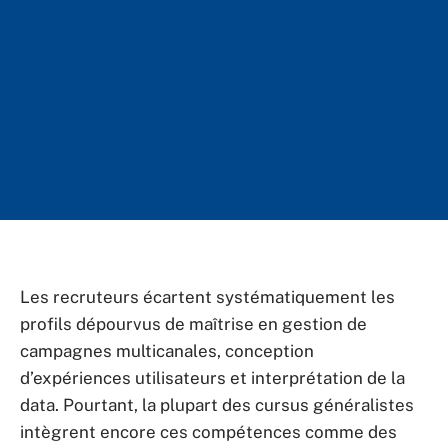
Les recruteurs écartent systématiquement les
profils dépourvus de maîtrise en gestion de
campagnes multicanales, conception
d’expériences utilisateurs et interprétation de la
data. Pourtant, la plupart des cursus généralistes
intègrent encore ces compétences comme des