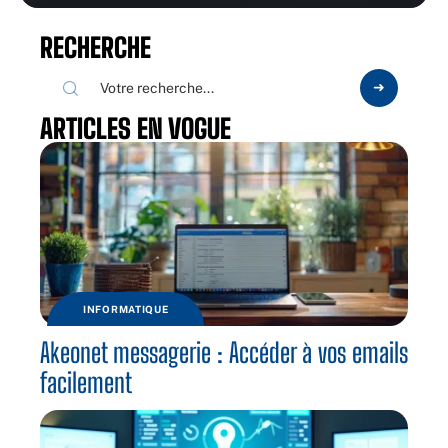
RECHERCHE
ARTICLES EN VOGUE
INFORMATIQUE
Akeonet messagerie : Accéder à vos emails
facilement