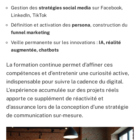
Gestion des
stratégies social media
sur Facebook,
LinkedIn, TikTok
Définition et activation des
persona
, construction du
funnel marketing
Veille permanente sur les innovations :
IA, réalité
augmentée, chatbots
La formation continue permet d’affiner ces
compétences et d’entretenir une curiosité active,
indispensable pour suivre la cadence du digital.
L’expérience accumulée sur des projets réels
apporte ce supplément de réactivité et
d’assurance lors de la conception d’une stratégie
de communication sur-mesure.