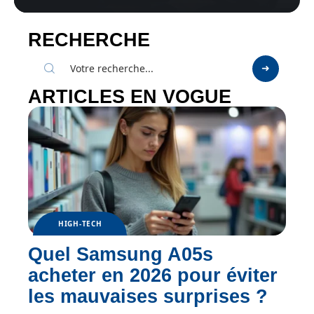
RECHERCHE
ARTICLES EN VOGUE
HIGH-TECH
Quel Samsung A05s
acheter en 2026 pour éviter
les mauvaises surprises ?