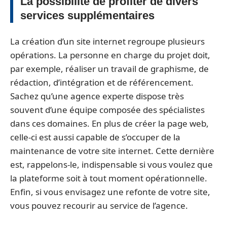
La possibilité de profiter de divers
services supplémentaires
La création d’un site internet regroupe plusieurs
opérations. La personne en charge du projet doit,
par exemple, réaliser un travail de graphisme, de
rédaction, d’intégration et de référencement.
Sachez qu’une agence experte dispose très
souvent d’une équipe composée des spécialistes
dans ces domaines. En plus de créer la page web,
celle-ci est aussi capable de s’occuper de la
maintenance de votre site internet. Cette dernière
est, rappelons-le, indispensable si vous voulez que
la plateforme soit à tout moment opérationnelle.
Enfin, si vous envisagez une refonte de votre site,
vous pouvez recourir au service de l’agence.