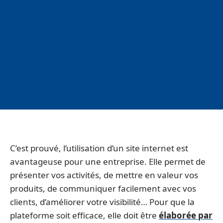
C’est prouvé, l’utilisation d’un site internet est
avantageuse pour une entreprise. Elle permet de
présenter vos activités, de mettre en valeur vos
produits, de communiquer facilement avec vos
clients, d’améliorer votre visibilité… Pour que la
plateforme soit efficace, elle doit être
élaborée par