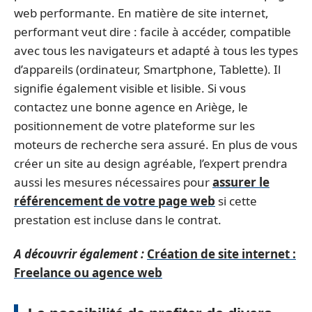
web performante. En matière de site internet,
performant veut dire : facile à accéder, compatible
avec tous les navigateurs et adapté à tous les types
d’appareils (ordinateur, Smartphone, Tablette). Il
signifie également visible et lisible. Si vous
contactez une bonne agence en Ariège, le
positionnement de votre plateforme sur les
moteurs de recherche sera assuré. En plus de vous
créer un site au design agréable, l’expert prendra
aussi les mesures nécessaires pour
assurer le
référencement de votre page web
si cette
prestation est incluse dans le contrat.
A découvrir également :
Création de site internet :
Freelance ou agence web