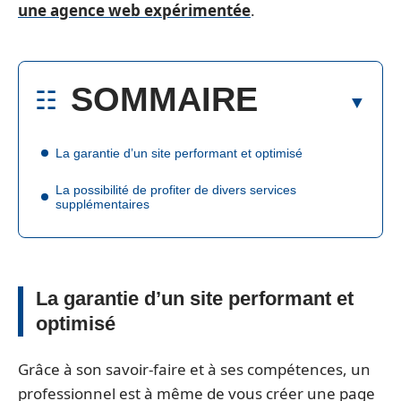
une agence web expérimentée
.
SOMMAIRE
La garantie d’un site performant et optimisé
La possibilité de profiter de divers services
supplémentaires
La garantie d’un site performant et
optimisé
Grâce à son savoir-faire et à ses compétences, un
professionnel est à même de vous créer une page