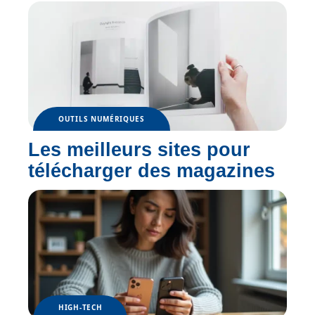
OUTILS NUMÉRIQUES
Les meilleurs sites pour
télécharger des magazines
HIGH-TECH