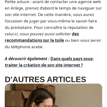
Petite astuce : avant de contacter une agence web
en Ariège, prenez d’abord le temps de naviguer sur
son site internet. De cette manière, vous aurez
l’occasion de juger par vous-même le savoir-faire
du prestataire. Pour connaître la réputation de
celui-ci, vous pouvez aussi solliciter
des
recommandations sur la toile
ou bien vous servir
du téléphone arabe.
A découvrir également :
Dans quels pays sous-
traiter la création de son site internet ?
D'AUTRES ARTICLES