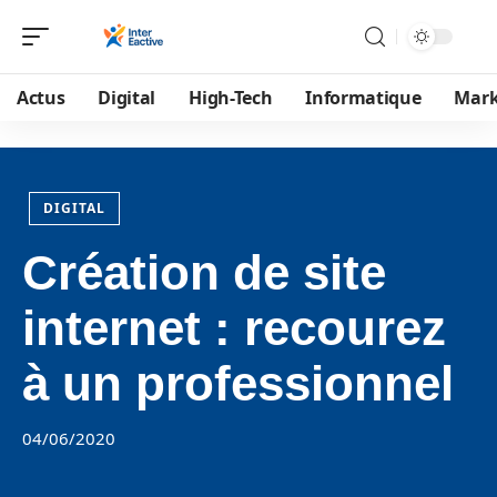
Actus
Digital
High-Tech
Informatique
Mark
DIGITAL
Création de site
internet : recourez
à un professionnel
04/06/2020