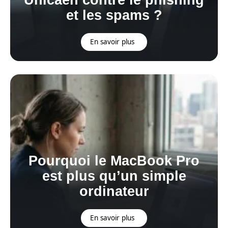
et les spams ?
En savoir plus
Pourquoi le MacBook Pro
est plus qu’un simple
ordinateur
En savoir plus