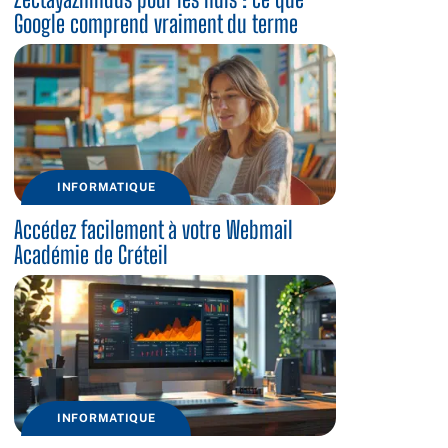
Google comprend vraiment du terme
INFORMATIQUE
Accédez facilement à votre Webmail
Académie de Créteil
INFORMATIQUE