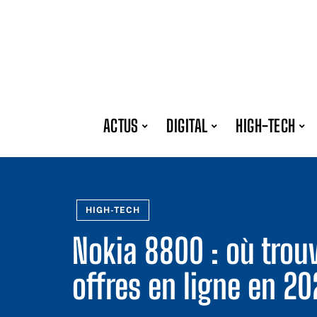
ACTUS
DIGITAL
HIGH-TECH
HIGH-TECH
Nokia 8800 : où trouv
offres en ligne en 20