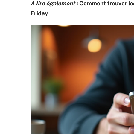
A lire également :
Comment trouver les
Friday