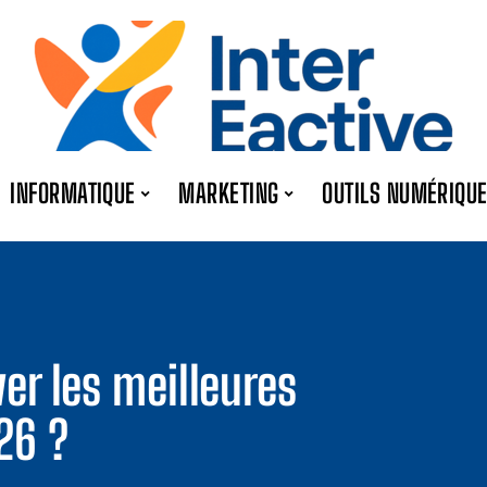
INFORMATIQUE
MARKETING
OUTILS NUMÉRIQU
er les meilleures
26 ?