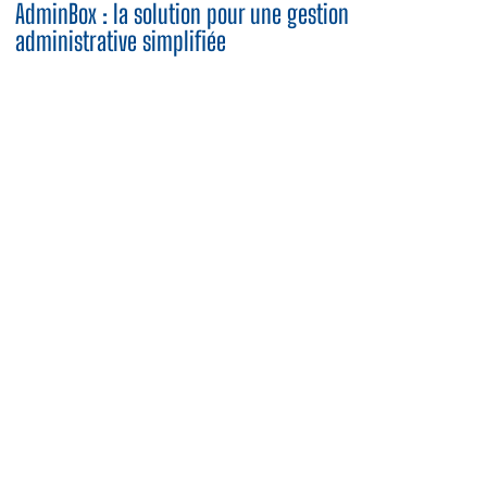
AdminBox : la solution pour une gestion
administrative simplifiée