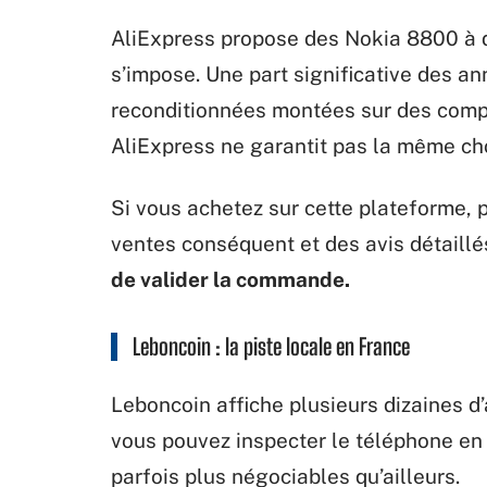
AliExpress propose des Nokia 8800 à d
s’impose. Une part significative des 
reconditionnées montées sur des compo
AliExpress ne garantit pas la même ch
Si vous achetez sur cette plateforme, p
ventes conséquent et des avis détaillé
de valider la commande.
Leboncoin : la piste locale en France
Leboncoin affiche plusieurs dizaines d
vous pouvez inspecter le téléphone en 
parfois plus négociables qu’ailleurs.