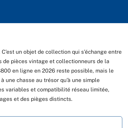
 C’est un objet de collection qui s’échange entre
 de pièces vintage et collectionneurs de la
800 en ligne en 2026 reste possible, mais le
à une chasse au trésor qu’à une simple
s variables et compatibilité réseau limitée,
ges et des pièges distincts.