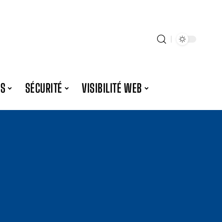
ES
SÉCURITÉ
VISIBILITÉ WEB