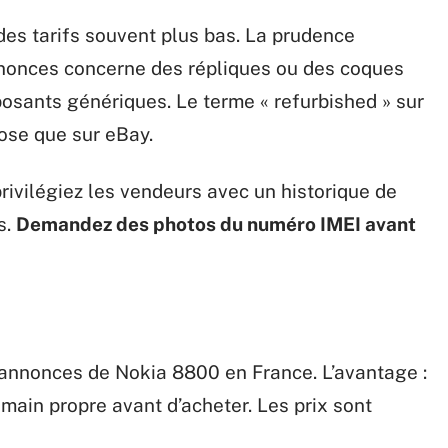
es tarifs souvent plus bas. La prudence
annonces concerne des répliques ou des coques
sants génériques. Le terme « refurbished » sur
ose que sur eBay.
rivilégiez les vendeurs avec un historique de
s.
Demandez des photos du numéro IMEI avant
’annonces de Nokia 8800 en France. L’avantage :
main propre avant d’acheter. Les prix sont