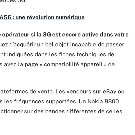
CA56 : une révolution numérique
e opérateur si la 3G est encore active dans votre
quez d’acquérir un bel objet incapable de passer
nt indiquées dans les fiches techniques de
avec la page « compatibilité appareil » de
plateformes de vente. Les vendeurs sur eBay ou
rs les fréquences supportées. Un Nokia 8800
ctionner sur des bandes différentes de celles