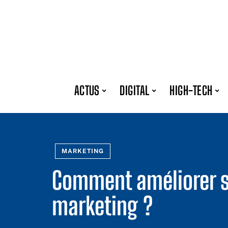
ACTUS
DIGITAL
HIGH-TECH
MARKETING
Comment améliorer s
marketing ?