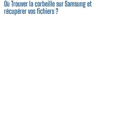
Où Trouver la corbeille sur Samsung et
récupérer vos fichiers ?