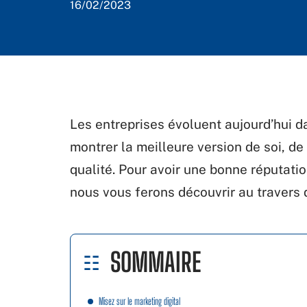
16/02/2023
Les entreprises évoluent aujourd’hui d
montrer la meilleure version de soi, de
qualité. Pour avoir une bonne réputatio
nous vous ferons découvrir au travers 
SOMMAIRE
Misez sur le marketing digital