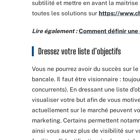
subtilité et mettre en avant la maitris
toutes les solutions sur
https://www.c
Lire également :
Comment définir une 
Dressez votre liste d’objectifs
Vous ne pourrez avoir du succès sur le
bancale. Il faut être visionnaire : tou
concurrents). En dressant une liste d’o
visualiser votre but afin de vous motiv
actuellement sur le marché peuvent vou
marketing. Certains permettent notam
ainsi vous aurez plus de visibilité sur