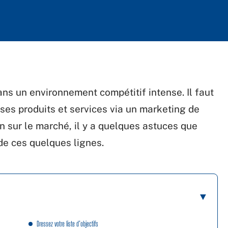
ans un environnement compétitif intense. Il faut
 ses produits et services via un marketing de
n sur le marché, il y a quelques astuces que
de ces quelques lignes.
Dressez votre liste d’objectifs