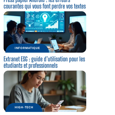
courantes qui vous font perdre vos textes
INFORMATIQUE
Extranet ESG : guide d’utilisation pour les
étudiants et professionnels
HIGH-TECH