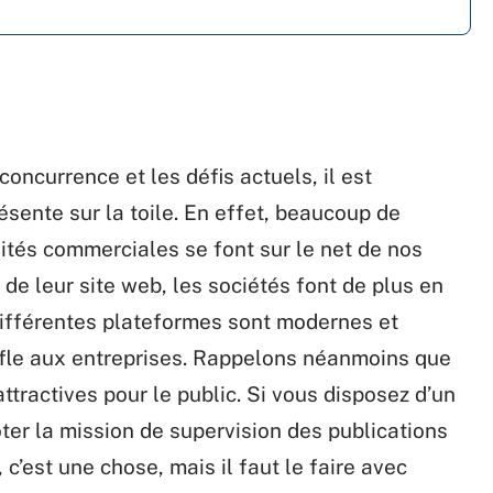
oncurrence et les défis actuels, il est
ésente sur la toile. En effet, beaucoup de
vités commerciales se font sur le net de nos
s de leur site web, les sociétés font de plus en
ifférentes plateformes sont modernes et
fle aux entreprises. Rappelons néanmoins que
ttractives pour le public. Si vous disposez d’un
ter la mission de supervision des publications
 c’est une chose, mais il faut le faire avec