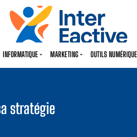
INFORMATIQUE
MARKETING
OUTILS NUMÉRIQU
a stratégie