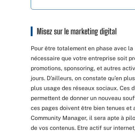
Misez sur le marketing digital
Pour être totalement en phase avec la c
nécessaire que votre entreprise soit pr
promotions, sponsoring, et autres acti
jours. D’ailleurs, on constate qu’en plu
plus usage des réseaux sociaux. Ces d
permettent de donner un nouveau souf
ces pages doivent être bien tenues et a
Community Manager, il sera apte à pilo
de vos contenus. Etre actif sur internet,