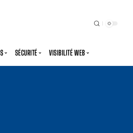
ES
SÉCURITÉ
VISIBILITÉ WEB