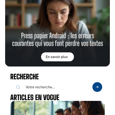
Press papier Android : les erreurs
courantes qui vous font perdre vos textes
En savoir plus
RECHERCHE
ARTICLES EN VOGUE