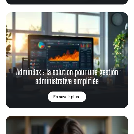
AdminBox : la solution pour une gestion
administrative simplifiée
En savoir plus