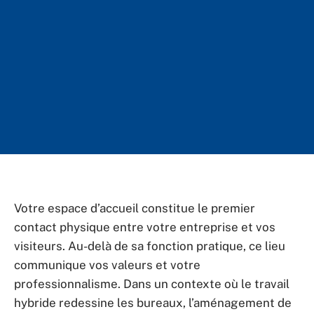
Votre espace d’accueil constitue le premier
contact physique entre votre entreprise et vos
visiteurs. Au-delà de sa fonction pratique, ce lieu
communique vos valeurs et votre
professionnalisme. Dans un contexte où le travail
hybride redessine les bureaux, l’aménagement de