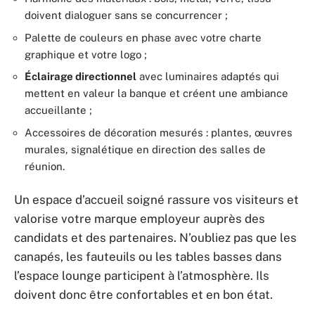
doivent dialoguer sans se concurrencer ;
Palette de couleurs en phase avec votre charte
graphique et votre logo ;
Éclairage directionnel
avec luminaires adaptés qui
mettent en valeur la banque et créent une ambiance
accueillante ;
Accessoires de décoration mesurés : plantes, œuvres
murales, signalétique en direction des salles de
réunion.
Un espace d’accueil soigné rassure vos visiteurs et
valorise votre marque employeur auprès des
candidats et des partenaires. N’oubliez pas que les
canapés, les fauteuils ou les tables basses dans
l’espace lounge participent à l’atmosphère. Ils
doivent donc être confortables et en bon état.