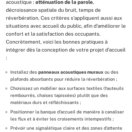
acoustique :
atténuation de la parole
,
décroissance spatiale du bruit, temps de
réverbération. Ces critères s’appliquent aussi aux
situations avec accueil du public, afin d’améliorer le
confort et la satisfaction des occupants.
Concrètement, voici les bonnes pratiques à
intégrer dès la conception de votre projet d’accueil
:
Installez des
panneaux acoustiques muraux
ou des
plafonds absorbants pour réduire la réverbération ;
Choisissez un mobilier aux surfaces textiles (fauteuils
rembourrés, chaises tapissées) plutôt que des
matériaux durs et réfléchissants ;
Positionner la banque d’accueil de manière à canaliser
les flux et à éviter les croisements intempestifs ;
Prévoir une signalétique claire et des zones d’attente