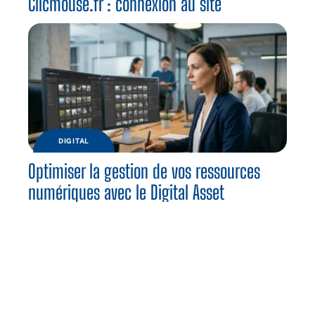
Clicmouse.fr : connexion au site
DIGITAL
Optimiser la gestion de vos ressources
numériques avec le Digital Asset
Management