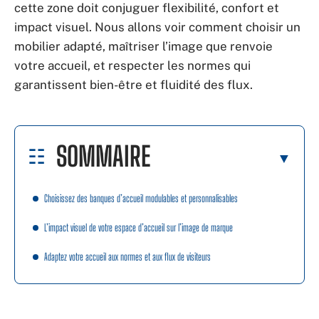
cette zone doit conjuguer flexibilité, confort et
impact visuel. Nous allons voir comment choisir un
mobilier adapté, maîtriser l’image que renvoie
votre accueil, et respecter les normes qui
garantissent bien-être et fluidité des flux.
SOMMAIRE
Choisissez des banques d’accueil modulables et personnalisables
L’impact visuel de votre espace d’accueil sur l’image de marque
Adaptez votre accueil aux normes et aux flux de visiteurs