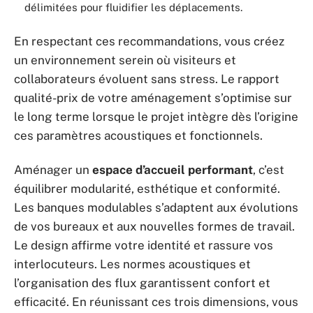
délimitées pour fluidifier les déplacements.
En respectant ces recommandations, vous créez
un environnement serein où visiteurs et
collaborateurs évoluent sans stress. Le rapport
qualité-prix de votre aménagement s’optimise sur
le long terme lorsque le projet intègre dès l’origine
ces paramètres acoustiques et fonctionnels.
Aménager un
espace d’accueil performant
, c’est
équilibrer modularité, esthétique et conformité.
Les banques modulables s’adaptent aux évolutions
de vos bureaux et aux nouvelles formes de travail.
Le design affirme votre identité et rassure vos
interlocuteurs. Les normes acoustiques et
l’organisation des flux garantissent confort et
efficacité. En réunissant ces trois dimensions, vous