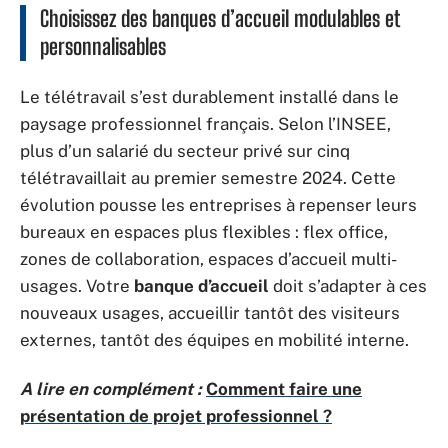
Choisissez des banques d’accueil modulables et
personnalisables
Le télétravail s’est durablement installé dans le
paysage professionnel français. Selon l’INSEE,
plus d’un salarié du secteur privé sur cinq
télétravaillait au premier semestre 2024. Cette
évolution pousse les entreprises à repenser leurs
bureaux en espaces plus flexibles : flex office,
zones de collaboration, espaces d’accueil multi-
usages. Votre
banque d’accueil
doit s’adapter à ces
nouveaux usages, accueillir tantôt des visiteurs
externes, tantôt des équipes en mobilité interne.
A lire en complément :
Comment faire une
présentation de projet professionnel ?