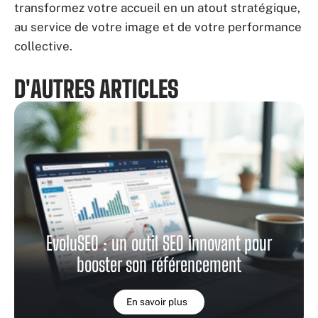
transformez votre accueil en un atout stratégique,
au service de votre image et de votre performance
collective.
D'AUTRES ARTICLES
EvoluSEO : un outil SEO innovant pour
booster son référencement
En savoir plus