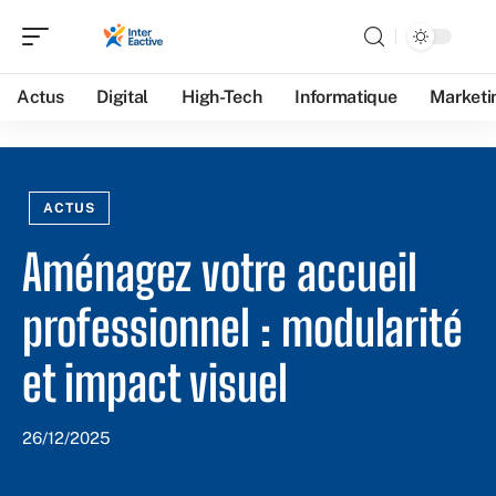
Actus
Digital
High-Tech
Informatique
Marketi
ACTUS
Aménagez votre accueil
professionnel : modularité
et impact visuel
26/12/2025