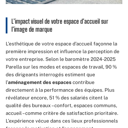
L’impact visuel de votre espace d’accueil sur
l’image de marque
L’esthétique de votre espace d’accueil façonne la
première impression et influence la perception de
votre entreprise. Selon le baromètre 2024-2025
Parella sur les modes et espaces de travail, 90 %
des dirigeants interrogés estiment que
l’
aménagement des espaces
contribue
directement à la performance des équipes. Plus
révélateur encore, 51 % des salariés citent la
qualité des bureaux – confort, espaces communs,
accueil – comme critère de satisfaction prioritaire.
L’expérience vécue dans ces lieux professionnels