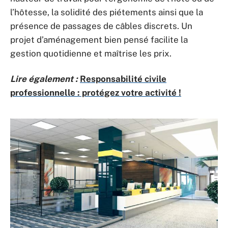
l’hôtesse, la solidité des piétements ainsi que la
présence de passages de câbles discrets. Un
projet d’aménagement bien pensé facilite la
gestion quotidienne et maîtrise les prix.
Lire également :
Responsabilité civile
professionnelle : protégez votre activité !