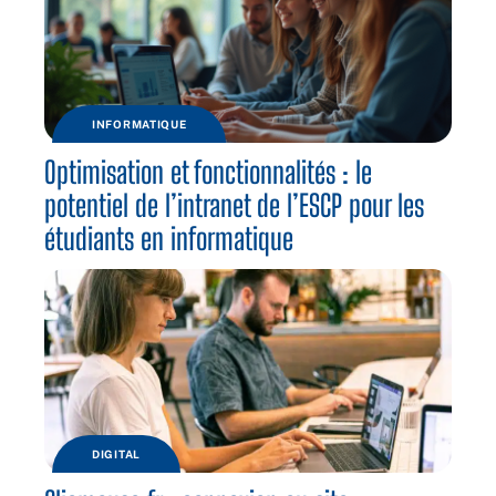
INFORMATIQUE
Optimisation et fonctionnalités : le
potentiel de l’intranet de l’ESCP pour les
étudiants en informatique
DIGITAL