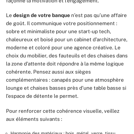
façonne la motivation et l’engagement.
Le
design de votre banque
n’est pas qu’une affaire
de goût. Il communique votre positionnement :
sobre et minimaliste pour une start-up tech,
chaleureux et boisé pour un cabinet d’architecture,
moderne et coloré pour une agence créative. Le
choix du mobilier, des fauteuils et des chaises dans
la zone d’attente doit répondre à la même logique
cohérente. Pensez aussi aux sièges
complémentaires : canapés pour une atmosphère
lounge et chaises basses près d’une table basse si
l’espace de détente le permet.
Pour renforcer cette cohérence visuelle, veillez
aux éléments suivants :
Harmonie des matériaux : bois, métal, verre, tissu