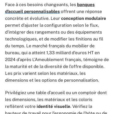
Face à ces besoins changeants, les
banques
d’accueil personnalisables
offrent une réponse
concrète et évolutive. Leur
conception modulaire
permet d’ajuster la configuration selon le flux,
d’intégrer des rangements ou des équipements
technologiques, et de modifier les finitions au fil
du temps. Le marché français du mobilier de
bureau, qui a atteint 1,33 milliard d’euros HT en
2024 d’après L’Ameublement français, témoigne de
la maturité et de la diversité de l’offre disponible.
Les prix varient selon les matériaux, les
dimensions et les options de personnalisation.
Privilégiez une table d’accueil ou un comptoir dont
les dimensions, les matériaux et les coloris
reflètent votre
identité visuelle
. Vérifiez la
hauteur de travail pour l’ergonomie de l’hôte ou de