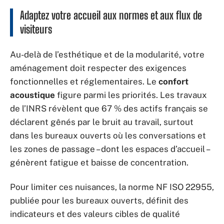
Adaptez votre accueil aux normes et aux flux de
visiteurs
Au-delà de l’esthétique et de la modularité, votre
aménagement doit respecter des exigences
fonctionnelles et réglementaires. Le
confort
acoustique
figure parmi les priorités. Les travaux
de l’INRS révèlent que 67 % des actifs français se
déclarent gênés par le bruit au travail, surtout
dans les bureaux ouverts où les conversations et
les zones de passage – dont les espaces d’accueil –
génèrent fatigue et baisse de concentration.
Pour limiter ces nuisances, la norme NF ISO 22955,
publiée pour les bureaux ouverts, définit des
indicateurs et des valeurs cibles de qualité