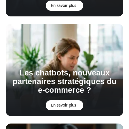
En savoir plus
Les chatbots, nouveaux
partenaires stratégiques du
e-commerce ?
En savoir plus