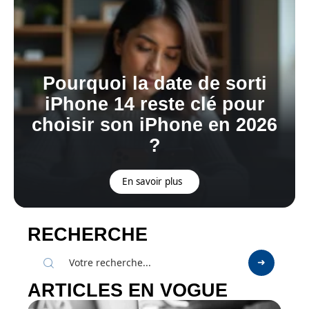
Pourquoi la date de sorti
iPhone 14 reste clé pour
choisir son iPhone en 2026
?
En savoir plus
RECHERCHE
ARTICLES EN VOGUE