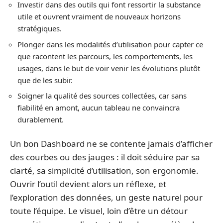
Investir dans des outils qui font ressortir la substance
utile et ouvrent vraiment de nouveaux horizons
stratégiques.
Plonger dans les modalités d’utilisation pour capter ce
que racontent les parcours, les comportements, les
usages, dans le but de voir venir les évolutions plutôt
que de les subir.
Soigner la qualité des sources collectées, car sans
fiabilité en amont, aucun tableau ne convaincra
durablement.
Un bon Dashboard ne se contente jamais d’afficher
des courbes ou des jauges : il doit séduire par sa
clarté, sa simplicité d’utilisation, son ergonomie.
Ouvrir l’outil devient alors un réflexe, et
l’exploration des données, un geste naturel pour
toute l’équipe. Le visuel, loin d’être un détour