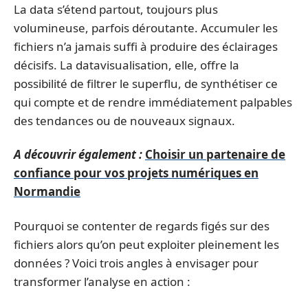
La data s’étend partout, toujours plus
volumineuse, parfois déroutante. Accumuler les
fichiers n’a jamais suffi à produire des éclairages
décisifs. La datavisualisation, elle, offre la
possibilité de filtrer le superflu, de synthétiser ce
qui compte et de rendre immédiatement palpables
des tendances ou de nouveaux signaux.
A découvrir également :
Choisir un partenaire de
confiance pour vos projets numériques en
Normandie
Pourquoi se contenter de regards figés sur des
fichiers alors qu’on peut exploiter pleinement les
données ? Voici trois angles à envisager pour
transformer l’analyse en action :