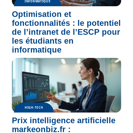
INFORMATIQUE
Optimisation et
fonctionnalités : le potentiel
de l’intranet de l’ESCP pour
les étudiants en
informatique
HIGH-TECH
Prix intelligence artificielle
markeonbiz.fr :