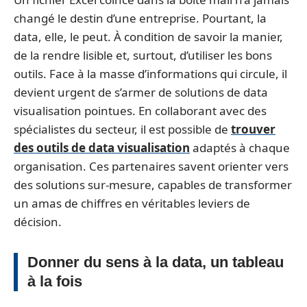
changé le destin d’une entreprise. Pourtant, la
data, elle, le peut. À condition de savoir la manier,
de la rendre lisible et, surtout, d’utiliser les bons
outils. Face à la masse d’informations qui circule, il
devient urgent de s’armer de solutions de data
visualisation pointues. En collaborant avec des
spécialistes du secteur, il est possible de
trouver
des outils de data visualisation
adaptés à chaque
organisation. Ces partenaires savent orienter vers
des solutions sur-mesure, capables de transformer
un amas de chiffres en véritables leviers de
décision.
Donner du sens à la data, un tableau
à la fois