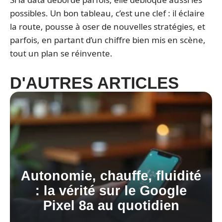
possibles. Un bon tableau, c’est une clef : il éclaire
la route, pousse à oser de nouvelles stratégies, et
parfois, en partant d’un chiffre bien mis en scène,
tout un plan se réinvente.
D'AUTRES ARTICLES
Autonomie, chauffe, fluidité
: la vérité sur le Google
Pixel 8a au quotidien