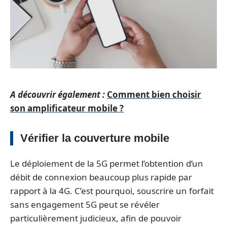
A découvrir également :
Comment bien choisir
son amplificateur mobile ?
Vérifier la couverture mobile
Le déploiement de la 5G permet l’obtention d’un
débit de connexion beaucoup plus rapide par
rapport à la 4G. C’est pourquoi, souscrire un forfait
sans engagement 5G peut se révéler
particulièrement judicieux, afin de pouvoir