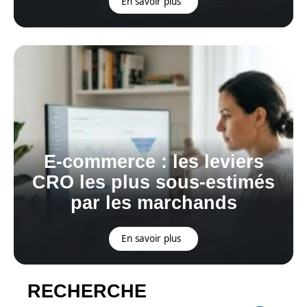
En savoir plus
E-commerce : les leviers
CRO les plus sous-estimés
par les marchands
En savoir plus
RECHERCHE