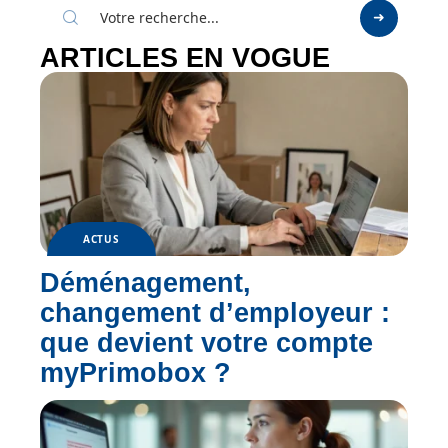
ARTICLES EN VOGUE
ACTUS
Déménagement,
changement d’employeur :
que devient votre compte
myPrimobox ?