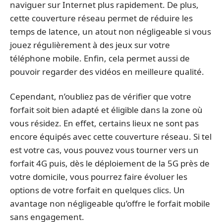
naviguer sur Internet plus rapidement. De plus,
cette couverture réseau permet de réduire les
temps de latence, un atout non négligeable si vous
jouez régulièrement à des jeux sur votre
téléphone mobile. Enfin, cela permet aussi de
pouvoir regarder des vidéos en meilleure qualité.
Cependant, n’oubliez pas de vérifier que votre
forfait soit bien adapté et éligible dans la zone où
vous résidez. En effet, certains lieux ne sont pas
encore équipés avec cette couverture réseau. Si tel
est votre cas, vous pouvez vous tourner vers un
forfait 4G puis, dès le déploiement de la 5G près de
votre domicile, vous pourrez faire évoluer les
options de votre forfait en quelques clics. Un
avantage non négligeable qu’offre le forfait mobile
sans engagement.