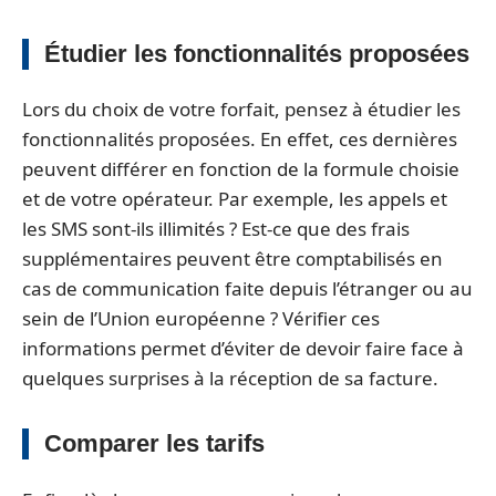
Étudier les fonctionnalités proposées
Lors du choix de votre forfait, pensez à étudier les
fonctionnalités proposées. En effet, ces dernières
peuvent différer en fonction de la formule choisie
et de votre opérateur. Par exemple, les appels et
les SMS sont-ils illimités ? Est-ce que des frais
supplémentaires peuvent être comptabilisés en
cas de communication faite depuis l’étranger ou au
sein de l’Union européenne ? Vérifier ces
informations permet d’éviter de devoir faire face à
quelques surprises à la réception de sa facture.
Comparer les tarifs