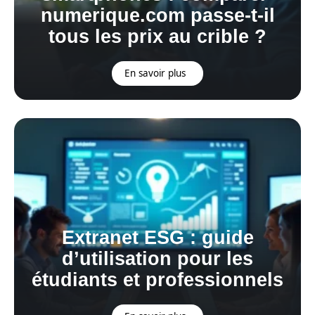
numerique.com passe-t-il
tous les prix au crible ?
En savoir plus
Extranet ESG : guide
d’utilisation pour les
étudiants et professionnels