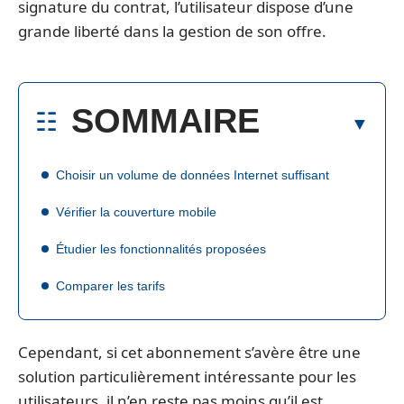
signature du contrat, l’utilisateur dispose d’une
grande liberté dans la gestion de son offre.
SOMMAIRE
Choisir un volume de données Internet suffisant
Vérifier la couverture mobile
Étudier les fonctionnalités proposées
Comparer les tarifs
Cependant, si cet abonnement s’avère être une
solution particulièrement intéressante pour les
utilisateurs, il n’en reste pas moins qu’il est