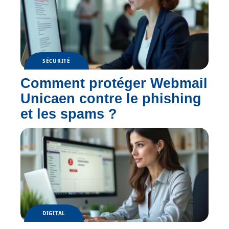
SÉCURITÉ
Comment protéger Webmail
Unicaen contre le phishing
et les spams ?
DIGITAL