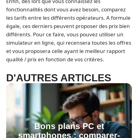
Enfin, dès lors que vous connaissez les
fonctionnalités dont vous avez besoin, comparez
les tarifs entre les différents opérateurs. A formule
égale, ces derniers peuvent proposer des prix bien
différents. Pour ce faire, vous pouvez utiliser un
simulateur en ligne, qui recensera toutes les offres
et vous proposera celle ayant le meilleur rapport
qualité / prix en fonction de vos critères.
D'AUTRES ARTICLES
Bons plans PC et
smartphones : comparer-