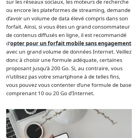
sur les réseaux sociaux, les moteurs de recherche
ou encore les plateformes de streaming, demande
d’avoir un volume de data élevé compris dans son
forfait. Ainsi, si vous êtes un grand consommateur
de contenus diffusés en ligne, il est recommandé
d’
opter pour un forfait mobile sans engagement
avec un grand volume de données Internet. Veillez
donc à choisir une formule adéquate, certaines
proposant jusqu’à 200 Go. Si, au contraire, vous
n’utilisez pas votre smartphone à de telles fins,
vous pouvez vous contenter d’une formule de base
comprenant 10 ou 20 Go d’Internet.