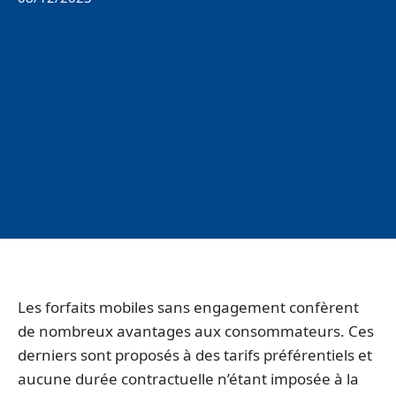
Les forfaits mobiles sans engagement confèrent
de nombreux avantages aux consommateurs. Ces
derniers sont proposés à des tarifs préférentiels et
aucune durée contractuelle n’étant imposée à la