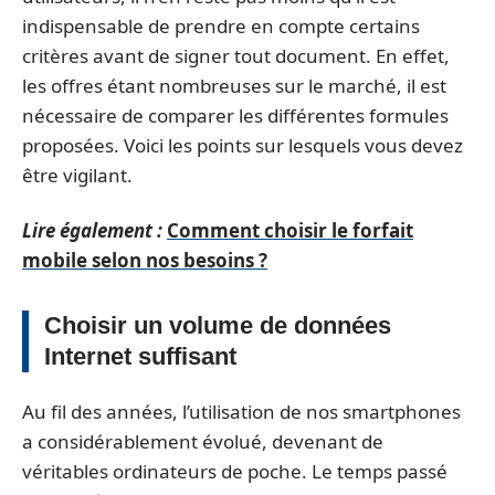
indispensable de prendre en compte certains
critères avant de signer tout document. En effet,
les offres étant nombreuses sur le marché, il est
nécessaire de comparer les différentes formules
proposées. Voici les points sur lesquels vous devez
être vigilant.
Lire également :
Comment choisir le forfait
mobile selon nos besoins ?
Choisir un volume de données
Internet suffisant
Au fil des années, l’utilisation de nos smartphones
a considérablement évolué, devenant de
véritables ordinateurs de poche. Le temps passé