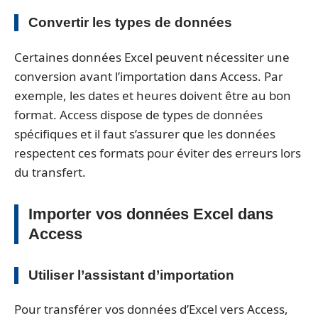
Convertir les types de données
Certaines données Excel peuvent nécessiter une
conversion avant l’importation dans Access. Par
exemple, les dates et heures doivent être au bon
format. Access dispose de types de données
spécifiques et il faut s’assurer que les données
respectent ces formats pour éviter des erreurs lors
du transfert.
Importer vos données Excel dans
Access
Utiliser l’assistant d’importation
Pour transférer vos données d’Excel vers Access,