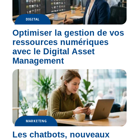
DIGITAL
Optimiser la gestion de vos
ressources numériques
avec le Digital Asset
Management
MARKETING
Les chatbots, nouveaux