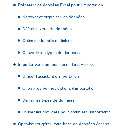
Préparer vos données Excel pour l’importation
Nettoyer et organiser les données
Définir la zone de données
Optimiser la taille du fichier
Convertir les types de données
Importer vos données Excel dans Access
Utiliser l’assistant d’importation
Choisir les bonnes options d’importation
Définir les types de données
Utiliser les providers pour optimiser l’importation
Optimiser et gérer votre base de données Access