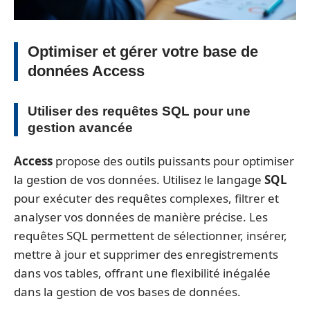
Optimiser et gérer votre base de
données Access
Utiliser des requêtes SQL pour une
gestion avancée
Access
propose des outils puissants pour optimiser
la gestion de vos données. Utilisez le langage
SQL
pour exécuter des requêtes complexes, filtrer et
analyser vos données de manière précise. Les
requêtes SQL permettent de sélectionner, insérer,
mettre à jour et supprimer des enregistrements
dans vos tables, offrant une flexibilité inégalée
dans la gestion de vos bases de données.