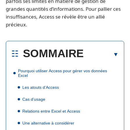
parfois ses limites en matière de gestion de
grandes quantités d’informations. Pour pallier ces
insuffisances, Access se révèle être un allié
précieux.
SOMMAIRE
Pourquoi utiliser Access pour gérer vos données
Excel
Les atouts d’Access
Cas d’usage
Relations entre Excel et Access
Une alternative à considérer