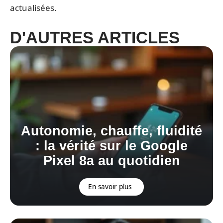
actualisées.
D'AUTRES ARTICLES
Autonomie, chauffe, fluidité
: la vérité sur le Google
Pixel 8a au quotidien
En savoir plus