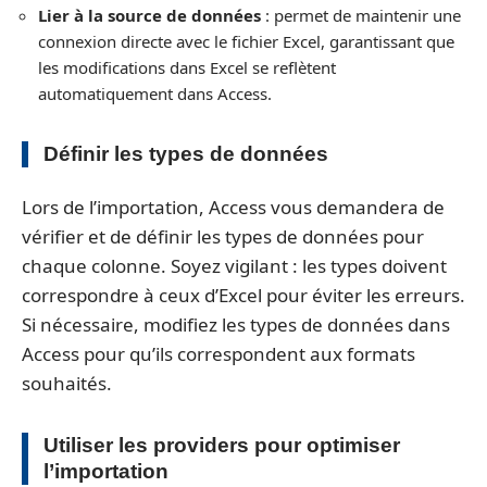
Lier à la source de données
: permet de maintenir une
connexion directe avec le fichier Excel, garantissant que
les modifications dans Excel se reflètent
automatiquement dans Access.
Définir les types de données
Lors de l’importation, Access vous demandera de
vérifier et de définir les types de données pour
chaque colonne. Soyez vigilant : les types doivent
correspondre à ceux d’Excel pour éviter les erreurs.
Si nécessaire, modifiez les types de données dans
Access pour qu’ils correspondent aux formats
souhaités.
Utiliser les providers pour optimiser
l’importation