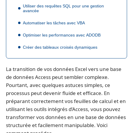
Utiliser des requêtes SQL pour une gestion
avancée
Automatiser les tâches avec VBA
Optimiser les performances avec ADODB
Créer des tableaux croisés dynamiques
La transition de vos données Excel vers une base
de données Access peut sembler complexe.
Pourtant, avec quelques astuces simples, ce
processus peut devenir fluide et efficace. En
préparant correctement vos feuilles de calcul et en
utilisant les outils intégrés d’Access, vous pouvez
transformer vos données en une base de données
structurée et facilement manipulable. Voici