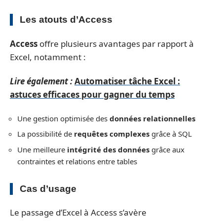
Les atouts d’Access
Access
offre plusieurs avantages par rapport à
Excel, notamment :
Lire également :
Automatiser tâche Excel :
astuces efficaces pour gagner du temps
Une gestion optimisée des
données relationnelles
La possibilité de
requêtes complexes
grâce à SQL
Une meilleure
intégrité des données
grâce aux
contraintes et relations entre tables
Cas d’usage
Le passage d’Excel à Access s’avère