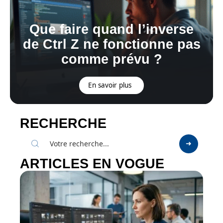
Que faire quand l’inverse
de Ctrl Z ne fonctionne pas
comme prévu ?
En savoir plus
RECHERCHE
ARTICLES EN VOGUE