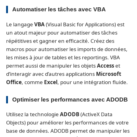
Automatiser les tâches avec VBA
Le langage
VBA
(Visual Basic for Applications) est
un atout majeur pour automatiser des tâches
répétitives et gagner en efficacité. Créez des
macros pour automatiser les imports de données,
les mises à jour de tables et les reportings. VBA
permet aussi de manipuler les objets
Access
et
d’interagir avec d’autres applications
Microsoft
Office
, comme
Excel
, pour une intégration fluide.
Optimiser les performances avec ADODB
Utilisez la technologie
ADODB
(ActiveX Data
Objects) pour améliorer les performances de votre
base de données. ADODB permet de manipuler les