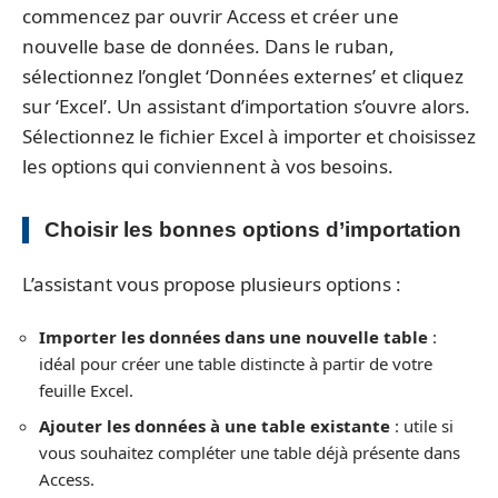
commencez par ouvrir Access et créer une
nouvelle base de données. Dans le ruban,
sélectionnez l’onglet ‘Données externes’ et cliquez
sur ‘Excel’. Un assistant d’importation s’ouvre alors.
Sélectionnez le fichier Excel à importer et choisissez
les options qui conviennent à vos besoins.
Choisir les bonnes options d’importation
L’assistant vous propose plusieurs options :
Importer les données dans une nouvelle table
:
idéal pour créer une table distincte à partir de votre
feuille Excel.
Ajouter les données à une table existante
: utile si
vous souhaitez compléter une table déjà présente dans
Access.