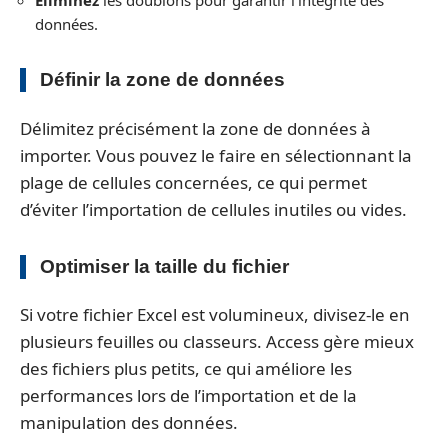
Éliminez
les doublons pour garantir l’intégrité des
données.
Définir la zone de données
Délimitez précisément la zone de données à
importer. Vous pouvez le faire en sélectionnant la
plage de cellules concernées, ce qui permet
d’éviter l’importation de cellules inutiles ou vides.
Optimiser la taille du fichier
Si votre fichier Excel est volumineux, divisez-le en
plusieurs feuilles ou classeurs. Access gère mieux
des fichiers plus petits, ce qui améliore les
performances lors de l’importation et de la
manipulation des données.