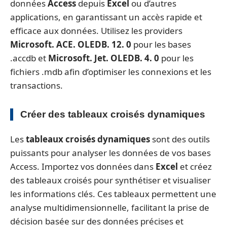
données
Access
depuis
Excel
ou d’autres
applications, en garantissant un accès rapide et
efficace aux données. Utilisez les providers
Microsoft. ACE. OLEDB. 12. 0
pour les bases
.accdb et
Microsoft. Jet. OLEDB. 4. 0
pour les
fichiers .mdb afin d’optimiser les connexions et les
transactions.
Créer des tableaux croisés dynamiques
Les
tableaux croisés dynamiques
sont des outils
puissants pour analyser les données de vos bases
Access. Importez vos données dans
Excel
et créez
des tableaux croisés pour synthétiser et visualiser
les informations clés. Ces tableaux permettent une
analyse multidimensionnelle, facilitant la prise de
décision basée sur des données précises et