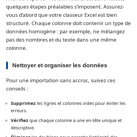
quelques étapes préalables s’imposent. Assurez-
vous d’abord que votre classeur Excel est bien
structuré. Chaque colonne doit contenir un type de
données homogène : par exemple, ne mélangez
pas des nombres et du texte dans une même
colonne.
Nettoyer et organiser les données
Pour une importation sans accroc, suivez ces
conseils :
Supprimez
les lignes et colonnes vides pour éviter les
erreurs.
Vérifiez
que chaque colonne a une en-tête unique et
descriptive.