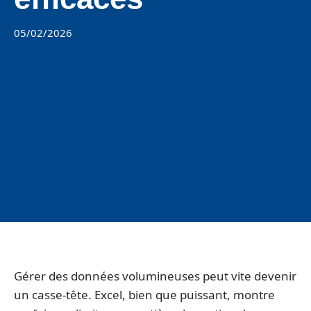
05/02/2026
Gérer des données volumineuses peut vite devenir
un casse-tête. Excel, bien que puissant, montre