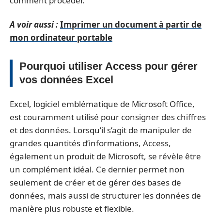
comment procéder.
A voir aussi :
Imprimer un document à partir de
mon ordinateur portable
Pourquoi utiliser Access pour gérer
vos données Excel
Excel, logiciel emblématique de Microsoft Office,
est couramment utilisé pour consigner des chiffres
et des données. Lorsqu’il s’agit de manipuler de
grandes quantités d’informations, Access,
également un produit de Microsoft, se révèle être
un complément idéal. Ce dernier permet non
seulement de créer et de gérer des bases de
données, mais aussi de structurer les données de
manière plus robuste et flexible.