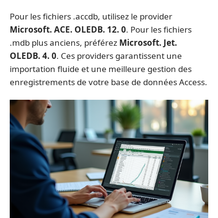
Pour les fichiers .accdb, utilisez le provider
Microsoft. ACE. OLEDB. 12. 0
. Pour les fichiers
.mdb plus anciens, préférez
Microsoft. Jet.
OLEDB. 4. 0
. Ces providers garantissent une
importation fluide et une meilleure gestion des
enregistrements de votre base de données Access.