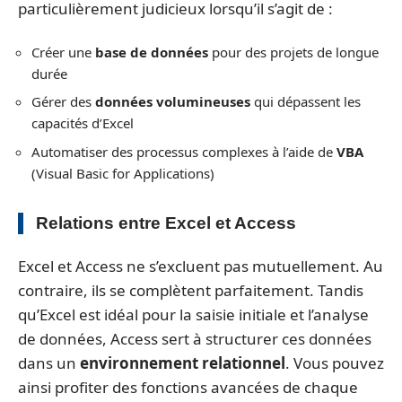
particulièrement judicieux lorsqu’il s’agit de :
Créer une
base de données
pour des projets de longue
durée
Gérer des
données volumineuses
qui dépassent les
capacités d’Excel
Automatiser des processus complexes à l’aide de
VBA
(Visual Basic for Applications)
Relations entre Excel et Access
Excel et Access ne s’excluent pas mutuellement. Au
contraire, ils se complètent parfaitement. Tandis
qu’Excel est idéal pour la saisie initiale et l’analyse
de données, Access sert à structurer ces données
dans un
environnement relationnel
. Vous pouvez
ainsi profiter des fonctions avancées de chaque