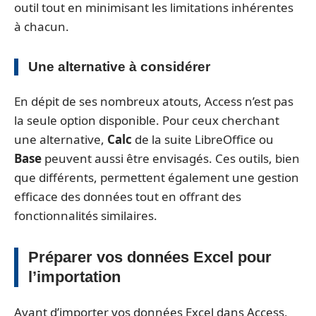
outil tout en minimisant les limitations inhérentes
à chacun.
Une alternative à considérer
En dépit de ses nombreux atouts, Access n’est pas
la seule option disponible. Pour ceux cherchant
une alternative,
Calc
de la suite LibreOffice ou
Base
peuvent aussi être envisagés. Ces outils, bien
que différents, permettent également une gestion
efficace des données tout en offrant des
fonctionnalités similaires.
Préparer vos données Excel pour
l’importation
Avant d’importer vos données Excel dans Access,