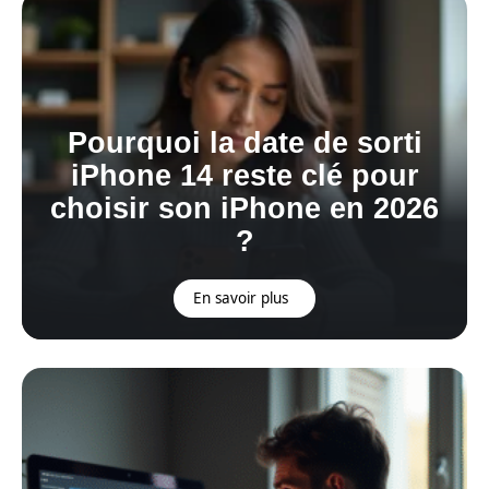
Pourquoi la date de sorti
iPhone 14 reste clé pour
choisir son iPhone en 2026
?
En savoir plus