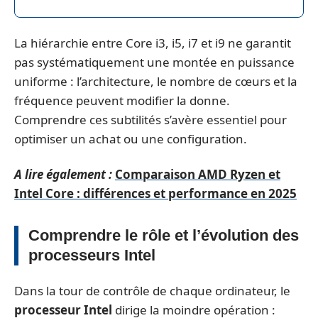
La hiérarchie entre Core i3, i5, i7 et i9 ne garantit
pas systématiquement une montée en puissance
uniforme : l’architecture, le nombre de cœurs et la
fréquence peuvent modifier la donne.
Comprendre ces subtilités s’avère essentiel pour
optimiser un achat ou une configuration.
A lire également :
Comparaison AMD Ryzen et
Intel Core : différences et performance en 2025
Comprendre le rôle et l’évolution des
processeurs Intel
Dans la tour de contrôle de chaque ordinateur, le
processeur Intel
dirige la moindre opération :