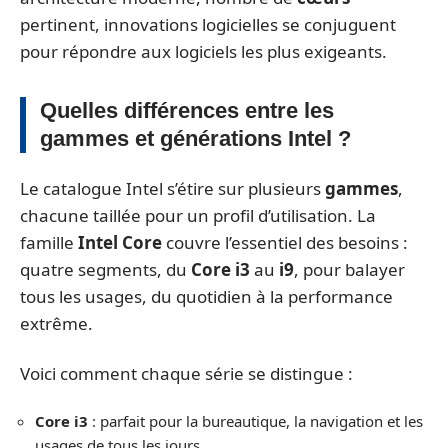
pertinent, innovations logicielles se conjuguent
pour répondre aux logiciels les plus exigeants.
Quelles différences entre les
gammes et générations Intel ?
Le catalogue Intel s’étire sur plusieurs
gammes
,
chacune taillée pour un profil d’utilisation. La
famille
Intel Core
couvre l’essentiel des besoins :
quatre segments, du
Core i3
au
i9
, pour balayer
tous les usages, du quotidien à la performance
extrême.
Voici comment chaque série se distingue :
Core i3
: parfait pour la bureautique, la navigation et les
usages de tous les jours.