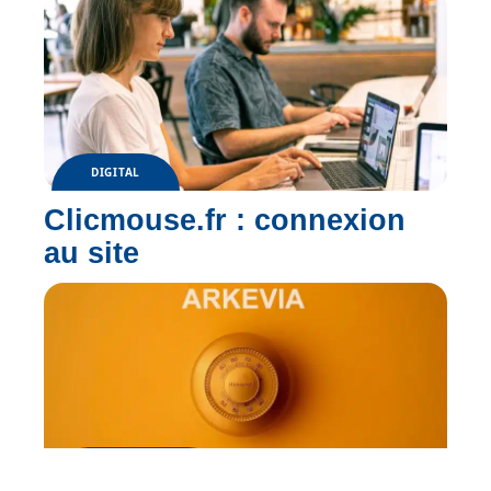
DIGITAL
Clicmouse.fr : connexion
au site
INFORMATIQUE