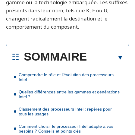
gamme ou la technologie embarquée. Les suffixes
présents dans leur nom, tels que K, F ou U,
changent radicalement la destination et le
comportement du composant.
SOMMAIRE
Comprendre le rôle et l’évolution des processeurs
Intel
Quelles différences entre les gammes et générations
Intel ?
Classement des processeurs Intel : repères pour
tous les usages
Comment choisir le processeur Intel adapté à vos
besoins ? Conseils et points clés