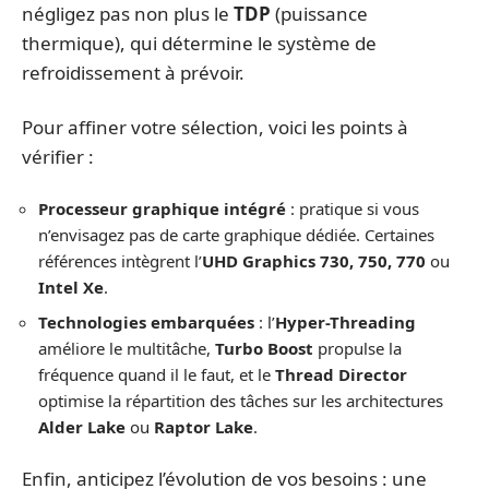
négligez pas non plus le
TDP
(puissance
thermique), qui détermine le système de
refroidissement à prévoir.
Pour affiner votre sélection, voici les points à
vérifier :
Processeur graphique intégré
: pratique si vous
n’envisagez pas de carte graphique dédiée. Certaines
références intègrent l’
UHD Graphics 730, 750, 770
ou
Intel Xe
.
Technologies embarquées
: l’
Hyper-Threading
améliore le multitâche,
Turbo Boost
propulse la
fréquence quand il le faut, et le
Thread Director
optimise la répartition des tâches sur les architectures
Alder Lake
ou
Raptor Lake
.
Enfin, anticipez l’évolution de vos besoins : une