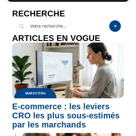
RECHERCHE
ARTICLES EN VOGUE
MARKETING
E-commerce : les leviers
CRO les plus sous-estimés
par les marchands