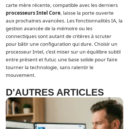
carte mère récente, compatible avec les derniers
processeurs Intel Core
, laisse la porte ouverte
aux prochaines avancées. Les fonctionnalités IA, la
gestion avancée de la mémoire ou les
connectiques sont autant de critères à scruter
pour bâtir une configuration qui dure. Choisir un
processeur Intel, c’est miser sur un équilibre subtil
entre présent et futur, une base solide pour faire
tourner la technologie, sans ralentir le
mouvement.
D'AUTRES ARTICLES