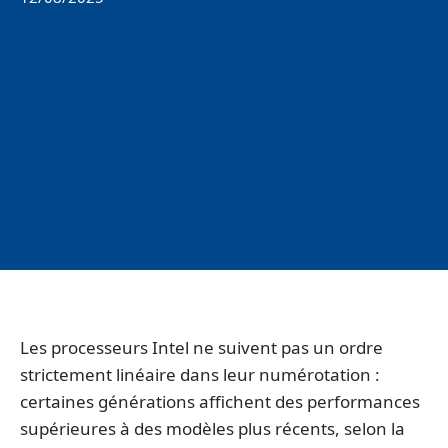
Les processeurs Intel ne suivent pas un ordre
strictement linéaire dans leur numérotation :
certaines générations affichent des performances
supérieures à des modèles plus récents, selon la