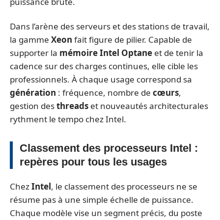
puissance brute.
Dans l’arène des serveurs et des stations de travail,
la gamme
Xeon
fait figure de pilier. Capable de
supporter la
mémoire Intel Optane
et de tenir la
cadence sur des charges continues, elle cible les
professionnels. À chaque usage correspond sa
génération
: fréquence, nombre de
cœurs
,
gestion des
threads
et nouveautés architecturales
rythment le tempo chez Intel.
Classement des processeurs Intel :
repères pour tous les usages
Chez
Intel
, le classement des processeurs ne se
résume pas à une simple échelle de puissance.
Chaque modèle vise un segment précis, du poste