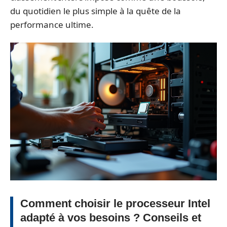
du quotidien le plus simple à la quête de la
performance ultime.
Comment choisir le processeur Intel
adapté à vos besoins ? Conseils et