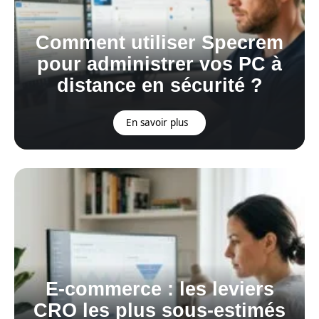
Comment utiliser Specrem
pour administrer vos PC à
distance en sécurité ?
En savoir plus
E-commerce : les leviers
CRO les plus sous-estimés