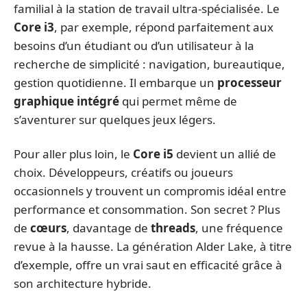
familial à la station de travail ultra-spécialisée. Le
Core i3
, par exemple, répond parfaitement aux
besoins d’un étudiant ou d’un utilisateur à la
recherche de simplicité : navigation, bureautique,
gestion quotidienne. Il embarque un
processeur
graphique intégré
qui permet même de
s’aventurer sur quelques jeux légers.
Pour aller plus loin, le
Core i5
devient un allié de
choix. Développeurs, créatifs ou joueurs
occasionnels y trouvent un compromis idéal entre
performance et consommation. Son secret ? Plus
de
cœurs
, davantage de
threads
, une fréquence
revue à la hausse. La génération Alder Lake, à titre
d’exemple, offre un vrai saut en efficacité grâce à
son architecture hybride.