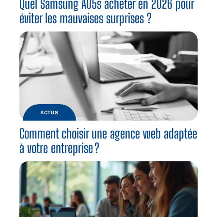
Quel Samsung A05s acheter en 2026 pour
éviter les mauvaises surprises ?
ACTUS
Comment choisir une agence web adaptée
à votre entreprise ?