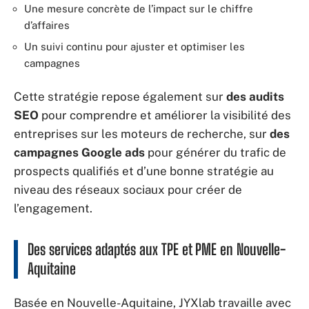
Une mesure concrète de l’impact sur le chiffre
d’affaires
Un suivi continu pour ajuster et optimiser les
campagnes
Cette stratégie repose également sur
des audits
SEO
pour comprendre et améliorer la visibilité des
entreprises sur les moteurs de recherche, sur
des
campagnes Google ads
pour générer du trafic de
prospects qualifiés et d’une bonne stratégie au
niveau des réseaux sociaux pour créer de
l’engagement.
Des services adaptés aux TPE et PME en Nouvelle-
Aquitaine
Basée en Nouvelle-Aquitaine, JYXlab travaille avec