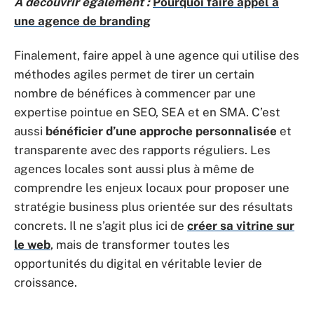
A découvrir également :
Pourquoi faire appel à
une agence de branding
Finalement, faire appel à une agence qui utilise des
méthodes agiles permet de tirer un certain
nombre de bénéfices à commencer par une
expertise pointue en SEO, SEA et en SMA. C’est
aussi
bénéficier d’une approche personnalisée
et
transparente avec des rapports réguliers. Les
agences locales sont aussi plus à même de
comprendre les enjeux locaux pour proposer une
stratégie business plus orientée sur des résultats
concrets. Il ne s’agit plus ici de
créer sa vitrine sur
le web
, mais de transformer toutes les
opportunités du digital en véritable levier de
croissance.