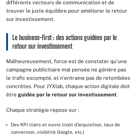
différents vecteurs de communication et de
trouver le juste équilibre pour améliorer le retour
sur investissement.
Le business-first : des actions guidées par le
retour sur investissement
Malheureusement, force est de constater qu’une
campagne publicitaire mal pensée ne génère pas
le trafic escompté, et n’entraine pas de retombées
concrètes. Pour JYXlab, chaque action digitale doit
être
guidée par le retour sur investissement
.
Chaque stratégie repose sur :
Des KPI clairs et suivis (coût d’acquisition, taux de
conversion, visibilité Google, etc.)