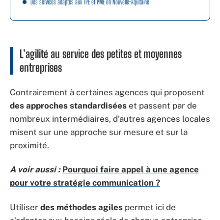
Des services adaptés aux TPE et PME en Nouvelle-Aquitaine
L’agilité au service des petites et moyennes
entreprises
Contrairement à certaines agences qui proposent
des approches standardisées
et passent par de
nombreux intermédiaires, d’autres agences locales
misent sur une approche sur mesure et sur la
proximité.
A voir aussi :
Pourquoi faire appel à une agence
pour votre stratégie communication ?
Utiliser
des méthodes agiles
permet ici de