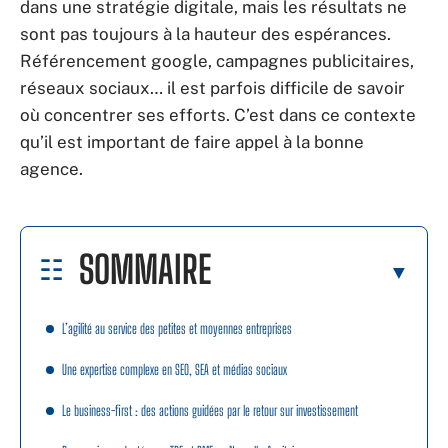
dans une stratégie digitale, mais les résultats ne
sont pas toujours à la hauteur des espérances.
Référencement google, campagnes publicitaires,
réseaux sociaux… il est parfois difficile de savoir
où concentrer ses efforts. C’est dans ce contexte
qu’il est important de faire appel à la bonne
agence.
SOMMAIRE
L’agilité au service des petites et moyennes entreprises
Une expertise complexe en SEO, SEA et médias sociaux
Le business-first : des actions guidées par le retour sur investissement