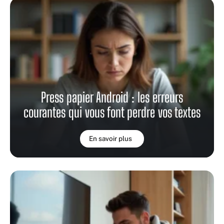
Press papier Android : les erreurs
courantes qui vous font perdre vos textes
En savoir plus