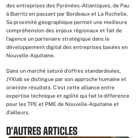
des entreprises des Pyrénées-Atlantiques, de Pau
à Biarritz en passant par Bordeaux et La Rochelle.
Sa proximité géographique permet une meilleure
compréhension des enjeux régionaux et fait de
l’agence un partenaire stratégique dans le
développement digital des entreprises basées en
Nouvelle-Aquitaine.
Dans un marché saturé d’offres standardisées,
JYXlab se distingue par son approche humaine et
orientée résultats. C’est cette alliance entre
expertise technique et agilité qui fait la différence
pour les TPE et PME de Nouvelle-Aquitaine et
d’ailleurs.
D'AUTRES ARTICLES