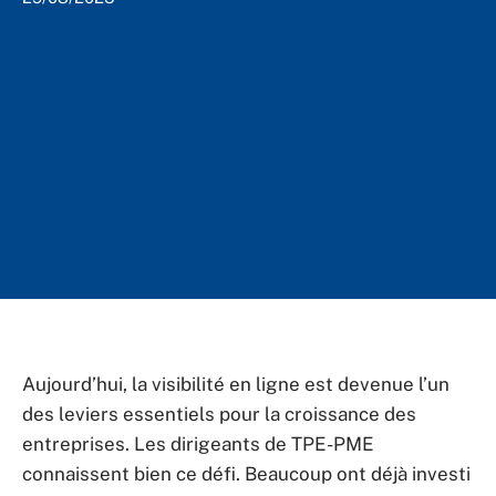
Aujourd’hui, la visibilité en ligne est devenue l’un
des leviers essentiels pour la croissance des
entreprises. Les dirigeants de TPE-PME
connaissent bien ce défi. Beaucoup ont déjà investi