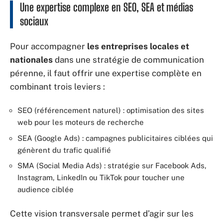
Une expertise complexe en SEO, SEA et médias
sociaux
Pour accompagner
les entreprises locales et
nationales
dans une stratégie de communication
pérenne, il faut offrir une expertise complète en
combinant trois leviers :
SEO (référencement naturel) : optimisation des sites
web pour les moteurs de recherche
SEA (Google Ads) : campagnes publicitaires ciblées qui
génèrent du trafic qualifié
SMA (Social Media Ads) : stratégie sur Facebook Ads,
Instagram, LinkedIn ou TikTok pour toucher une
audience ciblée
Cette vision transversale permet d’agir sur les