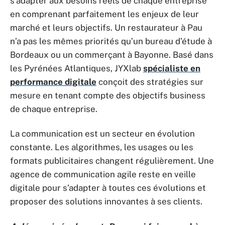
s’adapter aux besoins réels de chaque entreprise
en comprenant parfaitement les enjeux de leur
marché et leurs objectifs. Un restaurateur à Pau
n’a pas les mêmes priorités qu’un bureau d’étude à
Bordeaux ou un commerçant à Bayonne. Basé dans
les Pyrénées Atlantiques, JYXlab
spécialiste en
performance digitale
conçoit des stratégies sur
mesure en tenant compte des objectifs business
de chaque entreprise.
La communication est un secteur en évolution
constante. Les algorithmes, les usages ou les
formats publicitaires changent régulièrement. Une
agence de communication agile reste en veille
digitale pour s’adapter à toutes ces évolutions et
proposer des solutions innovantes à ses clients.