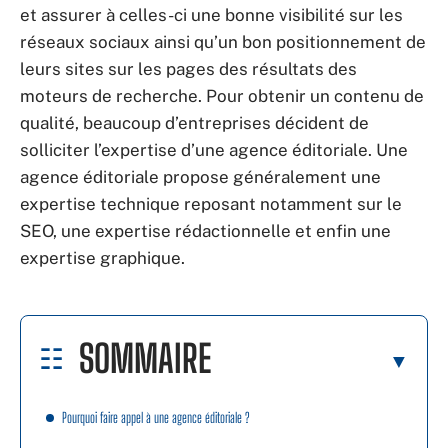
et assurer à celles-ci une bonne visibilité sur les
réseaux sociaux ainsi qu’un bon positionnement de
leurs sites sur les pages des résultats des
moteurs de recherche. Pour obtenir un contenu de
qualité, beaucoup d’entreprises décident de
solliciter l’expertise d’une agence éditoriale. Une
agence éditoriale propose généralement une
expertise technique reposant notamment sur le
SEO, une expertise rédactionnelle et enfin une
expertise graphique.
SOMMAIRE
Pourquoi faire appel à une agence éditoriale ?