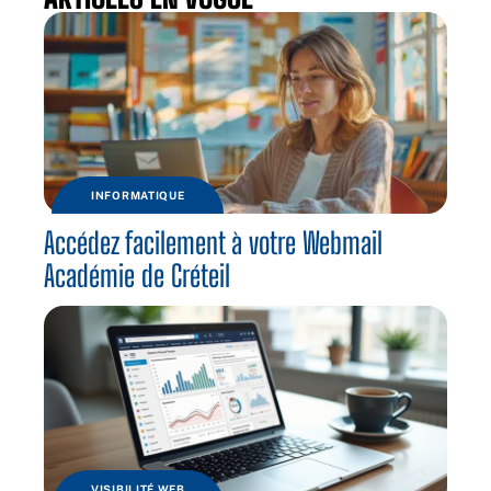
INFORMATIQUE
Accédez facilement à votre Webmail
Académie de Créteil
VISIBILITÉ WEB