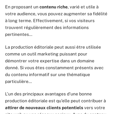
En proposant un
contenu riche
, varié et utile à
votre audience, vous pouvez augmenter sa fidélité
à long terme. Effectivement, si vos visiteurs
trouvent régulièrement des informations
pertinentes…
La production éditoriale peut aussi être utilisée
comme un outil marketing puissant pour
démontrer votre expertise dans un domaine
donné. Si vous êtes constamment présents avec
du contenu informatif sur une thématique
particulière…
L’un des principaux avantages d’une bonne
production éditoriale est qu’elle peut contribuer à
attirer de nouveaux clients potentiels
vers votre