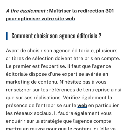
A lire également :
Maîtriser la redirection 301
pour optimiser votre site web
Comment choisir son agence éditoriale ?
Avant de choisir son agence éditoriale, plusieurs
critères de sélection doivent être pris en compte.
Le premier est l’expertise. Il faut que l’agence
éditoriale dispose d’une expertise avérée en
marketing de contenu. N’hésitez pas à vous
renseigner sur les références de l’entreprise ainsi
que sur ses réalisations. Vérifiez également la
présence de l’entreprise sur le
web
en particulier
les réseaux sociaux. Il faudra également vous
enquérir sur la stratégie que l’agence compte
mettre en œuvre pour que le contenu qu’elle va