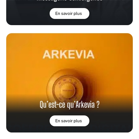
En savoir plus
Qu’est-ce qu’Arkevia ?
En savoir plus