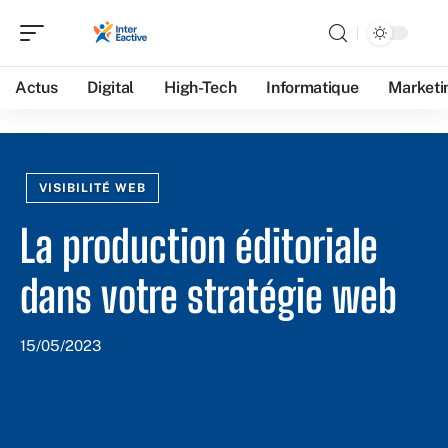
Actus
Digital
High-Tech
Informatique
Marketi
VISIBILITÉ WEB
La production éditoriale
dans votre stratégie web
15/05/2023