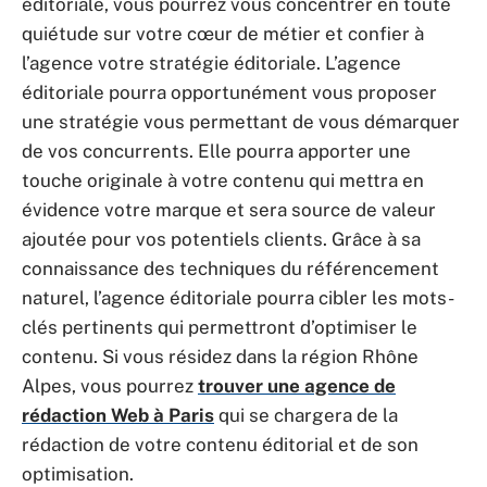
éditoriale, vous pourrez vous concentrer en toute
quiétude sur votre cœur de métier et confier à
l’agence votre stratégie éditoriale. L’agence
éditoriale pourra opportunément vous proposer
une stratégie vous permettant de vous démarquer
de vos concurrents. Elle pourra apporter une
touche originale à votre contenu qui mettra en
évidence votre marque et sera source de valeur
ajoutée pour vos potentiels clients. Grâce à sa
connaissance des techniques du référencement
naturel, l’agence éditoriale pourra cibler les mots-
clés pertinents qui permettront d’optimiser le
contenu. Si vous résidez dans la région Rhône
Alpes, vous pourrez
trouver une agence de
rédaction Web à Paris
qui se chargera de la
rédaction de votre contenu éditorial et de son
optimisation.