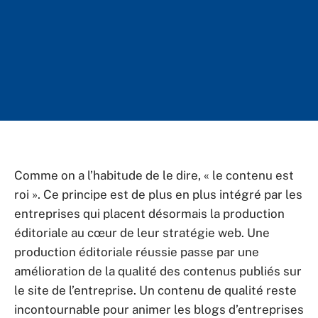
Comme on a l’habitude de le dire, « le contenu est
roi ». Ce principe est de plus en plus intégré par les
entreprises qui placent désormais la production
éditoriale au cœur de leur stratégie web. Une
production éditoriale réussie passe par une
amélioration de la qualité des contenus publiés sur
le site de l’entreprise. Un contenu de qualité reste
incontournable pour animer les blogs d’entreprises