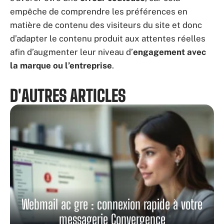
empêche de comprendre les préférences en
matière de contenu des visiteurs du site et donc
d’adapter le contenu produit aux attentes réelles
afin d’augmenter leur niveau d’
engagement avec
la marque ou l’entreprise
.
D'AUTRES ARTICLES
Webmail ac gre : connexion rapide à votre
messagerie Convergence