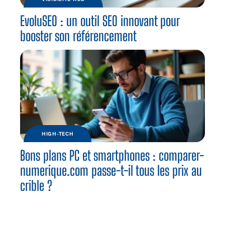
EvoluSEO : un outil SEO innovant pour
booster son référencement
HIGH-TECH
Bons plans PC et smartphones : comparer-
numerique.com passe-t-il tous les prix au
crible ?