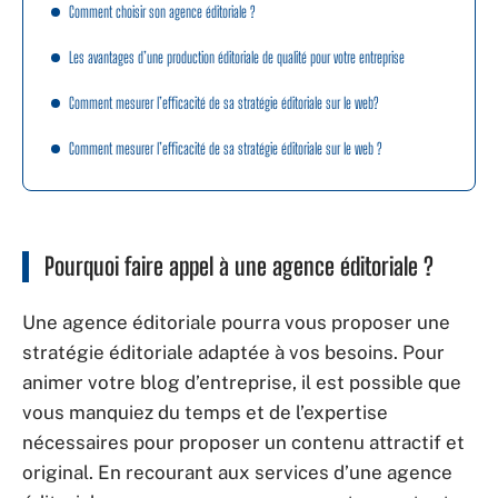
Comment choisir son agence éditoriale ?
Les avantages d’une production éditoriale de qualité pour votre entreprise
Comment mesurer l’efficacité de sa stratégie éditoriale sur le web?
Comment mesurer l’efficacité de sa stratégie éditoriale sur le web ?
Pourquoi faire appel à une agence éditoriale ?
Une agence éditoriale pourra vous proposer une
stratégie éditoriale adaptée à vos besoins. Pour
animer votre blog d’entreprise, il est possible que
vous manquiez du temps et de l’expertise
nécessaires pour proposer un contenu attractif et
original. En recourant aux services d’une agence