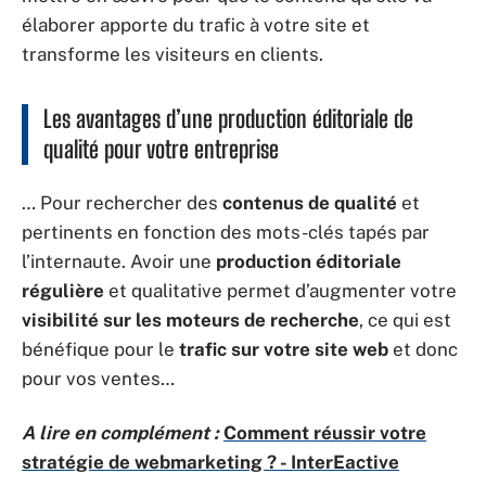
élaborer apporte du trafic à votre site et
transforme les visiteurs en clients.
Les avantages d’une production éditoriale de
qualité pour votre entreprise
… Pour rechercher des
contenus de qualité
et
pertinents en fonction des mots-clés tapés par
l’internaute. Avoir une
production éditoriale
régulière
et qualitative permet d’augmenter votre
visibilité sur les moteurs de recherche
, ce qui est
bénéfique pour le
trafic sur votre site web
et donc
pour vos ventes…
A lire en complément :
Comment réussir votre
stratégie de webmarketing ? - InterEactive