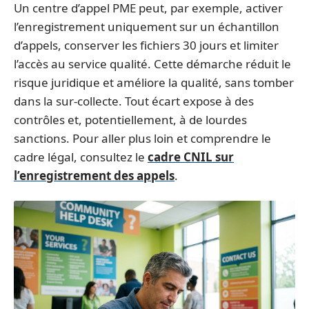
Un centre d’appel PME peut, par exemple, activer
l’enregistrement uniquement sur un échantillon
d’appels, conserver les fichiers 30 jours et limiter
l’accès au service qualité. Cette démarche réduit le
risque juridique et améliore la qualité, sans tomber
dans la sur-collecte. Tout écart expose à des
contrôles et, potentiellement, à de lourdes
sanctions. Pour aller plus loin et comprendre le
cadre légal, consultez le
cadre CNIL sur
l’enregistrement des appels
.