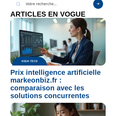
ARTICLES EN VOGUE
HIGH-TECH
Prix intelligence artificielle
markeonbiz.fr :
comparaison avec les
solutions concurrentes