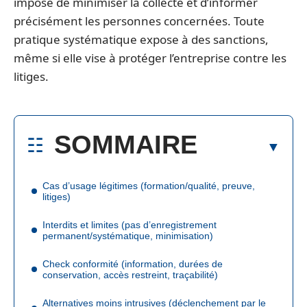
impose de minimiser la collecte et d’informer
précisément les personnes concernées. Toute
pratique systématique expose à des sanctions,
même si elle vise à protéger l’entreprise contre les
litiges.
SOMMAIRE
Cas d’usage légitimes (formation/qualité, preuve,
litiges)
Interdits et limites (pas d’enregistrement
permanent/systématique, minimisation)
Check conformité (information, durées de
conservation, accès restreint, traçabilité)
Alternatives moins intrusives (déclenchement par le