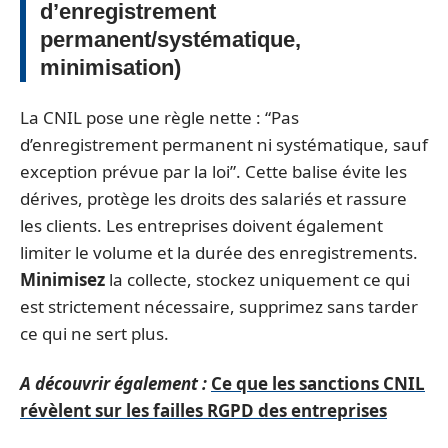
d’enregistrement
permanent/systématique,
minimisation)
La CNIL pose une règle nette : “Pas
d’enregistrement permanent ni systématique, sauf
exception prévue par la loi”. Cette balise évite les
dérives, protège les droits des salariés et rassure
les clients. Les entreprises doivent également
limiter le volume et la durée des enregistrements.
Minimisez
la collecte, stockez uniquement ce qui
est strictement nécessaire, supprimez sans tarder
ce qui ne sert plus.
A découvrir également :
Ce que les sanctions CNIL
révèlent sur les failles RGPD des entreprises