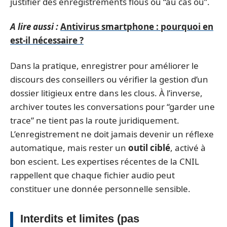
justifier des enregistrements flous ou “au cas où”.
A lire aussi :
Antivirus smartphone : pourquoi en
est-il nécessaire ?
Dans la pratique, enregistrer pour améliorer le
discours des conseillers ou vérifier la gestion d’un
dossier litigieux entre dans les clous. À l’inverse,
archiver toutes les conversations pour “garder une
trace” ne tient pas la route juridiquement.
L’enregistrement ne doit jamais devenir un réflexe
automatique, mais rester un
outil ciblé
, activé à
bon escient. Les expertises récentes de la CNIL
rappellent que chaque fichier audio peut
constituer une donnée personnelle sensible.
Interdits et limites (pas