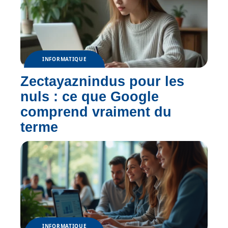
INFORMATIQUE
Zectayaznindus pour les
nuls : ce que Google
comprend vraiment du
terme
INFORMATIQUE