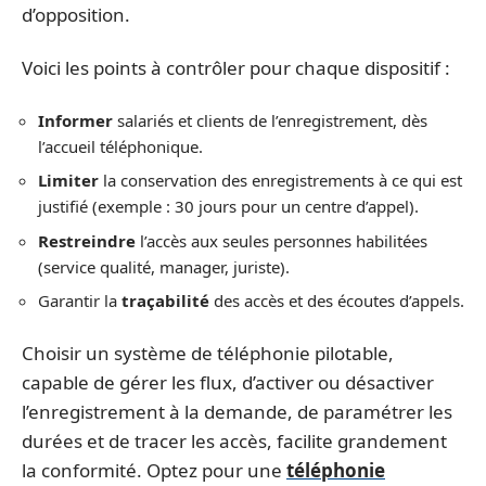
d’opposition.
Voici les points à contrôler pour chaque dispositif :
Informer
salariés et clients de l’enregistrement, dès
l’accueil téléphonique.
Limiter
la conservation des enregistrements à ce qui est
justifié (exemple : 30 jours pour un centre d’appel).
Restreindre
l’accès aux seules personnes habilitées
(service qualité, manager, juriste).
Garantir la
traçabilité
des accès et des écoutes d’appels.
Choisir un système de téléphonie pilotable,
capable de gérer les flux, d’activer ou désactiver
l’enregistrement à la demande, de paramétrer les
durées et de tracer les accès, facilite grandement
la conformité. Optez pour une
téléphonie