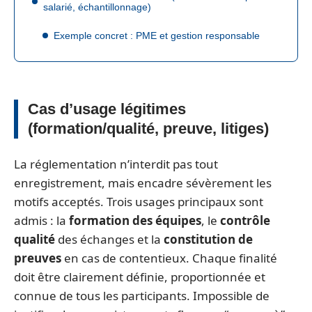
salarié, échantillonnage)
Exemple concret : PME et gestion responsable
Cas d’usage légitimes
(formation/qualité, preuve, litiges)
La réglementation n’interdit pas tout
enregistrement, mais encadre sévèrement les
motifs acceptés. Trois usages principaux sont
admis : la
formation des équipes
, le
contrôle
qualité
des échanges et la
constitution de
preuves
en cas de contentieux. Chaque finalité
doit être clairement définie, proportionnée et
connue de tous les participants. Impossible de