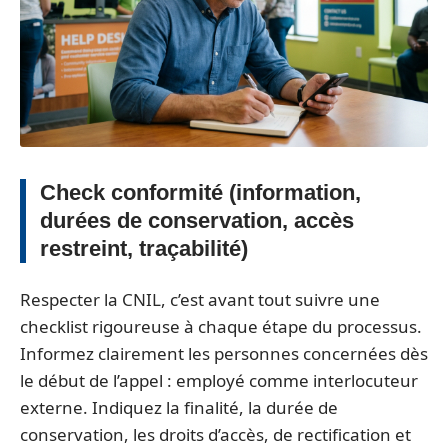
Check conformité (information,
durées de conservation, accès
restreint, traçabilité)
Respecter la CNIL, c’est avant tout suivre une
checklist rigoureuse à chaque étape du processus.
Informez clairement les personnes concernées dès
le début de l’appel : employé comme interlocuteur
externe. Indiquez la finalité, la durée de
conservation, les droits d’accès, de rectification et