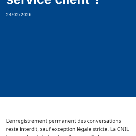
24/02/2026
L’enregistrement permanent des conversations
reste interdit, sauf exception légale stricte. La CNIL