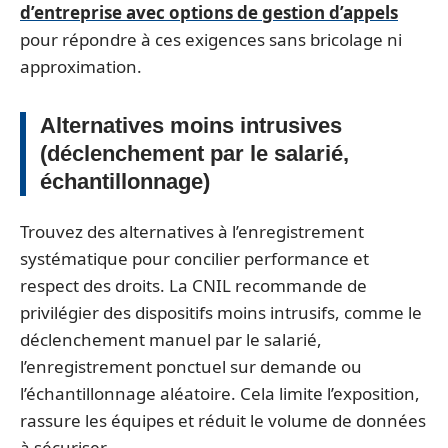
d’entreprise avec options de gestion d’appels
pour répondre à ces exigences sans bricolage ni
approximation.
Alternatives moins intrusives
(déclenchement par le salarié,
échantillonnage)
Trouvez des alternatives à l’enregistrement
systématique pour concilier performance et
respect des droits. La CNIL recommande de
privilégier des dispositifs moins intrusifs, comme le
déclenchement manuel par le salarié,
l’enregistrement ponctuel sur demande ou
l’échantillonnage aléatoire. Cela limite l’exposition,
rassure les équipes et réduit le volume de données
à sécuriser.