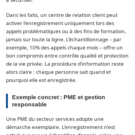
Dans les faits, un centre de relation client peut
activer l’enregistrement uniquement lors des
appels problématiques ou à des fins de formation,
jamais sur toute la ligne. L’échantillonnage – par
exemple, 10% des appels chaque mois – offre un
bon compromis entre contrôle qualité et protection
de la vie privée. La procédure d’information reste
alors claire : chaque personne sait quand et
pourquoi elle est enregistrée.
Exemple concret : PME et gestion
responsable
Une PME du secteur services adopte une
démarche exemplaire. L’enregistrement n’est