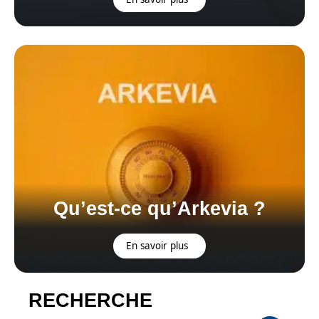
Qu’est-ce qu’Arkevia ?
En savoir plus
RECHERCHE