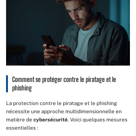
Comment se protéger contre le piratage et le
phishing
La protection contre le piratage et le phishing
nécessite une approche multidimensionnelle en
matière de
cybersécurité
. Voici quelques mesures
essentielles :