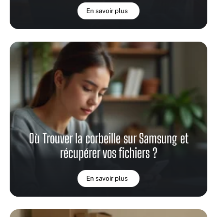
En savoir plus
Où Trouver la corbeille sur Samsung et
récupérer vos fichiers ?
En savoir plus