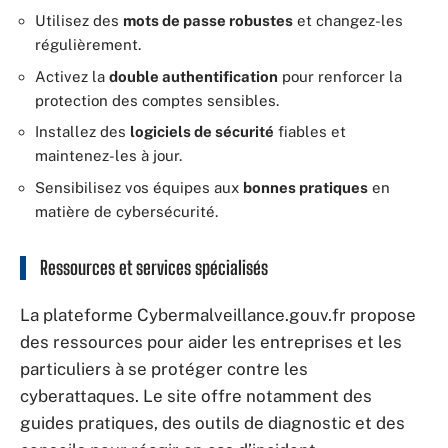
Utilisez des
mots de passe robustes
et changez-les
régulièrement.
Activez la
double authentification
pour renforcer la
protection des comptes sensibles.
Installez des
logiciels de sécurité
fiables et
maintenez-les à jour.
Sensibilisez vos équipes aux
bonnes pratiques
en
matière de cybersécurité.
Ressources et services spécialisés
La plateforme Cybermalveillance.gouv.fr propose
des ressources pour aider les entreprises et les
particuliers à se protéger contre les
cyberattaques. Le site offre notamment des
guides pratiques, des outils de diagnostic et des