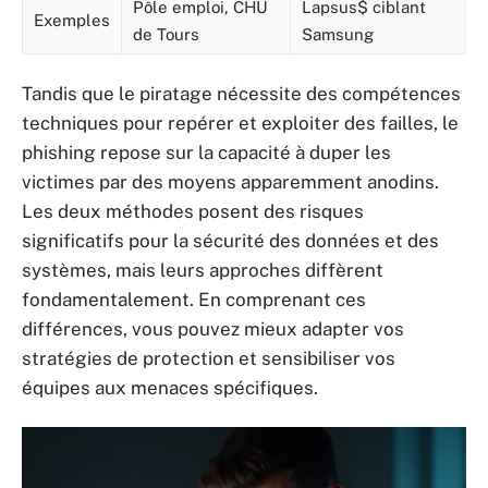
Pôle emploi, CHU
Lapsus$ ciblant
Exemples
de Tours
Samsung
Tandis que le piratage nécessite des compétences
techniques pour repérer et exploiter des failles, le
phishing repose sur la capacité à duper les
victimes par des moyens apparemment anodins.
Les deux méthodes posent des risques
significatifs pour la sécurité des données et des
systèmes, mais leurs approches diffèrent
fondamentalement. En comprenant ces
différences, vous pouvez mieux adapter vos
stratégies de protection et sensibiliser vos
équipes aux menaces spécifiques.