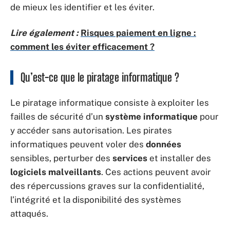
de mieux les identifier et les éviter.
Lire également :
Risques paiement en ligne :
comment les éviter efficacement ?
Qu’est-ce que le piratage informatique ?
Le piratage informatique consiste à exploiter les
failles de sécurité d’un
système informatique
pour
y accéder sans autorisation. Les pirates
informatiques peuvent voler des
données
sensibles, perturber des
services
et installer des
logiciels malveillants
. Ces actions peuvent avoir
des répercussions graves sur la confidentialité,
l’intégrité et la disponibilité des systèmes
attaqués.