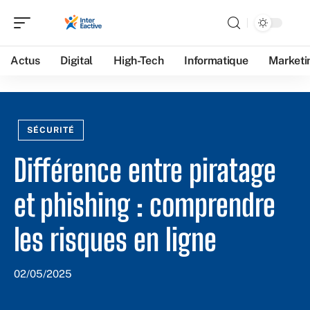
Actus
Digital
High-Tech
Informatique
Marketi
SÉCURITÉ
Différence entre piratage
et phishing : comprendre
les risques en ligne
02/05/2025