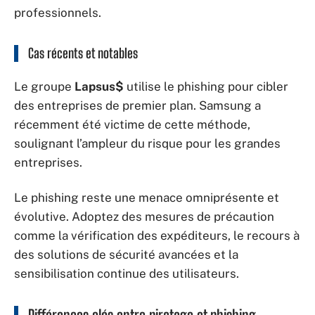
professionnels.
Cas récents et notables
Le groupe
Lapsus$
utilise le phishing pour cibler
des entreprises de premier plan. Samsung a
récemment été victime de cette méthode,
soulignant l’ampleur du risque pour les grandes
entreprises.
Le phishing reste une menace omniprésente et
évolutive. Adoptez des mesures de précaution
comme la vérification des expéditeurs, le recours à
des solutions de sécurité avancées et la
sensibilisation continue des utilisateurs.