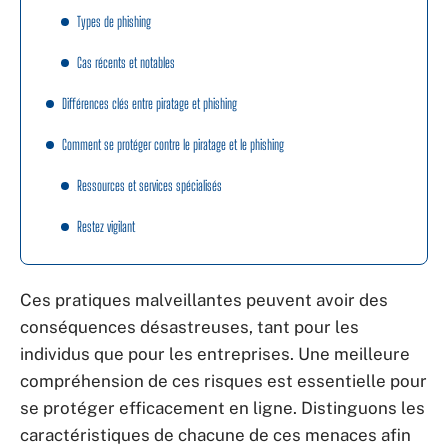
Types de phishing
Cas récents et notables
Différences clés entre piratage et phishing
Comment se protéger contre le piratage et le phishing
Ressources et services spécialisés
Restez vigilant
Ces pratiques malveillantes peuvent avoir des
conséquences désastreuses, tant pour les
individus que pour les entreprises. Une meilleure
compréhension de ces risques est essentielle pour
se protéger efficacement en ligne. Distinguons les
caractéristiques de chacune de ces menaces afin