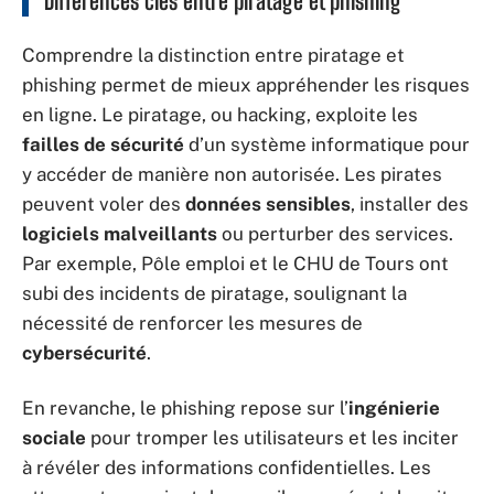
Différences clés entre piratage et phishing
Comprendre la distinction entre piratage et
phishing permet de mieux appréhender les risques
en ligne. Le piratage, ou hacking, exploite les
failles de sécurité
d’un système informatique pour
y accéder de manière non autorisée. Les pirates
peuvent voler des
données sensibles
, installer des
logiciels malveillants
ou perturber des services.
Par exemple, Pôle emploi et le CHU de Tours ont
subi des incidents de piratage, soulignant la
nécessité de renforcer les mesures de
cybersécurité
.
En revanche, le phishing repose sur l’
ingénierie
sociale
pour tromper les utilisateurs et les inciter
à révéler des informations confidentielles. Les