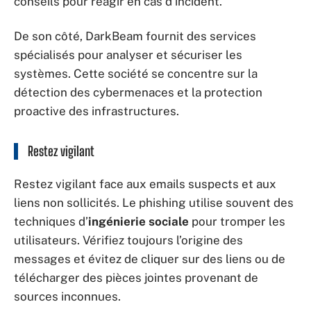
conseils pour réagir en cas d’incident.
De son côté, DarkBeam fournit des services
spécialisés pour analyser et sécuriser les
systèmes. Cette société se concentre sur la
détection des cybermenaces et la protection
proactive des infrastructures.
Restez vigilant
Restez vigilant face aux emails suspects et aux
liens non sollicités. Le phishing utilise souvent des
techniques d’
ingénierie sociale
pour tromper les
utilisateurs. Vérifiez toujours l’origine des
messages et évitez de cliquer sur des liens ou de
télécharger des pièces jointes provenant de
sources inconnues.