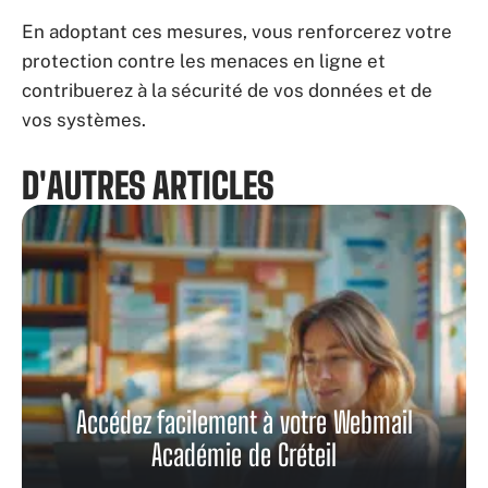
En adoptant ces mesures, vous renforcerez votre
protection contre les menaces en ligne et
contribuerez à la sécurité de vos données et de
vos systèmes.
D'AUTRES ARTICLES
Accédez facilement à votre Webmail
Académie de Créteil