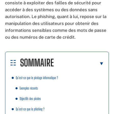
consiste à exploiter des failles de sécurité pour
accéder à des systèmes ou des données sans
autorisation. Le phishing, quant à lui, repose sur la
manipulation des utilisateurs pour obtenir des
informations sensibles comme des mots de passe
ou des numéros de carte de crédit.
SOMMAIRE
Qu’est-ce que le piratage informatique ?
Exemples récents
Objectifs des pirates
Qu’est-ce que le phishing ?