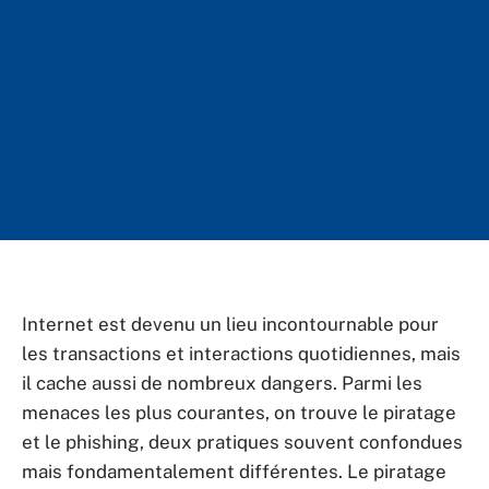
Internet est devenu un lieu incontournable pour
les transactions et interactions quotidiennes, mais
il cache aussi de nombreux dangers. Parmi les
menaces les plus courantes, on trouve le piratage
et le phishing, deux pratiques souvent confondues
mais fondamentalement différentes. Le piratage