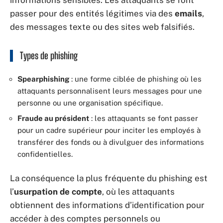
informations sensibles. Les attaquants se font
passer pour des entités légitimes via des
emails
,
des messages texte ou des sites web falsifiés.
Types de phishing
Spearphishing
: une forme ciblée de phishing où les
attaquants personnalisent leurs messages pour une
personne ou une organisation spécifique.
Fraude au président
: les attaquants se font passer
pour un cadre supérieur pour inciter les employés à
transférer des fonds ou à divulguer des informations
confidentielles.
La conséquence la plus fréquente du phishing est
l’
usurpation de compte
, où les attaquants
obtiennent des informations d’identification pour
accéder à des comptes personnels ou