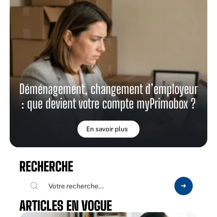
Déménagement, changement d’employeur
: que devient votre compte myPrimobox ?
En savoir plus
RECHERCHE
ARTICLES EN VOGUE