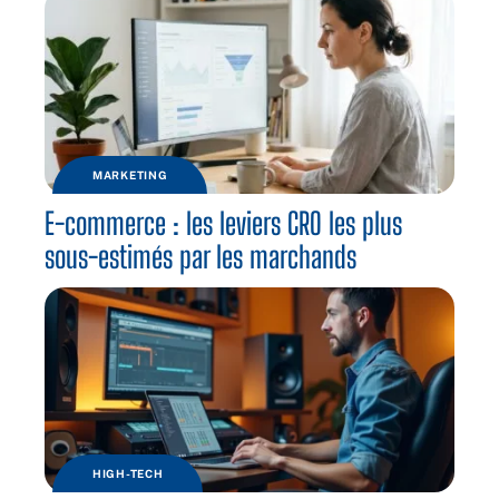
MARKETING
E-commerce : les leviers CRO les plus
sous-estimés par les marchands
HIGH-TECH