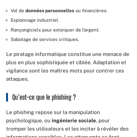
Vol de
données personnelles
ou financières.
Espionnage industriel.
Rançongiciels pour extorquer de l’argent.
Sabotage de services critiques.
Le piratage informatique constitue une menace de
plus en plus sophistiquée et ciblée. Adaptation et
vigilance sont les maîtres mots pour contrer ces
attaques.
Qu’est-ce que le phishing ?
Le phishing repose sur la manipulation
psychologique, ou
ingénierie sociale
, pour
tromper les utilisateurs et les inciter à révéler des