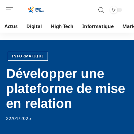
Actus
Digital
High-Tech
Informatique
Mark
INFORMATIQUE
Développer une
plateforme de mise
en relation
22/01/2025