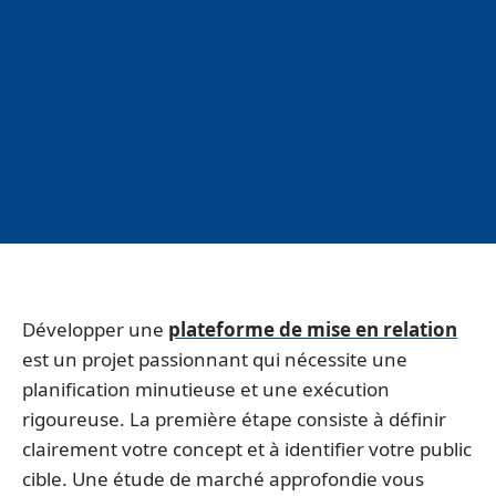
Développer une
plateforme de mise en relation
est un projet passionnant qui nécessite une
planification minutieuse et une exécution
rigoureuse. La première étape consiste à définir
clairement votre concept et à identifier votre public
cible. Une étude de marché approfondie vous