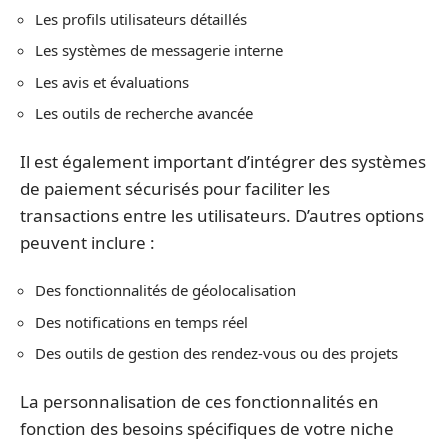
Les profils utilisateurs détaillés
Les systèmes de messagerie interne
Les avis et évaluations
Les outils de recherche avancée
Il est également important d’intégrer des systèmes
de paiement sécurisés pour faciliter les
transactions entre les utilisateurs. D’autres options
peuvent inclure :
Des fonctionnalités de géolocalisation
Des notifications en temps réel
Des outils de gestion des rendez-vous ou des projets
La personnalisation de ces fonctionnalités en
fonction des besoins spécifiques de votre niche