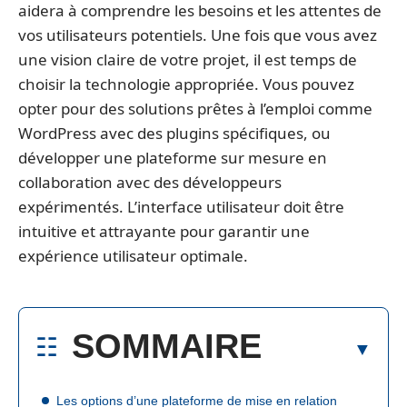
aidera à comprendre les besoins et les attentes de
vos utilisateurs potentiels. Une fois que vous avez
une vision claire de votre projet, il est temps de
choisir la technologie appropriée. Vous pouvez
opter pour des solutions prêtes à l’emploi comme
WordPress avec des plugins spécifiques, ou
développer une plateforme sur mesure en
collaboration avec des développeurs
expérimentés. L’interface utilisateur doit être
intuitive et attrayante pour garantir une
expérience utilisateur optimale.
SOMMAIRE
Les options d’une plateforme de mise en relation