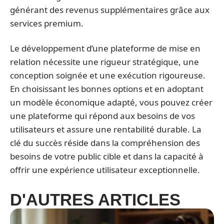
générant des revenus supplémentaires grâce aux
services premium.
Le développement d’une plateforme de mise en
relation nécessite une rigueur stratégique, une
conception soignée et une exécution rigoureuse.
En choisissant les bonnes options et en adoptant
un modèle économique adapté, vous pouvez créer
une plateforme qui répond aux besoins de vos
utilisateurs et assure une rentabilité durable. La
clé du succès réside dans la compréhension des
besoins de votre public cible et dans la capacité à
offrir une expérience utilisateur exceptionnelle.
D'AUTRES ARTICLES