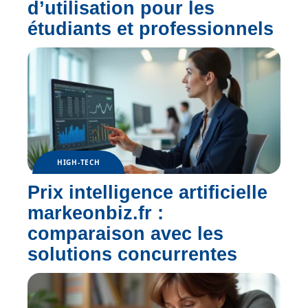
d’utilisation pour les
étudiants et professionnels
HIGH-TECH
Prix intelligence artificielle
markeonbiz.fr :
comparaison avec les
solutions concurrentes