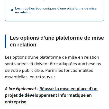
Les modèles économiques d’une plateforme de mise
en relation
Les options d’une plateforme de mise
en relation
Les options d’une plateforme de mise en relation
sont variées et doivent être adaptées aux besoins
de votre public cible. Parmi les fonctionnalités
essentielles, on retrouve :
A lire également :
Réussir la mise en place d'un
projet de développement informatique en
entreprise