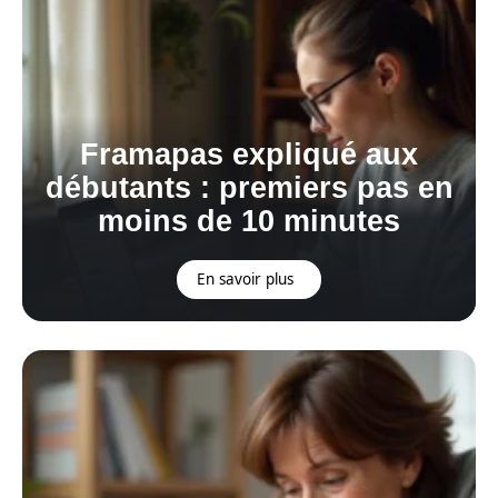
Framapas expliqué aux
débutants : premiers pas en
moins de 10 minutes
En savoir plus