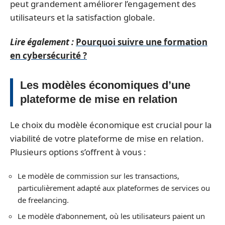
peut grandement améliorer l’engagement des
utilisateurs et la satisfaction globale.
Lire également :
Pourquoi suivre une formation
en cybersécurité ?
Les modèles économiques d’une
plateforme de mise en relation
Le choix du modèle économique est crucial pour la
viabilité de votre plateforme de mise en relation.
Plusieurs options s’offrent à vous :
Le modèle de commission sur les transactions,
particulièrement adapté aux plateformes de services ou
de freelancing.
Le modèle d’abonnement, où les utilisateurs paient un