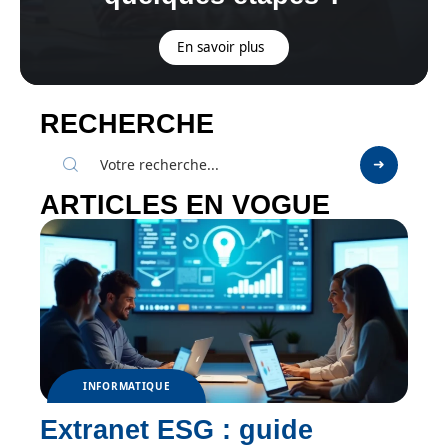
En savoir plus
RECHERCHE
ARTICLES EN VOGUE
INFORMATIQUE
Extranet ESG : guide