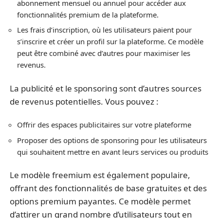
abonnement mensuel ou annuel pour accéder aux
fonctionnalités premium de la plateforme.
Les frais d’inscription, où les utilisateurs paient pour
s’inscrire et créer un profil sur la plateforme. Ce modèle
peut être combiné avec d’autres pour maximiser les
revenus.
La publicité et le sponsoring sont d’autres sources
de revenus potentielles. Vous pouvez :
Offrir des espaces publicitaires sur votre plateforme
Proposer des options de sponsoring pour les utilisateurs
qui souhaitent mettre en avant leurs services ou produits
Le modèle freemium est également populaire,
offrant des fonctionnalités de base gratuites et des
options premium payantes. Ce modèle permet
d’attirer un grand nombre d’utilisateurs tout en