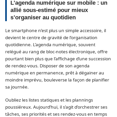
L’agenda numérique sur mobile : un
allié sous-estimé pour mieux
s’organiser au quotidien
Le smartphone n’est plus un simple accessoire, il
devient le centre de gravité de l’organisation
quotidienne. L’agenda numérique, souvent
relégué au rang de bloc-notes électronique, offre
pourtant bien plus que l’affichage d’une succession
de rendez-vous. Disposer de son agenda
numérique en permanence, prêt à dégainer au
moindre imprévu, bouleverse la façon de planifier
sa journée.
Oubliez les listes statiques et les plannings
poussiéreux. Aujourd’hui, il s’agit d’orchestrer ses
tâches, ses priorités et ses rendez-vous en temps