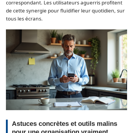
correspondant. Les utilisateurs aguerris profitent
de cette synergie pour fluidifier leur quotidien, sur
tous les écrans.
Astuces concrètes et outils malins
pour une organisation vraiment