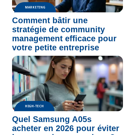
MARKETING
Comment bâtir une
stratégie de community
management efficace pour
votre petite entreprise
HIGH-TECH
Quel Samsung A05s
acheter en 2026 pour éviter