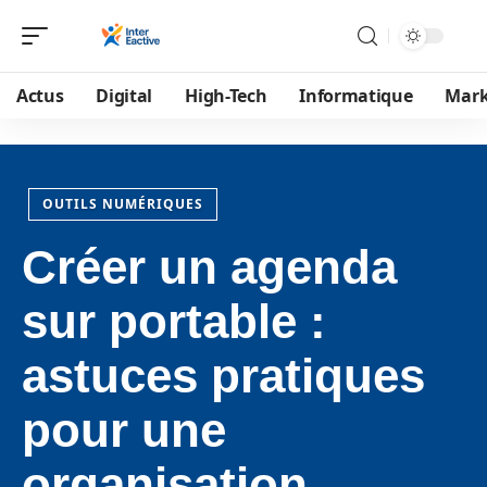
Actus
Digital
High-Tech
Informatique
Mark
OUTILS NUMÉRIQUES
Créer un agenda
sur portable :
astuces pratiques
pour une
organisation