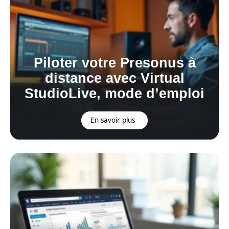
Piloter votre Presonus à
distance avec Virtual
StudioLive, mode d’emploi
En savoir plus