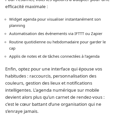
efficacité maximale :
Widget agenda pour visualiser instantanément son
planning
Automatisation des événements via IFTTT ou Zapier
Routine quotidienne ou hebdomadaire pour garder le
cap
Applis de notes et de tâches connectées à l’agenda
Enfin, optez pour une interface qui épouse vos
habitudes : raccourcis, personnalisation des
couleurs, gestion des lieux et notifications
intelligentes. L’agenda numérique sur mobile
devient alors plus qu’un carnet de rendez-vous :
c’est le cœur battant d’une organisation qui ne
s’enraye jamais.