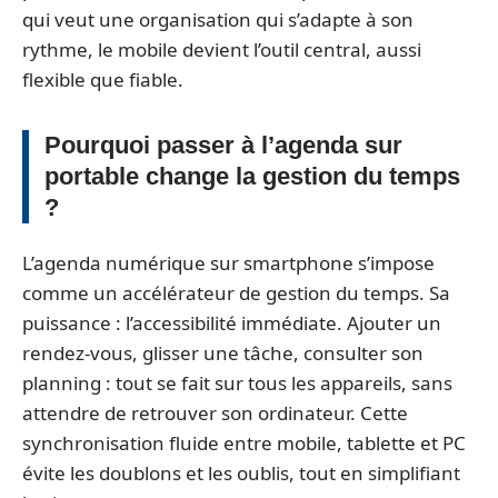
qui veut une organisation qui s’adapte à son
rythme, le mobile devient l’outil central, aussi
flexible que fiable.
Pourquoi passer à l’agenda sur
portable change la gestion du temps
?
L’agenda numérique sur smartphone s’impose
comme un accélérateur de gestion du temps. Sa
puissance : l’accessibilité immédiate. Ajouter un
rendez-vous, glisser une tâche, consulter son
planning : tout se fait sur tous les appareils, sans
attendre de retrouver son ordinateur. Cette
synchronisation fluide entre mobile, tablette et PC
évite les doublons et les oublis, tout en simplifiant