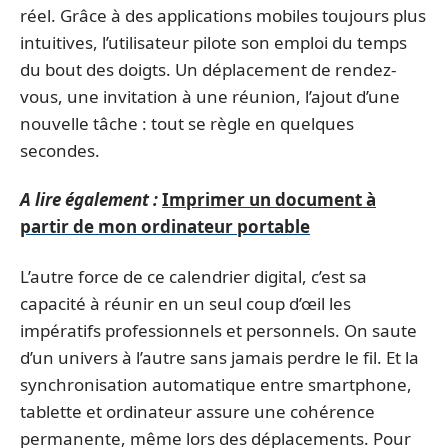
réel. Grâce à des applications mobiles toujours plus
intuitives, l’utilisateur pilote son emploi du temps
du bout des doigts. Un déplacement de rendez-
vous, une invitation à une réunion, l’ajout d’une
nouvelle tâche : tout se règle en quelques
secondes.
A lire également :
Imprimer un document à
partir de mon ordinateur portable
L’autre force de ce calendrier digital, c’est sa
capacité à réunir en un seul coup d’œil les
impératifs professionnels et personnels. On saute
d’un univers à l’autre sans jamais perdre le fil. Et la
synchronisation automatique entre smartphone,
tablette et ordinateur assure une cohérence
permanente, même lors des déplacements. Pour