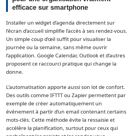
efficace sur smartphone
Installer un widget d’agenda directement sur
l’écran d’accueil simplifie l’accès à ses rendez-vous.
Un simple coup d’œil suffit pour visualiser la
journée ou la semaine, sans même ouvrir
l’application. Google Calendar, Outlook et d’autres
proposent ce raccourci pratique qui change la
donne.
L’automatisation apporte aussi son lot de confort.
Des outils comme IFTTT ou Zapier permettent par
exemple de créer automatiquement un
événement à partir d’un email contenant certains
mots-clés. Cette méthode évite la ressaisie et
accélère la planification, surtout pour ceux qui