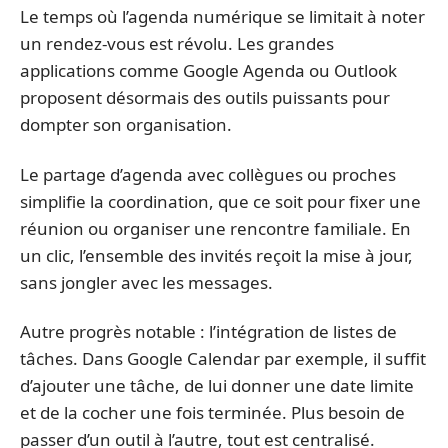
Le temps où l’agenda numérique se limitait à noter
un rendez-vous est révolu. Les grandes
applications comme Google Agenda ou Outlook
proposent désormais des outils puissants pour
dompter son organisation.
Le partage d’agenda avec collègues ou proches
simplifie la coordination, que ce soit pour fixer une
réunion ou organiser une rencontre familiale. En
un clic, l’ensemble des invités reçoit la mise à jour,
sans jongler avec les messages.
Autre progrès notable : l’intégration de listes de
tâches. Dans Google Calendar par exemple, il suffit
d’ajouter une tâche, de lui donner une date limite
et de la cocher une fois terminée. Plus besoin de
passer d’un outil à l’autre, tout est centralisé.