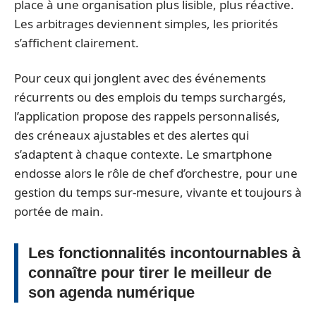
place à une organisation plus lisible, plus réactive.
Les arbitrages deviennent simples, les priorités
s’affichent clairement.
Pour ceux qui jonglent avec des événements
récurrents ou des emplois du temps surchargés,
l’application propose des rappels personnalisés,
des créneaux ajustables et des alertes qui
s’adaptent à chaque contexte. Le smartphone
endosse alors le rôle de chef d’orchestre, pour une
gestion du temps sur-mesure, vivante et toujours à
portée de main.
Les fonctionnalités incontournables à
connaître pour tirer le meilleur de
son agenda numérique