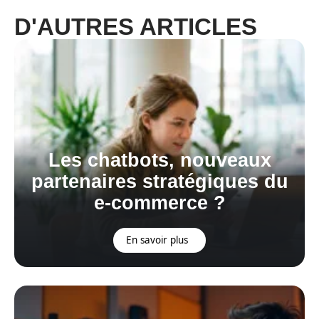
D'AUTRES ARTICLES
Les chatbots, nouveaux
partenaires stratégiques du
e-commerce ?
En savoir plus