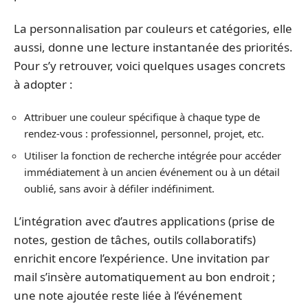
La personnalisation par couleurs et catégories, elle
aussi, donne une lecture instantanée des priorités.
Pour s’y retrouver, voici quelques usages concrets
à adopter :
Attribuer une couleur spécifique à chaque type de
rendez-vous : professionnel, personnel, projet, etc.
Utiliser la fonction de recherche intégrée pour accéder
immédiatement à un ancien événement ou à un détail
oublié, sans avoir à défiler indéfiniment.
L’intégration avec d’autres applications (prise de
notes, gestion de tâches, outils collaboratifs)
enrichit encore l’expérience. Une invitation par
mail s’insère automatiquement au bon endroit ;
une note ajoutée reste liée à l’événement