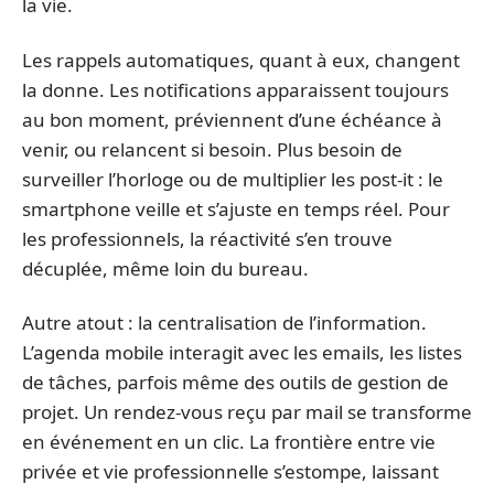
la vie.
Les rappels automatiques, quant à eux, changent
la donne. Les notifications apparaissent toujours
au bon moment, préviennent d’une échéance à
venir, ou relancent si besoin. Plus besoin de
surveiller l’horloge ou de multiplier les post-it : le
smartphone veille et s’ajuste en temps réel. Pour
les professionnels, la réactivité s’en trouve
décuplée, même loin du bureau.
Autre atout : la centralisation de l’information.
L’agenda mobile interagit avec les emails, les listes
de tâches, parfois même des outils de gestion de
projet. Un rendez-vous reçu par mail se transforme
en événement en un clic. La frontière entre vie
privée et vie professionnelle s’estompe, laissant