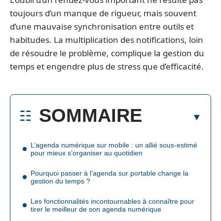
toujours d’un manque de rigueur, mais souvent
d’une mauvaise synchronisation entre outils et
habitudes. La multiplication des notifications, loin
de résoudre le problème, complique la gestion du
temps et engendre plus de stress que d’efficacité.
SOMMAIRE
L’agenda numérique sur mobile : un allié sous-estimé
pour mieux s’organiser au quotidien
Pourquoi passer à l’agenda sur portable change la
gestion du temps ?
Les fonctionnalités incontournables à connaître pour
tirer le meilleur de son agenda numérique