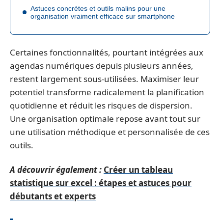
Astuces concrètes et outils malins pour une
organisation vraiment efficace sur smartphone
Certaines fonctionnalités, pourtant intégrées aux
agendas numériques depuis plusieurs années,
restent largement sous-utilisées. Maximiser leur
potentiel transforme radicalement la planification
quotidienne et réduit les risques de dispersion.
Une organisation optimale repose avant tout sur
une utilisation méthodique et personnalisée de ces
outils.
A découvrir également :
Créer un tableau
statistique sur excel : étapes et astuces pour
débutants et experts