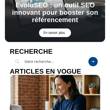
EvoluSEO : un outil SEO
innovant pour booster son
référencement
En savoir plus
RECHERCHE
ARTICLES EN VOGUE